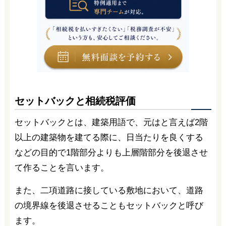
セットバックと相続税評価
セットバックとは、建築用語で、元はと言えば2階
以上の建築物を建てる際に、日当たりを良くする
などの目的で1階部分よりも上層階部分を後退させ
て作ることを言います。
また、二項道路に接している敷地において、道路
の境界線を後退させることもセットバックと呼び
ます。