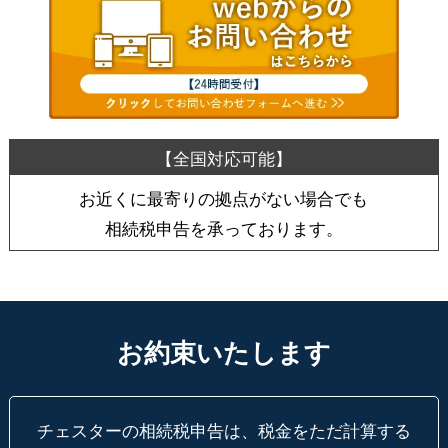
お近くに最寄りの拠点がない場合でも
相続税申告を承っております。
お約束いたします
チェスターの相続税申告は、税金をただ計算する