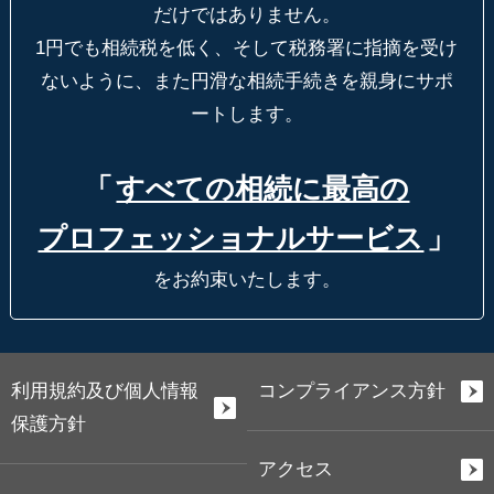
だけではありません。
1円でも相続税を低く、そして税務署に指摘を受け
ないように、
また円滑な相続手続きを親身にサポ
ートします。
「
すべての相続に最高の
プロフェッショナルサービス
」
をお約束いたします。
利用規約及び個人情報
コンプライアンス方針
保護方針
アクセス