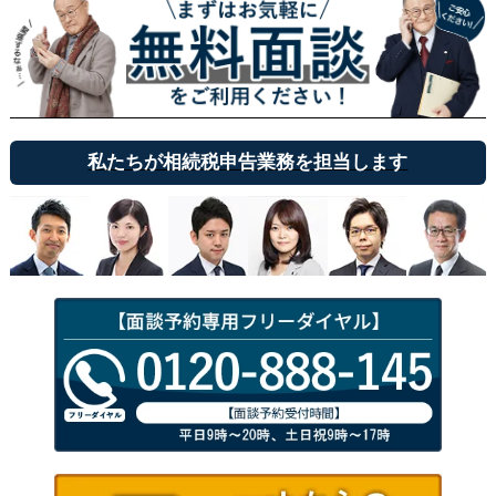
私たちが相続税申告業務を担当します