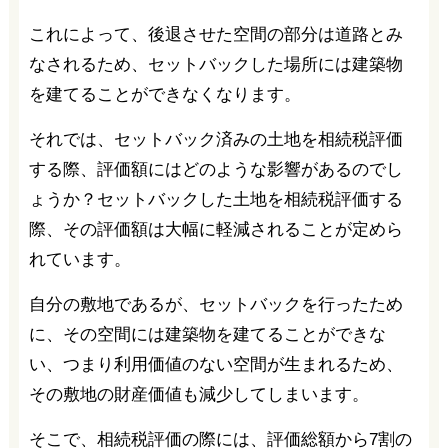
これによって、後退させた空間の部分は道路とみ
なされるため、セットバックした場所には建築物
を建てることができなくなります。
それでは、セットバック済みの土地を相続税評価
する際、評価額にはどのような影響があるのでし
ょうか？セットバックした土地を相続税評価する
際、その評価額は大幅に軽減されることが定めら
れています。
自分の敷地であるが、セットバックを行ったため
に、その空間には建築物を建てることができな
い、つまり利用価値のない空間が生まれるため、
その敷地の財産価値も減少してしまいます。
そこで、相続税評価の際には、評価総額から7割の