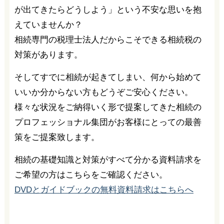
が出てきたらどうしよう」という不安な思いを抱
えていませんか？
相続専門の税理士法人だからこそできる相続税の
対策があります。
そしてすでに相続が起きてしまい、何から始めて
いいか分からない方もどうぞご安心ください。
様々な状況をご納得いく形で提案してきた相続の
プロフェッショナル集団がお客様にとっての最善
策をご提案致します。
相続の基礎知識と対策がすべて分かる資料請求を
ご希望の方はこちらをご確認ください。
DVDとガイドブックの無料資料請求はこちらへ