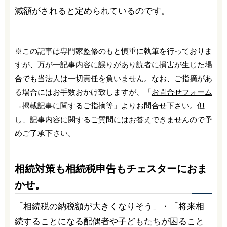
減額がされると定められているのです。
※この記事は専門家監修のもと慎重に執筆を行っておりま
すが、万が一記事内容に誤りがあり読者に損害が生じた場
合でも当法人は一切責任を負いません。なお、ご指摘があ
る場合にはお手数おかけ致しますが、「
お問合せフォーム
→掲載記事に関するご指摘等」よりお問合せ下さい。但
し、記事内容に関するご質問にはお答えできませんので予
めご了承下さい。
相続対策も相続税申告もチェスターにおま
かせ。
「相続税の納税額が大きくなりそう」・「将来相
続することになる配偶者や子どもたちが困ること