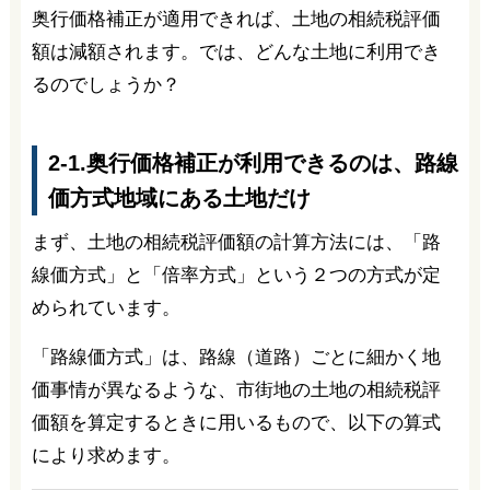
奥行価格補正が適用できれば、土地の相続税評価
額は減額されます。では、どんな土地に利用でき
るのでしょうか？
2-1.奥行価格補正が利用できるのは、路線
価方式地域にある土地だけ
まず、土地の相続税評価額の計算方法には、「路
線価方式」と「倍率方式」という２つの方式が定
められています。
「路線価方式」は、路線（道路）ごとに細かく地
価事情が異なるような、市街地の土地の相続税評
価額を算定するときに用いるもので、以下の算式
により求めます。