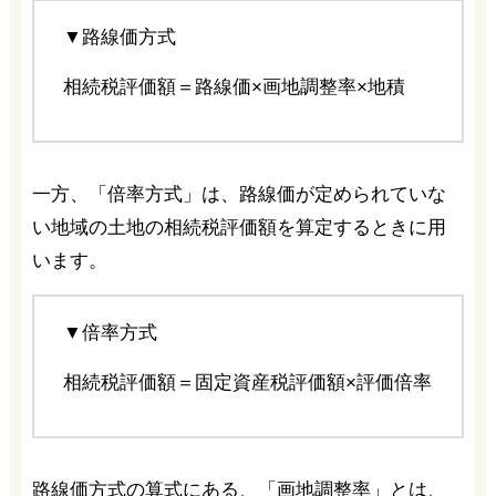
▼路線価方式
相続税評価額＝路線価×画地調整率×地積
一方、「倍率方式」は、路線価が定められていな
い地域の土地の相続税評価額を算定するときに用
います。
▼倍率方式
相続税評価額＝固定資産税評価額×評価倍率
路線価方式の算式にある、「画地調整率」とは、