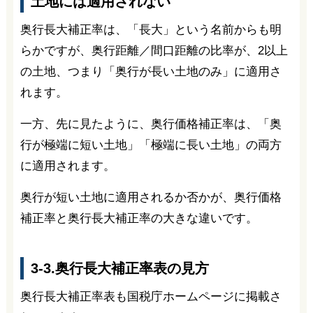
土地には適用されない
奥行長大補正率は、「長大」という名前からも明
らかですが、奥行距離／間口距離の比率が、2以上
の土地、つまり「奥行が長い土地のみ」に適用さ
れます。
一方、先に見たように、奥行価格補正率は、「奥
行が極端に短い土地」「極端に長い土地」の両方
に適用されます。
奥行が短い土地に適用されるか否かが、奥行価格
補正率と奥行長大補正率の大きな違いです。
3-3.奥行長大補正率表の見方
奥行長大補正率表も国税庁ホームページに掲載さ