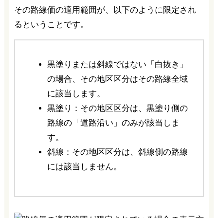
その路線価の適用範囲が、以下のように限定され
るということです。
黒塗りまたは斜線ではない「白抜き」
の場合、その地区区分はその路線全域
に該当します。
黒塗り：その地区区分は、黒塗り側の
路線の「道路沿い」のみが該当しま
す。
斜線：その地区区分は、斜線側の路線
には該当しません。