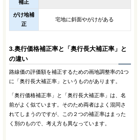
補正
がけ地補
宅地に斜面やがけがある
正
3.奥行価格補正率と「奥行長大補正率」と
の違い
路線価の評価額を補正するための画地調整率の1つ
に「奥行長大補正率」というものがあります。
「奥行価格補正率」と「奥行長大補正率」は、名
前がよく似ています。そのため両者はよく混同さ
れてしまうのですが、この２つの補正率はまった
く別のもので、考え方も異なっています。