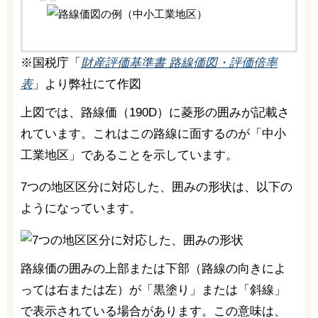
※国税庁「
財産評価基準書 路線価図・評価倍率
表
」より弊社にて作図
上図では、路線価（190D）に菱形の囲みが記載さ
れています。これはこの路線に面するのが「中小
工業地区」であることを示しています。
7つの地区区分に対応した、囲みの形状は、以下の
ようになっています。
路線価の囲みの上部または下部（路線の向きによ
っては右または左）が「黒塗り」または「斜線」
で表示されている場合があります。この意味は、