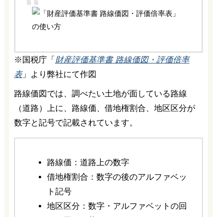
※国税庁「
財産評価基準書 路線価図・評価倍率
表
」より弊社にて作図
路線価図では、調べたい土地が面している路線
（道路）上に、路線価、借地権割合、地区区分が
数字と記号で記載されています。
路線価：道路上の数字
借地権割合：数字の後のアルファベッ
ト記号
地区区分：数字・アルファベットの回