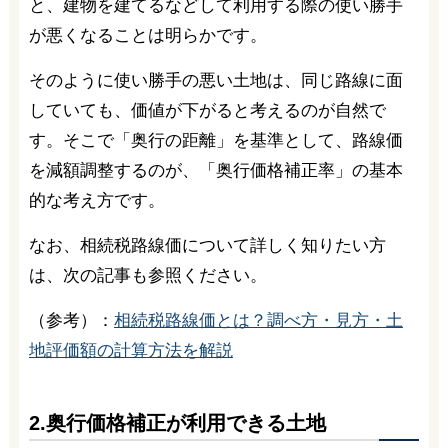
と、建物を建てるなどして利用する際の使い勝手
が悪くなることは明らかです。
そのように使い勝手の悪い土地は、同じ路線に面
していても、価値が下がると考えるのが自然で
す。そこで「奥行の距離」を基準として、路線価
を減額調整するのが、「奥行価格補正率」の基本
的な考え方です。
なお、相続税路線価について詳しく知りたい方
は、次の記事も参照ください。
（参考）：
相続税路線価とは？調べ方・見方・土
地評価額の計算方法を解説
2.奥行価格補正が利用できる土地