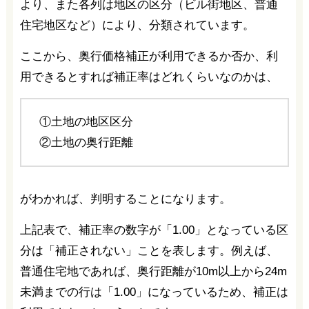
より、また各列は地区の区分（ビル街地区、普通
住宅地区など）により、分類されています。
ここから、奥行価格補正が利用できるか否か、利
用できるとすれば補正率はどれくらいなのかは、
①土地の地区区分
②土地の奥行距離
がわかれば、判明することになります。
上記表で、補正率の数字が「1.00」となっている区
分は「補正されない」ことを表します。例えば、
普通住宅地であれば、奥行距離が10m以上から24m
未満までの行は「1.00」になっているため、補正は