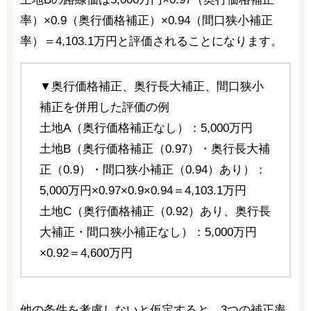
率）×0.9（奥行価格補正）×0.94（間口狭小補正
率）＝4,103.1万円と評価されることになります。
▼奥行価格補正、奥行長大補正、間口狭小
補正を併用した評価の例
土地A（奥行価格補正なし）：5,000万円
土地B（奥行価格補正（0.97）・奥行長大補
正（0.9）・間口狭小補正（0.94）あり）：
5,000万円×0.97×0.9×0.94＝4,103.1万円
土地C（奥行価格補正（0.92）あり、奥行長
大補正・間口狭小補正なし）：5,000万円
×0.92＝4,600万円
他の条件を考慮しないと仮定すると、3つの補正率