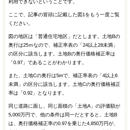
利用できないということです。
ここで、記事の冒頭に記載した図1をもう一度ご覧
ください。
図の地区は「普通住宅地区」だとします。土地Bの
奥行は25ｍなので、補正率表の「24以上28未満」
の区分に該当します。土地Bの奥行価格補正率は
「0.97」であることがわかります。
また、土地Cの奥行は5mで、補正率表の「4以上6
未満」の区分に該当します。土地Cの奥行価格補正
率は「0.92」となります。
同じ道路に面し、同じ面積の「土地A」の評価額が
5,000万円で、他の条件は同一だとすると、土地B
は、奥行価格補正率の0.97を乗じた4,850万円が、