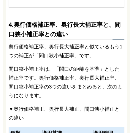
4.奥行価格補正率、奥行長大補正率と、間
口狭小補正率との違い
奥行価格補正率、奥行長大補正率と似ているもう1
つの補正が「間口狭小補正率」です。
間口狭小補正率は、「間口の距離を基準」とした
補正率です。奥行価格補正率、奥行長大補正率、
間口狭小補正率の3つの違いをまとめると、次のよ
うになります。
▼奥行価格補正、奥行長大補正、間口狭小補正と
の違い