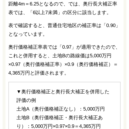
距離4m＝6.25となるので、では、奥行長大補正率
表では、「6以上7未満」の区分に該当します。
表で確認すると、普通住宅地区の補正率は「0.90」
となっています。
奥行価格補正率表では「0.97」が適用できたので、
これと併用すると、土地Bの路線価は5,000万円
×0.97（奥行価格補正率）×0.9（奥行価格補正）＝
4,365万円と評価されます。
▼奥行価格補正と奥行長大補正を併用した
評価の例
土地A（奥行価格補正なし）：5,000万円
土地B（奥行価格補正・奥行長大補正あ
り）：5,000万円×0.97×0.9＝4,365万円