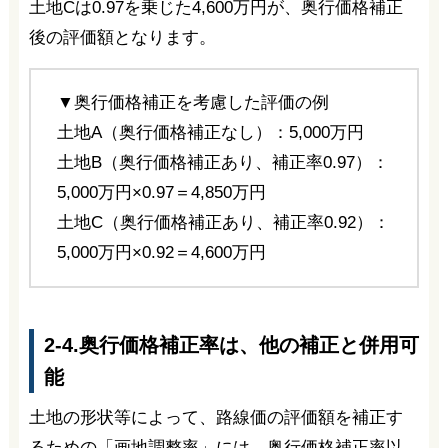
土地Cは0.97を乗じた4,600万円が、奥行価格補正
後の評価額となります。
▼奥行価格補正を考慮した評価の例
土地A（奥行価格補正なし）：5,000万円
土地B（奥行価格補正あり、補正率0.97）：
5,000万円×0.97＝4,850万円
土地C（奥行価格補正あり、補正率0.92）：
5,000万円×0.92＝4,600万円
2-4.奥行価格補正率は、他の補正と併用可
能
土地の形状等によって、路線価の評価額を補正す
るための「画地調整率」には、奥行価格補正率以