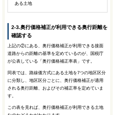
ある土地
2-3.奥行価格補正が利用できる奥行距離を
確認する
上記の②にある、奥行価格補正が利用できる接面
道路からの距離の基準を定めているのが、国税庁
が公表している「奥行価格補正率表」です。
同表では、路線価方式にある土地を7つの地区区分
に分類し、地区区分ごとに、奥行価格補正が適用
される奥行距離、およびその補正率を定めていま
す。
この表を見れば、奥行価格補正が利用できる土地