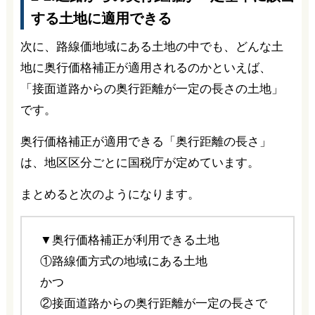
する土地に適用できる
次に、路線価地域にある土地の中でも、どんな土
地に奥行価格補正が適用されるのかといえば、
「接面道路からの奥行距離が一定の長さの土地」
です。
奥行価格補正が適用できる「奥行距離の長さ」
は、地区区分ごとに国税庁が定めています。
まとめると次のようになります。
▼奥行価格補正が利用できる土地
①路線価方式の地域にある土地
かつ
②接面道路からの奥行距離が一定の長さで