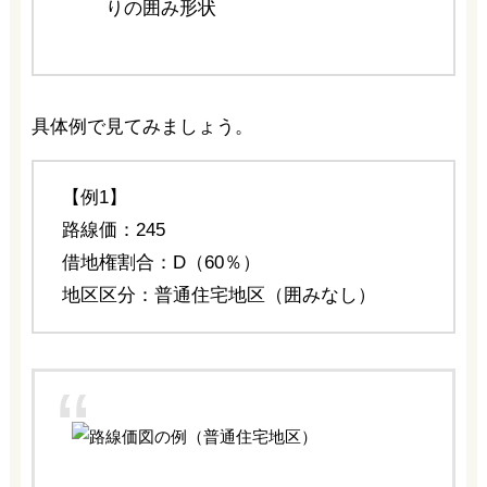
りの囲み形状
具体例で見てみましょう。
【例1】
路線価：245
借地権割合：D（60％）
地区区分：普通住宅地区（囲みなし）