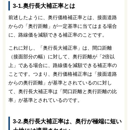
3-1.奥行長大補正率とは
前述したように、奥行価格補正率とは、接面道路
からの「奥行距離」が一定基準に当てはまる場合
に、路線価を減額できる補正率のことです。
これに対し、「奥行長大補正率」は、間口距離
（接面部分の幅）に対して、奥行距離が「2倍以
上」である場合に、路線価を減額できる補正率の
ことです。つまり、奥行価格補正率は「接面道路
からの奥行距離」が基準とされているのに対し
て、奥行長大補正率は「間口距離と奥行距離の比
率」が基準とされているのです。
3-2.奥行長大補正率は、奥行が極端に短い