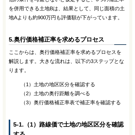
を併用できる土地Bは、結果として、同じ面積の土
地Aよりも約900万円も評価額が下がっています。
5.奥行価格補正率を求めるプロセス
ここからは、奥行価格補正率を求めるプロセスを
解説します。大きな流れは、以下の3ステップとな
ります。
（1）土地の地区区分を確認する
（2）土地の奥行距離を調べる
（3）奥行価格補正率表で補正率を確認する
5-1.（1）路線価で土地の地区区分を確認
する