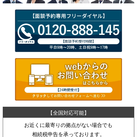
お近くに最寄りの拠点がない場合でも
相続税申告を承っております。