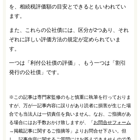
を、相続税評価額の目安とできるともいわれてい
ます。
また、これらの公社債には、区分が2つあり、それ
ぞれに詳しい評価方法の規定が定められていま
す。
一つは「利付公社債の評価」、もう一つは「割引
発行の公社債」です。
※この記事は専門家監修のもと慎重に執筆を行っておりま
すが、万が一記事内容に誤りがあり読者に損害が生じた場
合でも当法人は一切責任を負いません。なお、ご指摘があ
る場合にはお手数おかけ致しますが、「
お問合せフォーム
→掲載記事に関するご指摘等」よりお問合せ下さい。但
し、記事内容に関するご質問にはお答えできませんので予