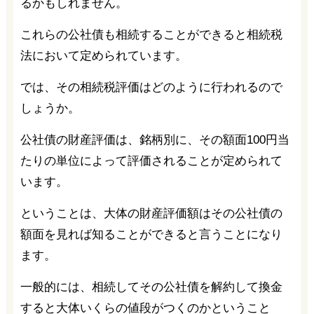
るかもしれません。
これらの公社債も相続することができると相続税
法において定められています。
では、その相続税評価はどのように行われるので
しょうか。
公社債の財産評価は、銘柄別に、その額面100円当
たりの単位によって評価されることが定められて
います。
ということは、大体の財産評価額はその公社債の
額面を見れば知ることができると言うことになり
ます。
一般的には、相続してその公社債を解約して換金
すると大体いくらの値段がつくのかということ