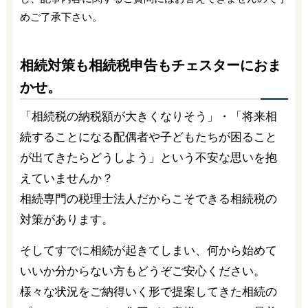
めご了承下さい。
相続対策も相続税申告もチェスターにおま
かせ。
「相続税の納税額が大きくなりそう」・「将来相
続することになる配偶者や子どもたちが困ること
が出てきたらどうしよう」という不安な思いを抱
えていませんか？
相続専門の税理士法人だからこそできる相続税の
対策があります。
そしてすでに相続が起きてしまい、何から始めて
いいか分からない方もどうぞご安心ください。
様々な状況をご納得いく形で提案してきた相続の