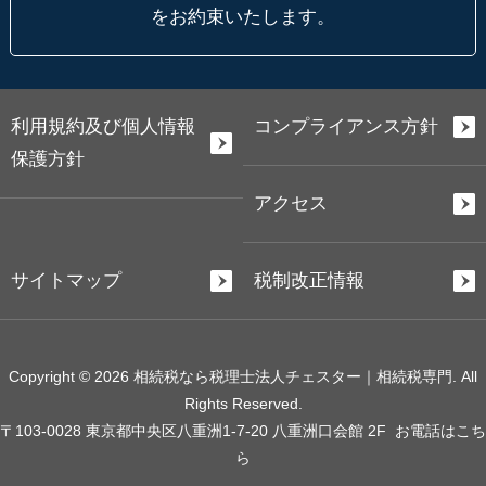
をお約束いたします。
利用規約及び個人情報
コンプライアンス方針
保護方針
アクセス
サイトマップ
税制改正情報
Copyright © 2026 相続税なら税理士法人チェスター｜相続税専門. All
Rights Reserved.
〒103-0028 東京都中央区八重洲1-7-20 八重洲口会館 2F
お電話はこち
ら