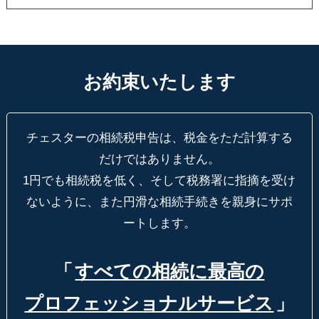
お約束いたします
チェスターの相続税申告は、税金をただ計算する
だけではありません。
1円でも相続税を低く、そして税務署に指摘を受け
ないように、
また円滑な相続手続きを親身にサポ
ートします。
「
すべての相続に最高の
プロフェッショナルサービス
」