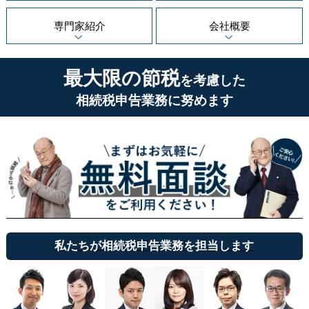
専門家紹介
会社概要
最大限の節税
を考慮した
相続税申告業務に努めます
私たちが相続税申告業務を担当します