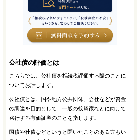
公社債の評価とは
こちらでは、公社債を相続税評価する際のことに
ついてお話します。
公社債とは、国や地方公共団体、会社などが資金
の調達を目的として、一般の投資家などに向けて
発行する有価証券のことを指します。
国債や社債などというと聞いたことのある方もい