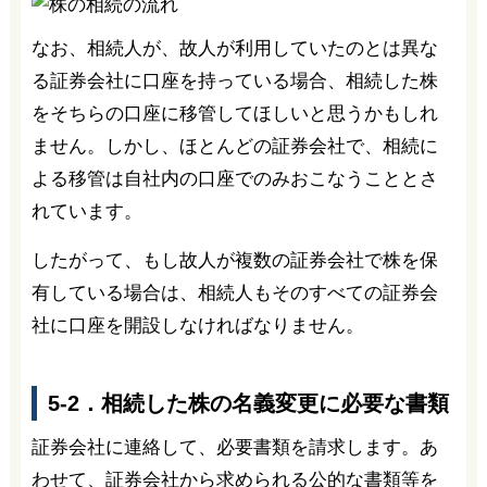
なお、相続人が、故人が利用していたのとは異な
る証券会社に口座を持っている場合、相続した株
をそちらの口座に移管してほしいと思うかもしれ
ません。しかし、ほとんどの証券会社で、相続に
よる移管は自社内の口座でのみおこなうこととさ
れています。
したがって、もし故人が複数の証券会社で株を保
有している場合は、相続人もそのすべての証券会
社に口座を開設しなければなりません。
5-2．相続した株の名義変更に必要な書類
証券会社に連絡して、必要書類を請求します。あ
わせて、証券会社から求められる公的な書類等を