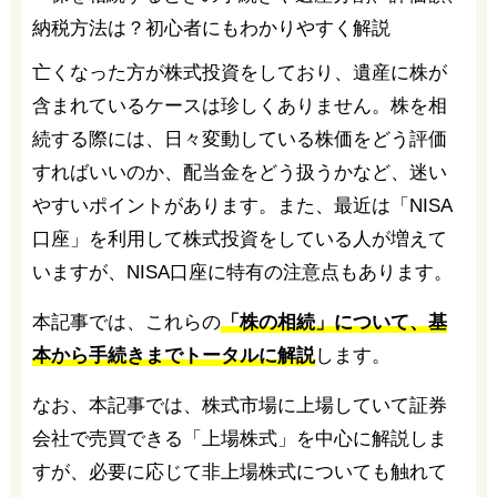
亡くなった方が株式投資をしており、遺産に株が
含まれているケースは珍しくありません。株を相
続する際には、日々変動している株価をどう評価
すればいいのか、配当金をどう扱うかなど、迷い
やすいポイントがあります。また、最近は「NISA
口座」を利用して株式投資をしている人が増えて
いますが、NISA口座に特有の注意点もあります。
本記事では、これらの
「株の相続」について、基
本から手続きまでトータルに解説
します。
なお、本記事では、株式市場に上場していて証券
会社で売買できる「上場株式」を中心に解説しま
すが、必要に応じて非上場株式についても触れて