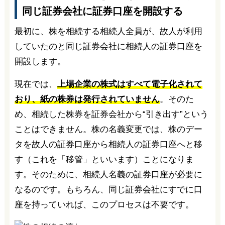
同じ証券会社に証券口座を開設する
最初に、株を相続する相続人全員が、故人が利用
していたのと同じ証券会社に相続人の証券口座を
開設します。
現在では、
上場企業の株式はすべて電子化されて
おり、紙の株券は発行されていません
。そのた
め、相続した株券を証券会社から“引き出す”という
ことはできません。株の名義変更では、株のデー
タを故人の証券口座から相続人の証券口座へと移
す（これを「移管」といいます）ことになりま
す。そのために、相続人名義の証券口座が必要に
なるのです。もちろん、同じ証券会社にすでに口
座を持っていれば、このプロセスは不要です。