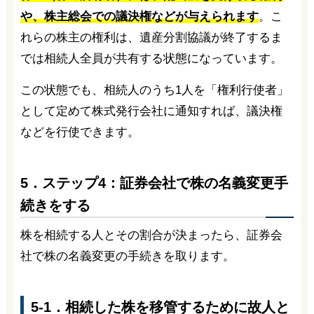
や、株主総会での議決権などが与えられます
。こ
れらの株主の権利は、遺産分割協議が終了するま
では相続人全員が共有する状態になっています。
この状態でも、相続人のうち1人を「権利行使者」
として定めて株式発行会社に通知すれば、議決権
などを行使できます。
5．ステップ4：証券会社で株の名義変更手
続きをする
株を相続する人とその割合が決まったら、証券会
社で株の名義変更の手続きを取ります。
5-1．相続した株を移管するために故人と