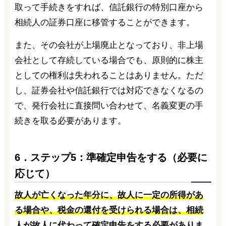
取って手続きをすれば、信託銀行の特別口座から
相続人の証券口座に移管することができます。
また、その会社が上場廃止となっており、非上場
会社として存続している場合でも、原則的に株主
としての権利は失われることはありません。ただ
し、証券会社や信託銀行では対応できなくなるの
で、発行会社に直接問い合わせて、名義変更の手
続きを取る必要があります。
6．ステップ5：準確定申告をする（必要に
応じて）
故人が亡くなった年分に、故人に一定の所得があ
る場合や、税金の還付を受けられる場合は、相続
人が故人に代わって確定申告をする必要がありま