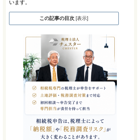
います。
この記事の目次
[
表示
]