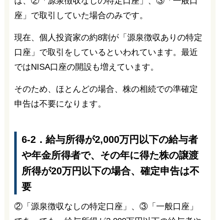
は、②「源泉徴収なしの特定口座」、③「一般口
座」で取引していた場合のみです。
現在、個人投資家の約8割が「源泉徴収ありの特定
口座」で取引をしているといわれています。最近
ではNISA口座の開設も増えています。
そのため、ほとんどの場合、株の相続での準確定
申告は不要になります。
6-2．給与所得が2,000万円以下の給与者
や年金所得者で、その年に得た株の譲渡
所得が20万円以下の場合、確定申告は不
要
②「源泉徴収なしの特定口座」、③「一般口座」