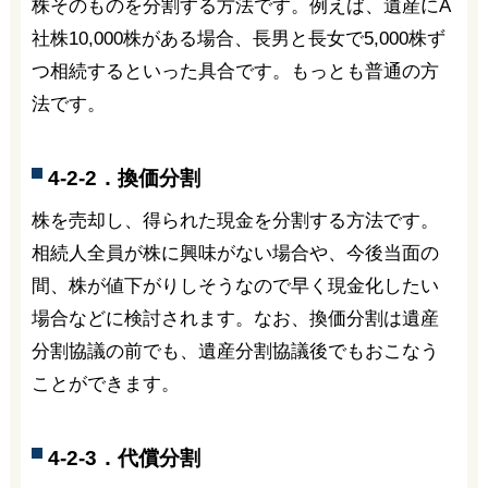
株そのものを分割する方法です。例えば、遺産にA
社株10,000株がある場合、長男と長女で5,000株ず
つ相続するといった具合です。もっとも普通の方
法です。
4-2-2．換価分割
株を売却し、得られた現金を分割する方法です。
相続人全員が株に興味がない場合や、今後当面の
間、株が値下がりしそうなので早く現金化したい
場合などに検討されます。なお、換価分割は遺産
分割協議の前でも、遺産分割協議後でもおこなう
ことができます。
4-2-3．代償分割