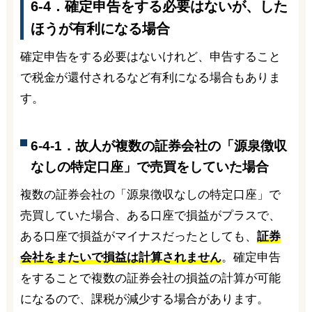
6-4．確定申告をする必要はないが、した
ほうが有利になる場合
確定申告をする必要はないけれど、申告すること
で税金が還付されるなど有利になる場合もありま
す。
6-4-1．故人が複数の証券会社の「源泉徴収
なしの特定口座」で売買をしていた場合
複数の証券会社の「源泉徴収なしの特定口座」で
売買していた場合、ある口座で損益がプラスで、
ある口座で損益がマイナスだったとしても、
証券
会社をまたいで損益は計算されません
。確定申告
をすることで複数の証券会社の損益の計算が可能
になるので、課税が減少する場合があります。