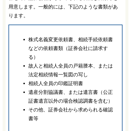
用意します。一般的には、下記のような書類があ
ります。
株式名義変更依頼書、相続手続依頼書
などの依頼書類（証券会社に請求す
る）
故人と相続人全員の戸籍謄本、または
法定相続情報一覧図の写し
相続人全員の印鑑証明書
遺産分割協議書、または遺言書（公正
証書遺言以外の場合検認調書を含む）
その他、証券会社から求められる確認
書等