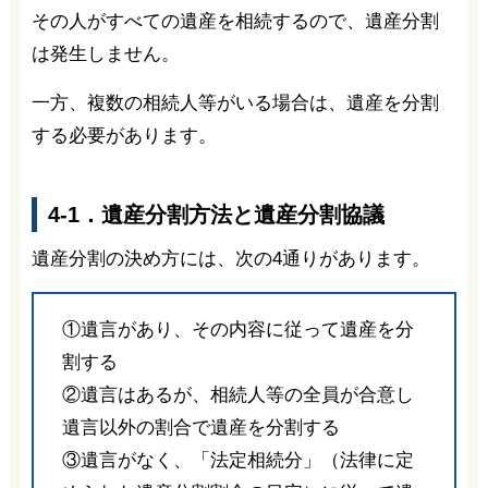
その人がすべての遺産を相続するので、遺産分割
は発生しません。
一方、複数の相続人等がいる場合は、遺産を分割
する必要があります。
4-1．遺産分割方法と遺産分割協議
遺産分割の決め方には、次の4通りがあります。
①遺言があり、その内容に従って遺産を分
割する
②遺言はあるが、相続人等の全員が合意し
遺言以外の割合で遺産を分割する
③遺言がなく、「法定相続分」（法律に定