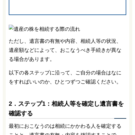
ただし、遺言書の有無や内容、相続人等の状況、
遺産額などによって、おこなうべき手続きが異な
る場合があります。
以下の各ステップに沿って、ご自分の場合はなに
をすればいいのか、ひとつずつご確認ください。
2．ステップ1：相続人等を確定し遺言書を
確認する
最初におこなうのは相続にかかわる人を確定する