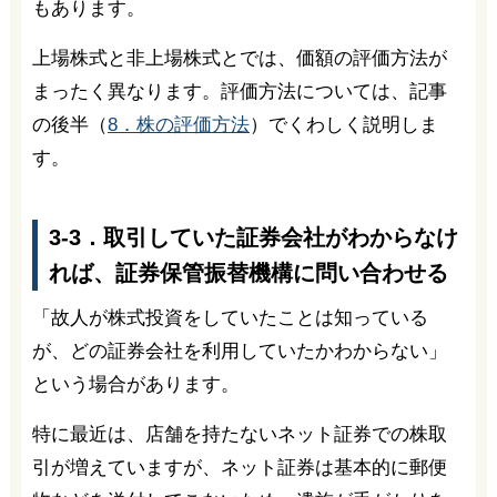
もあります。
上場株式と非上場株式とでは、価額の評価方法が
まったく異なります。評価方法については、記事
の後半（
8．株の評価方法
）でくわしく説明しま
す。
3-3．取引していた証券会社がわからなけ
れば、証券保管振替機構に問い合わせる
「故人が株式投資をしていたことは知っている
が、どの証券会社を利用していたかわからない」
という場合があります。
特に最近は、店舗を持たないネット証券での株取
引が増えていますが、ネット証券は基本的に郵便