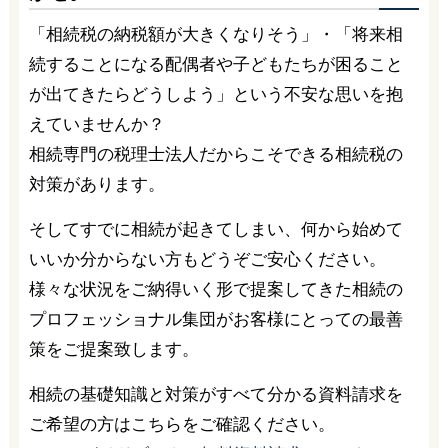
「相続税の納税額が大きくなりそう」・「将来相
続することになる配偶者や子どもたちが困ること
が出てきたらどうしよう」という不安な思いを抱
えていませんか？
相続専門の税理士法人だからこそできる相続税の
対策があります。
そしてすでに相続が起きてしまい、何から始めて
いいか分からない方もどうぞご安心ください。
様々な状況をご納得いく形で提案してきた相続の
プロフェッショナル集団がお客様にとっての最善
策をご提案致します。
相続の基礎知識と対策がすべて分かる資料請求を
ご希望の方はこちらをご確認ください。