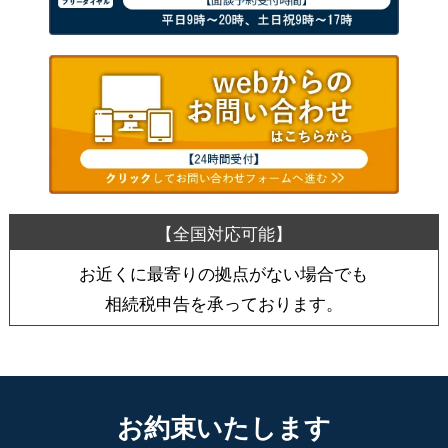
お近くに最寄りの拠点がない場合でも
相続税申告を承っております。
お約束いたします