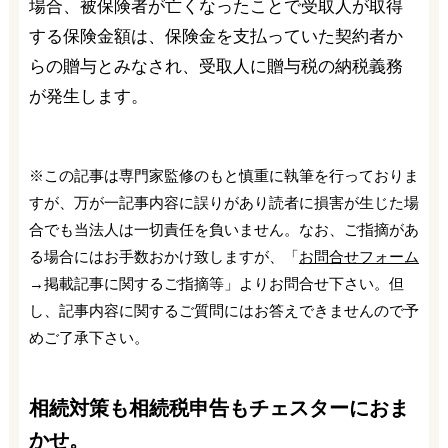
場合、被保険者が亡くなったことで受取人が取得
する保険金額は、保険金を支払っていた契約者か
らの贈与とみなされ、受取人に贈与税の納税義務
が発生します。
※この記事は専門家監修のもと慎重に執筆を行っておりま
すが、万が一記事内容に誤りがあり読者に損害が生じた場
合でも当法人は一切責任を負いません。なお、ご指摘があ
る場合にはお手数おかけ致しますが、「
お問合せフォーム
→掲載記事に関するご指摘等」よりお問合せ下さい。但
し、記事内容に関するご質問にはお答えできませんので予
めご了承下さい。
相続対策も相続税申告もチェスターにおま
かせ。