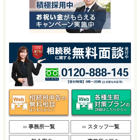
›› 事務所一覧
›› スタッフ一覧