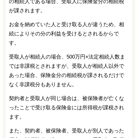
の相続人である場合、受取人に保険金分の相続税
が課されます。
お金を納めていた人と受け取る人が違うため、相
続によりその分の利益を受けるとされるからで
す。
受取人が相続人の場合、500万円×法定相続人数ま
では非課税とされますが、受取人が相続人以外で
あった場合、保険金分の相続税が課されるだけで
なく非課税分もありません。
契約者と受取人が同じ場合は、被保険者が亡くな
ったことで受け取る保険金には所得税が課税され
ます。
また、契約者、被保険者、受取人が別人であった