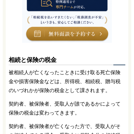
相続と保険の税金
被相続人が亡くなったこときに受け取る死亡保険
金や損害保険金などは、所得税、相続税、贈与税
のいづれかが保険の税金として課されます。
契約者、被保険者、受取人が誰であるかによって
保険の税金は変わってきます。
契約者、被保険者が亡くなった方で、受取人がそ