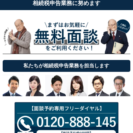
相続税申告業務に努めます
私たちが相続税申告業務を担当します