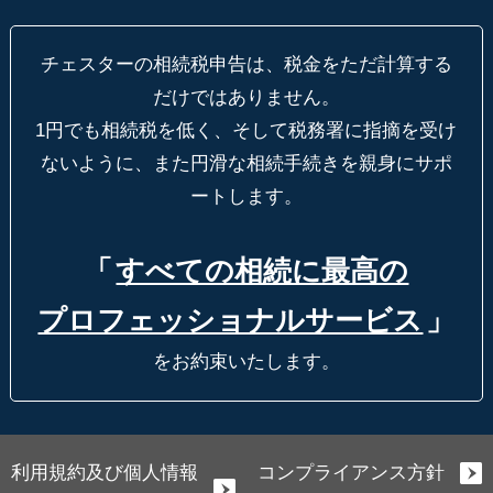
チェスターの相続税申告は、税金をただ計算する
だけではありません。
1円でも相続税を低く、そして税務署に指摘を受け
ないように、
また円滑な相続手続きを親身にサポ
ートします。
「
すべての相続に最高の
プロフェッショナルサービス
」
をお約束いたします。
利用規約及び個人情報
コンプライアンス方針