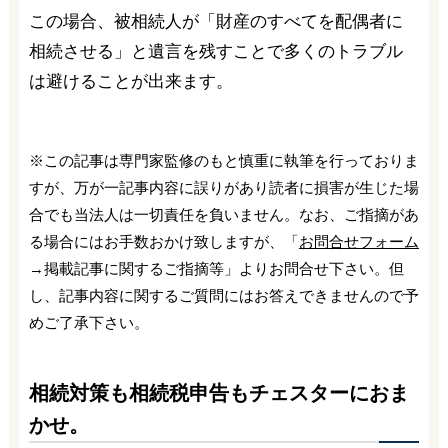
この場合、被相続人が「財産のすべてを配偶者に
相続させる」と遺言を残すことで多くのトラブル
は避けることが出来ます。
※この記事は専門家監修のもと慎重に執筆を行っておりま
すが、万が一記事内容に誤りがあり読者に損害が生じた場
合でも当法人は一切責任を負いません。なお、ご指摘があ
る場合にはお手数おかけ致しますが、「
お問合せフォーム
→掲載記事に関するご指摘等」よりお問合せ下さい。但
し、記事内容に関するご質問にはお答えできませんので予
めご了承下さい。
相続対策も相続税申告もチェスターにおま
かせ。