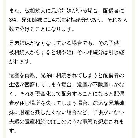
また、被相続人に兄弟姉妹がいる場合、配偶者に
3/4、兄弟姉妹に1/4の法定相続分があり、それを人
数で分けることになります。
兄弟姉妹がなくなっている場合でも、その子供、
被相続人からすると甥や姪にその相続分は引き継
がれます。
遺産を両親、兄弟に相続されてしまうと配偶者の
生活が困窮してしまう場合、遺産が不動産しかな
く、それを現金化して配分することになると配偶
者が住む場所を失ってしまう場合、疎遠な兄弟姉
妹に財産を残したくない場合など、子供がいない
夫婦の遺産相続ではこのような事態も想定されま
す。