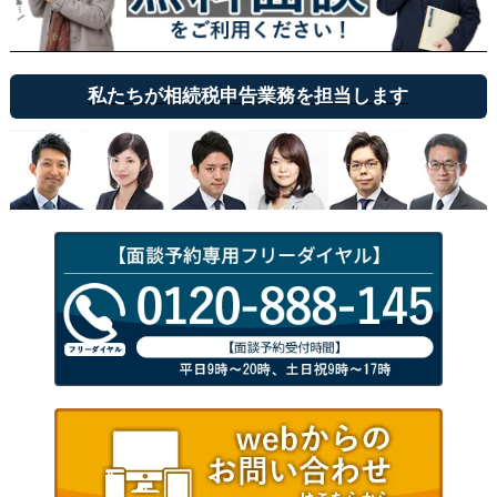
私たちが相続税申告業務を担当します