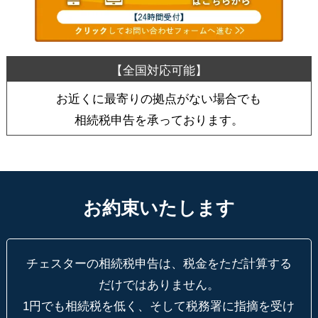
お近くに最寄りの拠点がない場合でも
相続税申告を承っております。
お約束いたします
チェスターの相続税申告は、税金をただ計算する
だけではありません。
1円でも相続税を低く、そして税務署に指摘を受け