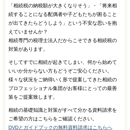
「相続税の納税額が大きくなりそう」・「将来相
続することになる配偶者や子どもたちが困ること
が出てきたらどうしよう」という不安な思いを抱
えていませんか？
相続専門の税理士法人だからこそできる相続税の
対策があります。
そしてすでに相続が起きてしまい、何から始めて
いいか分からない方もどうぞご安心ください。
様々な状況をご納得いく形で提案してきた相続の
プロフェッショナル集団がお客様にとっての最善
策をご提案致します。
相続の基礎知識と対策がすべて分かる資料請求を
ご希望の方はこちらをご確認ください。
DVDとガイドブックの無料資料請求はこちらへ