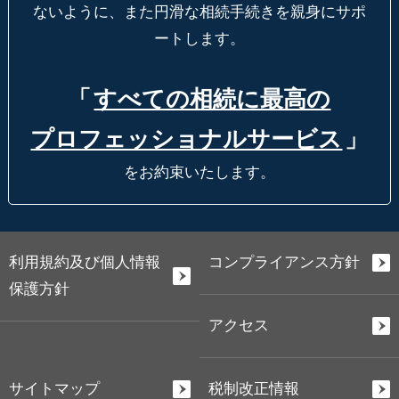
ないように、
また円滑な相続手続きを親身にサポ
ートします。
「
すべての相続に最高の
プロフェッショナルサービス
」
をお約束いたします。
利用規約及び個人情報
コンプライアンス方針
保護方針
アクセス
サイトマップ
税制改正情報