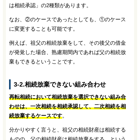
は相続承認」の2種類があります。
なお、②のケースであったとしても、①のケース
に変更することも可能です。
例えば、祖父の相続放棄をして、その後父の借金
が発覚した場合、熟慮期間内であれば父の相続放
棄もできるということです。
3-2.相続放棄できない組み合わせ
再転相続において相続放棄を選択できない組み合
わせは、一次相続を相続承認して、二次相続を相
続放棄するケースです
。
分かりやすく言うと、祖父の相続財産は相続する
ものの、父の相続財産は相続放棄をする…という