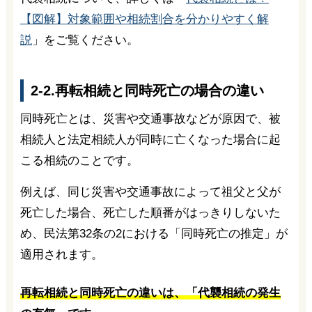
【図解】対象範囲や相続割合を分かりやすく解
説
」をご覧ください。
2-2.再転相続と同時死亡の場合の違い
同時死亡とは、災害や交通事故などが原因で、被
相続人と法定相続人が同時に亡くなった場合に起
こる相続のことです。
例えば、同じ災害や交通事故によって祖父と父が
死亡した場合、死亡した順番がはっきりしないた
め、民法第32条の2における「同時死亡の推定」が
適用されます。
再転相続と同時死亡の違いは、「代襲相続の発生