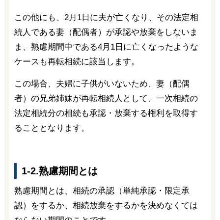
この他にも、2月1日に夫が亡くなり、その法定相
続人である妻（配偶者）が承認や放棄をしないま
ま、熟慮期間中である4月1日に亡くなったような
ケースも再転相続に該当します。
この場合、夫婦に子供がいないため、妻（配偶
者）の兄弟姉妹が再転相続人として、一次相続の
法定相続分の相続も承認・放棄する権利を取得す
ることとなります。
1-2.熟慮期間とは
熟慮期間とは、相続の承認（単純承認・限定承
認）をするか、相続放棄をするかを決めなくては