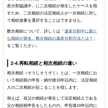
産分割協議中」に二次相続が発生したケースを指
すため、二次相続の法定相続人が一次相続に対し
て相続放棄を選択することはできません。
数次相続について、詳しくは「
遺産分割中に新た
な相続が発生。数次相続の遺産分割方法とは？
」
をご覧ください。
2-4.再転相続と相次相続の違い
相次相続（そうじそうぞく）とは、一次相続にお
いて相続税の申告・納付後10年以内に、法定相続
人の二次相続が起こることを指します。
例えば、祖父の相続が発生して法定相続人である
父が相続税申告をしたものの、申告後10年以内に