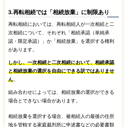
3.再転相続では「相続放棄」に制限あり
再転相続においては、再転相続人が一次相続と二
次相続について、それぞれ「相続承認（単純承
認・限定承認）」か「相続放棄」を選択する権利
があります。
しかし、一次相続と二次相続において、相続承認
と相続放棄の選択を自由にできる訳ではありませ
ん
。
組み合わせによっては、相続放棄の選択ができる
場合とできない場合があります。
相続放棄を選択する場合、被相続人の最後の住所
地を管轄する家庭裁判所に申述書などの必要書類