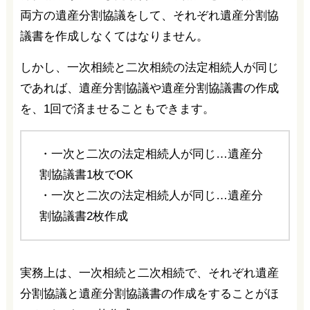
両方の遺産分割協議をして、それぞれ遺産分割協
議書を作成しなくてはなりません。
しかし、一次相続と二次相続の法定相続人が同じ
であれば、遺産分割協議や遺産分割協議書の作成
を、1回で済ませることもできます。
・一次と二次の法定相続人が同じ…遺産分
割協議書1枚でOK
・一次と二次の法定相続人が同じ…遺産分
割協議書2枚作成
実務上は、一次相続と二次相続で、それぞれ遺産
分割協議と遺産分割協議書の作成をすることがほ