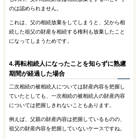
のは認められません。
これは、父の相続放棄をしてしまうと、父から相
続した祖父の財産を相続する権利も放棄したこと
になってしまうためです。
4.再転相続人になったことを知らずに熟慮
期間が経過した場合
二次相続の被相続人については財産内容を把握し
ていたとしても、一次相続の被相続人の財産内容
については把握しきれないこともあります。
例えば、父親の財産内容は把握しているものの、
祖父の財産内容を把握していないケースですね。