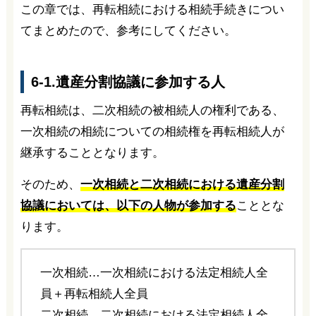
この章では、再転相続における相続手続きについ
てまとめたので、参考にしてください。
6-1.遺産分割協議に参加する人
再転相続は、二次相続の被相続人の権利である、
一次相続の相続についての相続権を再転相続人が
継承することとなります。
そのため、
一次相続と二次相続における遺産分割
協議においては、以下の人物が参加する
こととな
ります。
一次相続…一次相続における法定相続人全
員＋再転相続人全員
二次相続…二次相続における法定相続人全