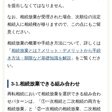
を提出しなくてはなりません。
なお、相続放棄が受理された場合、次順位の法定
相続人に相続権が移りますので、この点にもご留
意ください。
相続放棄の概要や手続き方法について、詳しくは
「
相続放棄とは？メリット・デメリットから手続
き方法・期限など基礎知識を解説
」をご覧くださ
い。
3-1.相続放棄できる組み合わせ
再転相続において相続放棄を選択できる組み合わ
せパターンは、「①一次相続と二次相続の両方を
相続放棄」と「②一次相続の相続放棄、二次相続