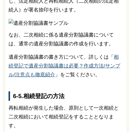
し、法定相続人と再転相続人（二次相続の法定相
続人）が署名捺印を行います。
なお、二次相続に係る遺産分割協議書について
は、通常の遺産分割協議書の作成を行います。
遺産分割協議書の書き方について、詳しくは「
相
続登記で遺産分割協議書は必要？作成方法/サンプ
ル/注意点も徹底紹介
」をご覧ください。
6-5.相続登記の方法
再転相続が発生した場合、原則として一次相続と
二次相続において相続登記をすることとなりま
す。