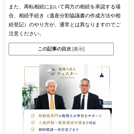
また、再転相続において両方の相続を承認する場
合、相続手続き（遺産分割協議書の作成方法や相
続登記）のやり方が、通常とは異なりますのでご
注意ください。
この記事の目次
[
表示
]