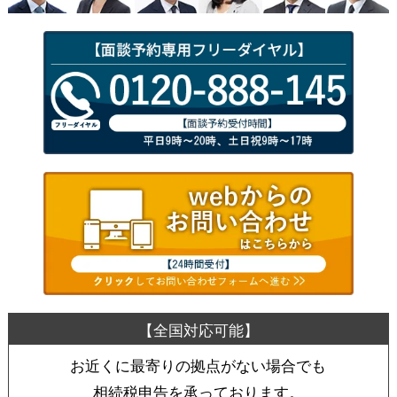
お近くに最寄りの拠点がない場合でも
相続税申告を承っております。