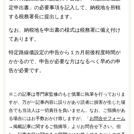
定申出書」の必要事項を記入して、納税地を所轄
する税務署長に提出します。
なお、納税地を申出書の様式は税務署に備え付け
てあります。
特定路線価設定の申告から１カ月前後程度時間が
かかるので、申告が必要な方はなるべく早めの申
告が必要です。
※この記事は専門家監修のもと慎重に執筆を行っておりま
すが、万が一記事内容に誤りがあり読者に損害が生じた場
合でも当法人は一切責任を負いません。なお、ご指摘があ
る場合にはお手数おかけ致しますが、「
お問合せフォーム
→掲載記事に関するご指摘等」よりお問合せ下さい。但