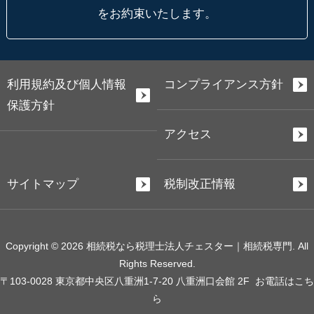
をお約束いたします。
利用規約及び個人情報
コンプライアンス方針
保護方針
アクセス
サイトマップ
税制改正情報
Copyright © 2026 相続税なら税理士法人チェスター｜相続税専門. All
Rights Reserved.
〒103-0028 東京都中央区八重洲1-7-20 八重洲口会館 2F
お電話はこち
ら