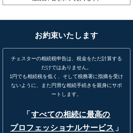
お約束いたします
チェスターの相続税申告は、税金をただ計算する
だけではありません。
1円でも相続税を低く、そして税務署に指摘を受け
ないように、
また円滑な相続手続きを親身にサポ
ートします。
「
すべての相続に最高の
プロフェッショナルサービス
」