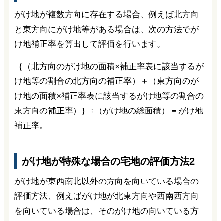
がけ地が複数方向に存在する場合、例えば北方向
と東方向にがけ地等がある場合は、次の方法でが
け地補正率を算出して評価を行います。
｛（北方向のがけ地の面積×補正率表に該当するが
け地等の割合の北方向の補正率）＋（東方向のが
け地の面積×補正率表に該当するがけ地等の割合の
東方向の補正率）｝÷（がけ地の総面積）＝がけ地
補正率。
がけ地が特殊な場合の宅地の評価方法2
がけ地が東西南北以外の方向を向いている場合の
評価方法、例えばがけ地が北東方向や西南西方向
を向いている場合は、そのがけ地の向いている方