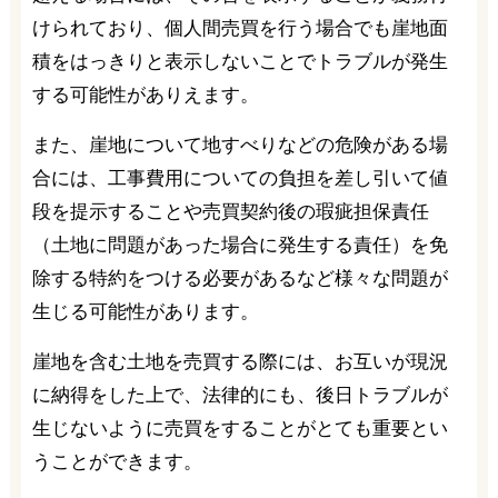
けられており、個人間売買を行う場合でも崖地面
積をはっきりと表示しないことでトラブルが発生
する可能性がありえます。
また、崖地について地すべりなどの危険がある場
合には、工事費用についての負担を差し引いて値
段を提示することや売買契約後の瑕疵担保責任
（土地に問題があった場合に発生する責任）を免
除する特約をつける必要があるなど様々な問題が
生じる可能性があります。
崖地を含む土地を売買する際には、お互いが現況
に納得をした上で、法律的にも、後日トラブルが
生じないように売買をすることがとても重要とい
うことができます。