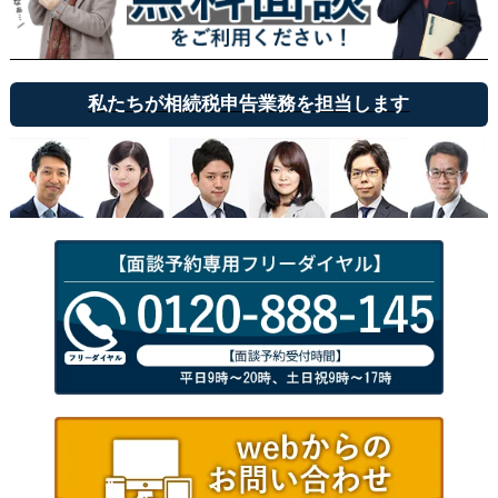
私たちが相続税申告業務を担当します