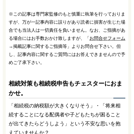
※この記事は専門家監修のもと慎重に執筆を行っておりま
すが、万が一記事内容に誤りがあり読者に損害が生じた場
合でも当法人は一切責任を負いません。なお、ご指摘があ
る場合にはお手数おかけ致しますが、「
お問合せフォーム
→掲載記事に関するご指摘等」よりお問合せ下さい。但
し、記事内容に関するご質問にはお答えできませんので予
めご了承下さい。
相続対策も相続税申告もチェスターにおま
かせ。
「相続税の納税額が大きくなりそう」・「将来相
続することになる配偶者や子どもたちが困ること
が出てきたらどうしよう」という不安な思いを抱
えていませんか？