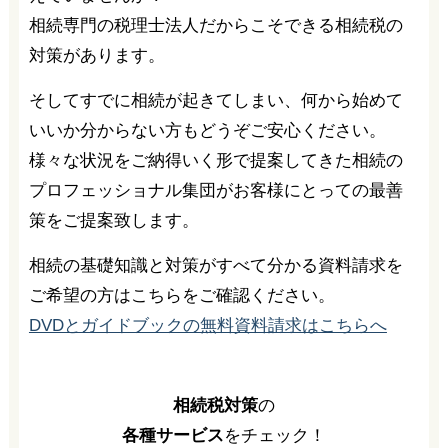
相続専門の税理士法人だからこそできる相続税の
対策があります。
そしてすでに相続が起きてしまい、何から始めて
いいか分からない方もどうぞご安心ください。
様々な状況をご納得いく形で提案してきた相続の
プロフェッショナル集団がお客様にとっての最善
策をご提案致します。
相続の基礎知識と対策がすべて分かる資料請求を
ご希望の方はこちらをご確認ください。
DVDとガイドブックの無料資料請求はこちらへ
相続税対策
の
各種サービス
をチェック！