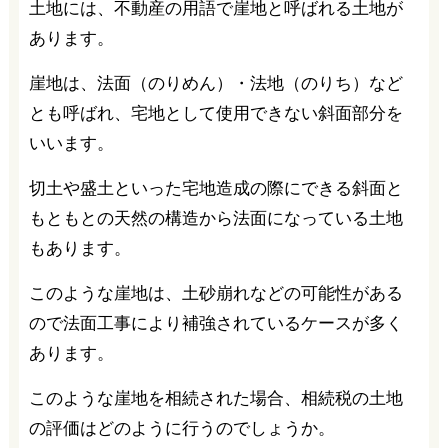
土地には、不動産の用語で崖地と呼ばれる土地が
あります。
崖地は、法面（のりめん）・法地（のりち）など
とも呼ばれ、宅地として使用できない斜面部分を
いいます。
切土や盛土といった宅地造成の際にできる斜面と
もともとの天然の構造から法面になっている土地
もあります。
このような崖地は、土砂崩れなどの可能性がある
ので法面工事により補強されているケースが多く
あります。
このような崖地を相続された場合、相続税の土地
の評価はどのように行うのでしょうか。