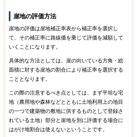
崖地の評価方法
崖地の評価は崖地補正率表から補正率を選択し
て、その補正率に路線価を乗じて評価を減額して
いくことになります。
具体的な方法としては、崖の向いている方角・総
面積に対する崖地の割合により補正率を選択する
こととなります。
この際の注意するべき点としては、まず平坦な宅
地（農用地や森林などとともに土地利用上の地目
の一つで建築物の敷地に供するものとして登録さ
れている土地）部分と崖地を別に評価する場合に
はがけ地割合は使えないということです。