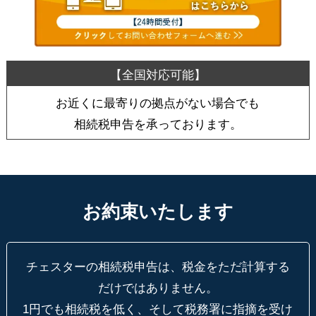
お近くに最寄りの拠点がない場合でも
相続税申告を承っております。
お約束いたします
チェスターの相続税申告は、税金をただ計算する
だけではありません。
1円でも相続税を低く、そして税務署に指摘を受け