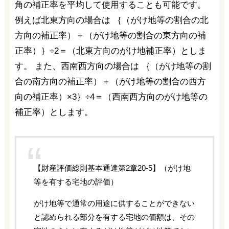
角の補正率を平均して使用することも可能です。
例えば北東方向の場合は ｛（がけ地等の割合の北
方向の補正率）＋（がけ地等の割合の東方向の補
正率）｝÷2＝（北東方向のがけ地補正率）としま
す。 また、西南西方向の場合は ｛（がけ地等の割
合の南方向の補正率）＋（がけ地等の割合の西方
向の補正率）×3｝÷4＝（西南西方向のがけ地等の
補正率）とします。
【財産評価総則基本通達第2章20-5】（がけ地
等を有する宅地の評価）
がけ地等で通常の用途に供することができない
と認められる部分を有する宅地の価額は、その