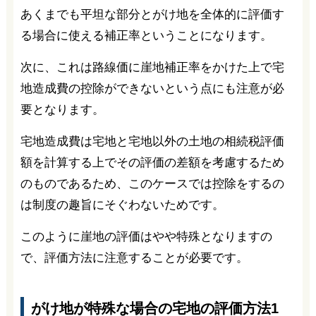
あくまでも平坦な部分とがけ地を全体的に評価す
る場合に使える補正率ということになります。
次に、これは路線価に崖地補正率をかけた上で宅
地造成費の控除ができないという点にも注意が必
要となります。
宅地造成費は宅地と宅地以外の土地の相続税評価
額を計算する上でその評価の差額を考慮するため
のものであるため、このケースでは控除をするの
は制度の趣旨にそぐわないためです。
このように崖地の評価はやや特殊となりますの
で、評価方法に注意することが必要です。
がけ地が特殊な場合の宅地の評価方法1