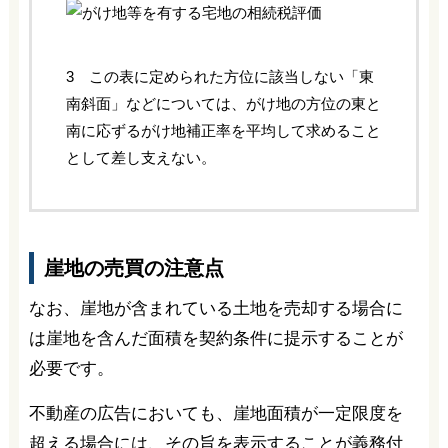
3 この表に定められた方位に該当しない「東
南斜面」などについては、がけ地の方位の東と
南に応ずるがけ地補正率を平均して求めること
として差し支えない。
崖地の売買の注意点
なお、崖地が含まれている土地を売却する場合に
は崖地を含んだ面積を契約条件に提示することが
必要です。
不動産の広告においても、崖地面積が一定限度を
超える場合には、その旨を表示することが義務付