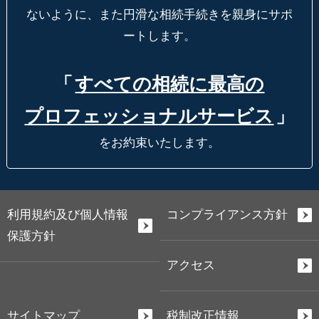
ないように、
また円滑な相続手続きを親身にサポ
ートします。
「
すべての相続に最高の
プロフェッショナルサービス
」
をお約束いたします。
利用規約及び個人情報
コンプライアンス方針
保護方針
アクセス
サイトマップ
税制改正情報