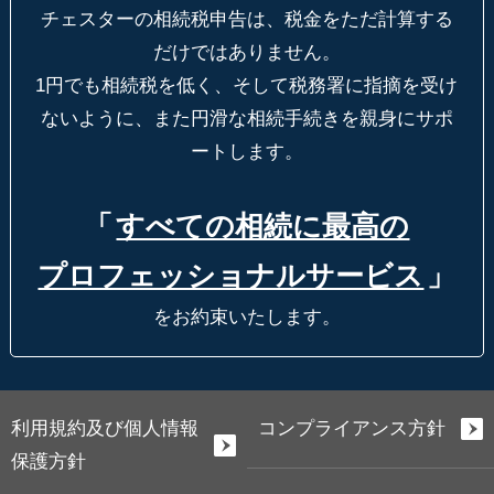
チェスターの相続税申告は、税金をただ計算する
だけではありません。
1円でも相続税を低く、そして税務署に指摘を受け
ないように、
また円滑な相続手続きを親身にサポ
ートします。
「
すべての相続に最高の
プロフェッショナルサービス
」
をお約束いたします。
利用規約及び個人情報
コンプライアンス方針
保護方針