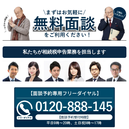
私たちが相続税申告業務を担当します