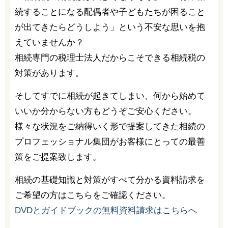
続することになる配偶者や子どもたちが困ること
が出てきたらどうしよう」という不安な思いを抱
えていませんか？
相続専門の税理士法人だからこそできる相続税の
対策があります。
そしてすでに相続が起きてしまい、何から始めて
いいか分からない方もどうぞご安心ください。
様々な状況をご納得いく形で提案してきた相続の
プロフェッショナル集団がお客様にとっての最善
策をご提案致します。
相続の基礎知識と対策がすべて分かる資料請求を
ご希望の方はこちらをご確認ください。
DVDとガイドブックの無料資料請求はこちらへ