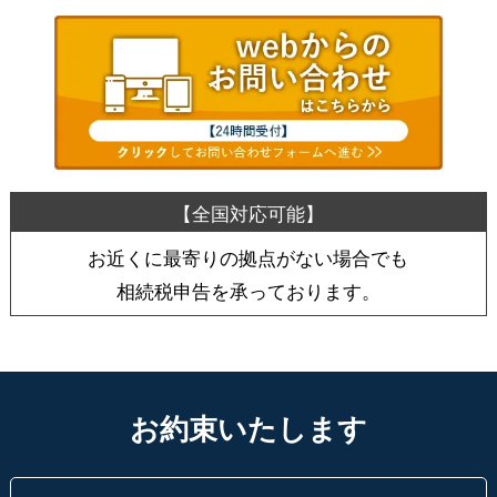
お近くに最寄りの拠点がない場合でも
相続税申告を承っております。
お約束いたします