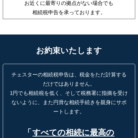
お近くに最寄りの拠点がない場合でも
相続税申告を承っております。
お約束いたします
チェスターの相続税申告は、税金をただ計算する
だけではありません。
1円でも相続税を低く、そして税務署に指摘を受け
ないように、
また円滑な相続手続きを親身にサポ
ートします。
「
すべての相続に最高の