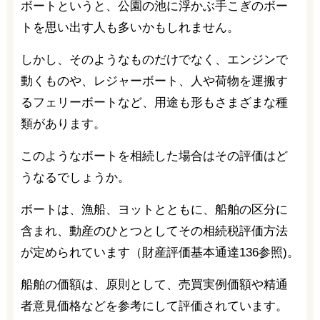
ボートというと、公園の池に浮かぶ手こぎのボー
トを思い出す人も多いかもしれません。
しかし、そのようなものだけでなく、エンジンで
動くものや、レジャーボート、人や荷物を運搬す
るフェリーボートなど、用途も形もさまざまな種
類があります。
このようなボートを相続した場合はその評価はど
うなるでしょうか。
ボートは、漁船、ヨットとともに、船舶の区分に
含まれ、動産のひとつとしてその相続税評価方法
が定められています（財産評価基本通達136参照)。
船舶の価額は、原則として、売買実例価額や精通
者意見価格などを参考にして評価されています。