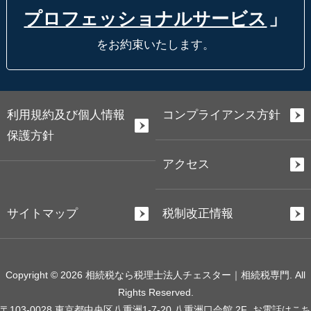
プロフェッショナルサービス
」
をお約束いたします。
利用規約及び個人情報
コンプライアンス方針
保護方針
アクセス
サイトマップ
税制改正情報
Copyright © 2026 相続税なら税理士法人チェスター｜相続税専門. All
Rights Reserved.
〒103-0028 東京都中央区八重洲1-7-20 八重洲口会館 2F
お電話はこち