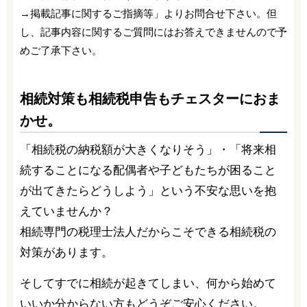
→掲載記事に関するご指摘等」よりお問合せ下さい。但
し、記事内容に関するご質問にはお答えできませんので予
めご了承下さい。
相続対策も相続税申告もチェスターにおま
かせ。
「相続税の納税額が大きくなりそう」・「将来相
続することになる配偶者や子どもたちが困ること
が出てきたらどうしよう」という不安な思いを抱
えていませんか？
相続専門の税理士法人だからこそできる相続税の
対策があります。
そしてすでに相続が起きてしまい、何から始めて
いいか分からない方もどうぞご安心ください。