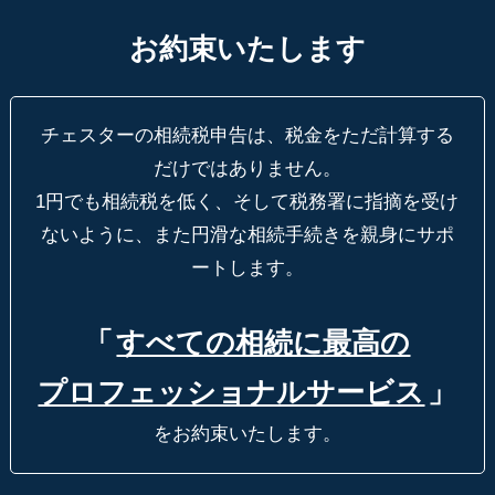
お約束いたします
チェスターの相続税申告は、税金をただ計算する
だけではありません。
1円でも相続税を低く、そして税務署に指摘を受け
ないように、
また円滑な相続手続きを親身にサポ
ートします。
「
すべての相続に最高の
プロフェッショナルサービス
」
をお約束いたします。