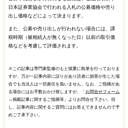
日本証券業協会で行われる入札の公募価格や売り
出し価格などによって決まります。
また、公募や売り出しが行われない場合には、課
税時期（被相続人が無くなった日）以前の取引価
格などを考慮して評価されます。
※この記事は専門家監修のもと慎重に執筆を行っておりま
すが、万が一記事内容に誤りがあり読者に損害が生じた場
合でも当法人は一切責任を負いません。なお、ご指摘があ
る場合にはお手数おかけ致しますが、「
お問合せフォーム
→掲載記事に関するご指摘等」よりお問合せ下さい。但
し、記事内容に関するご質問にはお答えできませんので予
めご了承下さい。