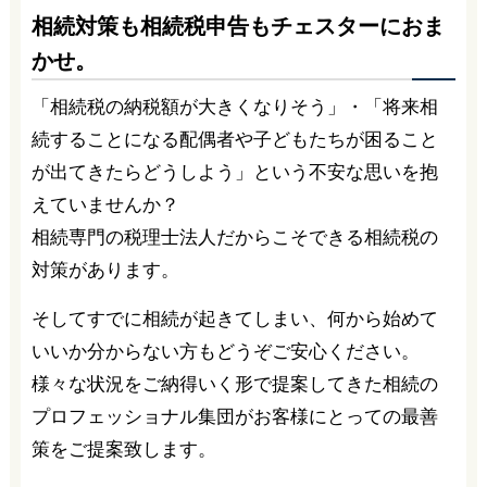
相続対策も相続税申告もチェスターにおま
かせ。
「相続税の納税額が大きくなりそう」・「将来相
続することになる配偶者や子どもたちが困ること
が出てきたらどうしよう」という不安な思いを抱
えていませんか？
相続専門の税理士法人だからこそできる相続税の
対策があります。
そしてすでに相続が起きてしまい、何から始めて
いいか分からない方もどうぞご安心ください。
様々な状況をご納得いく形で提案してきた相続の
プロフェッショナル集団がお客様にとっての最善
策をご提案致します。