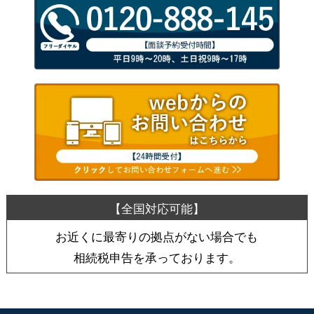
お近くに最寄りの拠点がない場合でも
相続税申告を承っております。