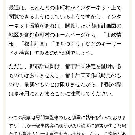
最近は、ほとんどの市町村がインターネット上で
閲覧できるようにしているようですから、インタ
ーネット環境があれば、閲覧したい都市計画図の
地区を含む市町村のホームページから、「市政情
報」「都市計画」「まちづくり」などのキーワー
ドを検索してみるのが便利でしょう。
ただし、都市計画図は、都市計画決定を証明する
ものではありませんし、都市計画図作成時点のも
ので、最新のものとは限りませんから、閲覧の際
は参考用にとどまることに注意してください。
※この記事は専門家監修のもと慎重に執筆を行っておりま
すが、万が一記事内容に誤りがあり読者に損害が生じた場
合でも当法人は一切責任を負いません。なお、ご指摘があ