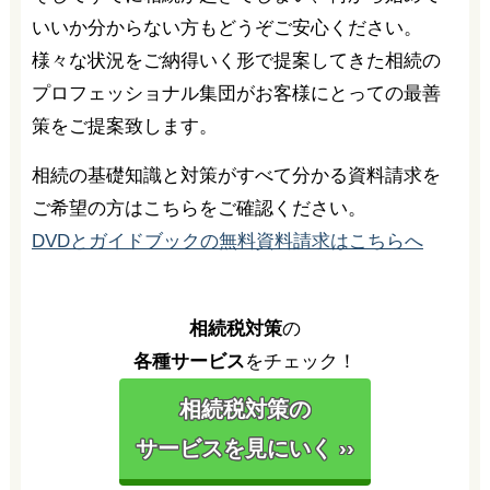
いいか分からない方もどうぞご安心ください。
様々な状況をご納得いく形で提案してきた相続の
プロフェッショナル集団がお客様にとっての最善
策をご提案致します。
相続の基礎知識と対策がすべて分かる資料請求を
ご希望の方はこちらをご確認ください。
DVDとガイドブックの無料資料請求はこちらへ
相続税対策
の
各種サービス
をチェック！
相続税対策の
サービスを見にいく ››