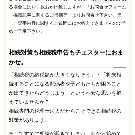
る場合にはお手数おかけ致しますが、「
お問合せフォーム
→掲載記事に関するご指摘等」よりお問合せ下さい。但
し、記事内容に関するご質問にはお答えできませんので予
めご了承下さい。
相続対策も相続税申告もチェスターにおま
かせ。
「相続税の納税額が大きくなりそう」・「将来相
続することになる配偶者や子どもたちが困ること
が出てきたらどうしよう」という不安な思いを抱
えていませんか？
相続専門の税理士法人だからこそできる相続税の
対策があります。
そしてすでに相続が起きてしまい、何から始めて