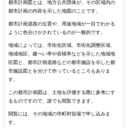
都市計画図とは、地方公共団体が、その区域内の
都市計画の内容を示した地図のことです。
都市計画道路の位置や、用途地域が一目でわかる
ように色分けがされているのが一般的です。
地域によっては、市街化区域、市街化調整区域、
地域地区、建ぺい率や容積率などを示した地域地
区図と、都市計画道路などの都市施設を示した都
市施設図とを分けて作っているところもありま
す。
この都市計画図は、土地を評価する際に参考にす
るものですので、誰でも閲覧できます。
閲覧には、その地域の市町村役場で申し込みま
す。