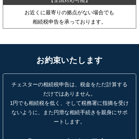
お近くに最寄りの拠点がない場合でも
相続税申告を承っております。
お約束いたします
チェスターの相続税申告は、税金をただ計算する
だけではありません。
1円でも相続税を低く、そして税務署に指摘を受け
ないように、
また円滑な相続手続きを親身にサポ
ートします。