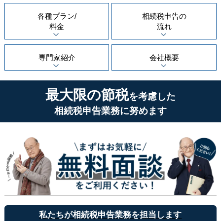
各種プラン/
相続税申告の
料金
流れ
専門家紹介
会社概要
最大限の節税
を考慮した
相続税申告業務に努めます
私たちが相続税申告業務を担当します