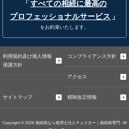
「
すべての相続に最高の
プロフェッショナルサービス
」
をお約束いたします。
利用規約及び個人情報
コンプライアンス方針
保護方針
アクセス
サイトマップ
税制改正情報
Copyright © 2026 相続税なら税理士法人チェスター｜相続税専門. All