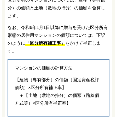
区分所有のマンションについては、建物（専有部
分）の価額と土地（敷地の持分）の価額を合算し
ます。
なお、令和6年1月1日以降に贈与を受けた区分所有
形態の居住用マンションの価額については、下記
のように
「区分所有補正率」
をかけて補正しま
す。
マンションの価額の計算方法
【建物（専有部分）の価額（固定資産税評
価額）×区分所有補正率】
＋【土地（敷地の持分）の価額（路線価
方式等）×区分所有補正率】