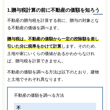
1.贈与税計算の前に不動産の価額を知ろう
不動産の贈与税を計算する前に、贈与の対象とな
る不動産の価値を調べます。
贈与税は、不動産の価額から一定の控除額を差し
引いた分に税率をかけて計算
します。そのため、
土地や家にいくらの価値があるかわからなけれ
ば、贈与税を計算できません。
不動産の価額を調べる方法は以下のとおり、建物
と土地でそれぞれ異なります。
不動産の価額を調べる方法
不