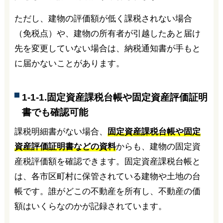
ただし、建物の評価額が低く課税されない場合
（免税点）や、建物の所有者が引越したあと届け
先を変更していない場合は、納税通知書が手もと
に届かないことがあります。
1-1-1.固定資産課税台帳や固定資産評価証明
書でも確認可能
課税明細書がない場合、
固定資産課税台帳や固定
資産評価証明書などの資料
からも、建物の固定資
産税評価額を確認できます。固定資産課税台帳と
は、各市区町村に保管されている建物や土地の台
帳です。誰がどこの不動産を所有し、不動産の価
額はいくらなのかが記録されています。