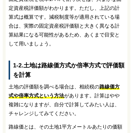
定資産税評価額がわかります。ただし、上記の計
算式は概算です。減税制度等が適用されている場
合は、実際の固定資産税評価額と大きく異なる計
算結果になる可能性があるため、あくまで目安と
して用いましょう。
1-2.土地は路線価方式か倍率方式で評価額
を計算
土地の評価額を調べる場合は、相続税の
路線価方
式や倍率方式という方法
があります。計算はやや
複雑になりますが、自分で計算してみたい人は、
チャレンジしてみてください。
路線価とは、その土地1平方メートルあたりの価額