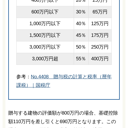
400万円以下
20％
25万円
600万円以下
30％
65万円
1,000万円以下
40％
125万円
1,500万円以下
45％
175万円
3,000万円以下
50％
250万円
3,000万円超
55％
400万円
参考：
No.4408 贈与税の計算と税率（暦年
課税）｜国税庁
贈与する建物の評価額が800万円の場合、基礎控除
額110万円を差し引くと690万円となります。この