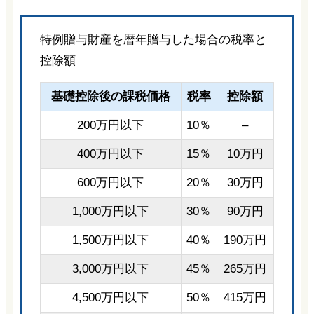
特例贈与財産を暦年贈与した場合の税率と
控除額
基礎控除後の課税価格
税率
控除額
200万円以下
10％
–
400万円以下
15％
10万円
600万円以下
20％
30万円
1,000万円以下
30％
90万円
1,500万円以下
40％
190万円
3,000万円以下
45％
265万円
4,500万円以下
50％
415万円