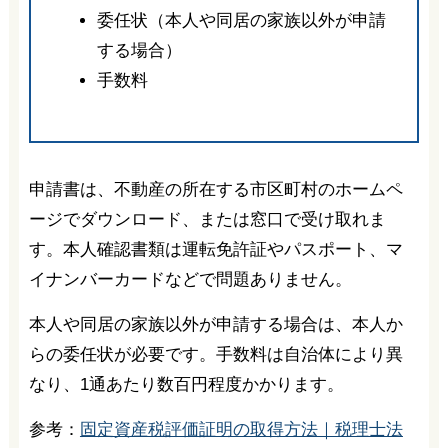
委任状（本人や同居の家族以外が申請
する場合）
手数料
申請書は、不動産の所在する市区町村のホームペ
ージでダウンロード、または窓口で受け取れま
す。本人確認書類は運転免許証やパスポート、マ
イナンバーカードなどで問題ありません。
本人や同居の家族以外が申請する場合は、本人か
らの委任状が必要です。手数料は自治体により異
なり、1通あたり数百円程度かかります。
参考：
固定資産税評価証明の取得方法｜税理士法