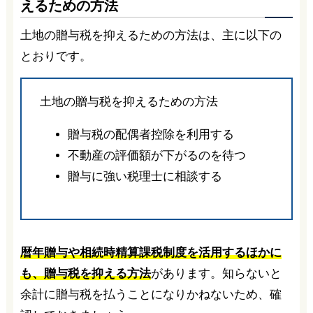
えるための方法
土地の贈与税を抑えるための方法は、主に以下の
とおりです。
土地の贈与税を抑えるための方法
贈与税の配偶者控除を利用する
不動産の評価額が下がるのを待つ
贈与に強い税理士に相談する
暦年贈与や相続時精算課税制度を活用するほかに
も、贈与税を抑える方法
があります。知らないと
余計に贈与税を払うことになりかねないため、確