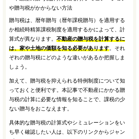
贈与税は、暦年贈与（暦年課税贈与）を適用する
か相続時精算課税制度を適用するかによって、計
算式が異なります。
不動産の贈与税を計算するに
は、家や土地の価額を知る必要があります
。それ
ぞれの贈与税にどのような違いがあるか把握しま
しょう。
加えて、贈与税を抑えられる特例制度について知
っておくと便利です。本記事で不動産にかかる贈
与税の計算に必要な情報を知ることで、課税の少
ない贈与をおこなえます。
具体的な贈与税の計算式やシミュレーションをい
ち早く確認したい人は、以下のリンクからジャン