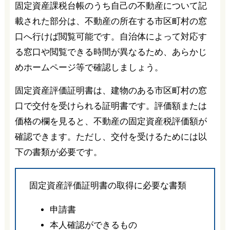
固定資産課税台帳のうち自己の不動産について記
載された部分は、不動産の所在する市区町村の窓
口へ行けば閲覧可能です。自治体によって対応す
る窓口や閲覧できる時間が異なるため、あらかじ
めホームページ等で確認しましょう。
固定資産評価証明書は、建物のある市区町村の窓
口で交付を受けられる証明書です。評価額または
価格の欄を見ると、不動産の固定資産税評価額が
確認できます。ただし、交付を受けるためには以
下の書類が必要です。
固定資産評価証明書の取得に必要な書類
申請書
本人確認ができるもの