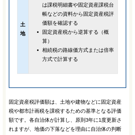
は課税明細書や固定資産課税台
帳などの資料から固定資産税評
価額を確認する
土
固定資産税から逆算する（概
地
算）
相続税の路線価方式または倍率
方式で計算する
固定資産税評価額は、土地や建物などに固定資産
税や都市計画税を課税するための基準となる評価
額です。各自治体が計算し、原則3年に1度更新さ
れますが、地価の下落などを理由に自治体の判断