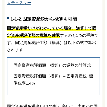
人チェスター
1-1-2.固定資産税から概算も可能
固定資産税だけがわかっている場合、逆算して固
定資産税評価額の概算を確認
するのも1つの手段で
す。固定資産税評価額（概算）は以下の式で算出
されます。
固定資産税評価額（概算）の逆算の計算式
固定資産税評価額（概算）＝固定資産税÷標
準税率1.4％
固定資産税を税率1.4％で割り戻せば、大まかな固