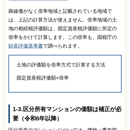
路線価がなく倍率地域と記載されている地域で
は、上記の計算方法が使えません。倍率地域の土
地の相続税評価額は、固定資産税評価額に所定の
倍率をかけて計算します。この倍率も、国税庁の
財産評価基準書
で調べられます。
土地の評価額を倍率方式で計算する方法
固定資産税評価額×倍率
1-3.区分所有マンションの価額は補正が必
要（令和6年以降）