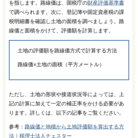
を指します。路線価は、国税庁の
財産評価基準書
で調べられます。次に、登記簿や固定資産税の課
税明細書を確認し土地の面積を調べましょう。路
線価と面積をかけて、評価額を計算します。
土地の評価額を路線価方式で計算する方法
路線価×土地の面積（平方メートル）
ただし、土地の形状や接道状況等によっては、上
記の計算に加えて一定の補正率をかける必要があ
ります。詳しくは、以下の記事をご覧ください。
参考：
路線価と地積から土地評価額を算出する方
法｜税理士法人チェスター