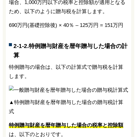
場合、1,000万円以下の税率と控除額が適用となる
ため、以下のように贈与税を計算します。
690万円(基礎控除後) × 40％ – 125万円 = 151万円
2-1-2.特例贈与財産を暦年贈与した場合の計
算
特例贈与の場合は、以下の計算式で贈与税を計算
します。
▲特例贈与財産を暦年贈与した場合の贈与税計算
式
特例贈与財産を暦年贈与した場合の税率と控除額
は、以下のとおりです。