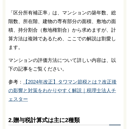
「区分所有補正率」は、マンションの築年数、総
階数、所在階、建物の専有部分の面積、敷地の面
積、持分割合（敷地権割合）から求めますが、計
算方法は複雑であるため、ここでの解説は割愛し
ます。
マンションの評価方法について詳しい内容は、以
下の記事をご覧ください。
参考：
【2024年改正】タワマン節税とは？改正後
の影響と対策をわかりやすく解説｜税理士法人チ
ェスター
2.贈与税計算式は主に2種類