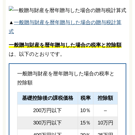
▲
一般贈与財産を暦年贈与した場合の贈与税計算
式
一般贈与財産を暦年贈与した場合の税率と控除額
は、以下のとおりです。
一般贈与財産を暦年贈与した場合の税率と
控除額
基礎控除後の課税価格
税率
控除額
200万円以下
10％
–
300万円以下
15％
10万円