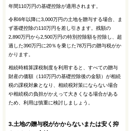
年間110万円の基礎控除が適用されます。
令和6年以降に3,000万円の土地を贈与する場合、ま
ず基礎控除の110万円を差し引きます。残額の
2,890万円から2,500万円の特別控除額を控除し、超
過した390万円に20％を乗じた78万円の贈与税がか
かります。
相続時精算課税制度を利用すると、すべての贈与
財産の価額（110万円の基礎控除後の金額）が相続
税の課税対象となり、相続税対策にならない場合
や相続税の負担がかえって大きくなる場合がある
ため、利用は慎重に検討しましょう。
3.土地の贈与税がかからないまたは安く抑