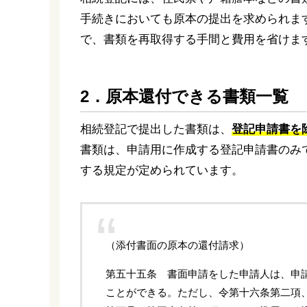
手続きにおいても原本の提出を求められま
で、書類を再取得する手間と費用を省けま
2．原本還付できる書類一覧
相続登記で提出した書類は、
登記申請書を
書類は、申請用に作成する登記申請書のみ
する規定が定められています。
（添付書面の原本の還付請求）
第五十五条 書面申請をした申請人は、申
ことができる。ただし、令第十六条第二項