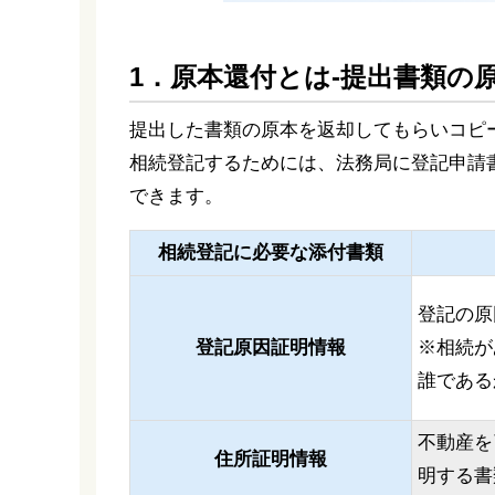
1．原本還付とは-提出書類の
提出した書類の原本を返却してもらいコピ
相続登記するためには、法務局に登記申請
できます。
相続登記に必要な添付書類
登記の原
登記原因証明情報
※相続が
誰である
不動産を
住所証明情報
明する書