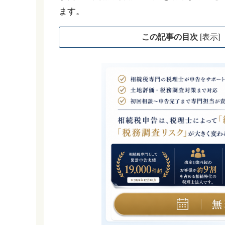
ます。
この記事の目次
[
表示
]