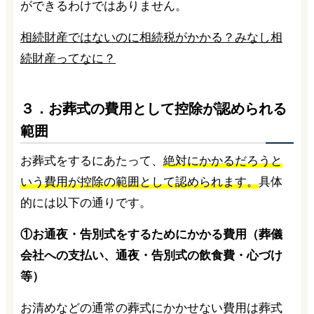
ができるわけではありません。
相続財産ではないのに相続税がかかる？みなし相
続財産ってなに？
３．お葬式の費用として控除が認められる
範囲
お葬式をするにあたって、
絶対にかかるだろうと
いう費用が控除の範囲として認められます。
具体
的には以下の通りです。
①お通夜・告別式をするためにかかる費用（葬儀
会社への支払い、通夜・告別式の飲食費・心づけ
等）
お清めなどの通常の葬式にかかせない費用は葬式