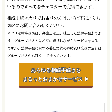
いるのですべてをチェスターで完結できます。
相続手続き周りでお困りの方はまずは下記よりお
気軽にお問い合わせください。
※CST法律事務所は、弁護士法上、独立した法律事務所であ
り、グループ法人とは相互に連携しながらサービスを提供し
ますが、法律事務に関する委任契約の締結及び業務の遂行は
グループ法人から独立して行っています。
あらゆる相続手続きを
まるっとおまかせサービス ▶