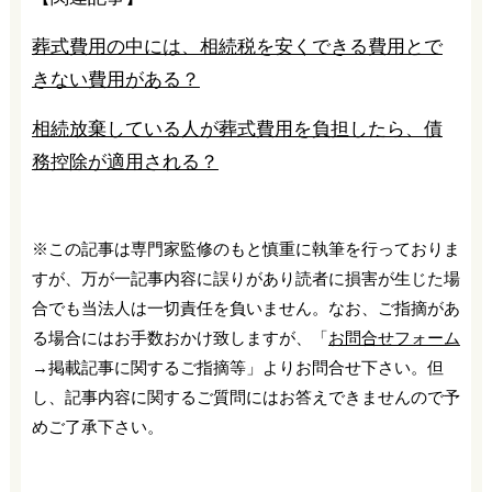
葬式費用の中には、相続税を安くできる費用とで
きない費用がある？
相続放棄している人が葬式費用を負担したら、債
務控除が適用される？
※この記事は専門家監修のもと慎重に執筆を行っておりま
すが、万が一記事内容に誤りがあり読者に損害が生じた場
合でも当法人は一切責任を負いません。なお、ご指摘があ
る場合にはお手数おかけ致しますが、「
お問合せフォーム
→掲載記事に関するご指摘等」よりお問合せ下さい。但
し、記事内容に関するご質問にはお答えできませんので予
めご了承下さい。