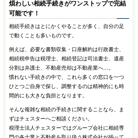
煩わしい相続手続きがワンストップで完結
可能です！
相続手続きはとにかくやることが多く、自分の足
で動くことも多いものです。
例えば、必要な書類収集・口座解約は行政書士、
相続税申告は税理士、相続登記は司法書士、遺産
分割は弁護士、不動産売却は不動産業へ…。
慣れない手続きの中で、これら多くの窓口を一つ
ひとつご自身で探し、調整するのは精神的にも時
間的にも大きな負担となります。
そんな複雑な相続の手続きに関することなら、ま
ずはチェスターへご相談ください。
税理士法人チェスターではグループ会社に相続専
門の各士業と不動産を取り扱う株式会社が揃って