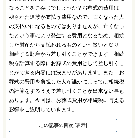
なることをご存じでしょうか？お葬式の費用は、
残された遺族が支払う費用なので、亡くなった人
の支払いになるものではありませんが、亡くなっ
たという事により発生する費用となるため、相続
した財産から支払われるものという扱いとなり、
相続する財産から差し引くことができます。相続
税を計算する際にお葬式の費用として差し引くこ
とができる内容には決まりがあります。また、お
葬式の費用を負担した人が誰かによっては相続税
の計算をするうえで差し引くことが出来ない事も
あります。今回は、お葬式費用が相続税に与える
影響をご説明していきます。
この記事の目次
[
表示
]