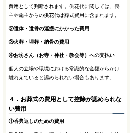
費用として判断されます。供花代に関しては、喪
主や施主からの供花代は葬式費用に含まれます。
②遺体・遺骨の運搬にかかった費用
③火葬・埋葬・納骨の費用
④お坊さん（お寺・神社・教会等）への支払い
個人の立場や環境における常識的な金額からかけ
離れえていると認められない場合もあります。
４．お葬式の費用として控除が認められな
い費用
①香典返しのための費用