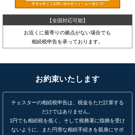
お近くに最寄りの拠点がない場合でも
相続税申告を承っております。
お約束いたします
チェスターの相続税申告は、税金をただ計算する
だけではありません。
1円でも相続税を低く、そして税務署に指摘を受け
ないように、
また円滑な相続手続きを親身にサポ