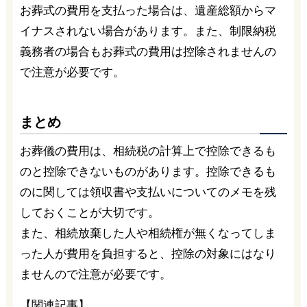
お葬式の費用を支払った場合は、遺産総額からマ
イナスされない場合があります。また、制限納税
義務者の場合もお葬式の費用は控除されませんの
で注意が必要です。
まとめ
お葬儀の費用は、相続税の計算上で控除できるも
のと控除できないものがあります。控除できるも
のに関しては領収書や支払いについてのメモを残
しておくことが大切です。
また、相続放棄した人や相続権が無くなってしま
った人が費用を負担すると、控除の対象にはなり
ませんので注意が必要です。
【関連記事】