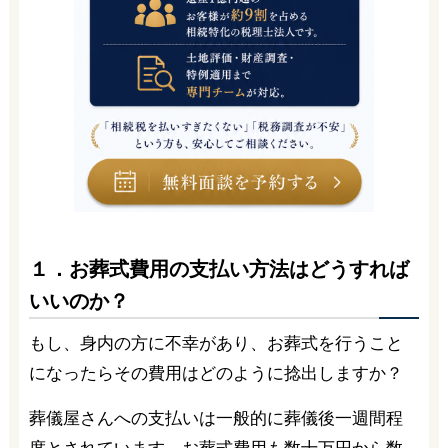
１．お葬式費用の支払い方法はどうすれば
いいのか？
もし、身内の方に不幸があり、お葬式を行うこと
になったらその費用はどのように捻出しますか？
葬儀屋さんへの支払いは一般的に葬儀後一週間程