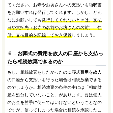
てください。お寺やお坊さんへの支払いも領収書
をお願いすれば発行してくれます。しかし、どん
なにお願いしても
発行してくれないときは、支払
日や支払先（お寺の名前やお坊さんの名前）、住
所、支払目的を記録しておき保管
しましょう。
６．お葬式の費用を故人の口座から支払っ
たら相続放棄できるのか
もし、相続放棄をしたかったのに葬式費用を故人
の口座から支払いを行った場合は相続放棄できる
のでしょうか。相続放棄の条件の中には「相続財
産を処分していないこと」があります。要は個人
のお金を勝手に使ってはいけないということなの
ですが、使ってしまった場合は相続を承認したこ