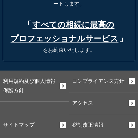
ートします。
「
すべての相続に最高の
プロフェッショナルサービス
」
をお約束いたします。
利用規約及び個人情報
コンプライアンス方針
保護方針
アクセス
サイトマップ
税制改正情報