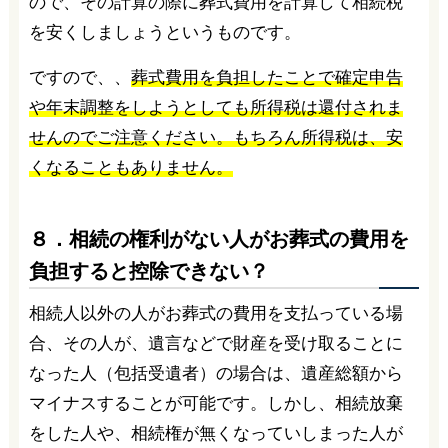
ので、その計算の際に葬式費用を計算して相続税
を安くしましょうというものです。
ですので、、
葬式費用を負担したことで確定申告
や年末調整をしようとしても所得税は還付されま
せんのでご注意ください。もちろん所得税は、安
くなることもありません。
８．相続の権利がない人がお葬式の費用を
負担すると控除できない？
相続人以外の人がお葬式の費用を支払っている場
合、その人が、遺言などで財産を受け取ることに
なった人（包括受遺者）の場合は、遺産総額から
マイナスすることが可能です。しかし、相続放棄
をした人や、相続権が無くなっていしまった人が