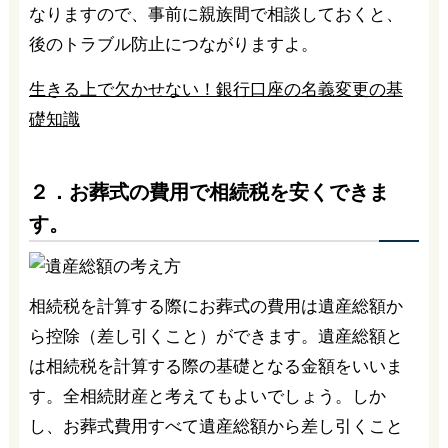
なりますので、事前に親族間で相談しておくと、
後のトラブル防止につながりますよ。
生きる上で欠かせない！銀行口座の名義変更の基
礎知識
２．お葬式の費用で相続税を安くできま
す。
相続税を計算する際にお葬式の費用は遺産総額か
ら控除（差し引くこと）ができます。遺産総額と
は相続税を計算する際の基礎となる金額をいいま
す。全相続財産と考えてもよいでしょう。しか
し、お葬式費用すべて遺産総額から差し引くこと