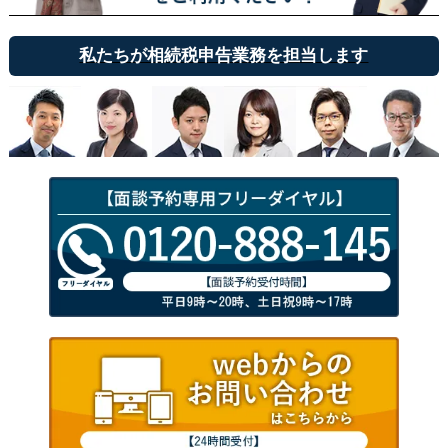
私たちが相続税申告業務を担当します