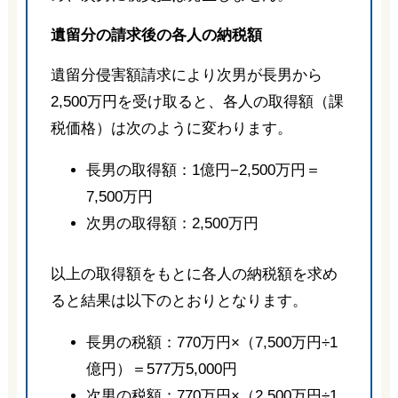
遺留分の請求後の各人の納税額
遺留分侵害額請求により次男が長男から
2,500万円を受け取ると、各人の取得額（課
税価格）は次のように変わります。
長男の取得額：1億円−2,500万円＝
7,500万円
次男の取得額：2,500万円
以上の取得額をもとに各人の納税額を求め
ると結果は以下のとおりとなります。
長男の税額：770万円×（7,500万円÷1
億円）＝577万5,000円
次男の税額：770万円×（2,500万円÷1