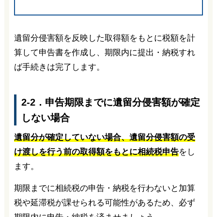
遺留分侵害額を反映した取得額をもとに税額を計
算して申告書を作成し、期限内に提出・納税すれ
ば手続きは完了します。
2-2．申告期限までに遺留分侵害額が確定
しない場合
遺留分が確定していない場合、遺留分侵害額の受
け渡しを行う前の取得額をもとに相続税申告
をし
ます。
期限までに相続税の申告・納税を行わないと加算
税や延滞税が課せられる可能性があるため、必ず