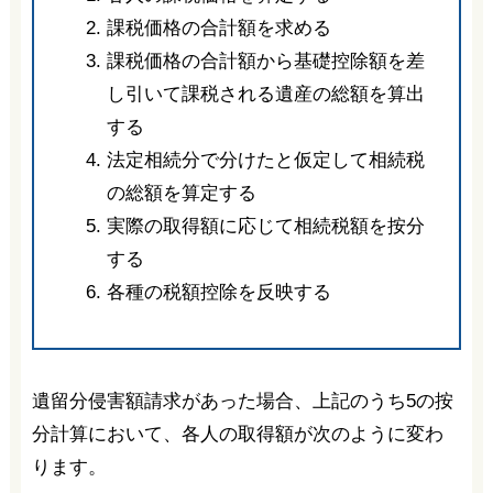
課税価格の合計額を求める
課税価格の合計額から基礎控除額を差
し引いて課税される遺産の総額を算出
する
法定相続分で分けたと仮定して相続税
の総額を算定する
実際の取得額に応じて相続税額を按分
する
各種の税額控除を反映する
遺留分侵害額請求があった場合、上記のうち5の按
分計算において、各人の取得額が次のように変わ
ります。