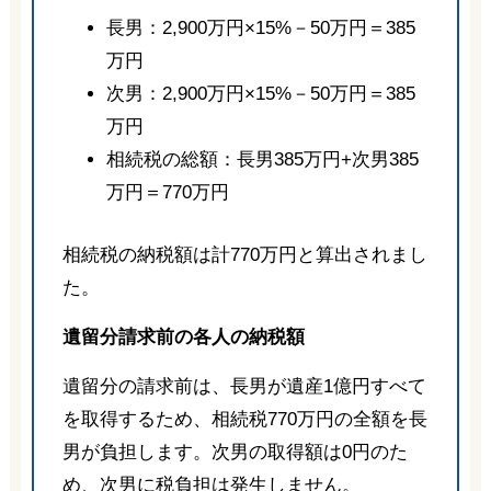
長男：2,900万円×15%－50万円＝385
万円
次男：2,900万円×15%－50万円＝385
万円
相続税の総額：長男385万円+次男385
万円＝770万円
相続税の納税額は計770万円と算出されまし
た。
遺留分請求前の各人の納税額
遺留分の請求前は、長男が遺産1億円すべて
を取得するため、相続税770万円の全額を長
男が負担します。次男の取得額は0円のた
め、次男に税負担は発生しません。