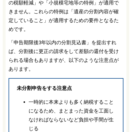
の税額軽減」や「小規模宅地等の特例」が適用で
きません。これらの特例は「遺産の分割内容が確
定していること」が適用するための要件となるた
めです。
「申告期限後3年以内の分割見込書」を提出すれ
ば、分割後に更正の請求をして差額の還付を受け
られる場合もありますが、以下のような注意点が
あります。
未分割申告をする注意点
一時的に本来よりも多く納税すること
になるため、まとまった資金を工面し
なければならないなど負担や手間が生
じる