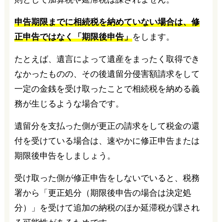
申告期限までに相続税を納めていない場合は、修
正申告ではなく「期限後申告」
をします。
たとえば、遺言によって遺産をまったく取得でき
なかったものの、その後遺留分侵害額請求をして
一定の金銭を受け取ったことで相続税を納める義
務が生じるような場合です。
遺留分を支払った側が更正の請求をして税金の還
付を受けている場合は、速やかに修正申告または
期限後申告をしましょう。
受け取った側が修正申告をしないでいると、税務
署から「更正処分（期限後申告の場合は決定処
分）」を受けて追加の納税のほか延滞税が課され