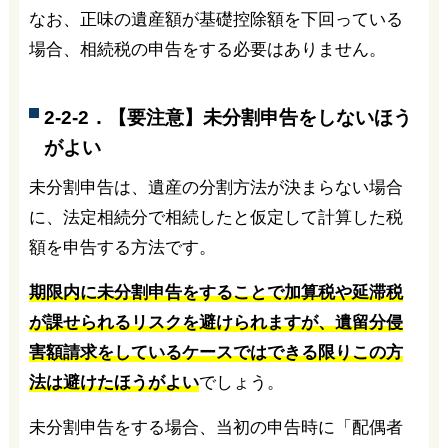
なお、正味の遺産額が基礎控除額を下回っている
場合、相続税の申告をする必要はありません。
2-2-2．【要注意】未分割申告をしないほう
がよい
未分割申告は、遺産の分割方法が決まらない場合
に、法定相続分で相続したと仮定して計算した税
額を申告する方法です。
期限内に未分割申告をすることで加算税や延滞税
が課せられるリスクを避けられますが、遺留分侵
害額請求をしているケースではできる限りこの方
法は避けたほうがよい
でしょう。
未分割申告をする場合、当初の申告時に「配偶者