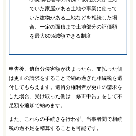
でいた家屋がある土地や事業に使って
いた建物がある土地などを相続した場
合、一定の面積まで土地部分の評価額
を最大80%減額できる制度
申告後、遺留分侵害額が決まったら、支払った側
は更正の請求をすることで納め過ぎた相続税を還
付してもらえます。遺留分権利者が更正の請求を
した場合、受け取った側は「修正申告」をして不
足額を追加で納めます。
また、これらの手続きを行わず、当事者間で相続
税の過不足を精算することも可能です。