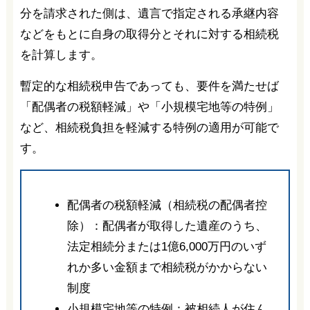
分を請求された側は、遺言で指定される承継内容
などをもとに自身の取得分とそれに対する相続税
を計算します。
暫定的な相続税申告であっても、要件を満たせば
「配偶者の税額軽減」や「小規模宅地等の特例」
など、相続税負担を軽減する特例の適用が可能で
す。
配偶者の税額軽減（相続税の配偶者控
除）：配偶者が取得した遺産のうち、
法定相続分または1億6,000万円のいず
れか多い金額まで相続税がかからない
制度
小規模宅地等の特例：被相続人が住ん