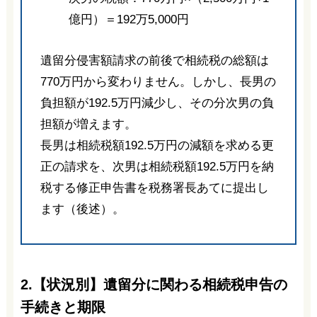
億円）＝192万5,000円
遺留分侵害額請求の前後で相続税の総額は
770万円から変わりません。しかし、長男の
負担額が192.5万円減少し、その分次男の負
担額が増えます。
長男は相続税額192.5万円の減額を求める更
正の請求を、次男は相続税額192.5万円を納
税する修正申告書を税務署長あてに提出し
ます（後述）。
2.【状況別】遺留分に関わる相続税申告の
手続きと期限