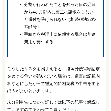
分割が行われたことを知った日の翌日
から4ヶ月以内に更正の請求をしない
と還付を受けられない（相続税法32条
1項1号）
手続きを税理士に依頼する場合は別途
費用が発生する
こうしたリスクを踏まえると、遺留分侵害額請求
をめぐる争いが続いている場合は、遺言の記載内
容などにしたがって暫定的に相続税の申告をする
ほうがよいといえます。
未分割申告について詳しくは以下の記事で解説し
ていますのであわせてご覧ください。