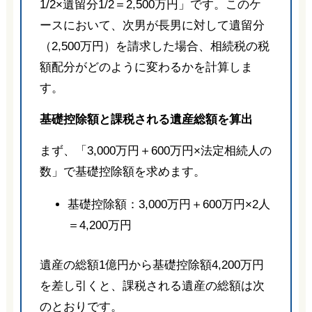
1/2×遺留分1/2＝2,500万円」です。このケ
ースにおいて、次男が長男に対して遺留分
（2,500万円）を請求した場合、相続税の税
額配分がどのように変わるかを計算しま
す。
基礎控除額と課税される遺産総額を算出
まず、「3,000万円＋600万円×法定相続人の
数」で基礎控除額を求めます。
基礎控除額：3,000万円＋600万円×2人
＝4,200万円
遺産の総額1億円から基礎控除額4,200万円
を差し引くと、課税される遺産の総額は次
のとおりです。