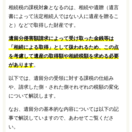
相続税の課税対象となるのは、相続や遺贈（遺言
書によって法定相続人ではない人に遺産を贈るこ
と）などで取得した財産です。
遺留分侵害額請求によって受け取った金銭等は
「相続による取得」として扱われるため、この点
を考慮して遺産の取得額や相続税額を求める必要
があります
。
以下では、遺留分の受領に対する課税の仕組み
や、請求した側・された側それぞれの税額の変化
について解説します。
なお、遺留分の基本的な内容については以下の記
事で解説していますので、あわせてご覧くださ
い。