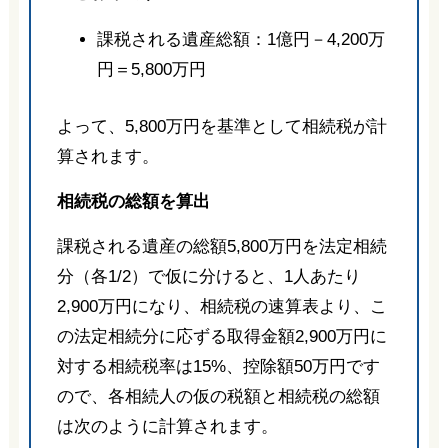
課税される遺産総額：1億円－4,200万
円＝5,800万円
よって、5,800万円を基準として相続税が計
算されます。
相続税の総額を算出
課税される遺産の総額5,800万円を法定相続
分（各1/2）で仮に分けると、1人あたり
2,900万円になり、相続税の速算表より、こ
の法定相続分に応ずる取得金額2,900万円に
対する相続税率は15%、控除額50万円です
ので、各相続人の仮の税額と相続税の総額
は次のように計算されます。