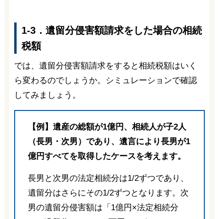
1-3．遺留分侵害額請求をした場合の相続
税額
では、遺留分侵害額請求をすると相続税額はいく
ら変わるのでしょうか。シミュレーションで確認
してみましょう。
【例】遺産の総額が1億円、相続人が子2人
（長男・次男）であり、遺言により長男が1
億円すべてを取得したケースを考えます。
長男と次男の法定相続分は1/2ずつであり、
遺留分はさらにその1/2ずつとなります。次
男の遺留分侵害額は「1億円×法定相続分