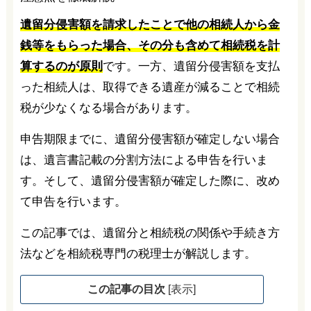
遺留分侵害額を請求したことで他の相続人から金
銭等をもらった場合、その分も含めて相続税を計
算するのが原則
です。一方、遺留分侵害額を支払
った相続人は、取得できる遺産が減ることで相続
税が少なくなる場合があります。
申告期限までに、遺留分侵害額が確定しない場合
は、遺言書記載の分割方法による申告を行いま
す。そして、遺留分侵害額が確定した際に、改め
て申告を行います。
この記事では、遺留分と相続税の関係や手続き方
法などを相続税専門の税理士が解説します。
この記事の目次
[
表示
]