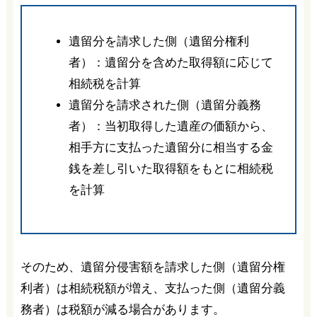
遺留分を請求した側（遺留分権利
者）：遺留分を含めた取得額に応じて
相続税を計算
遺留分を請求された側（遺留分義務
者）：当初取得した遺産の価額から、
相手方に支払った遺留分に相当する金
銭を差し引いた取得額をもとに相続税
を計算
そのため、遺留分侵害額を請求した側（遺留分権
利者）は相続税額が増え、支払った側（遺留分義
務者）は税額が減る場合があります。