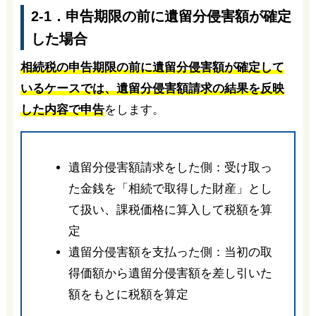
2-1．申告期限の前に遺留分侵害額が確定
した場合
相続税の申告期限の前に遺留分侵害額が確定して
いるケースでは、遺留分侵害額請求の結果を反映
した内容で申告
をします。
遺留分侵害額請求をした側：受け取っ
た金銭を「相続で取得した財産」とし
て扱い、課税価格に算入して税額を算
定
遺留分侵害額を支払った側：当初の取
得価額から遺留分侵害額を差し引いた
額をもとに税額を算定