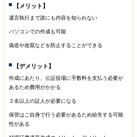
【メリット】
遺言執行まで誰にも内容を知られない
パソコンでの作成も可能
偽造や改竄などを防止することができる
【デメリット】
作成にあたり、公証役場に手数料を支払う必要が
あるため費用がかかる
２名以上の証人が必要になる
保管はご自身で行う必要があるため紛失する可能
性がある