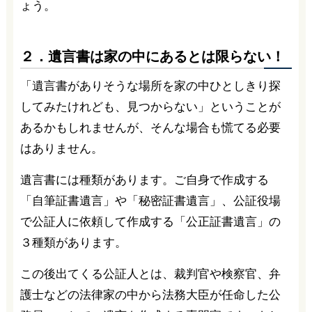
ょう。
２．遺言書は家の中にあるとは限らない！
「遺言書がありそうな場所を家の中ひとしきり探
してみたけれども、見つからない」ということが
あるかもしれませんが、そんな場合も慌てる必要
はありません。
遺言書には種類があります。ご自身で作成する
「自筆証書遺言」や「秘密証書遺言」、公証役場
で公証人に依頼して作成する「公正証書遺言」の
３種類があります。
この後出てくる公証人とは、裁判官や検察官、弁
護士などの法律家の中から法務大臣が任命した公