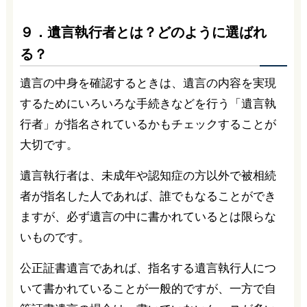
９．遺言執行者とは？どのように選ばれ
る？
遺言の中身を確認するときは、遺言の内容を実現
するためにいろいろな手続きなどを行う「遺言執
行者」が指名されているかもチェックすることが
大切です。
遺言執行者は、未成年や認知症の方以外で被相続
者が指名した人であれば、誰でもなることができ
ますが、必ず遺言の中に書かれているとは限らな
いものです。
公正証書遺言であれば、指名する遺言執行人につ
いて書かれていることが一般的ですが、一方で自