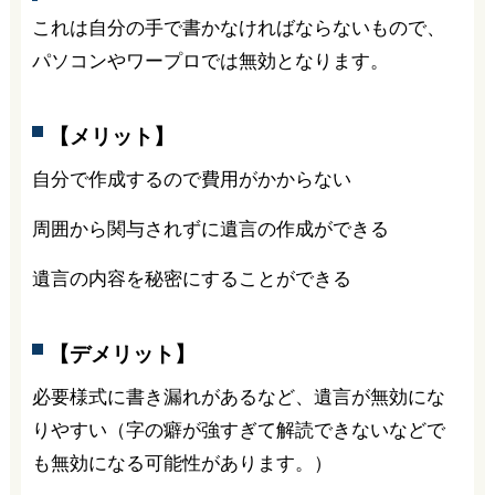
これは自分の手で書かなければならないもので、
パソコンやワープロでは無効となります。
【メリット】
自分で作成するので費用がかからない
周囲から関与されずに遺言の作成ができる
遺言の内容を秘密にすることができる
【デメリット】
必要様式に書き漏れがあるなど、遺言が無効にな
りやすい（字の癖が強すぎて解読できないなどで
も無効になる可能性があります。）