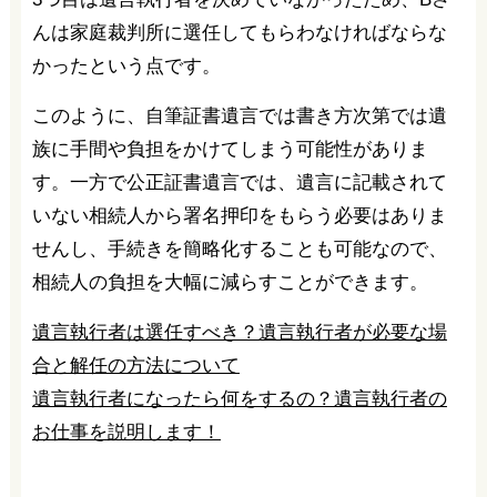
んは家庭裁判所に選任してもらわなければならな
かったという点です。
このように、自筆証書遺言では書き方次第では遺
族に手間や負担をかけてしまう可能性がありま
す。一方で公正証書遺言では、遺言に記載されて
いない相続人から署名押印をもらう必要はありま
せんし、手続きを簡略化することも可能なので、
相続人の負担を大幅に減らすことができます。
遺言執行者は選任すべき？遺言執行者が必要な場
合と解任の方法について
遺言執行者になったら何をするの？遺言執行者の
お仕事を説明します！