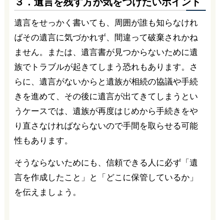
３．遺言を残す方が気をつけたいポイント
遺言をせっかく書いても、周囲が誰も知らなけれ
ばその遺言に気づかれず、間違って破棄されかね
ません。または、遺言書が見つからないために遺
族でトラブルが起きてしまう恐れもあります。さ
らに、遺言がないからと遺族が相続の協議や手続
きを進めて、その後に遺言が出てきてしまうとい
うケースでは、遺族が再度はじめから手続きをや
り直さなければならないので手間を取らせる可能
性もあります。
そうならないためにも、信頼できる人に必ず「遺
言を作成したこと」と「どこに保管しているか」
を伝えましょう。