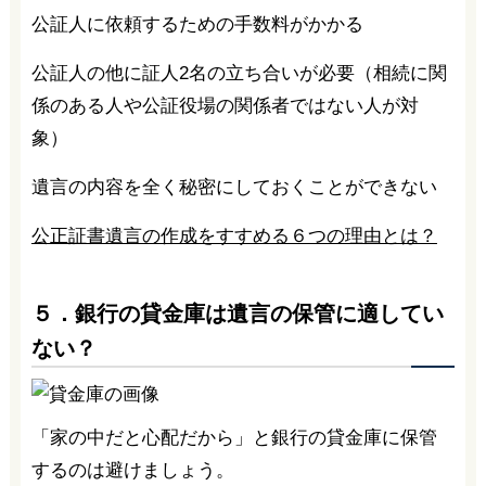
公証人に依頼するための手数料がかかる
公証人の他に証人2名の立ち合いが必要（相続に関
係のある人や公証役場の関係者ではない人が対
象）
遺言の内容を全く秘密にしておくことができない
公正証書遺言の作成をすすめる６つの理由とは？
５．銀行の貸金庫は遺言の保管に適してい
ない？
「家の中だと心配だから」と銀行の貸金庫に保管
するのは避けましょう。