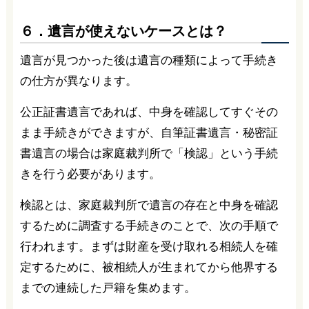
６．遺言が使えないケースとは？
遺言が見つかった後は遺言の種類によって手続き
の仕方が異なります。
公正証書遺言であれば、中身を確認してすぐその
まま手続きができますが、自筆証書遺言・秘密証
書遺言の場合は家庭裁判所で「検認」という手続
きを行う必要があります。
検認とは、家庭裁判所で遺言の存在と中身を確認
するために調査する手続きのことで、次の手順で
行われます。まずは財産を受け取れる相続人を確
定するために、被相続人が生まれてから他界する
までの連続した戸籍を集めます。