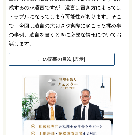
成するのが遺言ですが、遺言は書き方によっては
トラブルになってしまう可能性があります。そこ
で、今回は遺言の大切さや実際に起こった揉め事
の事例、遺言を書くときに必要な情報についてお
話します。
この記事の目次
[
表示
]