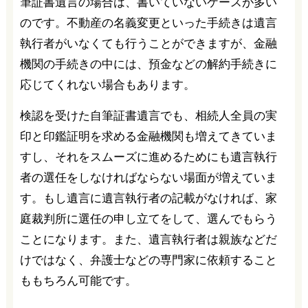
筆証書遺言の場合は、書いていないケースが多い
のです。不動産の名義変更といった手続きは遺言
執行者がいなくても行うことができますが、金融
機関の手続きの中には、預金などの解約手続きに
応じてくれない場合もあります。
検認を受けた自筆証書遺言でも、相続人全員の実
印と印鑑証明を求める金融機関も増えてきていま
すし、それをスムーズに進めるためにも遺言執行
者の選任をしなければならない場面が増えていま
す。もし遺言に遺言執行者の記載がなければ、家
庭裁判所に選任の申し立てをして、選んでもらう
ことになります。また、遺言執行者は親族などだ
けではなく、弁護士などの専門家に依頼すること
ももちろん可能です。