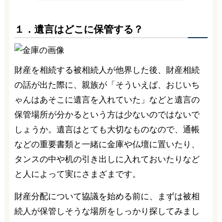
１．遺言はどこに保管する？
財産を相続する被相続人が他界した後、財産相続
の話が出た際に、親族が「そういえば、おじいち
ゃんはあそこに遺言を入れていた」などと遺言の
保管場所が分かるという方は少ないのではないで
しょうか。遺言はとても大切なものなので、通帳
などの重要書類と一緒に金庫や仏壇に置いたり、
タンスの中や机の引き出しに入れておいたりなど
と人によって実にさまざまです。
財産分配について協議を始める前に、まずは被相
続人が保管しそうな場所をしっかり探してみまし