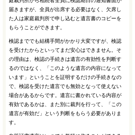
庭裁判所から相続者全員に検認期日の通知書面が
届きますが、全員が出席する必要はなく、欠席し
た人は家庭裁判所で申し込むと遺言書のコピーを
もらうことができます。
検認まででも結構手間がかかり大変ですが、検認
を受けたからといってまだ安心はできません。そ
の理由は、検認の手続きは遺言の有効性を判断す
るのではなく、「このような遺言の内容になって
います」ということを証明するだけの手続きなの
で、検認を受けた遺言でも無効となって使えない
場合があるからです。遺言に書かれている内容が
有効であるかは、また別に裁判を行って、「この
遺言が有効だ」という判断をもらう必要がありま
す。