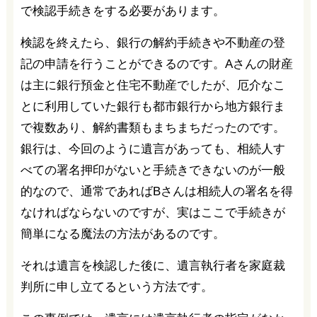
で検認手続きをする必要があります。
検認を終えたら、銀行の解約手続きや不動産の登
記の申請を行うことができるのです。Aさんの財産
は主に銀行預金と住宅不動産でしたが、厄介なこ
とに利用していた銀行も都市銀行から地方銀行ま
で複数あり、解約書類もまちまちだったのです。
銀行は、今回のように遺言があっても、相続人す
べての署名押印がないと手続きできないのが一般
的なので、通常であればBさんは相続人の署名を得
なければならないのですが、実はここで手続きが
簡単になる魔法の方法があるのです。
それは遺言を検認した後に、遺言執行者を家庭裁
判所に申し立てるという方法です。