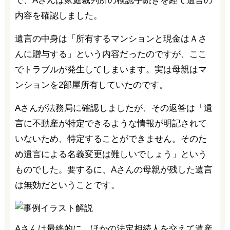
で、Aさんは家庭裁判所の検認手続きを経て遺言の
内容を確認しました。
遺言の中身は「所有するマンションと現金はＡさ
んに贈与する」という内容だったのですが、ここ
でトラブルが発生してしまいます。実は母親はマ
ンションを2部屋所有していたのです。
Aさんが法務局に確認しましたが、その返答は「遺
言に不動産が特定できるような情報が明記されて
いないため、特定することができません。そのた
め遺言による名義変更は難しいでしょう」という
ものでした。要するに、Aさんの母親が残した遺言
は無効だということです。
Aさんは最終的に、ほかの法定相続人を交えて遺産