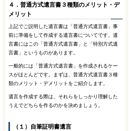
４．普通方式遺言書３種類のメリット・デ
メリット
上記でご説明した遺言書は「普通方式遺言書」事
前に準備をして作成する遺言書についてです。遺
言書にはこの「普通方式遺言書」と「特別方式遺
言書」というものがあります。
一般的には「普通方式遺言書」を作成されるケー
スがほとんどです。まずは、普通方式遺言書３種
類のメリット・デメリットをご紹介します。
遺言を作成する際は、それらをしっかり理解した
うえでどちらを作るのかを決めましょう。
（１）自筆証明書遺言