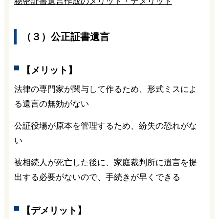
秘密証書遺言作成のメリット・デメリット
（３）公正証書遺言
【メリット】
法律の専門家が関与して作るため、形式ミスによ
る遺言の無効がない
公証役場が原本を管理するため、紛失の恐れがな
い
被相続人が死亡した後に、家庭裁判所に遺言を提
出する必要がないので、手続きが早くできる
【デメリット】