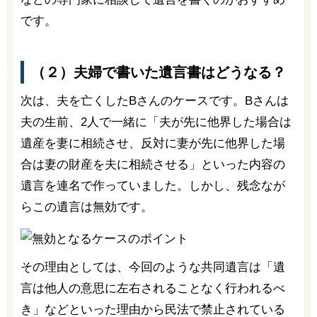
です。
（２）夫婦で書いた遺言書はどうなる？
次は、夫を亡くしたBさんのケースです。Bさんは
夫の生前、2人で一緒に「夫が先に他界した場合は
遺産を妻に相続させ、反対に妻が先に他界した場
合は妻の財産を夫に相続させる」といった内容の
遺言を連名で作っていました。しかし、残念なが
らこの遺言は無効です。
その理由としては、今回のような共同遺言は「遺
言は他人の意思に左右されることなく行われるべ
き」などといった理由から民法で禁止されている