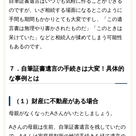
自筆証書遺言はいつでも気軽に作ることができる
のですが、いざ相続する場面になるとこのように
手間も期間もかかりとても大変ですし、「この遺
言書は無理やり書かされたものだ」「このときは
呆けていた」などと相続人が揉めてしまう可能性
もあるのです。
７．自筆証書遺言の手続きは大変！具体的
な事例とは
（１）財産に不動産がある場合
母親がなくなったAさんがいたとしましょう。
Aさんの母親は生前、自筆証書遺言を残していたの