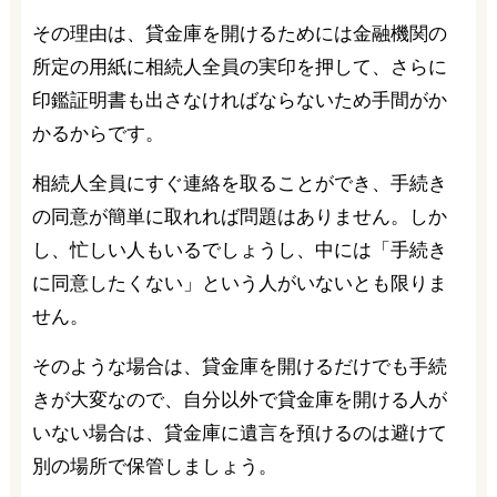
その理由は、貸金庫を開けるためには金融機関の
所定の用紙に相続人全員の実印を押して、さらに
印鑑証明書も出さなければならないため手間がか
かるからです。
相続人全員にすぐ連絡を取ることができ、手続き
の同意が簡単に取れれば問題はありません。しか
し、忙しい人もいるでしょうし、中には「手続き
に同意したくない」という人がいないとも限りま
せん。
そのような場合は、貸金庫を開けるだけでも手続
きが大変なので、自分以外で貸金庫を開ける人が
いない場合は、貸金庫に遺言を預けるのは避けて
別の場所で保管しましょう。