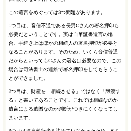
この遺言をめぐっては3つ問題があります。
1つ目は、音信不通である長男Cさんの署名押印も
必要だということです。実は自筆証書遺言の場
合、手続き上はほかの相続人の署名押印が必要と
なることがあります。そのため、いくら音信普通
だからといってもCさんの署名は必要なので、この
場合は司法書士の連絡で署名押印をしてもらうこ
とができました。
2つ目は、財産を「相続させる」ではなく「譲渡す
る」と書いてあることです。これでは相続なのか
遺言による遺贈なのか判断がつきにくくなってし
まいます。
3つ目は遺言執行者を決めていなかったため、Bさ