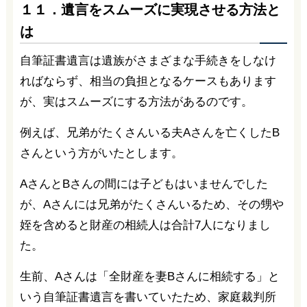
１１．遺言をスムーズに実現させる方法と
は
自筆証書遺言は遺族がさまざまな手続きをしなけ
ればならず、相当の負担となるケースもあります
が、実はスムーズにする方法があるのです。
例えば、兄弟がたくさんいる夫Aさんを亡くしたB
さんという方がいたとします。
AさんとBさんの間には子どもはいませんでした
が、Aさんには兄弟がたくさんいるため、その甥や
姪を含めると財産の相続人は合計7人になりまし
た。
生前、Aさんは「全財産を妻Bさんに相続する」と
いう自筆証書遺言を書いていたため、家庭裁判所