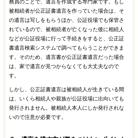
務員のことで、遺言を作成する専門家です。もし
被相続者が公正証書遺言を作っていた場合は、そ
の遺言は写しをもらうほか、公証役場でも保管さ
れているので、被相続者が亡くなった後に相続人
などが公証役場に行って手続きをすると、公正証
書遺言検索システムで調べてもらうことができま
す。そのため、遺言書が公正証書遺言だった場合
は、家で遺言が見つからなくても大丈夫なので
す。
しかし、公正証書遺言は被相続人が生きている間
は、いくら相続人や親族が公証役場に出向いても
発行されません。被相続人本人にしか発行されな
いので注意が必要です。