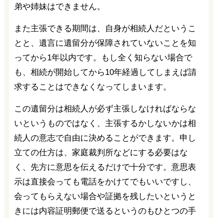
弟や姉妹はできません。
また主張できる期間は、自身が相続人だというこ
とと、遺言に遺留分が保障されていないことを知
ってから1年以内です。もし全く知らない場合で
も、相続が開始してから10年経過してしまえば請
求することはできなくなってしまいます。
この遺留分は相続人が必ず主張しなければならな
いというものではなく、主張するかしないかは相
続人の意志で自由に決めることができます。申し
立ての仕方は、家庭裁判所などにする必要はな
く、先方に意思を伝えるだけで十分です。意思表
示は直接会っても電話をかけてでもいいですし、
会ってもらえない場合や証拠を残したいというと
きには内容証明郵便で送るというのもひとつの手