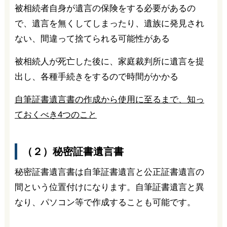
被相続者自身が遺言の保険をする必要があるの
で、遺言を無くしてしまったり、遺族に発見され
ない、間違って捨てられる可能性がある
被相続人が死亡した後に、家庭裁判所に遺言を提
出し、各種手続きをするので時間がかかる
自筆証書遺言書の作成から使用に至るまで、知っ
ておくべき4つのこと
（２）秘密証書遺言書
秘密証書遺言書は自筆証書遺言と公正証書遺言の
間という位置付けになります。自筆証書遺言と異
なり、パソコン等で作成することも可能です。