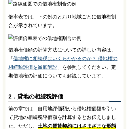
倍率表では、下の例のとおり地域ごとに借地権割
合が示されています。
借地権価額の計算方法についての詳しい内容は、
「
借地権に相続税はいくらかかるのか？ 借地権の
相続税評価を徹底解説
」を参照してください。定
期借地権の評価についても解説しています。
2．貸地の相続税評価
前の章では、自用地評価額から借地権価額を引い
て貸地の相続税評価額を計算するとお伝えしまし
た。ただし、
土地の賃貸契約にはさまざまな形態