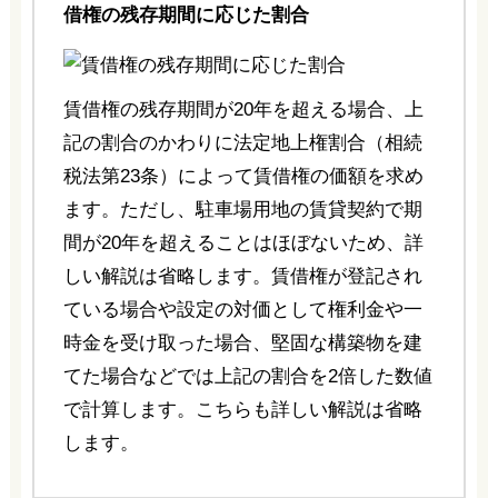
借権の残存期間に応じた割合
賃借権の残存期間が20年を超える場合、上
記の割合のかわりに法定地上権割合（相続
税法第23条）によって賃借権の価額を求め
ます。ただし、駐車場用地の賃貸契約で期
間が20年を超えることはほぼないため、詳
しい解説は省略します。賃借権が登記され
ている場合や設定の対価として権利金や一
時金を受け取った場合、堅固な構築物を建
てた場合などでは上記の割合を2倍した数値
で計算します。こちらも詳しい解説は省略
します。