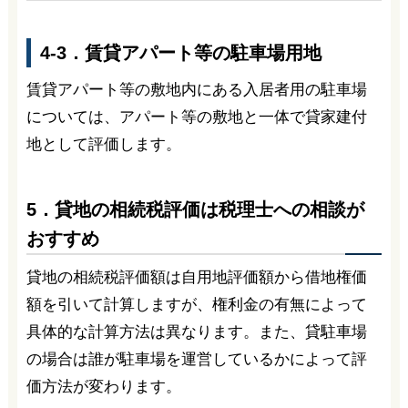
4-3．賃貸アパート等の駐車場用地
賃貸アパート等の敷地内にある入居者用の駐車場
については、アパート等の敷地と一体で貸家建付
地として評価します。
5．貸地の相続税評価は税理士への相談が
おすすめ
貸地の相続税評価額は自用地評価額から借地権価
額を引いて計算しますが、権利金の有無によって
具体的な計算方法は異なります。また、貸駐車場
の場合は誰が駐車場を運営しているかによって評
価方法が変わります。