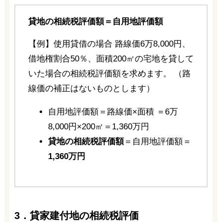
貸地の相続税評価額＝自用地評価額
【例】使用貸借の場合 路線価6万8,000円、
借地権割合50％、面積200㎡の宅地を貸して
いた場合の相続税評価額を求めます。 （路
線価の補正はないものとします）
自用地評価額＝路線価×面積 ＝6万
8,000円×200㎡＝1,360万円
貸地の相続税評価額
＝自用地評価額＝
1,360万円
3．貸家建付地の相続税評価