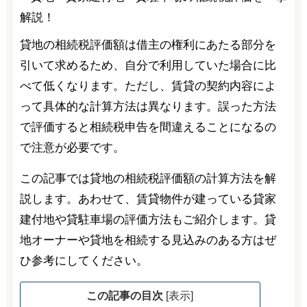
貸地の相続税評価額は借主の権利にあたる部分を
引いて求めるため、自分で利用していた場合に比
べて低くなります。ただし、賃貸の契約内容によ
って具体的な計算方法は異なります。誤った方法
で評価すると相続税申告を間違えることになるの
で注意が必要です。
この記事では貸地の相続税評価額の計算方法を解
説します。あわせて、賃貸物件が建っている貸家
建付地や貸駐車場の評価方法もご紹介します。貸
地オーナーや貸地を相続する見込みのある方はぜ
ひ参考にしてください。
この記事の目次
[
表示
]