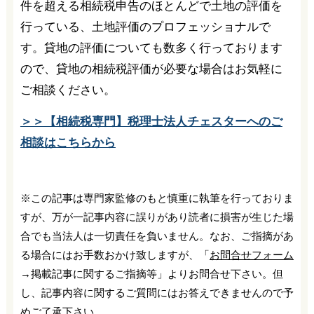
件を超える相続税申告のほとんどで土地の評価を
行っている、土地評価のプロフェッショナルで
す。貸地の評価についても数多く行っております
ので、貸地の相続税評価が必要な場合はお気軽に
ご相談ください。
＞＞【相続税専門】税理士法人チェスターへのご
相談はこちらから
※この記事は専門家監修のもと慎重に執筆を行っておりま
すが、万が一記事内容に誤りがあり読者に損害が生じた場
合でも当法人は一切責任を負いません。なお、ご指摘があ
る場合にはお手数おかけ致しますが、「
お問合せフォーム
→掲載記事に関するご指摘等」よりお問合せ下さい。但
し、記事内容に関するご質問にはお答えできませんので予
めご了承下さい。