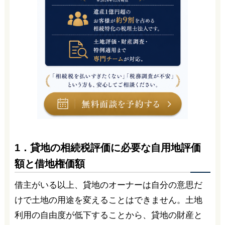
1．貸地の相続税評価に必要な自用地評価
額と借地権価額
借主がいる以上、貸地のオーナーは自分の意思だ
けで土地の用途を変えることはできません。土地
利用の自由度が低下することから、貸地の財産と