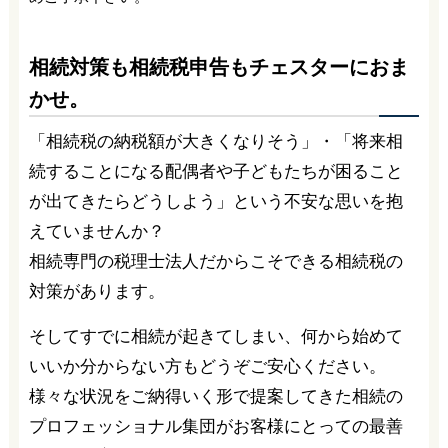
相続対策も相続税申告もチェスターにおま
かせ。
「相続税の納税額が大きくなりそう」・「将来相
続することになる配偶者や子どもたちが困ること
が出てきたらどうしよう」という不安な思いを抱
えていませんか？
相続専門の税理士法人だからこそできる相続税の
対策があります。
そしてすでに相続が起きてしまい、何から始めて
いいか分からない方もどうぞご安心ください。
様々な状況をご納得いく形で提案してきた相続の
プロフェッショナル集団がお客様にとっての最善