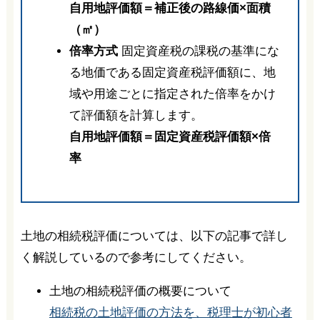
自用地評価額＝補正後の路線価×面積
（㎡）
倍率方式
固定資産税の課税の基準にな
る地価である固定資産税評価額に、地
域や用途ごとに指定された倍率をかけ
て評価額を計算します。
自用地評価額＝固定資産税評価額×倍
率
土地の相続税評価については、以下の記事で詳し
く解説しているので参考にしてください。
土地の相続税評価の概要について
相続税の土地評価の方法を、税理士が初心者