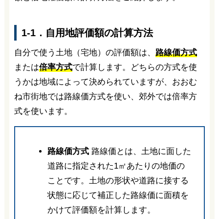
1-1．自用地評価額の計算方法
自分で使う土地（宅地）の評価額は、
路線価方式
または
倍率方式
で計算します。どちらの方式を使
うかは地域によって決められていますが、おおむ
ね市街地では路線価方式を使い、郊外では倍率方
式を使います。
路線価方式
路線価とは、土地に面した
道路に指定された1㎡あたりの地価の
ことです。土地の形状や道路に接する
状態に応じて補正した路線価に面積を
かけて評価額を計算します。