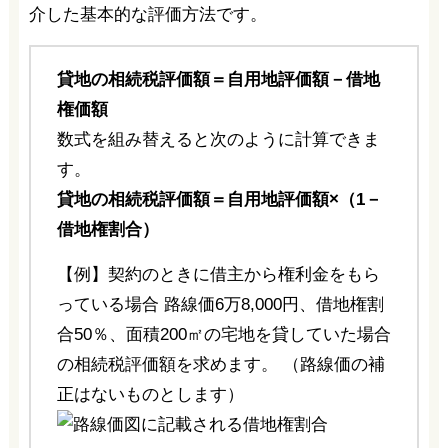
介した基本的な評価方法です。
貸地の相続税評価額＝自用地評価額－借地
権価額
数式を組み替えると次のように計算できま
す。
貸地の相続税評価額＝自用地評価額×（1－
借地権割合）
【例】契約のときに借主から権利金をもら
っている場合 路線価6万8,000円、借地権割
合50％、面積200㎡の宅地を貸していた場合
の相続税評価額を求めます。 （路線価の補
正はないものとします）