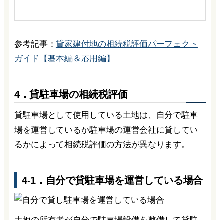
参考記事：
貸家建付地の相続税評価パーフェクト
ガイド【基本編＆応用編】
4．貸駐車場の相続税評価
貸駐車場として使用している土地は、自分で駐車
場を運営しているか駐車場の運営会社に貸してい
るかによって相続税評価の方法が異なります。
4-1．自分で貸駐車場を運営している場合
土地の所有者が自分で駐車場設備を整備して貸駐