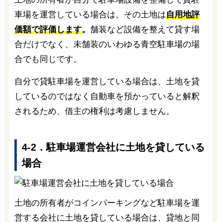
車場を運営している場合は、その土地は
自用地評
価額で評価します
。
舗装など設備を整えて貸す場
合だけでなく、未舗装のいわゆる青空駐車場の場
合でも同じです。
自分で貸駐車場を運営している場合は、土地を貸
しているのではなく自動車を預かっていると解釈
されるため、借主の権利は考慮しません。
4-2．駐車場運営会社に土地を貸している
場合
土地の所有者がコインパーキングなど駐車場を運
営する会社に土地を貸している場合は、貸地と同