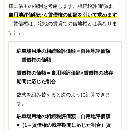
様に借主の権利を考慮します。相続税評価額は、
自用地評価額から賃借権の価額を引いて求めます
（賃借権は、宅地の賃貸での借地権とは異なりま
す）。
駐車場用地の相続税評価額＝自用地評価額
－賃借権の価額
賃借権の価額＝自用地評価額×賃借権の残存
期間に応じた割合
数式を組み替えると次のように計算できま
す。
駐車場用地の相続税評価額＝自用地評価額
×（1－賃借権の残存期間に応じた割合）
賃