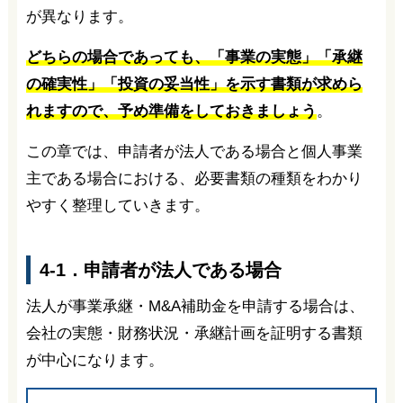
が異なります。
どちらの場合であっても、「事業の実態」「承継
の確実性」「投資の妥当性」を示す書類が求めら
れますので、予め準備をしておきましょう
。
この章では、申請者が法人である場合と個人事業
主である場合における、必要書類の種類をわかり
やすく整理していきます。
4-1．申請者が法人である場合
法人が事業承継・M&A補助金を申請する場合は、
会社の実態・財務状況・承継計画を証明する書類
が中心になります。