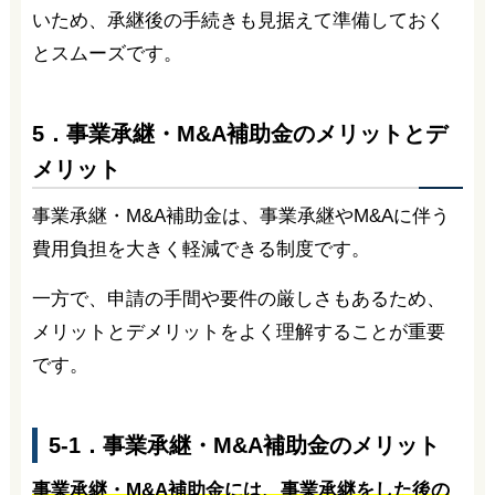
いため、承継後の手続きも見据えて準備しておく
とスムーズです。
5．事業承継・M&A補助金のメリットとデ
メリット
事業承継・M&A補助金は、事業承継やM&Aに伴う
費用負担を大きく軽減できる制度です。
一方で、申請の手間や要件の厳しさもあるため、
メリットとデメリットをよく理解することが重要
です。
5-1．事業承継・M&A補助金のメリット
事業承継・M&A補助金には、事業承継をした後の