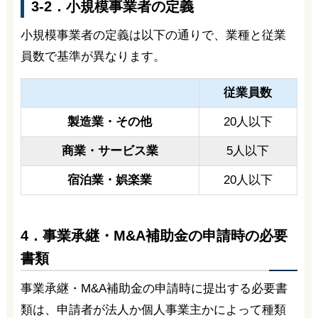
3-2．小規模事業者の定義
小規模事業者の定義は以下の通りで、業種と従業
員数で基準が異なります。
従業員数
製造業・その他
20人以下
商業・サービス業
5人以下
宿泊業・娯楽業
20人以下
4．事業承継・M&A補助金の申請時の必要
書類
事業承継・M&A補助金の申請時に提出する必要書
類は、申請者が法人か個人事業主かによって種類