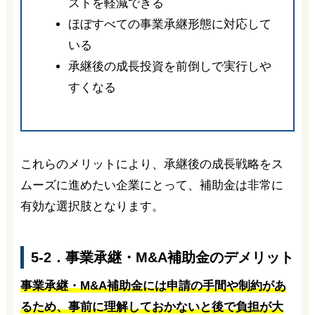
ストを軽減できる
ほぼすべての事業承継形態に対応して
いる
承継後の成長投資を前倒しで実行しや
すくなる
これらのメリットにより、承継後の成長戦略をス
ムーズに進めたい企業にとって、補助金は非常に
有効な選択肢となります。
5-2．事業承継・M&A補助金のデメリット
事業承継・M&A補助金には申請の手間や制約があ
るため、事前に理解しておかないと後で負担が大