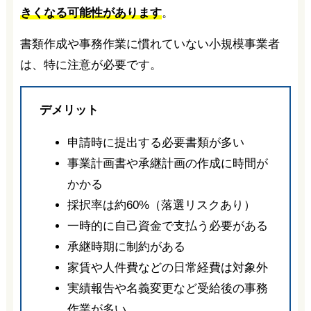
きくなる可能性があります
。
書類作成や事務作業に慣れていない小規模事業者
は、特に注意が必要です。
デメリット
申請時に提出する必要書類が多い
事業計画書や承継計画の作成に時間が
かかる
採択率は約60%（落選リスクあり）
一時的に自己資金で支払う必要がある
承継時期に制約がある
家賃や人件費などの日常経費は対象外
実績報告や名義変更など受給後の事務
作業が多い