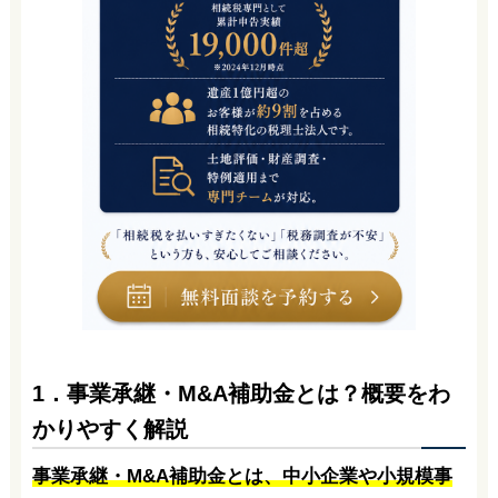
1．事業承継・M&A補助金とは？概要をわ
かりやすく解説
事業承継・M&A補助金とは、中小企業や小規模事