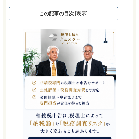
この記事の目次
[
表示
]