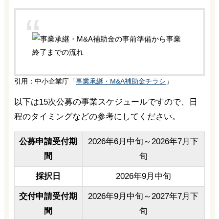
引用：中小企業庁「
事業承継・M&A補助金チラシ
」
以下は15次公募の事業スケジュールですので、日
程のタイミングなどの参考にしてください。
公募申請受付期
2026年6月中旬～2026年7月下
間
旬
採択日
2026年9月中旬
交付申請受付期
2026年9月中旬～2027年7月下
間
旬