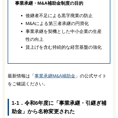
事業承継・M&A補助金制度の目的
後継者不足による黒字廃業の防止
M&Aによる第三者承継の円滑化
事業承継を契機とした中小企業の生産
性の向上
賃上げを含む持続的な経営基盤の強化
最新情報は「
事業承継M&A補助金
」の公式サイト
をご確認ください。
1-1．令和6年度に「事業承継・引継ぎ補
助金」から名称変更された