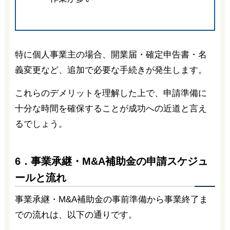
特に個人事業主の場合、開業届・確定申告書・名
義変更など、追加で必要な手続きが発生します。
これらのデメリットを理解した上で、申請準備に
十分な時間を確保することが成功への近道と言え
るでしょう。
6．事業承継・M&A補助金の申請スケジュ
ールと流れ
事業承継・M&A補助金の事前準備から事業終了ま
での流れは、以下の通りです。