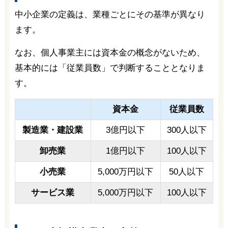
中小企業の定義は、業種ごとにその基準が異なり
ます。
なお、個人事業主には資本金の概念がないため、
基本的には「従業員数」で判断することとなりま
す。
資本金
従業員数
製造業・建設業
3億円以下
300人以下
卸売業
1億円以下
100人以下
小売業
5,000万円以下
50人以下
サービス業
5,000万円以下
100人以下