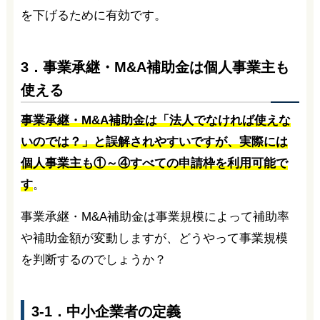
を下げるために有効です。
3．事業承継・M&A補助金は個人事業主も
使える
事業承継・M&A補助金は「法人でなければ使えな
いのでは？」と誤解されやすいですが、実際には
個人事業主も①～④すべての申請枠を利用可能で
す
。
事業承継・M&A補助金は事業規模によって補助率
や補助金額が変動しますが、どうやって事業規模
を判断するのでしょうか？
3-1．中小企業者の定義