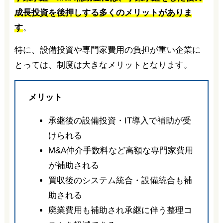
成長投資を後押しする多くのメリットがありま
す
。
特に、設備投資や専門家費用の負担が重い企業に
とっては、制度は大きなメリットとなります。
メリット
承継後の設備投資・IT導入で補助が受
けられる
M&A仲介手数料など高額な専門家費用
が補助される
買収後のシステム統合・設備統合も補
助される
廃業費用も補助され承継に伴う整理コ