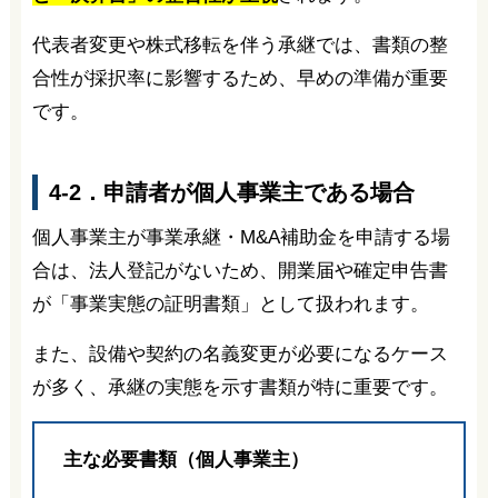
代表者変更や株式移転を伴う承継では、書類の整
合性が採択率に影響するため、早めの準備が重要
です。
4-2．申請者が個人事業主である場合
個人事業主が事業承継・M&A補助金を申請する場
合は、法人登記がないため、開業届や確定申告書
が「事業実態の証明書類」として扱われます。
また、設備や契約の名義変更が必要になるケース
が多く、承継の実態を示す書類が特に重要です。
主な必要書類（個人事業主）