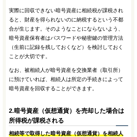
実際に回収できない暗号資産に相続税が課税され
ると、財産を得られないのに納税するという不都
合が生じます。そのようなことにならないよう、
暗号資産保有者はパスワードや秘密鍵の管理方法
（生前に記録を残しておくなど）を検討しておく
ことが大切です。
なお、被相続人が暗号資産を交換業者（取引所）
に預けていれば、相続人は所定の手続きによって
暗号資産を回収することができます。
2.暗号資産（仮想通貨）を売却した場合は
所得税が課税される
相続等で取得した暗号資産（仮想通貨）を相続人