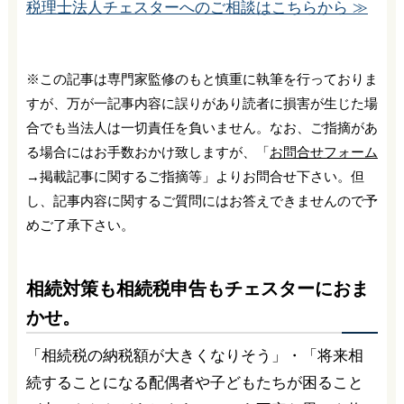
税理士法人チェスターへのご相談はこちらから ≫
※この記事は専門家監修のもと慎重に執筆を行っておりま
すが、万が一記事内容に誤りがあり読者に損害が生じた場
合でも当法人は一切責任を負いません。なお、ご指摘があ
る場合にはお手数おかけ致しますが、「
お問合せフォーム
→掲載記事に関するご指摘等」よりお問合せ下さい。但
し、記事内容に関するご質問にはお答えできませんので予
めご了承下さい。
相続対策も相続税申告もチェスターにおま
かせ。
「相続税の納税額が大きくなりそう」・「将来相
続することになる配偶者や子どもたちが困ること