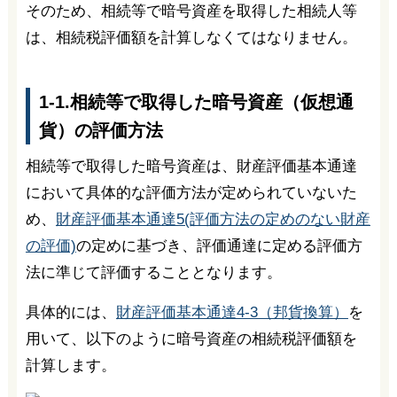
そのため、相続等で暗号資産を取得した相続人等
は、相続税評価額を計算しなくてはなりません。
1-1.相続等で取得した暗号資産（仮想通
貨）の評価方法
相続等で取得した暗号資産は、財産評価基本通達
において具体的な評価方法が定められていないた
め、
財産評価基本通達5(評価方法の定めのない財産
の評価)
の定めに基づき、評価通達に定める評価方
法に準じて評価することとなります。
具体的には、
財産評価基本通達4-3（邦貨換算）
を
用いて、以下のように暗号資産の相続税評価額を
計算します。