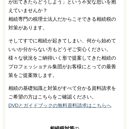
が出てきたらどうしよう」という不安な思いを抱
えていませんか？
相続専門の税理士法人だからこそできる相続税の
対策があります。
そしてすでに相続が起きてしまい、何から始めて
いいか分からない方もどうぞご安心ください。
様々な状況をご納得いく形で提案してきた相続の
プロフェッショナル集団がお客様にとっての最善
策をご提案致します。
相続の基礎知識と対策がすべて分かる資料請求を
ご希望の方はこちらをご確認ください。
DVDとガイドブックの無料資料請求はこちらへ
相続税対策
の