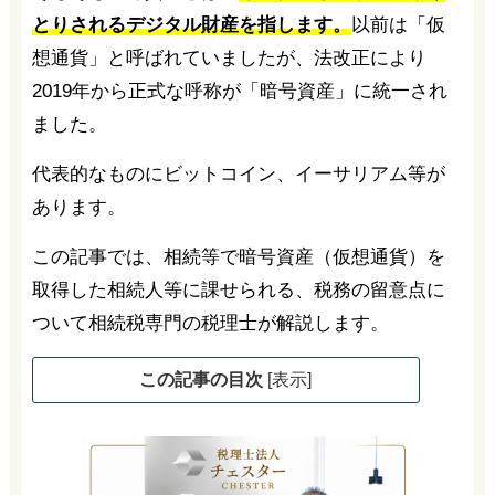
とりされるデジタル財産を指します。
以前は「仮
想通貨」と呼ばれていましたが、法改正により
2019年から正式な呼称が「暗号資産」に統一され
ました。
代表的なものにビットコイン、イーサリアム等が
あります。
この記事では、相続等で暗号資産（仮想通貨）を
取得した相続人等に課せられる、税務の留意点に
ついて相続税専門の税理士が解説します。
この記事の目次
[
表示
]