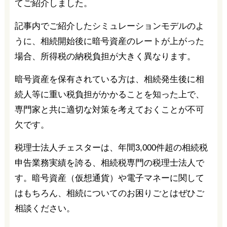
てご紹介しました。
記事内でご紹介したシミュレーションモデルのよ
うに、相続開始後に暗号資産のレートが上がった
場合、所得税の納税負担が大きく異なります。
暗号資産を保有されている方は、相続発生後に相
続人等に重い税負担がかかることを知った上で、
専門家と共に適切な対策を考えておくことが不可
欠です。
税理士法人チェスターは、年間3,000件超の相続税
申告業務実績を誇る、相続税専門の税理士法人で
す。暗号資産（仮想通貨）や電子マネーに関して
はもちろん、相続についてのお困りごとはぜひご
相談ください。