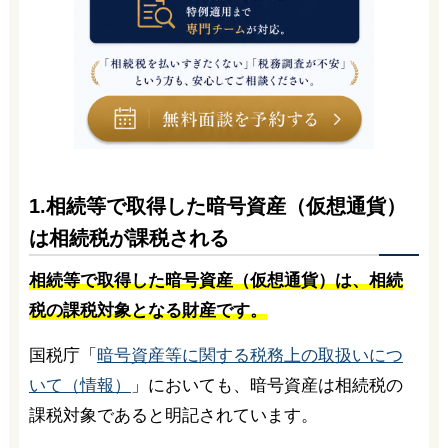
1.相続等で取得した暗号資産（仮想通貨）
は相続税が課税される
相続等で取得した暗号資産（仮想通貨）は、相続
税の課税対象となる財産です。
国税庁「
暗号資産等に関する税務上の取扱いにつ
いて（情報）
」においても、暗号資産は相続税の
課税対象であると明記されています。