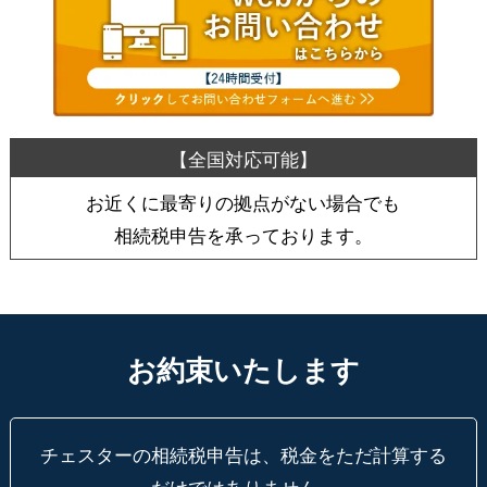
お近くに最寄りの拠点がない場合でも
相続税申告を承っております。
お約束いたします
チェスターの相続税申告は、税金をただ計算する