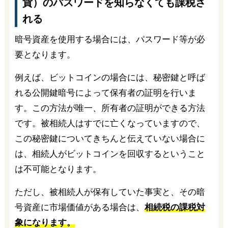
貨）のパスワードを知らなくても課税さ
れる
暗号資産を使用する場合には、パスワード等が必
要となります。
例えば、ビットコインの場合には、秘密鍵と呼ば
れる公開鍵暗号によって保有者の証明を行いま
す。この方法が唯一、所有者の証明ができる方法
です。被相続人はすでに亡くなっていますので、
この秘密鍵についてきちんと伝えていない場合に
は、相続人がビットコインを回収するということ
は不可能となります。
ただし、被相続人が保有していた事実と、その暗
号資産に市場価値がある場合は、
相続税の課税対
象になります。