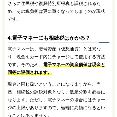
さらに住民税や復興特別所得税も課税されるた
め、その税負担は更に重くなってしまうのが現状
です。
4.電子マネーにも相続税はかかる？
電子マネーは、暗号資産（仮想通貨）とは異な
り、現金をカード内にチャージして使用する方法
です。そのため、
電子マネーの資産価値は現金と
同等に評価されます。
現金と同じ扱いということになりますから、当
然、相続税の課税対象となり、遺産分割も必要に
なります。ただし、電子マネーの場合にはチャー
ジの上限がありますので、極端に高額になるとい
うことはありません。