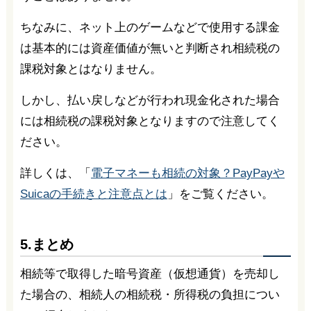
ちなみに、ネット上のゲームなどで使用する課金
は基本的には資産価値が無いと判断され相続税の
課税対象とはなりません。
しかし、払い戻しなどが行われ現金化された場合
には相続税の課税対象となりますので注意してく
ださい。
詳しくは、「
電子マネーも相続の対象？PayPayや
Suicaの手続きと注意点とは
」をご覧ください。
5.まとめ
相続等で取得した暗号資産（仮想通貨）を売却し
た場合の、相続人の相続税・所得税の負担につい