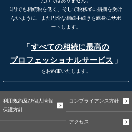
だけではありません。
1円でも相続税を低く、そして税務署に指摘を受け
ないように、
また円滑な相続手続きを親身にサポ
ートします。
「
すべての相続に最高の
プロフェッショナルサービス
」
をお約束いたします。
利用規約及び個人情報
コンプライアンス方針
保護方針
アクセス