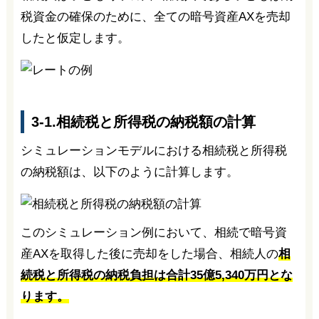
税資金の確保のために、全ての暗号資産AXを売却
したと仮定します。
3-1.相続税と所得税の納税額の計算
シミュレーションモデルにおける相続税と所得税
の納税額は、以下のように計算します。
このシミュレーション例において、相続で暗号資
産AXを取得した後に売却をした場合、相続人の
相
続税と所得税の納税負担は合計35億5,340万円とな
ります。