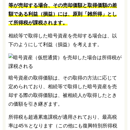
等が売却する場合、その売却価額と取得価額の差
額である利益（損益）には、原則「雑所得」とし
て所得税が課税されます。
相続等で取得した暗号資産を売却する場合は、以
下のようにして利益（損益）を考えます。
暗号資産の取得価額は、その取得の方法に応じて
定められており、相続等で取得した暗号資産を売
却する際の取得価額は、被相続人が取得したとき
の価額を引き継ぎます。
所得税も超過累進課税が適用されており、最高税
率は45％となります（この他にも復興特別所得税