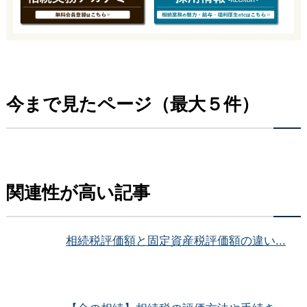
今まで見たページ（最大５件）
関連性が高い記事
相続税評価額と固定資産税評価額の違い...