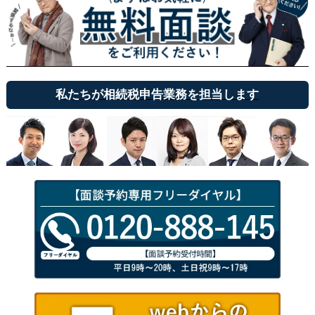
私たちが相続税申告業務を担当します