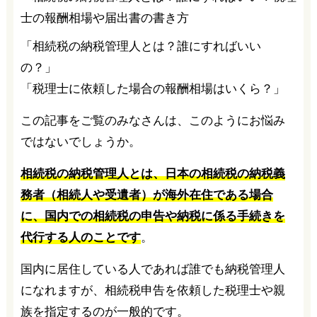
「相続税の納税管理人とは？誰にすればいい
の？」
「税理士に依頼した場合の報酬相場はいくら？」
この記事をご覧のみなさんは、このようにお悩み
ではないでしょうか。
相続税の納税管理人とは、日本の相続税の納税義
務者（相続人や受遺者）が海外在住である場合
に、国内での相続税の申告や納税に係る手続きを
代行する人のことです
。
国内に居住している人であれば誰でも納税管理人
になれますが、相続税申告を依頼した税理士や親
族を指定するのが一般的です。