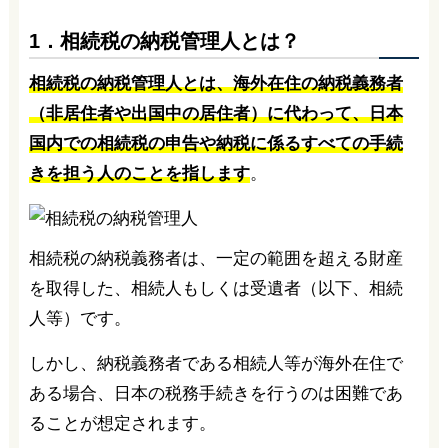
1．相続税の納税管理人とは？
相続税の納税管理人とは、海外在住の納税義務者
（非居住者や出国中の居住者）に代わって、日本
国内での相続税の申告や納税に係るすべての手続
きを担う人のことを指します
。
相続税の納税義務者は、一定の範囲を超える財産
を取得した、相続人もしくは受遺者（以下、相続
人等）です。
しかし、納税義務者である相続人等が海外在住で
ある場合、日本の税務手続きを行うのは困難であ
ることが想定されます。