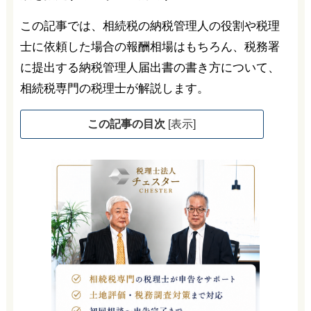
この記事では、相続税の納税管理人の役割や税理
士に依頼した場合の報酬相場はもちろん、税務署
に提出する納税管理人届出書の書き方について、
相続税専門の税理士が解説します。
この記事の目次
[
表示
]