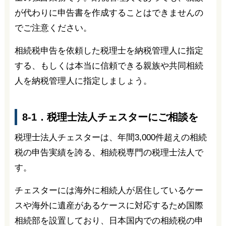
が代わりに申告書を作成することはできませんの
でご注意ください。
相続税申告を依頼した税理士を納税管理人に指定
する、もしくは本当に信頼できる親族や共同相続
人を納税管理人に指定しましょう。
8-1．税理士法人チェスターにご相談を
税理士法人チェスターは、年間3,000件超えの相続
税の申告実績を誇る、相続税専門の税理士法人で
す。
チェスターには海外に相続人が居住しているケー
スや海外に遺産があるケースに対応するため国際
相続部を設置しており、日本国内での相続税の申