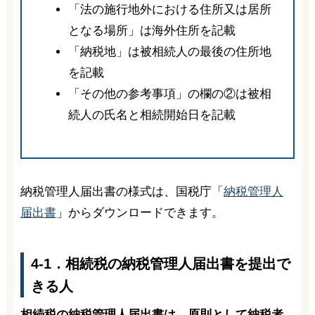
「法の施行地外における住所又は居所
となる場所」は海外住所を記載
「納税地」は被相続人の最後の住所地
を記載
「その他の参考事項」の欄の②は被相
続人の氏名と相続開始日を記載
納税管理人届出書の様式は、国税庁「
納税管理人
届出書
」からダウンロードできます。
4-1．相続税の納税管理人届出書を提出で
きる人
相続税の納税管理人届出書は、原則として納税者