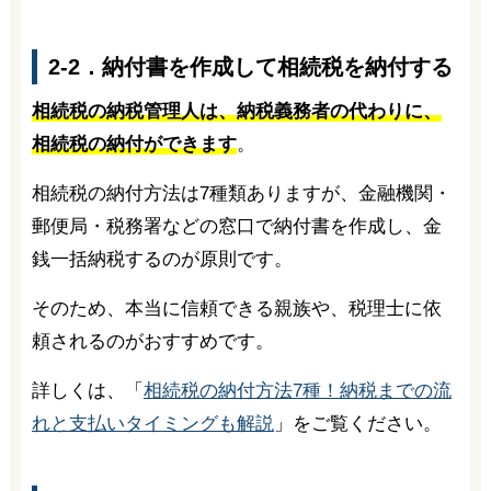
2-2．納付書を作成して相続税を納付する
相続税の納税管理人は、納税義務者の代わりに、
相続税の納付ができます
。
相続税の納付方法は7種類ありますが、金融機関・
郵便局・税務署などの窓口で納付書を作成し、金
銭一括納税するのが原則です。
そのため、本当に信頼できる親族や、税理士に依
頼されるのがおすすめです。
詳しくは、「
相続税の納付方法7種！納税までの流
れと支払いタイミングも解説
」をご覧ください。