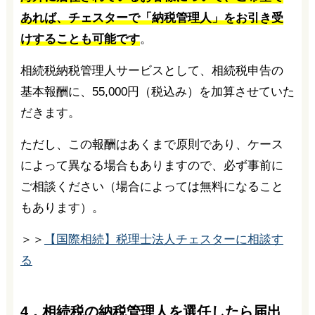
あれば、チェスターで「納税管理人」をお引き受
けすることも可能です
。
相続税納税管理人サービスとして、相続税申告の
基本報酬に、55,000円（税込み）を加算させていた
だきます。
ただし、この報酬はあくまで原則であり、ケース
によって異なる場合もありますので、必ず事前に
ご相談ください（場合によっては無料になること
もあります）。
＞＞
【国際相続】税理士法人チェスターに相談す
る
4．相続税の納税管理人を選任したら届出