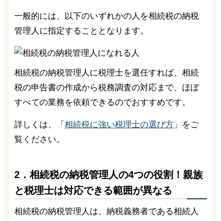
一般的には、以下のいずれかの人を相続税の納税
管理人に指定することとなります。
相続税の納税管理人に税理士を選任すれば、相続
税の申告書の作成から税務調査の対応まで、ほぼ
すべての業務を依頼できるのでおすすめです。
詳しくは、「
相続税に強い税理士の選び方
」をご
覧ください。
2．相続税の納税管理人の4つの役割！親族
と税理士は対応できる範囲が異なる
相続税の納税管理人は、納税義務者である相続人