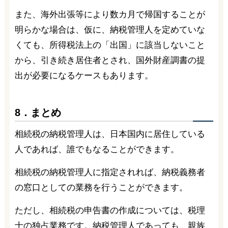
また、海外出張等により数カ月で帰国することが
明らかな場合は、仮に、納税管理人を定めていな
くても、所得税法上の「出国」に該当しないこと
から、引き続き居住者とされ、国外財産調書の提
出が必要になるケースもあります。
8．まとめ
相続税の納税管理人は、日本国内に居住している
人であれば、誰でもなることができます。
相続税の納税管理人に指定されれば、納税義務者
の窓口としての業務を行うことができます。
ただし、相続税の申告書の作成については、税理
士の独占業務です。納税管理人であっても、親族