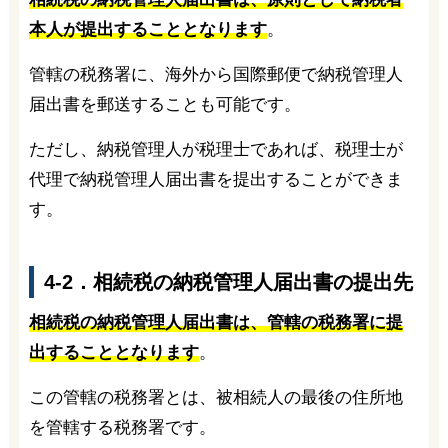
本人が提出することとなります
。
管轄の税務署に、海外から国際郵便で納税管理人
届出書を郵送することも可能です。
ただし、納税管理人が税理士であれば、税理士が
代理で納税管理人届出書を提出することができま
す。
4-2．相続税の納税管理人届出書の提出先
相続税の納税管理人届出書は、管轄の税務署に提
出することとなります
。
この管轄の税務署とは、被相続人の最後の住所地
を管轄する税務署です。