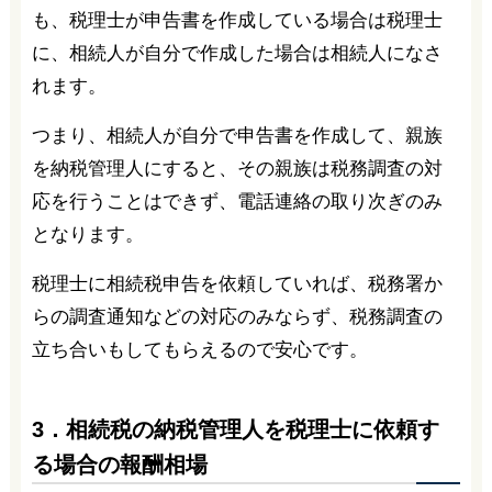
も、税理士が申告書を作成している場合は税理士
に、相続人が自分で作成した場合は相続人になさ
れます。
つまり、相続人が自分で申告書を作成して、親族
を納税管理人にすると、その親族は税務調査の対
応を行うことはできず、電話連絡の取り次ぎのみ
となります。
税理士に相続税申告を依頼していれば、税務署か
らの調査通知などの対応のみならず、税務調査の
立ち合いもしてもらえるので安心です。
3．相続税の納税管理人を税理士に依頼す
る場合の報酬相場