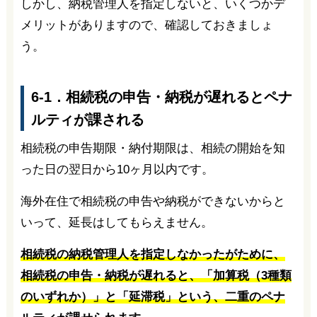
しかし、納税管理人を指定しないと、いくつかデ
メリットがありますので、確認しておきましょ
う。
6-1．相続税の申告・納税が遅れるとペナ
ルティが課される
相続税の申告期限・納付期限は、相続の開始を知
った日の翌日から10ヶ月以内です。
海外在住で相続税の申告や納税ができないからと
いって、延長はしてもらえません。
相続税の納税管理人を指定しなかったがために、
相続税の申告・納税が遅れると、「加算税（3種類
のいずれか）」と「延滞税」という、二重のペナ