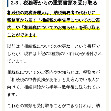
2-3．税務署からの重要書類を受け取る
相続税の納税管理人は、納税義務者の代わりに、
税務署から届く「相続税の申告等についてのご案
内」や「相続税についてのお知らせ」を受け取る
ことができます
。
以前は「相続税についてのお尋ね」という書類で
したが、現在は上記の2種類のいずれかが送付され
ています。
相続税についてのご案内やお知らせは、税務署が
「相続税の申告義務がある」と見込んでいる人に
向けて、相続開始から半年～数年後に送られてい
ます。
これらの書類を受け取ることができなければ、納