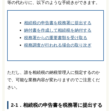
等の代わりに、以下のような手続きができます。
相続税の申告書を税務署に提出する
納付書を作成して相続税を納付する
税務署からの重要書類を受け取る
税務調査が行われる場合の取り次ぎ
ただし、誰を相続税の納税管理人に指定するのか
で、可能な業務内容が変わりますのでご注意くだ
さい。
2-1．相続税の申告書を税務署に提出する