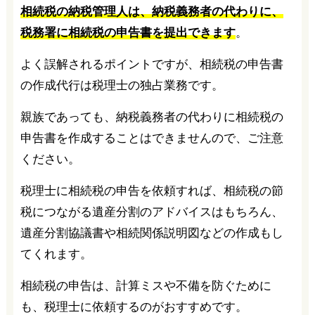
相続税の納税管理人は、納税義務者の代わりに、
税務署に相続税の申告書を提出できます
。
よく誤解されるポイントですが、相続税の申告書
の作成代行は税理士の独占業務です。
親族であっても、納税義務者の代わりに相続税の
申告書を作成することはできませんので、ご注意
ください。
税理士に相続税の申告を依頼すれば、相続税の節
税につながる遺産分割のアドバイスはもちろん、
遺産分割協議書や相続関係説明図などの作成もし
てくれます。
相続税の申告は、計算ミスや不備を防ぐために
も、税理士に依頼するのがおすすめです。