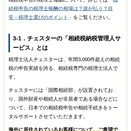
続税申告の税理士報酬の相場は？誰が払う？目
安・税理士選びのポイント
」をご覧ください。
3-1．チェスターの「相続税納税管理人サ
ービス」とは
税理士法人チェスターは、年間3,000件超えの相続
税の申告実績を誇る、相続税専門の税理士法人で
す。
チェスターには「国際相続部」が設置されてお
り、国外財産や相続人が非居者である場合などに
ついて、日本での相続税申告や相続手続きをトー
タルサポートさせていただきます。
海外に居住されているお客様について、ご希望で