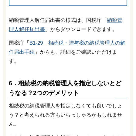
納税管理人解任届出書の様式は、国税庁「
納税管
理人解任届出書
」からダウンロードできます。
国税庁「
B1-29 相続税・贈与税の納税管理人の解
任届出手続
」からも、詳細をご確認いただけま
す。
6．相続税の納税管理人を指定しないとど
うなる？2つのデメリット
相続税の納税管理人を指定しなくても良いでしょ
う？と考えられる方もいらっしゃるかもしれませ
ん。