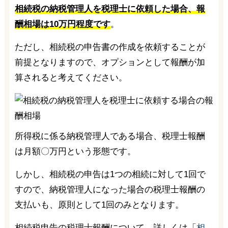
相続税の納税管理人を税理士に依頼した場合、報
酬相場は10万円程度です
。
ただし、相続税の申告書の作成を依頼することが
前提となりますので、オプションとして報酬が加
算されると考えてください。
所得税に係る納税管理人である場合、税理士報酬
は月額〇万円という形態です。
しかし、相続税の申告は1つの相続に対して1回で
すので、納税管理人になった場合の税理士報酬の
支払いも、原則として1回のみとなります。
相続税申告の税理士報酬について、詳しくは「
相