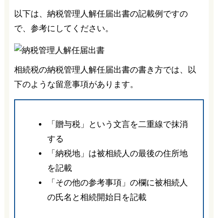
以下は、納税管理人解任届出書の記載例ですの
で、参考にしてください。
相続税の納税管理人解任届出書の書き方では、以
下のような留意事項があります。
「贈与税」という文言を二重線で抹消
する
「納税地」は被相続人の最後の住所地
を記載
「その他の参考事項」の欄に被相続人
の氏名と相続開始日を記載