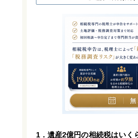
1．遺産2億円の相続税はいく