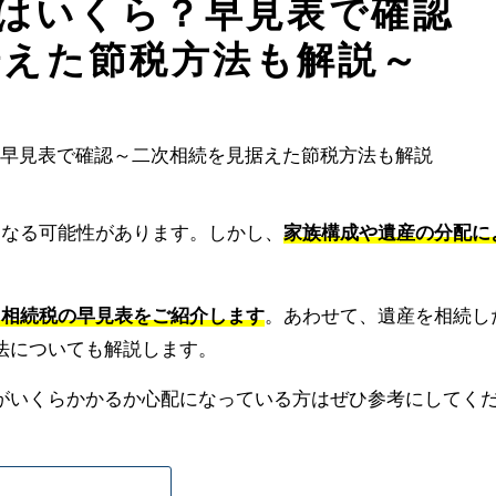
税はいくら？早見表で確認
据えた節税方法も解説～
になる可能性があります。しかし、
家族構成や遺産の分配に
て相続税の早見表をご紹介します
。あわせて、遺産を相続し
法についても解説します。
がいくらかかるか心配になっている方はぜひ参考にしてく