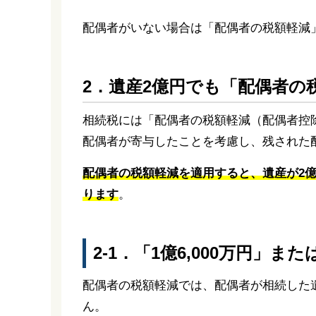
配偶者がいない場合は「配偶者の税額軽減
2．遺産2億円でも「配偶者の
相続税には「配偶者の税額軽減（配偶者控
配偶者が寄与したことを考慮し、残された
配偶者の税額軽減を適用すると、遺産が2
ります
。
2-1．「1億6,000万円」
配偶者の税額軽減では、配偶者が相続した
ん。