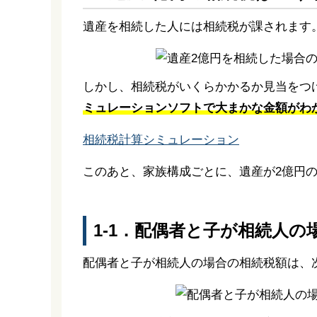
遺産を相続した人には相続税が課されます
しかし、相続税がいくらかかるか見当をつ
ミュレーションソフトで大まかな金額がわ
相続税計算シミュレーション
このあと、家族構成ごとに、遺産が2億円
1-1．配偶者と子が相続人の
配偶者と子が相続人の場合の相続税額は、