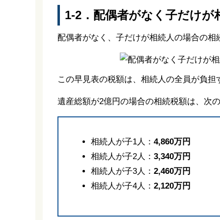
1-2．配偶者がなく子だけ
配偶者がなく、子だけが相続人の場合の相
この早見表の税額は、相続人の全員が負担
遺産総額が2億円の場合の相続税額は、次
相続人が子1人：
4,860万円
相続人が子2人：
3,340万円
相続人が子3人：
2,460万円
相続人が子4人：
2,120万円