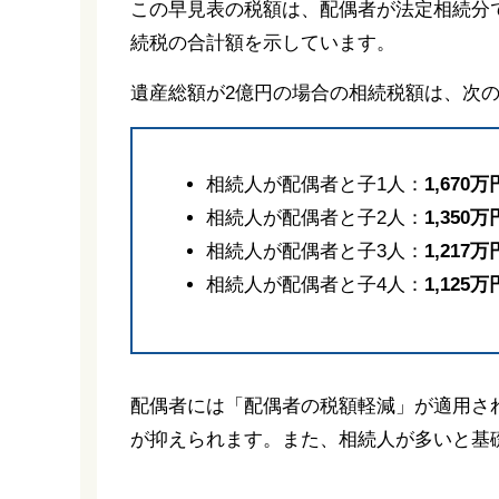
この早見表の税額は、配偶者が法定相続分で
続税の合計額を示しています。
遺産総額が2億円の場合の相続税額は、次
相続人が配偶者と子1人：
1,670万
相続人が配偶者と子2人：
1,350万
相続人が配偶者と子3人：
1,217万
相続人が配偶者と子4人：
1,125万
配偶者には「配偶者の税額軽減」が適用さ
が抑えられます。また、相続人が多いと基