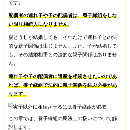
です。
配偶者の連れ子や子の配偶者は、養子縁組をしな
い限り相続人になりません
。
親どうしが結婚しても、それだけで連れ子との法
的な親子関係は生じません。また、子が結婚して
も、その結婚相手との法的な親子関係はありませ
ん。
連れ子や子の配偶者に遺産を相続させたいのであ
れば、養子縁組で法的に親子関係を結ぶ必要があ
ります
。
この章では、養子縁組の民法上の扱いについて解
説します。