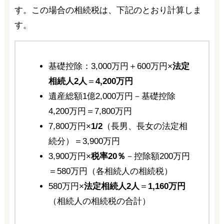
す。この場合の相続税は、下記のとおり計算しま
す。
基礎控除：3,000万円＋600万円×
法定
相続人2人
＝
4,200万円
遺産総額1億2,000万円－基礎控除
4,200万円＝7,800万円
7,800万円×
1/2
（長男、長女の法定相
続分）＝3,900万円
3,900万円×
税率20％
－控除額200万円
＝580万円（各相続人の相続税）
580万円×
法定相続人2人
＝
1,160万円
（相続人の相続税の合計）