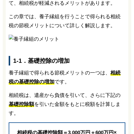
て、相続税が軽減されるメリットがあります。
この章では、養子縁組を行うことで得られる相続
税の節税メリットについて詳しく解説します。
1-1．基礎控除の増加
養子縁組で得られる節税メリットの一つは、
相続
税の基礎控除の増加
です。
相続税は、遺産から負債を引いて、さらに下記の
基礎控除額
を引いた金額をもとに税額を計算しま
す。
相続税の基礎控除額＝3,000万円＋600万円×