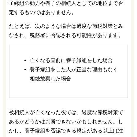
子縁組の効力や養子の相続人としての地位まで否
定するものではありません。
たとえば、次のような場合は過度な節税対策とみ
なされ、税務署に否認される可能性があります。
亡くなる直前に養子縁組をした場合
養子縁組をした人が正当な理由もなく
相続放棄した場合
被相続人が亡くなった後では、過度な節税対策で
あるかどうかは判断できないかもしれません。し
かし、養子縁組を否認できる規定がある以上は注