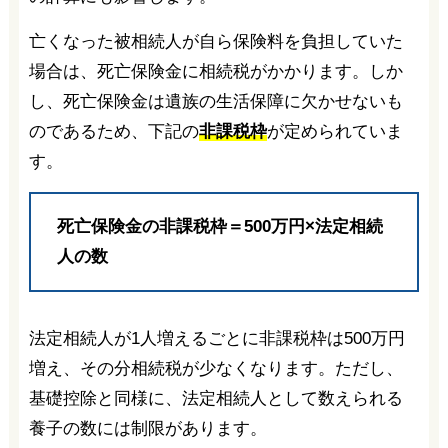
亡くなった被相続人が自ら保険料を負担していた
場合は、死亡保険金に相続税がかかります。しか
し、死亡保険金は遺族の生活保障に欠かせないも
のであるため、下記の
非課税枠
が定められていま
す。
死亡保険金の非課税枠＝500万円×法定相続
人の数
法定相続人が1人増えるごとに非課税枠は500万円
増え、その分相続税が少なくなります。ただし、
基礎控除と同様に、法定相続人として数えられる
養子の数には制限があります。