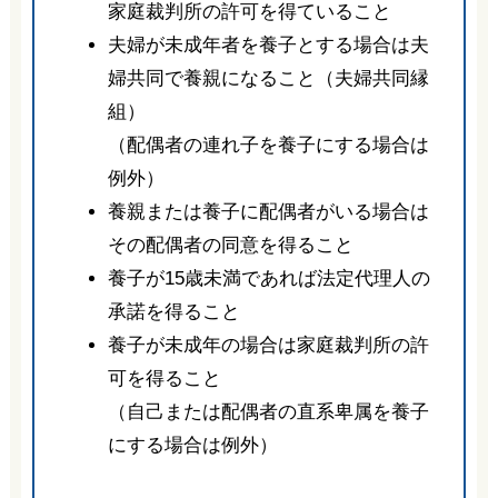
家庭裁判所の許可を得ていること
夫婦が未成年者を養子とする場合は夫
婦共同で養親になること（夫婦共同縁
組）
（配偶者の連れ子を養子にする場合は
例外）
養親または養子に配偶者がいる場合は
その配偶者の同意を得ること
養子が15歳未満であれば法定代理人の
承諾を得ること
養子が未成年の場合は家庭裁判所の許
可を得ること
（自己または配偶者の直系卑属を養子
にする場合は例外）