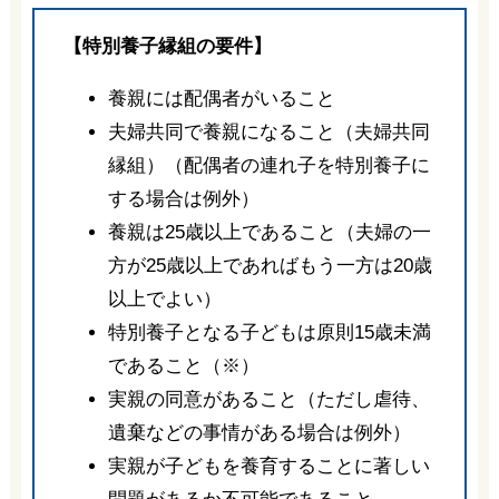
【特別養子縁組の要件】
養親には配偶者がいること
夫婦共同で養親になること（夫婦共同
縁組）（配偶者の連れ子を特別養子に
する場合は例外）
養親は25歳以上であること（夫婦の一
方が25歳以上であればもう一方は20歳
以上でよい）
特別養子となる子どもは原則15歳未満
であること（※）
実親の同意があること（ただし虐待、
遺棄などの事情がある場合は例外）
実親が子どもを養育することに著しい