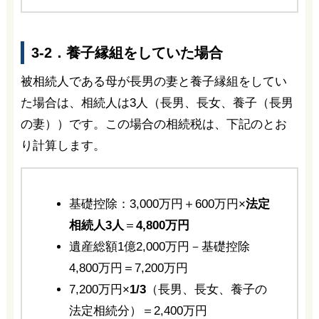
3-2．養子縁組をしていた場合
被相続人である母が長男の妻と養子縁組をしてい
た場合は、相続人は3人（長男、長女、養子（長男
の妻））です。この場合の相続税は、下記のとお
り計算します。
基礎控除：3,000万円＋600万円×
法定
相続人3人
＝
4,800万円
遺産総額1億2,000万円－基礎控除
4,800万円＝7,200万円
7,200万円×
1/3
（長男、長女、養子の
法定相続分）＝2,400万円