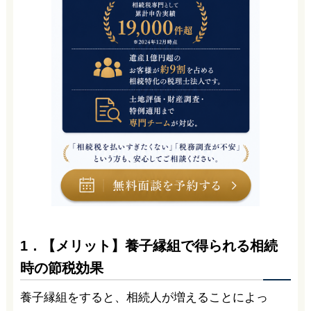
1．【メリット】養子縁組で得られる相続
時の節税効果
養子縁組をすると、相続人が増えることによっ