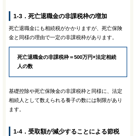
1-3．死亡退職金の非課税枠の増加
死亡退職金にも相続税がかかりますが、死亡保険
金と同様の理由で一定の非課税枠があります。
死亡退職金の非課税枠＝500万円×法定相続
人の数
基礎控除や死亡保険金の非課税枠と同様に、法定
相続人として数えられる養子の数には制限があり
ます。
1-4．受取額が減少することによる節税