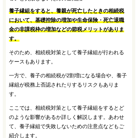
養子縁組をすると、養親が死亡したときの相続税
において、基礎控除の増加や生命保険・死亡退職
金の非課税枠の増加などの節税メリットがありま
す。
そのため、相続税対策として養子縁組が行われる
ケースもあります。
一方で、養子の相続税が2割増になる場合や、養子
縁組が税務上否認されたりするリスクもありま
す。
ここでは、相続税対策として養子縁組をするとど
のような影響があるか詳しく解説します。あわせ
て、養子縁組で失敗しないための注意点などもご
紹介します。