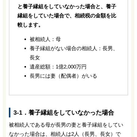
と養子縁組をしていなかった場合と、養子
縁組をしていた場合で、相続税の金額を比
較します。
被相続人：母
養子縁組がない場合の相続人：長男、
長女
遺産総額：1億2,000万円
長男には妻（配偶者）がいる
3-1．養子縁組をしていなかった場合
被相続人である母が長男の妻と養子縁組をしてい
なかった場合は、相続人は2人（長男、長女）で