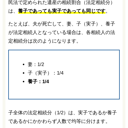
民法で定められた遺産の相続割合（法定相続分）
は、
養子であっても実子であっても同じです
。
たとえば、夫が死亡して、妻、子（実子）、養子
が法定相続人となっている場合は、各相続人の法
定相続分は次のようになります。
妻：1/2
子（実子）：1/4
養子：1/4
子全体の法定相続分（1/2）は、実子であるか養子
であるかにかかわらず人数で均等に分けます。