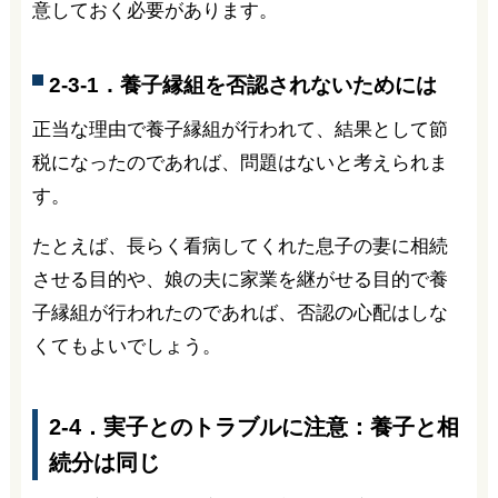
意しておく必要があります。
2-3-1．養子縁組を否認されないためには
正当な理由で養子縁組が行われて、結果として節
税になったのであれば、問題はないと考えられま
す。
たとえば、長らく看病してくれた息子の妻に相続
させる目的や、娘の夫に家業を継がせる目的で養
子縁組が行われたのであれば、否認の心配はしな
くてもよいでしょう。
2-4．実子とのトラブルに注意：養子と相
続分は同じ