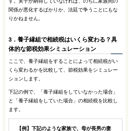
す。実子が納得していなければ、のちに家族間の
関係が悪化するばかりか、法廷で争うことにもな
りかねません。
3．養子縁組で相続税はいくら変わる？具
体的な節税効果シミュレーション
ここで、養子縁組をすることによって相続税がい
くら変わるかを比較して、節税効果をシミュレー
ションします。
下記の例で、「養子縁組をしていなかった場合」
と「養子縁組をしていた場合」の相続税を比較し
ます。
【例】下記のような家族で、母が長男の妻