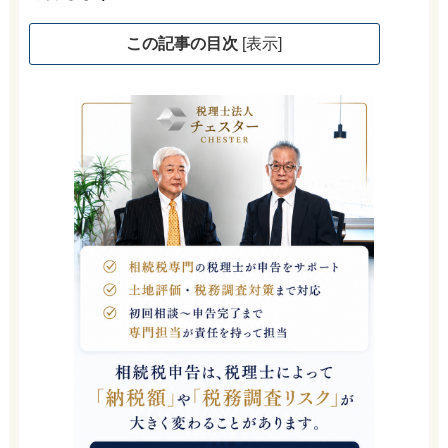
この記事の目次
[
表示
]