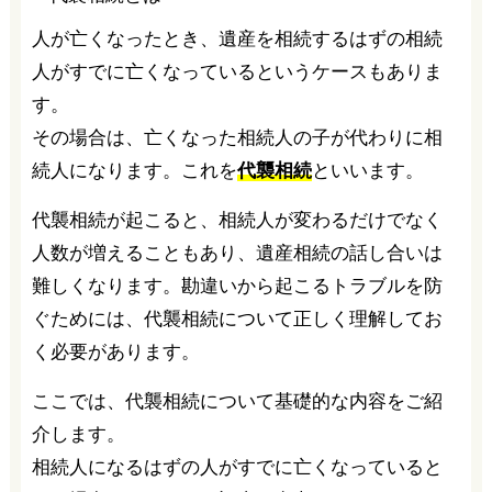
人が亡くなったとき、遺産を相続するはずの相続
人がすでに亡くなっているというケースもありま
す。
その場合は、亡くなった相続人の子が代わりに相
続人になります。これを
代襲相続
といいます。
代襲相続が起こると、相続人が変わるだけでなく
人数が増えることもあり、遺産相続の話し合いは
難しくなります。勘違いから起こるトラブルを防
ぐためには、代襲相続について正しく理解してお
く必要があります。
ここでは、代襲相続について基礎的な内容をご紹
介します。
相続人になるはずの人がすでに亡くなっていると