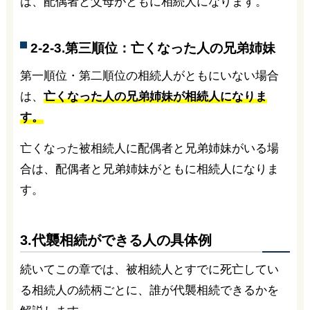
は、配偶者と父母がともに相続人になります。
2-2-3.第三順位：亡くなった人の兄弟姉妹
第一順位・第二順位の相続人がともにいない場合
は、
亡くなった人の兄弟姉妹が相続人になりま
す。
亡くなった被相続人に配偶者と兄弟姉妹がいる場
合は、配偶者と兄弟姉妹がともに相続人になりま
す。
3.代襲相続ができる人の具体例
続いてこの章では、被相続人とすでに死亡してい
る相続人の続柄ごとに、誰が代襲相続できるかを