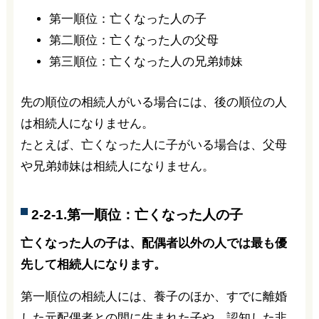
第一順位：亡くなった人の子
第二順位：亡くなった人の父母
第三順位：亡くなった人の兄弟姉妹
先の順位の相続人がいる場合には、後の順位の人
は相続人になりません。
たとえば、亡くなった人に子がいる場合は、父母
や兄弟姉妹は相続人になりません。
2-2-1.
第一順位：亡くなった人の子
亡くなった人の子は、配偶者以外の人では最も優
先して相続人になります。
第一順位の相続人には、養子のほか、すでに離婚
した元配偶者との間に生まれた子や、認知した非