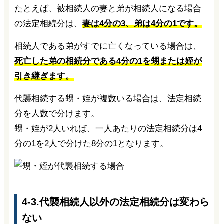
たとえば、被相続人の妻と弟が相続人になる場合
の法定相続分は、
妻は4分の3、弟は4分の1です。
相続人である弟がすでに亡くなっている場合は、
死亡した弟の相続分である4分の1を甥または姪が
引き継ぎます。
代襲相続する甥・姪が複数いる場合は、法定相続
分を人数で分けます。
甥・姪が2人いれば、一人あたりの法定相続分は4
分の1を2人で分けた8分の1となります。
4-3.代襲相続人以外の法定相続分は変わら
ない