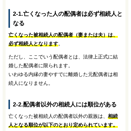
2-1.亡くなった人の配偶者は必ず相続人と
なる
亡くなった被相続人の配偶者（妻または夫）は、
必ず相続人となります
。
ただし、ここでいう配偶者とは、法律上正式に結
婚した配偶者に限られます。
いわゆる内縁の妻やすでに離婚した元配偶者は相
続人になりません。
2-2.配偶者以外の相続人には順位がある
亡くなった被相続人の配偶者以外の親族は、
相続
人となる順位が以下のとおり定められています。