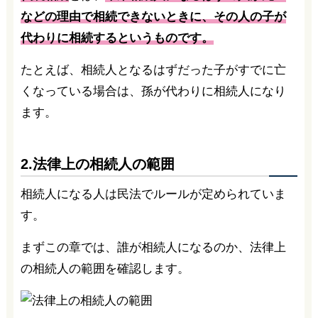
などの理由で相続できないときに、その人の子が
代わりに相続するというものです。
たとえば、相続人となるはずだった子がすでに亡
くなっている場合は、孫が代わりに相続人になり
ます。
2.法律上の相続人の範囲
相続人になる人は民法でルールが定められていま
す。
まずこの章では、誰が相続人になるのか、法律上
の相続人の範囲を確認します。