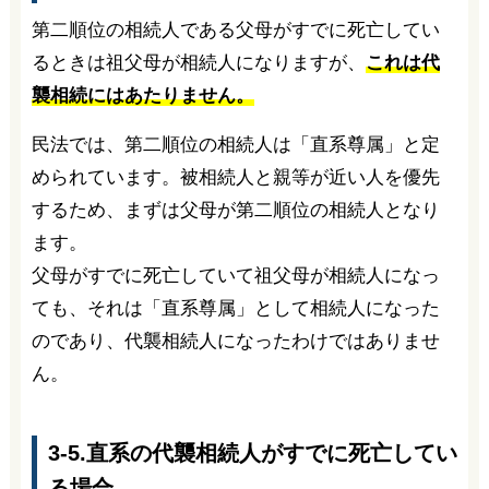
第二順位の相続人である父母がすでに死亡してい
るときは祖父母が相続人になりますが、
これは代
襲相続にはあたりません。
民法では、第二順位の相続人は「直系尊属」と定
められています。被相続人と親等が近い人を優先
するため、まずは父母が第二順位の相続人となり
ます。
父母がすでに死亡していて祖父母が相続人になっ
ても、それは「直系尊属」として相続人になった
のであり、代襲相続人になったわけではありませ
ん。
3-5.直系の代襲相続人がすでに死亡してい
る場合