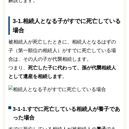
解説します。
3-1.相続人となる子がすでに死亡している
場合
被相続人が死亡したときに、相続人となるはずの
子（第一順位の相続人）がすでに死亡している場
合は、その人の子が代襲相続します。
つまり、
死亡した子に代わって、孫が代襲相続人
として遺産を相続します
。
3-1-1.すでに死亡している相続人が養子であ
った場合