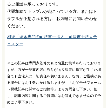
るご相談を承っております。
代襲相続でトラブルが起こっている方、またはト
ラブルが予想される方は、お気軽にお問い合わせ
ください。
相続手続き専門の司法書士法人 司法書士法人チ
ェスター
※この記事は専門家監修のもと慎重に執筆を行っておりま
すが、万が一記事内容に誤りがあり読者に損害が生じた場
合でも当法人は一切責任を負いません。なお、ご指摘があ
る場合にはお手数おかけ致しますが、「
お問合せフォーム
→掲載記事に関するご指摘等」よりお問合せ下さい。但
し、記事内容に関するご質問にはお答えできませんので予
めご了承下さい。