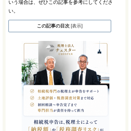
いう場合は、ぜひこの記事を参考にしてくださ
い。
この記事の目次
[
表示
]