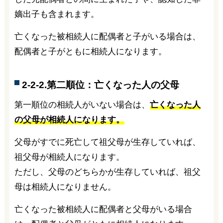
嫡出子も含まれます。
亡くなった被相続人に配偶者と子がいる場合は、
配偶者と子がともに相続人になります。
2-2-2.第二順位：亡くなった人の父母
第一順位の相続人がいない場合は、
亡くなった人
の父母が相続人になります。
父母がすでに死亡して祖父母が生存していれば、
祖父母が相続人になります。
ただし、父母のどちらかが生存していれば、祖父
母は相続人になりません。
亡くなった被相続人に配偶者と父母がいる場合