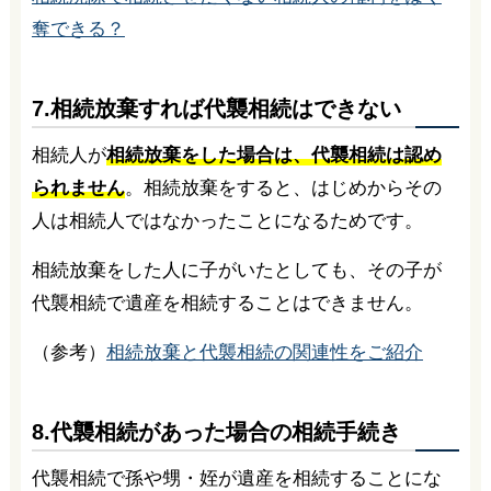
奪できる？
7.相続放棄すれば代襲相続はできない
相続人が
相続放棄をした場合は、代襲相続は認め
られません
。相続放棄をすると、はじめからその
人は相続人ではなかったことになるためです。
相続放棄をした人に子がいたとしても、その子が
代襲相続で遺産を相続することはできません。
（参考）
相続放棄と代襲相続の関連性をご紹介
8.代襲相続があった場合の相続手続き
代襲相続で孫や甥・姪が遺産を相続することにな