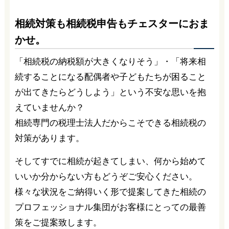
相続対策も相続税申告もチェスターにおま
かせ。
「相続税の納税額が大きくなりそう」・「将来相
続することになる配偶者や子どもたちが困ること
が出てきたらどうしよう」という不安な思いを抱
えていませんか？
相続専門の税理士法人だからこそできる相続税の
対策があります。
そしてすでに相続が起きてしまい、何から始めて
いいか分からない方もどうぞご安心ください。
様々な状況をご納得いく形で提案してきた相続の
プロフェッショナル集団がお客様にとっての最善
策をご提案致します。