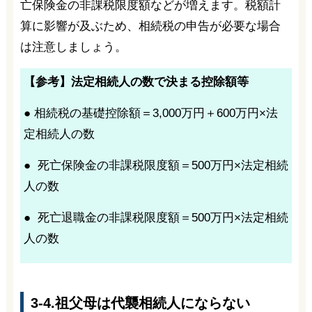
亡保険金の非課税限度額などが増えます。税額計
算に影響が及ぶため、相続税の申告が必要な場合
は注意しましょう。
【参考】法定相続人の数で決まる控除額等
● 相続税の基礎控除額＝3,000万円＋600万円×法
定相続人の数
● 死亡保険金の非課税限度額＝500万円×法定相続
人の数
● 死亡退職金の非課税限度額＝500万円×法定相続
人の数
3-4.祖父母は代襲相続人にならない