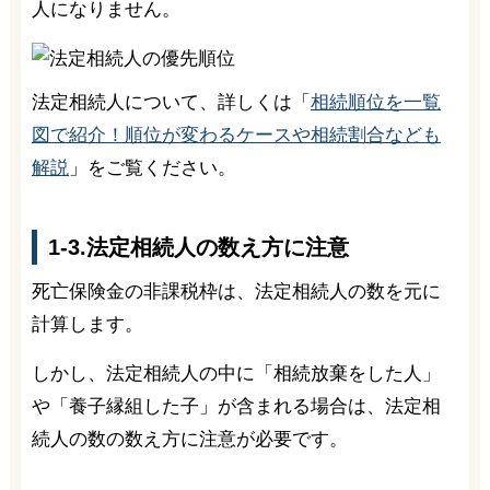
人になりません。
法定相続人について、詳しくは「
相続順位を一覧
図で紹介！順位が変わるケースや相続割合なども
解説
」をご覧ください。
1-3.法定相続人の数え方に注意
死亡保険金の非課税枠は、法定相続人の数を元に
計算します。
しかし、法定相続人の中に「相続放棄をした人」
や「養子縁組した子」が含まれる場合は、法定相
続人の数の数え方に注意が必要です。