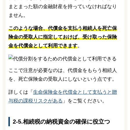
まとまった額の金融財産を持っていなければなり
ません。
このような場合、代償金を支払う相続人を死亡保
険金の受取人に指定しておけば、受け取った保険
金を代償金として利用できます
。
ここで注意が必要なのは、代償金をもらう相続人
を、死亡保険金の受取人にしないという点です。
詳しくは「
生命保険金を代償金として支払うと贈
与税の課税リスクがある
」をご覧ください。
2-5.相続税の納税資金の確保に役立つ