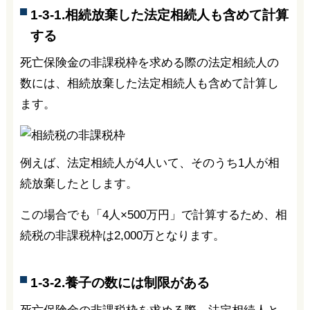
1-3-1.相続放棄した法定相続人も含めて計算
する
死亡保険金の非課税枠を求める際の法定相続人の
数には、相続放棄した法定相続人も含めて計算し
ます。
例えば、法定相続人が4人いて、そのうち1人が相
続放棄したとします。
この場合でも「4人×500万円」で計算するため、相
続税の非課税枠は2,000万となります。
1-3-2.養子の数には制限がある