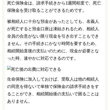
死亡保険金は、請求手続きから1週間程度で、死亡
保険金を受け取ることができるためです。
被相続人に十分な預金があったとしても、名義人
が死亡すると預金口座は凍結されるため、相続人
全員の合意がない限り現金を引き出すこともでき
ません。その手続きにかなり時間を要するため、
相続開始直後の支払いのために、現金が必要とな
った時、速やかに対応できるのです。
生命保険に加入しておけば、受取人は他の相続人
の同意を得ないで単独で保険金の請求手続きをす
ることができ、相続開始後の支払いで困ることは
ありません。