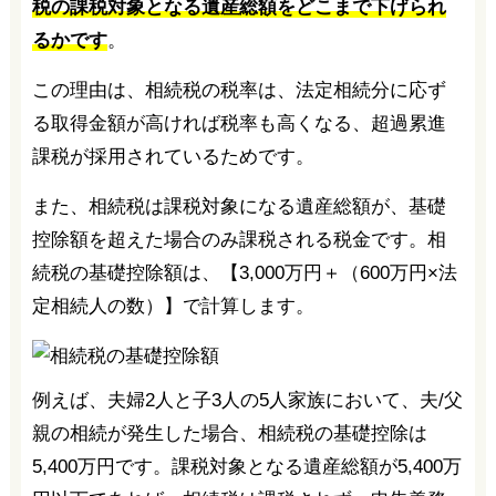
税の課税対象となる遺産総額をどこまで下げられ
るかです
。
この理由は、相続税の税率は、法定相続分に応ず
る取得金額が高ければ税率も高くなる、超過累進
課税が採用されているためです。
また、相続税は課税対象になる遺産総額が、基礎
控除額を超えた場合のみ課税される税金です。相
続税の基礎控除額は、【3,000万円＋（600万円×法
定相続人の数）】で計算します。
例えば、夫婦2人と子3人の5人家族において、夫/父
親の相続が発生した場合、相続税の基礎控除は
5,400万円です。課税対象となる遺産総額が5,400万