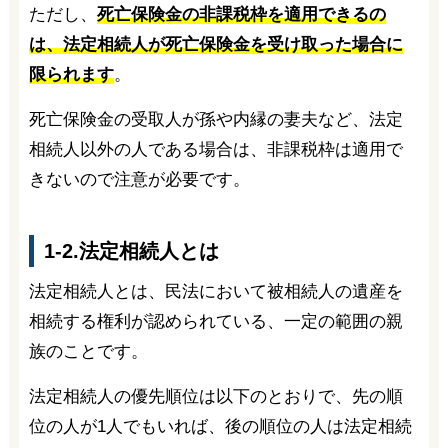
ただし、
死亡保険金の非課税枠を適用できるの
は、法定相続人が死亡保険金を受け取った場合に
限られます
。
死亡保険金の受取人が孫や内縁の妻夫など、法定
相続人以外の人である場合は、非課税枠は適用で
きないので注意が必要です。
1-2.法定相続人とは
法定相続人とは、民法において被相続人の遺産を
相続する権利が認められている、一定の範囲の親
族のことです。
法定相続人の優先順位は以下のとおりで、先の順
位の人が1人でもいれば、後の順位の人は法定相続