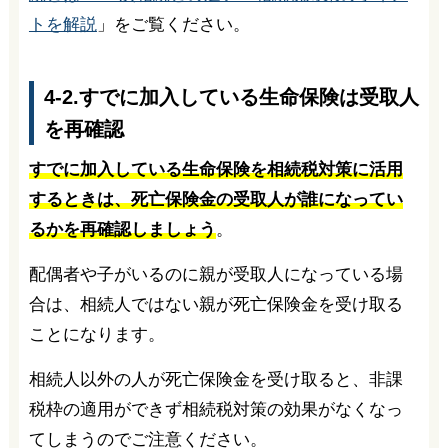
トを解説
」をご覧ください。
4-2.すでに加入している生命保険は受取人
を再確認
すでに加入している生命保険を相続税対策に活用
するときは、死亡保険金の受取人が誰になってい
るかを再確認しましょう
。
配偶者や子がいるのに親が受取人になっている場
合は、相続人ではない親が死亡保険金を受け取る
ことになります。
相続人以外の人が死亡保険金を受け取ると、非課
税枠の適用ができず相続税対策の効果がなくなっ
てしまうのでご注意ください。