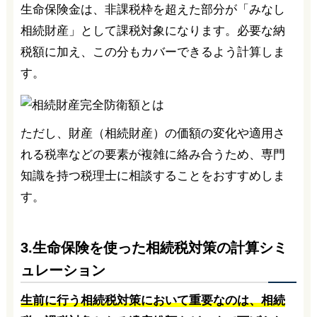
生命保険金は、非課税枠を超えた部分が「みなし
相続財産」として課税対象になります。必要な納
税額に加え、この分もカバーできるよう計算しま
す。
ただし、財産（相続財産）の価額の変化や適用さ
れる税率などの要素が複雑に絡み合うため、専門
知識を持つ税理士に相談することをおすすめしま
す。
3.生命保険を使った相続税対策の計算シミ
ュレーション
生前に行う相続税対策において重要なのは、相続