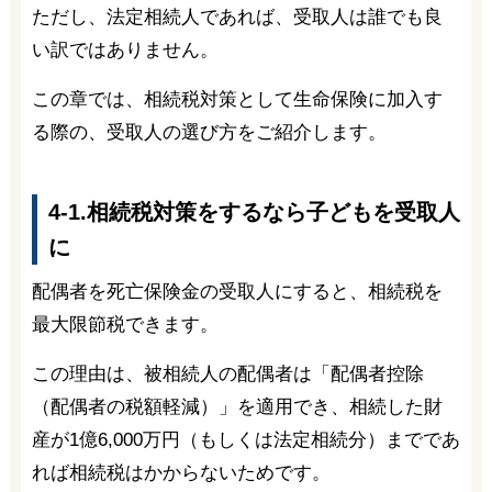
ただし、法定相続人であれば、受取人は誰でも良
い訳ではありません。
この章では、相続税対策として生命保険に加入す
る際の、受取人の選び方をご紹介します。
4-1.相続税対策をするなら子どもを受取人
に
配偶者を死亡保険金の受取人にすると、相続税を
最大限節税できます。
この理由は、被相続人の配偶者は「配偶者控除
（配偶者の税額軽減）」を適用でき、相続した財
産が1億6,000万円（もしくは法定相続分）までであ
れば相続税はかからないためです。