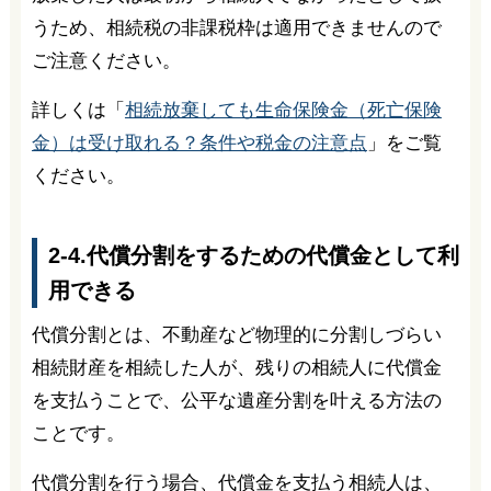
うため、相続税の非課税枠は適用できませんので
ご注意ください。
詳しくは「
相続放棄しても生命保険金（死亡保険
金）は受け取れる？条件や税金の注意点
」をご覧
ください。
2-4.代償分割をするための代償金として利
用できる
代償分割とは、不動産など物理的に分割しづらい
相続財産を相続した人が、残りの相続人に代償金
を支払うことで、公平な遺産分割を叶える方法の
ことです。
代償分割を行う場合、代償金を支払う相続人は、