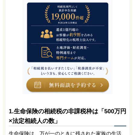
1.生命保険の相続税の非課税枠は「500万円
×法定相続人の数」
生命保険は、万が一のときに残された家族の生活