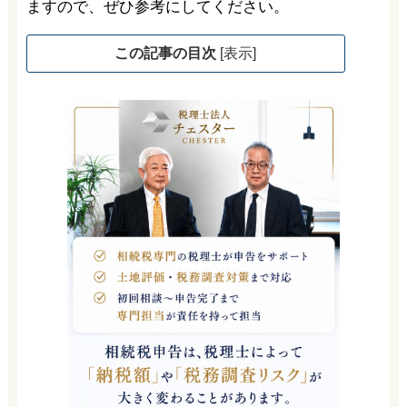
ますので、ぜひ参考にしてください。
この記事の目次
[
表示
]