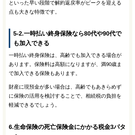
といった早い段階で解約返戻率がピークを迎える
点も大きな特徴です。
5-2.一時払い終身保険なら80代や90代で
も加入できる
一時払い終身保険は、高齢でも加入できる場合が
あります。保険料は高額になりますが、満90歳ま
で加入できる保険もあります。
財産に現預金が多い場合は、高齢でもあきらめず
に保険の活用を検討することで、相続税の負担を
軽減できるでしょう。
6.生命保険の死亡保険金にかかる税金3パタ