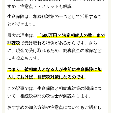
生命保険は、相続税対策の一つとして活用するこ
とができます。
最大の理由は、
「500万円 × 法定相続人の数」まで
非課税
で受け取れる特例があるからです。さら
に、現金で受け取れるため、納税資金の確保など
にも役立ちます。
つまり、被相続人となる人が生前に生命保険に加
入しておけば、相続税対策になるのです
。
この記事では、生命保険と相続税対策の関係につ
いて、相続税専門の税理士が解説をします。
おすすめの加入方法や注意点についてもご紹介し