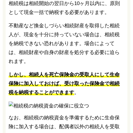
相続税は相続開始の翌日から10ヶ月以内に、原則
として現金一括で納税する必要があります。
不動産など換金しづらい相続財産を取得した相続
人が、現金を十分に持っていない場合は、相続税
を納税できない恐れがあります。場合によって
は、相続財産や自身の財産を処分する必要に迫ら
れます。
しかし、相続人を死亡保険金の受取人にして生命
保険に加入しておけば、受け取った保険金で相続
税を納税することができます
。
なお、相続税の納税資金を準備するために生命保
険に加入する場合は、配偶者以外の相続人を受取