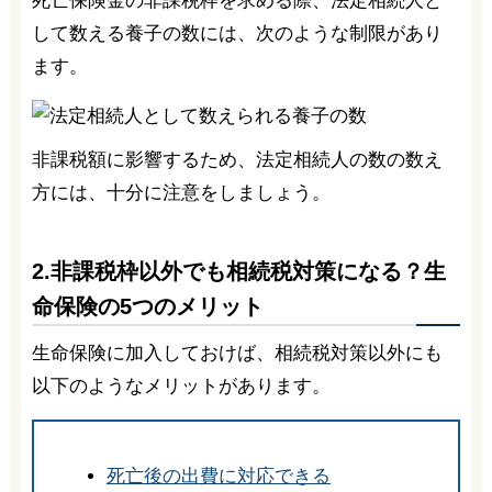
死亡保険金の非課税枠を求める際、法定相続人と
して数える養子の数には、次のような制限があり
ます。
非課税額に影響するため、法定相続人の数の数え
方には、十分に注意をしましょう。
2.非課税枠以外でも相続税対策になる？生
命保険の5つのメリット
生命保険に加入しておけば、相続税対策以外にも
以下のようなメリットがあります。
死亡後の出費に対応できる