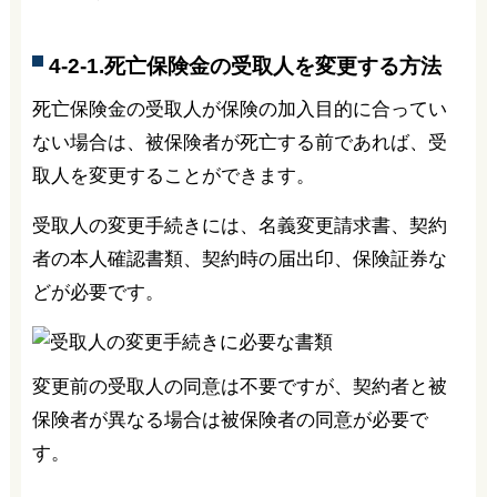
4-2-1.死亡保険金の受取人を変更する方法
死亡保険金の受取人が保険の加入目的に合ってい
ない場合は、被保険者が死亡する前であれば、受
取人を変更することができます。
受取人の変更手続きには、名義変更請求書、契約
者の本人確認書類、契約時の届出印、保険証券な
どが必要です。
変更前の受取人の同意は不要ですが、契約者と被
保険者が異なる場合は被保険者の同意が必要で
す。