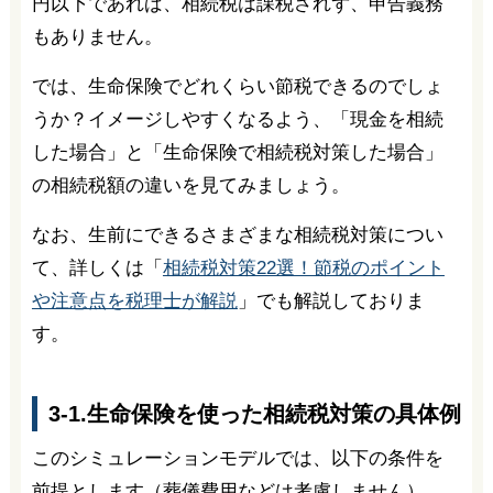
円以下であれば、相続税は課税されず、申告義務
もありません。
では、生命保険でどれくらい節税できるのでしょ
うか？イメージしやすくなるよう、「現金を相続
した場合」と「生命保険で相続税対策した場合」
の相続税額の違いを見てみましょう。
なお、生前にできるさまざまな相続税対策につい
て、詳しくは「
相続税対策22選！節税のポイント
や注意点を税理士が解説
」でも解説しておりま
す。
3-1.生命保険を使った相続税対策の具体例
このシミュレーションモデルでは、以下の条件を
前提とします（葬儀費用などは考慮しません）。