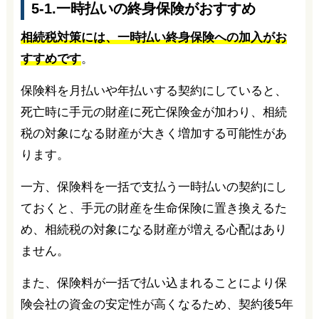
5-1.一時払いの終身保険がおすすめ
相続税対策には、一時払い終身保険への加入がお
すすめです
。
保険料を月払いや年払いする契約にしていると、
死亡時に手元の財産に死亡保険金が加わり、相続
税の対象になる財産が大きく増加する可能性があ
ります。
一方、保険料を一括で支払う一時払いの契約にし
ておくと、手元の財産を生命保険に置き換えるた
め、相続税の対象になる財産が増える心配はあり
ません。
また、保険料が一括で払い込まれることにより保
険会社の資金の安定性が高くなるため、契約後5年