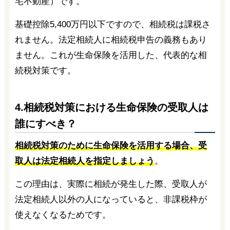
宅不動産）です。
基礎控除5,400万円以下ですので、相続税は課税さ
れません。法定相続人に相続税申告の義務もあり
ません。これが生命保険を活用した、代表的な相
続税対策です。
4.相続税対策における生命保険の受取人は
誰にすべき？
相続税対策のために生命保険を活用する場合、受
取人は法定相続人を指定しましょう
。
この理由は、実際に相続が発生した際、受取人が
法定相続人以外の人になっていると、非課税枠が
使えなくなるためです。