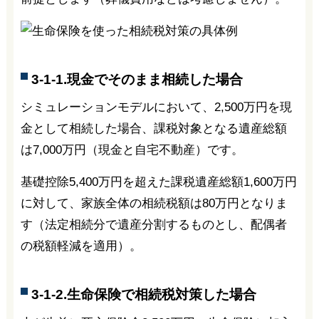
3-1-1.現金でそのまま相続した場合
シミュレーションモデルにおいて、2,500万円を現
金として相続した場合、課税対象となる遺産総額
は7,000万円（現金と自宅不動産）です。
基礎控除5,400万円を超えた課税遺産総額1,600万円
に対して、家族全体の相続税額は80万円となりま
す（法定相続分で遺産分割するものとし、配偶者
の税額軽減を適用）。
3-1-2.生命保険で相続税対策した場合