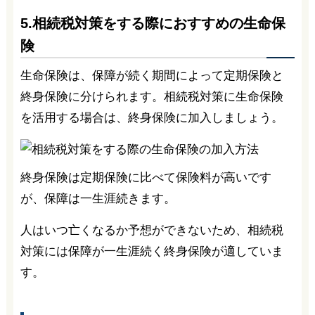
5.相続税対策をする際におすすめの生命保
険
生命保険は、保障が続く期間によって定期保険と
終身保険に分けられます。相続税対策に生命保険
を活用する場合は、終身保険に加入しましょう。
終身保険は定期保険に比べて保険料が高いです
が、保障は一生涯続きます。
人はいつ亡くなるか予想ができないため、相続税
対策には保障が一生涯続く終身保険が適していま
す。