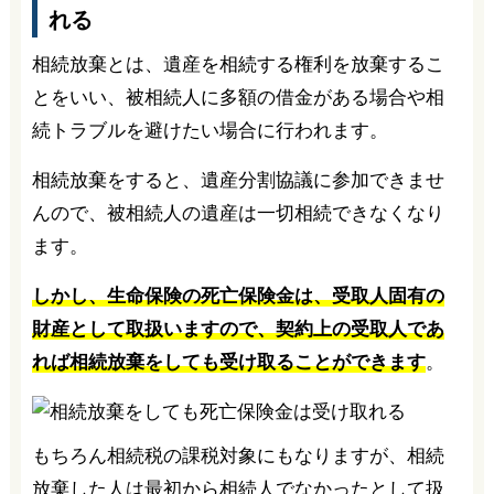
れる
相続放棄とは、遺産を相続する権利を放棄するこ
とをいい、被相続人に多額の借金がある場合や相
続トラブルを避けたい場合に行われます。
相続放棄をすると、遺産分割協議に参加できませ
んので、被相続人の遺産は一切相続できなくなり
ます。
しかし、生命保険の死亡保険金は、受取人固有の
財産として取扱いますので、契約上の受取人であ
れば相続放棄をしても受け取ることができます
。
もちろん相続税の課税対象にもなりますが、相続
放棄した人は最初から相続人でなかったとして扱