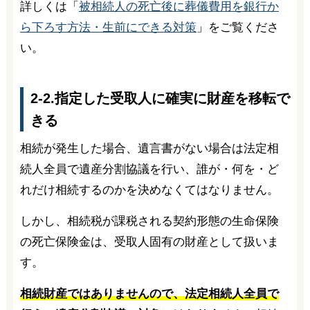
詳しくは「
被相続人の死亡後に葬儀費用を銀行か
ら下ろす方法・生前にできる対策
」をご覧くださ
い。
2-2.指定した受取人に確実に財産を移転で
きる
相続が発生した場合、遺言書がない場合は法定相
続人全員で遺産分割協議を行い、誰が・何を・ど
れだけ相続するのかを決めなくてはなりません。
しかし、相続税が課税される契約形態の生命保険
の死亡保険金は、受取人固有の財産として扱いま
す。
相続財産ではありませんので、法定相続人全員で