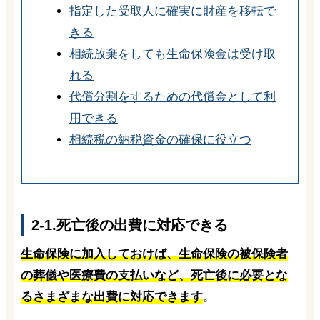
指定した受取人に確実に財産を移転で
きる
相続放棄をしても生命保険金は受け取
れる
代償分割をするための代償金として利
用できる
相続税の納税資金の確保に役立つ
2-1.死亡後の出費に対応できる
生命保険に加入しておけば、生命保険の被保険者
の葬儀や医療費の支払いなど、死亡後に必要とな
るさまざまな出費に対応できます
。