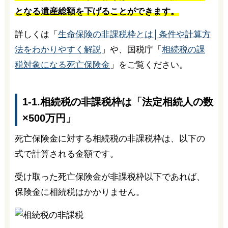
となる遺産総額を下げることができます。
詳しくは「
生命保険の非課税枠とは│条件や計算方
法をわかりやすく解説
」や、国税庁「
相続税の課
税対象になる死亡保険金
」をご覧ください。
1-1.相続税の非課税枠は「法定相続人の数
×500万円」
死亡保険金に対する相続税の非課税枠は、以下の
式で計算される金額です。
受け取った死亡保険金が非課税枠以下であれば、
保険金に相続税はかかりません。