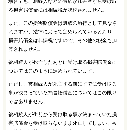
場合でも、相続人などの遺族が加害者から受け取
る損害賠償金には相続税が課税されません。
また、この損害賠償金は遺族の所得として見なさ
れますが、法律によって定められているとおり、
損害賠償金は非課税ですので、その他の税金も加
算されません。
被相続人が死亡したあとに受け取る損害賠償金に
ついてはこのように定められています。
ただし、被相続人が死亡する前にすでに受け取る
事が決まっていた損害賠償金についてはこの限り
ではありません。
被相続人が生前から受け取る事が決まっていた損
害賠償金を受け取らないまま死亡してしまい、被