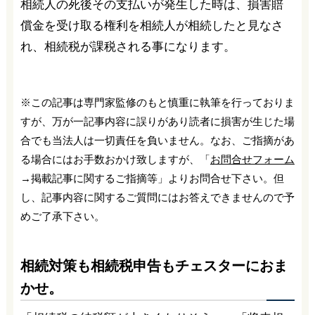
相続人の死後その支払いが発生した時は、損害賠
償金を受け取る権利を相続人が相続したと見なさ
れ、相続税が課税される事になります。
※この記事は専門家監修のもと慎重に執筆を行っておりま
すが、万が一記事内容に誤りがあり読者に損害が生じた場
合でも当法人は一切責任を負いません。なお、ご指摘があ
る場合にはお手数おかけ致しますが、「
お問合せフォーム
→掲載記事に関するご指摘等」よりお問合せ下さい。但
し、記事内容に関するご質問にはお答えできませんので予
めご了承下さい。
相続対策も相続税申告もチェスターにおま
かせ。