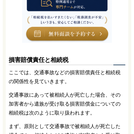
損害賠償責任と相続税
ここでは、交通事故などの損害賠償責任と相続税
の関係性を見ていきます。
交通事故にあって被相続人が死亡した場合、その
加害者から遺族が受け取る損害賠償金についての
相続税は次のように取り扱われます。
まず、原則として交通事故で被相続人が死亡した