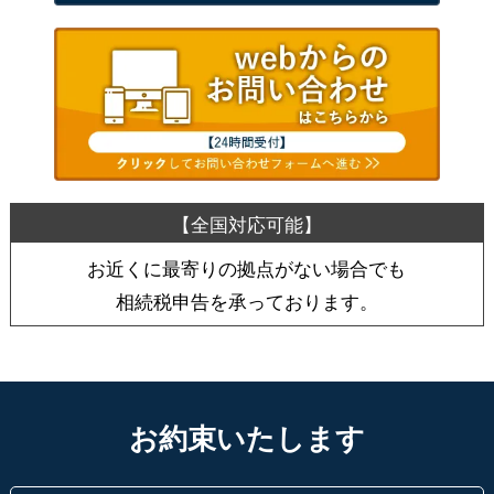
お近くに最寄りの拠点がない場合でも
相続税申告を承っております。
お約束いたします