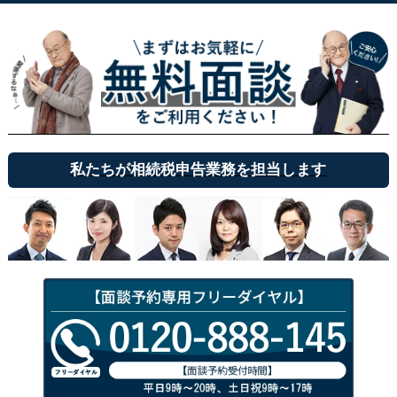
私たちが相続税申告業務を担当します