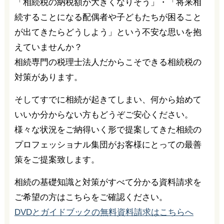
「相続税の納税額が大きくなりそう」・「将来相
続することになる配偶者や子どもたちが困ること
が出てきたらどうしよう」という不安な思いを抱
えていませんか？
相続専門の税理士法人だからこそできる相続税の
対策があります。
そしてすでに相続が起きてしまい、何から始めて
いいか分からない方もどうぞご安心ください。
様々な状況をご納得いく形で提案してきた相続の
プロフェッショナル集団がお客様にとっての最善
策をご提案致します。
相続の基礎知識と対策がすべて分かる資料請求を
ご希望の方はこちらをご確認ください。
DVDとガイドブックの無料資料請求はこちらへ