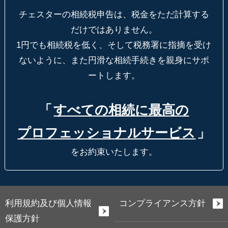
チェスターの相続税申告は、税金をただ計算する
だけではありません。
1円でも相続税を低く、そして税務署に指摘を受け
ないように、
また円滑な相続手続きを親身にサポ
ートします。
「
すべての相続に最高の
プロフェッショナルサービス
」
をお約束いたします。
利用規約及び個人情報
コンプライアンス方針
保護方針