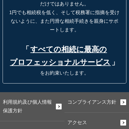
だけではありません。
1円でも相続税を低く、そして税務署に指摘を受け
ないように、
また円滑な相続手続きを親身にサポ
ートします。
「
すべての相続に最高の
プロフェッショナルサービス
」
をお約束いたします。
利用規約及び個人情報
コンプライアンス方針
保護方針
アクセス