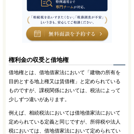
権利金の収受と借地権
借地権とは、借地借家法において「建物の所有を
目的とする地上権又は賃借権」と定められている
ものですが、課税関係においては、税法によって
少しずつ違いがあります。
例えば、相続税法においては借地借家法において
定められている定義と同じですが、所得税や法人
税においては、借地借家法において定められてい