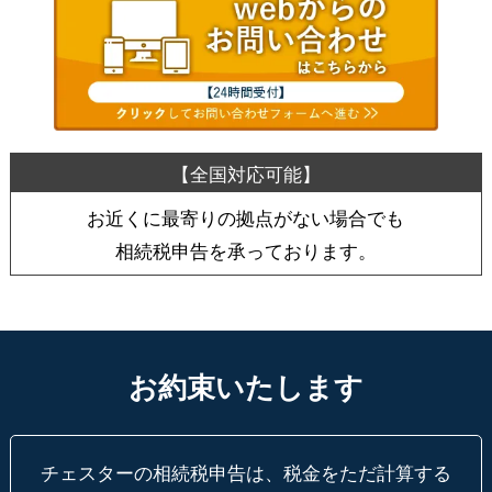
お近くに最寄りの拠点がない場合でも
相続税申告を承っております。
お約束いたします
チェスターの相続税申告は、税金をただ計算する