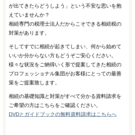
が出てきたらどうしよう」という不安な思いを抱
えていませんか？
相続専門の税理士法人だからこそできる相続税の
対策があります。
そしてすでに相続が起きてしまい、何から始めて
いいか分からない方もどうぞご安心ください。
様々な状況をご納得いく形で提案してきた相続の
プロフェッショナル集団がお客様にとっての最善
策をご提案致します。
相続の基礎知識と対策がすべて分かる資料請求を
ご希望の方はこちらをご確認ください。
DVDとガイドブックの無料資料請求はこちらへ