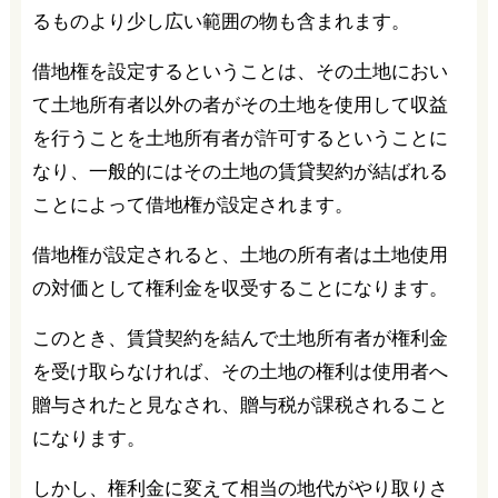
るものより少し広い範囲の物も含まれます。
借地権を設定するということは、その土地におい
て土地所有者以外の者がその土地を使用して収益
を行うことを土地所有者が許可するということに
なり、一般的にはその土地の賃貸契約が結ばれる
ことによって借地権が設定されます。
借地権が設定されると、土地の所有者は土地使用
の対価として権利金を収受することになります。
このとき、賃貸契約を結んで土地所有者が権利金
を受け取らなければ、その土地の権利は使用者へ
贈与されたと見なされ、贈与税が課税されること
になります。
しかし、権利金に変えて相当の地代がやり取りさ