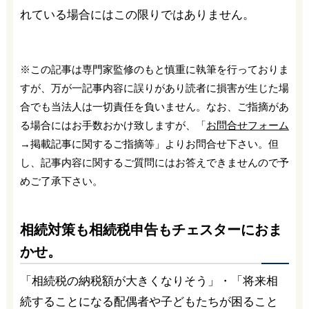
れている場合にはこの限りではありません。
※この記事は専門家監修のもと慎重に執筆を行っておりま
すが、万が一記事内容に誤りがあり読者に損害が生じた場
合でも当法人は一切責任を負いません。なお、ご指摘があ
る場合にはお手数おかけ致しますが、「
お問合せフォーム
→掲載記事に関するご指摘等」よりお問合せ下さい。但
し、記事内容に関するご質問にはお答えできませんので予
めご了承下さい。
相続対策も相続税申告もチェスターにおま
かせ。
「相続税の納税額が大きくなりそう」・「将来相
続することになる配偶者や子どもたちが困ること