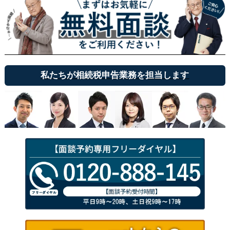
私たちが相続税申告業務を担当します