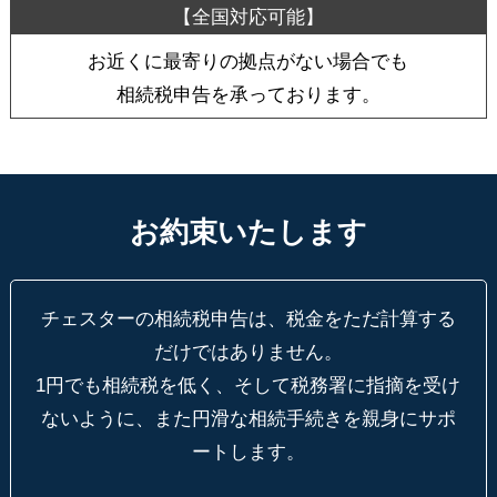
お近くに最寄りの拠点がない場合でも
相続税申告を承っております。
お約束いたします
チェスターの相続税申告は、税金をただ計算する
だけではありません。
1円でも相続税を低く、そして税務署に指摘を受け
ないように、
また円滑な相続手続きを親身にサポ
ートします。