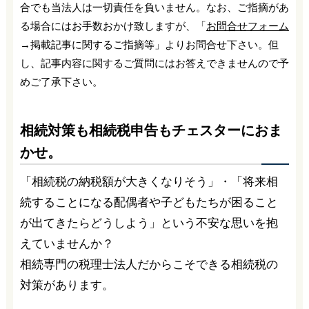
合でも当法人は一切責任を負いません。なお、ご指摘があ
る場合にはお手数おかけ致しますが、「
お問合せフォーム
→掲載記事に関するご指摘等」よりお問合せ下さい。但
し、記事内容に関するご質問にはお答えできませんので予
めご了承下さい。
相続対策も相続税申告もチェスターにおま
かせ。
「相続税の納税額が大きくなりそう」・「将来相
続することになる配偶者や子どもたちが困ること
が出てきたらどうしよう」という不安な思いを抱
えていませんか？
相続専門の税理士法人だからこそできる相続税の
対策があります。