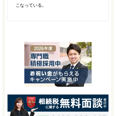
こなっている。
＼採用キャンペーン実施中！-／