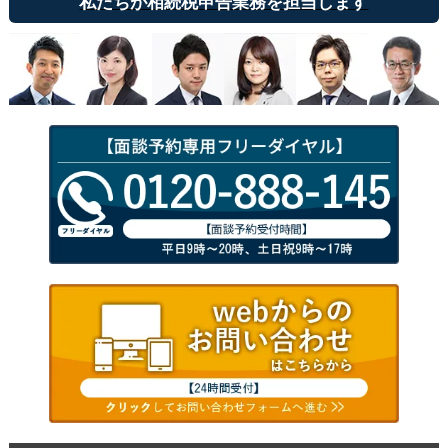
私たちが相続税申告業務を担当します