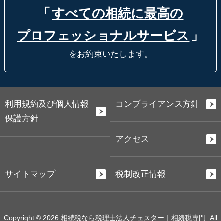
「
すべての相続に最高の
プロフェッショナルサービス
」
をお約束いたします。
利用規約及び個人情報
コンプライアンス方針
保護方針
アクセス
サイトマップ
税制改正情報
Copyright © 2026 相続税なら税理士法人チェスター｜相続税専門. All