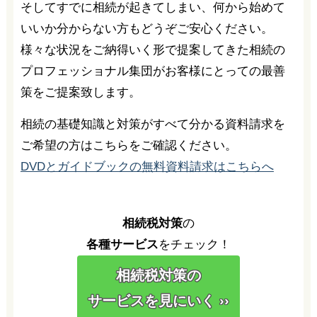
そしてすでに相続が起きてしまい、何から始めて
いいか分からない方もどうぞご安心ください。
様々な状況をご納得いく形で提案してきた相続の
プロフェッショナル集団がお客様にとっての最善
策をご提案致します。
相続の基礎知識と対策がすべて分かる資料請求を
ご希望の方はこちらをご確認ください。
DVDとガイドブックの無料資料請求はこちらへ
相続税対策
の
各種サービス
をチェック！
相続税対策の
サービスを見にいく ››