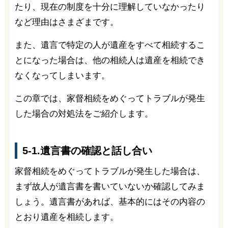
たり、現在の制度を十分に理解していなかったり
など理由はさまざまです。
また、遺言で特定の人が遺産をすべて相続するこ
とになった場合は、他の相続人は遺産を相続でき
なくなってしまいます。
この章では、家督相続をめぐってトラブルが発生
した場合の対処法をご紹介します。
5-1.遺言書の確認と話し合い
家督相続をめぐってトラブルが発生した場合は、
まず故人が遺言書を書いていないか確認してみま
しょう。遺言書があれば、基本的にはその内容の
とおり遺産を相続します。