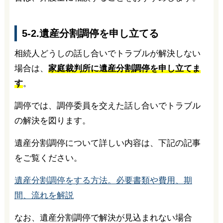
5-2.遺産分割調停を申し立てる
相続人どうしの話し合いでトラブルが解決しない
場合は、
家庭裁判所に遺産分割調停を申し立てま
す
。
調停では、調停委員を交えた話し合いでトラブル
の解決を図ります。
遺産分割調停について詳しい内容は、下記の記事
をご覧ください。
遺産分割調停をする方法。必要書類や費用、期
間、流れを解説
なお、遺産分割調停で解決が見込まれない場合