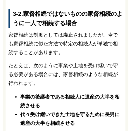
3-2.家督相続ではないものの家督相続のよ
うに一人で相続する場合
家督相続は制度としては廃止されましたが、今で
も家督相続に似た方法で特定の相続人が単独で相
続することがあります。
たとえば、次のように事業や土地を受け継いで守
る必要がある場合には、家督相続のような相続が
行われます。
事業の後継者である相続人に遺産の大半を相
続させる
代々受け継いできた土地を守るために長男に
遺産の大半を相続させる