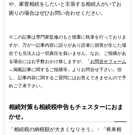
や、家督相続をしたいと主張する相続人がいてお
困りの場合はぜひお問い合わせください。
※この記事は専門家監修のもと慎重に執筆を行っておりま
すが、万が一記事内容に誤りがあり読者に損害が生じた場
合でも当法人は一切責任を負いません。なお、ご指摘があ
る場合にはお手数おかけ致しますが、「
お問合せフォーム
→掲載記事に関するご指摘等」よりお問合せ下さい。但
し、記事内容に関するご質問にはお答えできませんので予
めご了承下さい。
相続対策も相続税申告もチェスターにおま
かせ。
「相続税の納税額が大きくなりそう」・「将来相