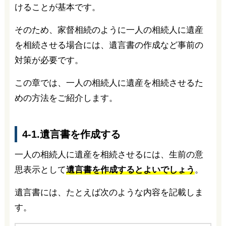
けることが基本です。
そのため、家督相続のように一人の相続人に遺産
を相続させる場合には、遺言書の作成など事前の
対策が必要です。
この章では、一人の相続人に遺産を相続させるた
めの方法をご紹介します。
4-1.遺言書を作成する
一人の相続人に遺産を相続させるには、生前の意
思表示として
遺言書を作成するとよいでしょう
。
遺言書には、たとえば次のような内容を記載しま
す。