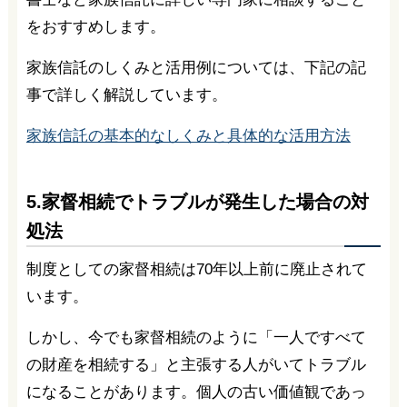
をおすすめします。
家族信託のしくみと活用例については、下記の記
事で詳しく解説しています。
家族信託の基本的なしくみと具体的な活用方法
5.家督相続でトラブルが発生した場合の対
処法
制度としての家督相続は70年以上前に廃止されて
います。
しかし、今でも家督相続のように「一人ですべて
の財産を相続する」と主張する人がいてトラブル
になることがあります。個人の古い価値観であっ