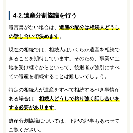
4-2.遺産分割協議を行う
遺言書がない場合は、
遺産の配分は相続人どうし
の話し合いで決めます
。
現在の相続では、相続人はいくらか遺産を相続で
きることを期待しています。そのため、事業や土
地を受け継ぐからといって、後継者が強引にすべ
ての遺産を相続することは難しいでしょう。
特定の相続人が遺産をすべて相続するべき事情が
ある場合は、
相続人どうしで粘り強く話し合いを
する必要があります
。
遺産分割協議については、下記の記事もあわせて
ご覧ください。