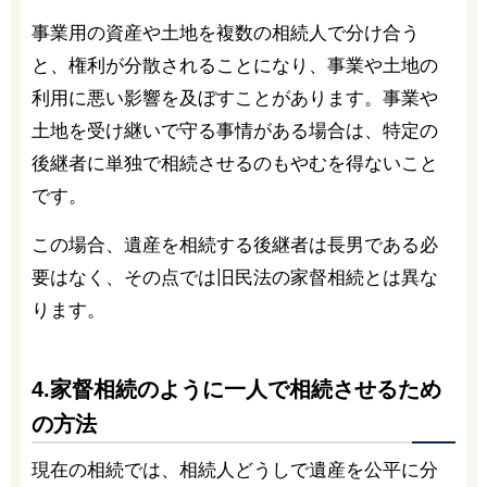
事業用の資産や土地を複数の相続人で分け合う
と、権利が分散されることになり、事業や土地の
利用に悪い影響を及ぼすことがあります。事業や
土地を受け継いで守る事情がある場合は、特定の
後継者に単独で相続させるのもやむを得ないこと
です。
この場合、遺産を相続する後継者は長男である必
要はなく、その点では旧民法の家督相続とは異な
ります。
4.家督相続のように一人で相続させるため
の方法
現在の相続では、相続人どうしで遺産を公平に分