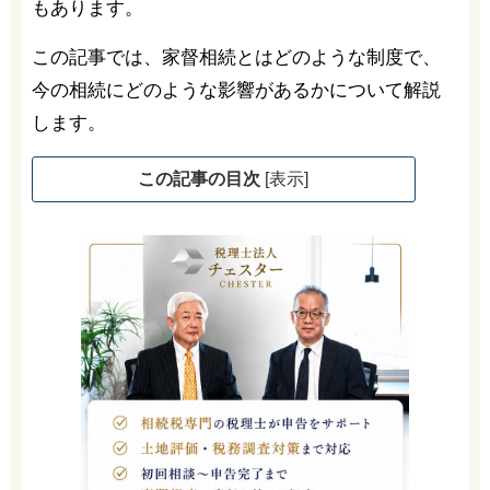
もあります。
この記事では、家督相続とはどのような制度で、
今の相続にどのような影響があるかについて解説
します。
この記事の目次
[
表示
]