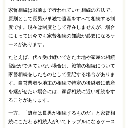
家督相続は戦前まで行われていた相続の方法で、
原則として長男が単独で遺産をすべて相続する制
度です。現在は制度として存在しませんが、場合
によっては今でも家督相続の知識が必要になるケ
ースがあります。
たとえば、代々受け継いできた土地や家屋の相続
登記ができていない場合は、戦前の相続について
家督相続をしたものとして登記する場合がありま
す。自営業者や地主の相続で特定の後継者に遺産
を継がせたい場合には、家督相続に近い相続をす
ることがあります。
一方、「遺産は長男が相続するものだ」と家督相
続にこだわる相続人がいてトラブルになるケース