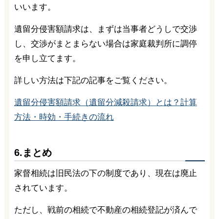
いいます。
遺留分侵害額請求は、まずは当事者どうしで交渉
し、交渉がまとまらない場合は家庭裁判所に調停
を申し立てます。
詳しい方法は下記の記事をご覧ください。
遺留分侵害額請求（遺留分減殺請求）とは？計算
方法・時効・手続きの流れ
6.まとめ
家督相続は旧民法の下の制度であり、現在は廃止
されています。
ただし、戦前の相続で不動産の相続登記が済んで