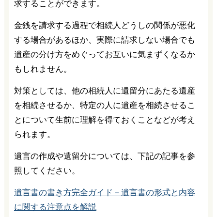
求することができます。
金銭を請求する過程で相続人どうしの関係が悪化
する場合があるほか、実際に請求しない場合でも
遺産の分け方をめぐってお互いに気まずくなるか
もしれません。
対策としては、他の相続人に遺留分にあたる遺産
を相続させるか、特定の人に遺産を相続させるこ
とについて生前に理解を得ておくことなどが考え
られます。
遺言の作成や遺留分については、下記の記事を参
照してください。
遺言書の書き方完全ガイド－遺言書の形式と内容
に関する注意点を解説