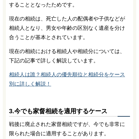
することとなったためです。
現在の相続は、死亡した人の配偶者や子供などが
相続人となり、男女や年齢の区別なく遺産を分け
合うことが基本とされています。
現在の相続における相続人や相続分については、
下記の記事で詳しく解説しています。
相続人は誰？相続人の優先順位と相続分をケース
別に詳しく解説！
3.今でも家督相続を適用するケース
戦後に廃止された家督相続ですが、今でも非常に
限られた場合に適用することがあります。