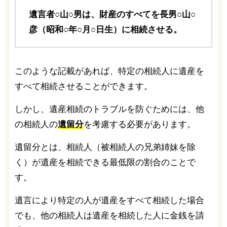
遺言者○山○男は、財産のすべてを長男○山○
彦（昭和○年○月○日生）に相続させる。
このような記載があれば、特定の相続人に遺産を
すべて相続させることができます。
しかし、遺産相続のトラブルを防ぐためには、他
の相続人の
遺留分
を考慮する必要があります。
遺留分とは、相続人（被相続人の兄弟姉妹を除
く）が遺産を相続できる最低限の割合のことで
す。
遺言により特定の人が遺産をすべて相続した場合
でも、他の相続人は遺産を相続した人に金銭を請