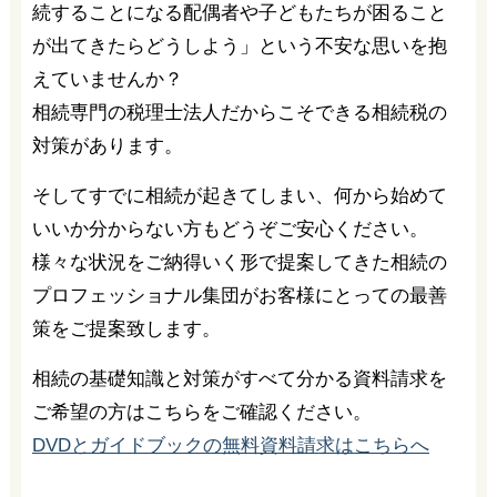
続することになる配偶者や子どもたちが困ること
が出てきたらどうしよう」という不安な思いを抱
えていませんか？
相続専門の税理士法人だからこそできる相続税の
対策があります。
そしてすでに相続が起きてしまい、何から始めて
いいか分からない方もどうぞご安心ください。
様々な状況をご納得いく形で提案してきた相続の
プロフェッショナル集団がお客様にとっての最善
策をご提案致します。
相続の基礎知識と対策がすべて分かる資料請求を
ご希望の方はこちらをご確認ください。
DVDとガイドブックの無料資料請求はこちらへ