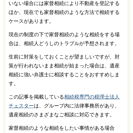
いない場合には家督相続により不動産を登記する
ほか、現在でも家督相続のような方法で相続する
ケースがあります。
現在の制度の下で家督相続のような相続をする場
合は、相続人どうしのトラブルが予想されます。
生前に対策をしておくことが望ましいですが、対
策が行われないまま相続が始まった場合は、遺産
相続に強い弁護士に相談することをおすすめしま
す。
この記事を掲載している
相続税専門の税理士法人
チェスター
は、グループ内に法律事務所があり、
遺産相続のさまざまなご相談に対応できます。
家督相続のような相続をしたい事情がある場合