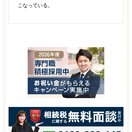
こなっている。
＼採用キャンペーン実施中！-／