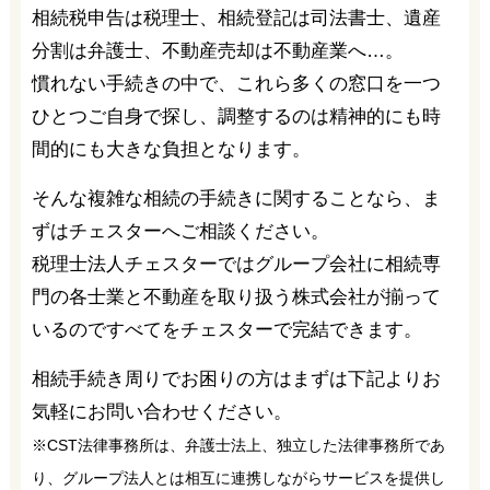
相続税申告は税理士、相続登記は司法書士、遺産
分割は弁護士、不動産売却は不動産業へ…。
慣れない手続きの中で、これら多くの窓口を一つ
ひとつご自身で探し、調整するのは精神的にも時
間的にも大きな負担となります。
そんな複雑な相続の手続きに関することなら、ま
ずはチェスターへご相談ください。
税理士法人チェスターではグループ会社に相続専
門の各士業と不動産を取り扱う株式会社が揃って
いるのですべてをチェスターで完結できます。
相続手続き周りでお困りの方はまずは下記よりお
気軽にお問い合わせください。
※CST法律事務所は、弁護士法上、独立した法律事務所であ
り、グループ法人とは相互に連携しながらサービスを提供し