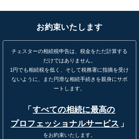
お約束いたします
チェスターの相続税申告は、税金をただ計算する
だけではありません。
1円でも相続税を低く、そして税務署に指摘を受け
ないように、
また円滑な相続手続きを親身にサポ
ートします。
「
すべての相続に最高の
プロフェッショナルサービス
」
をお約束いたします。