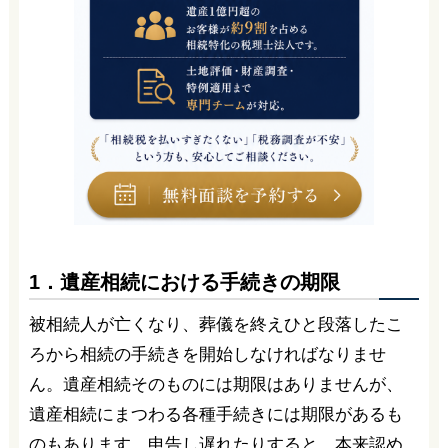
1．遺産相続における手続きの期限
被相続人が亡くなり、葬儀を終えひと段落したこ
ろから相続の手続きを開始しなければなりませ
ん。遺産相続そのものには期限はありませんが、
遺産相続にまつわる各種手続きには期限があるも
のもあります。申告し遅れたりすると、本来認め