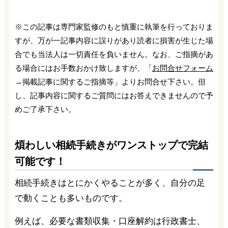
※この記事は専門家監修のもと慎重に執筆を行っておりま
すが、万が一記事内容に誤りがあり読者に損害が生じた場
合でも当法人は一切責任を負いません。なお、ご指摘があ
る場合にはお手数おかけ致しますが、「
お問合せフォーム
→掲載記事に関するご指摘等」よりお問合せ下さい。但
し、記事内容に関するご質問にはお答えできませんので予
めご了承下さい。
煩わしい相続手続きがワンストップで完結
可能です！
相続手続きはとにかくやることが多く、自分の足
で動くことも多いものです。
例えば、必要な書類収集・口座解約は行政書士、