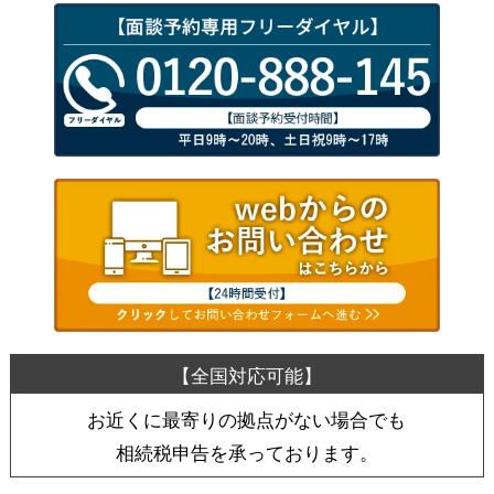
お近くに最寄りの拠点がない場合でも
相続税申告を承っております。