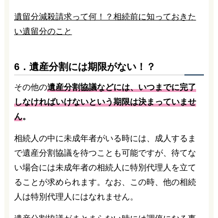
遺留分減殺請求って何！？相続前に知っておきた
い遺留分のこと
6．遺産分割には期限がない！？
その他の
遺産分割協議などには、いつまでに完了
しなければいけないという期限は決まっていませ
ん
。
相続人の中に未成年者がいる時には、成人するま
で遺産分割協議を待つことも可能ですが、待てな
い場合には未成年者の相続人に特別代理人を立て
ることが求められます。なお、この時、他の相続
人は特別代理人にはなれません。