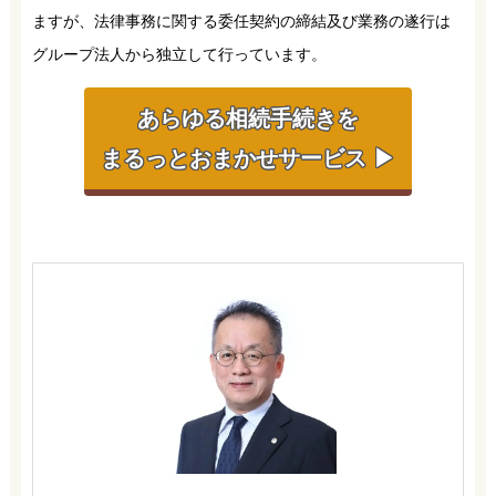
ますが、法律事務に関する委任契約の締結及び業務の遂行は
グループ法人から独立して行っています。
あらゆる相続手続きを
まるっとおまかせサービス ▶