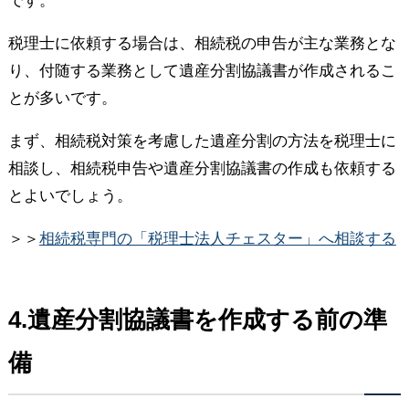
です。
税理士に依頼する場合は、相続税の申告が主な業務とな
り、付随する業務として遺産分割協議書が作成されるこ
とが多いです。
まず、相続税対策を考慮した遺産分割の方法を税理士に
相談し、相続税申告や遺産分割協議書の作成も依頼する
とよいでしょう。
＞＞
相続税専門の「税理士法人チェスター」へ相談する
4.遺産分割協議書を作成する前の準
備