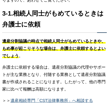
りますので、あわせてご覧ください。
3-1.相続人同士がもめているときは
弁護士に依頼
遺産分割協議の時点で相続人同士がもめているときや、
もめ事が起こりそうな場合は、弁護士に依頼するとよい
でしょう
。
弁護士に依頼する場合は、遺産分割協議の代理やサポー
トが主な業務となり、付随する業務として遺産分割協議
書が作成されることになります。したがって、他の専門
家に比べて報酬は高額になります。
＞＞
遺産相続専門「CST法律事務所」へ相談する