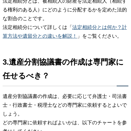
法定相続分とは、被相続人の財産を法定相続人（相続す
る権利のある人）にどのように分配するかを定めた法的
な割合のことです。
法定相続分について詳しくは「
法定相続分とは何か？計
算方法や遺留分との違いを解説！
」をご覧ください。
3.遺産分割協議書の作成は専門家に
任せるべき？
遺産分割協議書の作成は、必要に応じて弁護士・司法書
士・行政書士・税理士などの専門家に依頼するとよいで
しょう。
どの専門家に依頼すればよいかは、以下のチャートを参