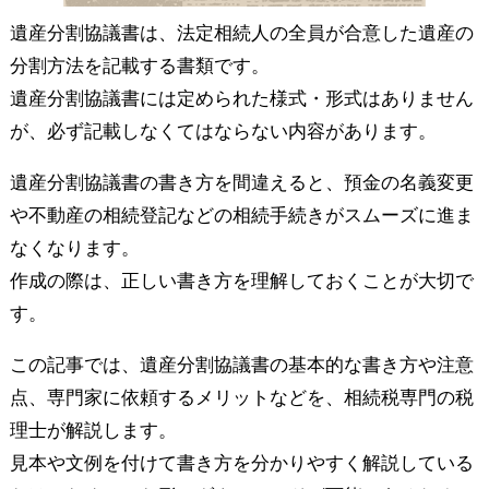
遺産分割協議書は、法定相続人の全員が合意した遺産の
分割方法を記載する書類です。
遺産分割協議書には定められた様式・形式はありません
が、必ず記載しなくてはならない内容があります。
遺産分割協議書の書き方を間違えると、預金の名義変更
や不動産の相続登記などの相続手続きがスムーズに進ま
なくなります。
作成の際は、正しい書き方を理解しておくことが大切で
す。
この記事では、遺産分割協議書の基本的な書き方や注意
点、専門家に依頼するメリットなどを、相続税専門の税
理士が解説します。
見本や文例を付けて書き方を分かりやすく解説している