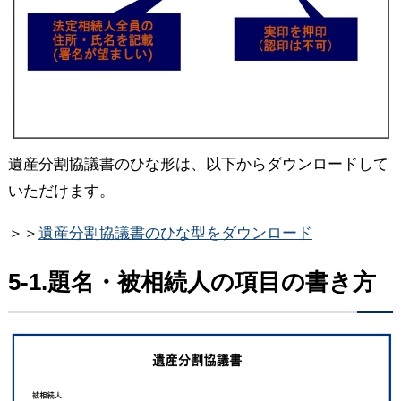
遺産分割協議書のひな形は、以下からダウンロードして
いただけます。
＞＞
遺産分割協議書のひな型をダウンロード
5-1.題名・被相続人の項目の書き方