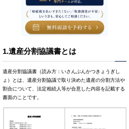
1.遺産分割協議書とは
遺産分割協議書（読み方：いさんぶんかつきょうぎし
ょ）とは、遺産分割協議で取り決めた遺産の分割方法や
割合について、法定相続人等が合意した内容を記載する
書面のことです。