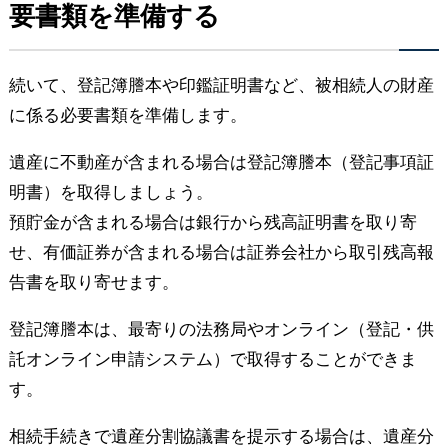
要書類を準備する
続いて、登記簿謄本や印鑑証明書など、被相続人の財産
に係る必要書類を準備します。
遺産に不動産が含まれる場合は登記簿謄本（登記事項証
明書）を取得しましょう。
預貯金が含まれる場合は銀行から残高証明書を取り寄
せ、有価証券が含まれる場合は証券会社から取引残高報
告書を取り寄せます。
登記簿謄本は、最寄りの法務局やオンライン（登記・供
託オンライン申請システム）で取得することができま
す。
相続手続きで遺産分割協議書を提示する場合は、遺産分