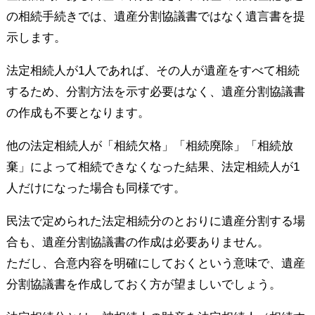
の相続手続きでは、遺産分割協議書ではなく遺言書を提
示します。
法定相続人が1人であれば、その人が遺産をすべて相続
するため、分割方法を示す必要はなく、遺産分割協議書
の作成も不要となります。
他の法定相続人が「相続欠格」「相続廃除」「相続放
棄」によって相続できなくなった結果、法定相続人が1
人だけになった場合も同様です。
民法で定められた法定相続分のとおりに遺産分割する場
合も、遺産分割協議書の作成は必要ありません。
ただし、合意内容を明確にしておくという意味で、遺産
分割協議書を作成しておく方が望ましいでしょう。