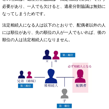
必要があり、一人でも欠けると、遺産分割協議は無効に
なってしまうためです。
法定相続人になる人は以下のとおりで、配偶者以外の人
には順位があり、先の順位の人が一人でもいれば、後の
順位の人は法定相続人になりません。