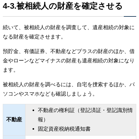
4-3.被相続人の財産を確定させる
続いて、被相続人の財産を調査して、遺産相続の対象に
なる財産を確定させます。
預貯金、有価証券、不動産などプラスの財産のほか、借
金やローンなどマイナスの財産も遺産相続の対象になり
ます。
被相続人の財産を調べるには、自宅を捜索するほか、パ
ソコンやスマホなども確認しましょう。
不動産の権利証（登記済証・登記識別情
不動産
報）
固定資産税納税通知書