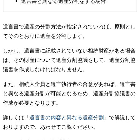
遺言書と異なる遺産分割をする場合
遺言書で遺産の分割方法が指定されていれば、原則とし
てそのとおりに遺産を分割します。
しかし、遺言書に記載されていない相続財産がある場合
は、その財産について遺産分割協議をして、遺産分割協
議書を作成しなければなりません。
また、相続人全員と遺言執行者の合意があれば、遺言書
と異なる遺産分割が可能となるため、遺産分割協議書の
作成が必要となります。
詳しくは「
遺言書の内容と異なる遺産分割
」で解説して
おりますので、あわせてご覧ください。