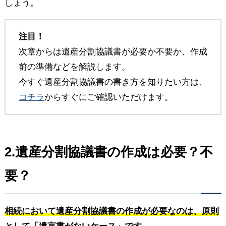
しょう。
注目！
次章からは遺産分割協議書が必要か不要か、作成
前の準備などを解説します。
今すぐ遺産分割協議書の書き方を知りたい方は、
コチラ
からすぐにご確認いただけます。
2.遺産分割協議書の作成は必要？不
要？
相続において遺産分割協議書の作成が必要なのは、原則