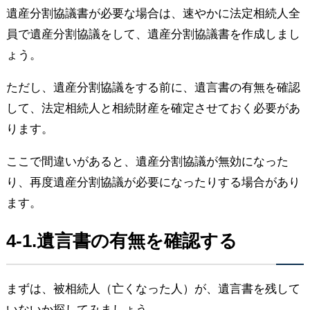
遺産分割協議書が必要な場合は、速やかに法定相続人全
員で遺産分割協議をして、遺産分割協議書を作成しまし
ょう。
ただし、遺産分割協議をする前に、遺言書の有無を確認
して、法定相続人と相続財産を確定させておく必要があ
ります。
ここで間違いがあると、遺産分割協議が無効になった
り、再度遺産分割協議が必要になったりする場合があり
ます。
4-1.遺言書の有無を確認する
まずは、被相続人（亡くなった人）が、遺言書を残して
いないか探してみましょう。