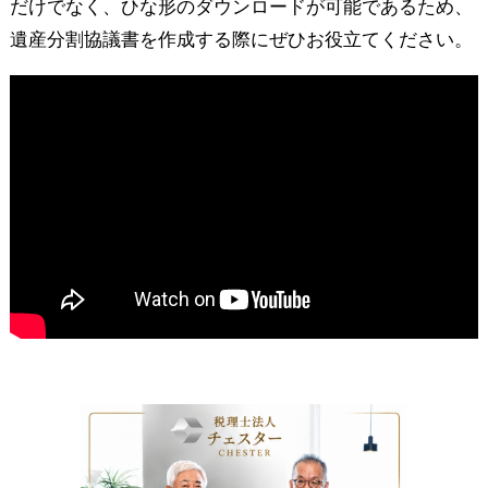
だけでなく、ひな形のダウンロードが可能であるため、
遺産分割協議書を作成する際にぜひお役立てください。