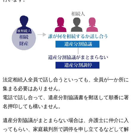
法定相続人全員で話し合うといっても、全員が一か所に
集まる必要はありません。
電話で話し合って、遺産分割協議書を郵送して順番に署
名押印しても構いません。
遺産分割協議がまとまらない場合は、弁護士に仲介に入
ってもらい、家庭裁判所で調停を申し立てるなどして解