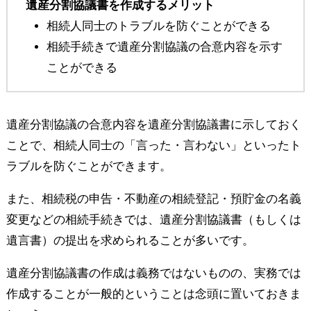
遺産分割協議書を作成するメリット
相続人同士のトラブルを防ぐことができる
相続手続きで遺産分割協議の合意内容を示す
ことができる
遺産分割協議の合意内容を遺産分割協議書に示しておく
ことで、相続人同士の「言った・言わない」といったト
ラブルを防ぐことができます。
また、相続税の申告・不動産の相続登記・預貯金の名義
変更などの相続手続きでは、遺産分割協議書（もしくは
遺言書）の提出を求められることが多いです。
遺産分割協議書の作成は義務ではないものの、実務では
作成することが一般的ということは念頭に置いておきま