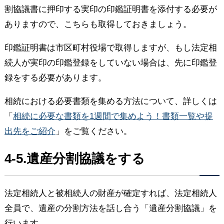
割協議書に押印する実印の印鑑証明書を添付する必要が
ありますので、こちらも取得しておきましょう。
印鑑証明書は市区町村役場で取得しますが、もし法定相
続人が実印の印鑑登録をしていない場合は、先に印鑑登
録をする必要があります。
相続における必要書類を集める方法について、詳しくは
「
相続に必要な書類を1週間で集めよう！書類一覧や提
出先をご紹介
」をご覧ください。
4-5.遺産分割協議をする
法定相続人と被相続人の財産が確定すれば、法定相続人
全員で、遺産の分割方法を話し合う「遺産分割協議」を
行います。