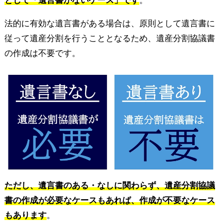
として「遺言書がないケース」です
。
法的に有効な遺言書がある場合は、原則として遺言書に
従って遺産分割を行うこととなるため、遺産分割協議書
の作成は不要です。
ただし、遺言書のある・なしに関わらず、遺産分割協議
書の作成が必要なケースもあれば、作成が不要なケース
もあります
。