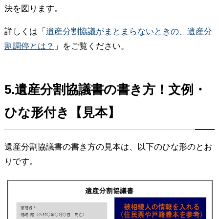
決を図ります。
詳しくは「
遺産分割協議がまとまらないときの、遺産分
割調停とは？
」をご覧ください。
5.遺産分割協議書の書き方！文例・
ひな形付き【見本】
遺産分割協議書の書き方の見本は、以下のひな形のとお
りです。