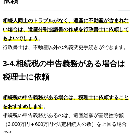
相続人同士のトラブルがなく、遺産に不動産が含まれな
い場合は、遺産分割協議書の作成を行政書士に依頼して
もよいでしょう
。
行政書士は、不動産以外の名義変更手続きができます。
3-4.相続税の申告義務がある場合は
税理士に依頼
相続税の申告義務がある場合は、税理士に依頼すること
をおすすめします
。
相続税の申告義務があるのは、遺産総額が基礎控除額
（3,000万円＋600万円×法定相続人の数）を上回る場合