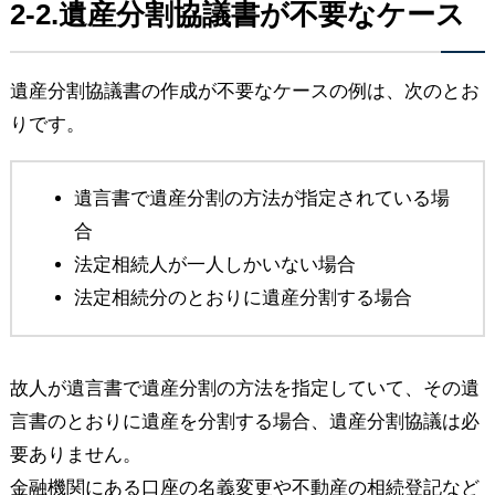
2-2.遺産分割協議書が不要なケース
遺産分割協議書の作成が不要なケースの例は、次のとお
りです。
遺言書で遺産分割の方法が指定されている場
合
法定相続人が一人しかいない場合
法定相続分のとおりに遺産分割する場合
故人が遺言書で遺産分割の方法を指定していて、その遺
言書のとおりに遺産を分割する場合、遺産分割協議は必
要ありません。
金融機関にある口座の名義変更や不動産の相続登記など