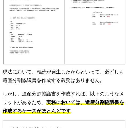
現法において、相続が発生したからといって、必ずしも
遺産分割協議書を作成する義務はありません。
しかし、遺産分割協議書を作成すれば、以下のようなメ
リットがあるため、
実務においては、遺産分割協議書を
作成するケースがほとんどです
。