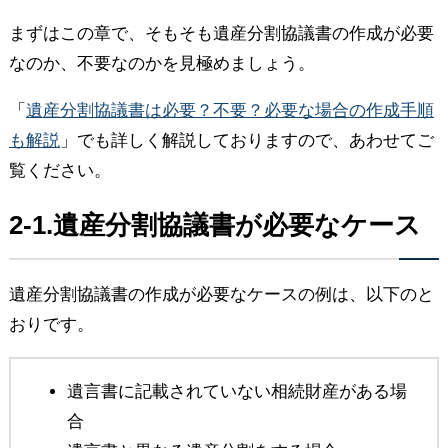
まずはこの章で、そもそも遺産分割協議書の作成が必要
なのか、不要なのかを見極めましょう。
「
遺産分割協議書は必要？不要？必要な場合の作成手順
も解説
」でも詳しく解説しておりますので、あわせてご
覧ください。
2-1.遺産分割協議書が必要なケース
遺産分割協議書の作成が必要なケースの例は、以下のと
おりです。
遺言書に記載されていない相続財産がある場
合