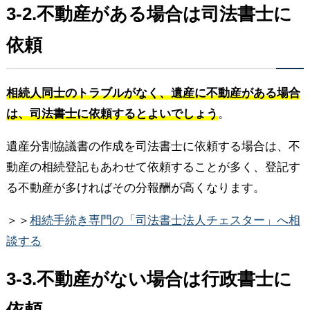
3-2.不動産がある場合は司法書士に
依頼
相続人同士のトラブルがなく、遺産に不動産がある場合
は、司法書士に依頼するとよいでしょう
。
遺産分割協議書の作成を司法書士に依頼する場合は、不
動産の相続登記もあわせて依頼することが多く、登記す
る不動産が多ければその分報酬が高くなります。
＞＞
相続手続き専門の「司法書士法人チェスター」へ相
談する
3-3.不動産がない場合は行政書士に
依頼