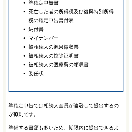
準確定申告書
死亡した者の所得税及び復興特別所得
税の確定申告書付表
納付書
マイナンバー
被相続人の源泉徴収票
被相続人の控除証明書
被相続人の医療費の領収書
委任状
準確定申告では相続人全員が連署して提出するの
が原則です。
準備する書類も多いため、期限内に提出できるよ