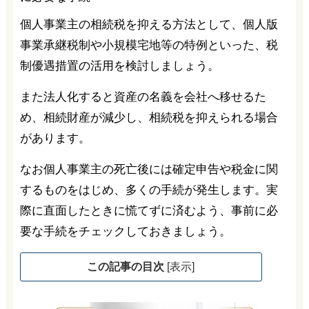
個人事業主の相続税を抑える方法として、個人版
事業承継税制や小規模宅地等の特例といった、税
制優遇措置の活用を検討しましょう。
また法人化すると資産の名義を会社へ移せるた
め、相続財産が減少し、相続税を抑えられる場合
があります。
なお個人事業主の死亡後には確定申告や税金に関
するものをはじめ、多くの手続が発生します。実
際に直面したときに慌てずに済むよう、事前に必
要な手続をチェックしておきましょう。
この記事の目次
[
表示
]