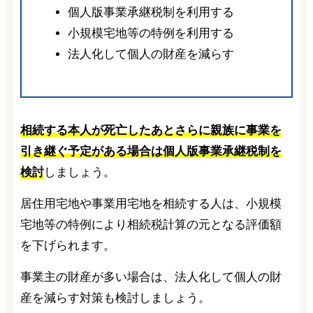
個人版事業承継税制を利用する
小規模宅地等の特例を利用する
法人化して個人の財産を減らす
相続する本人が死亡したあとさらに親族に事業を
引き継ぐ予定がある場合は個人版事業承継税制を
検討
しましょう。
居住用宅地や事業用宅地を相続する人は、小規模
宅地等の特例により相続税計算の元となる評価額
を下げられます。
事業主の財産が多い場合は、法人化して個人の財
産を減らす対策も検討しましょう。