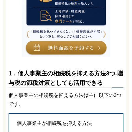
1．個人事業主の相続税を抑える方法3つ-贈
与税の節税対策としても活用できる
個人事業主の相続税を抑える方法は主に以下の3つ
です。
個人事業主が相続税を抑える方法