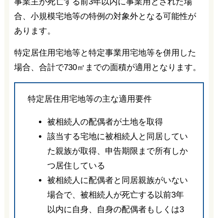
事業主が死亡する前3年以内に事業用とされた場
合、小規模宅地等の特例の対象外となる可能性が
あります。
特定居住用宅地等と特定事業用宅地等を併用した
場合、合計で730㎡までの面積が適用となります。
特定居住用宅地等の主な適用要件
被相続人の配偶者が土地を取得
該当する宅地に被相続人と同居してい
た親族が取得、申告期限まで所有しか
つ居住している
被相続人に配偶者と同居親族がいない
場合で、被相続人が死亡する以前3年
以内に自身、自身の配偶者もしくは3