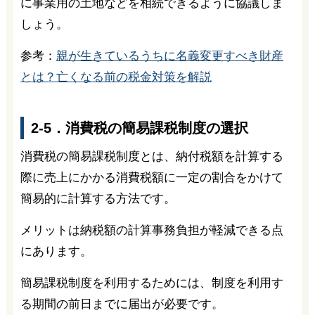
に事業用の土地などを相続できるように協議しま
しょう。
参考：
親が生きているうちに名義変更すべき財産
とは？亡くなる前の税金対策を解説
2-5．消費税の簡易課税制度の選択
消費税の簡易課税制度とは、納付税額を計算する
際に売上にかかる消費税額に一定の割合をかけて
簡易的に計算する方法です。
メリットは納税額の計算事務負担が軽減できる点
にあります。
簡易課税制度を利用するためには、制度を利用す
る期間の前日までに届出が必要です。