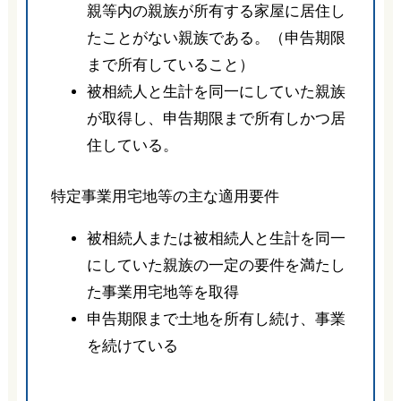
親等内の親族が所有する家屋に居住し
たことがない親族である。（申告期限
まで所有していること）
被相続人と生計を同一にしていた親族
が取得し、申告期限まで所有しかつ居
住している。
特定事業用宅地等の主な適用要件
被相続人または被相続人と生計を同一
にしていた親族の一定の要件を満たし
た事業用宅地等を取得
申告期限まで土地を所有し続け、事業
を続けている