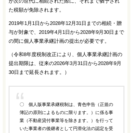
が次の世代に相続された際に、それまで猶予され
た税額が免除されます。
2019年1月1日から2028年12月31日までの相続・贈
与が対象で、2019年4月1日から2028年9月30日まで
の間に個人事業承継計画の提出が必要です。
（令和8年度税制改正により、個人事業承継計画の
提出期限は、従来の2026年3月31日から2028年9月
30日まで延長されます。）
〇 個人版事業承継税制は、青色申告（正規の
簿記の原則によるものに限ります。）に係る事
業（不動産貸付事業等を除きます。）を行って
いた事業者の後継者として円滑化法の認定を受