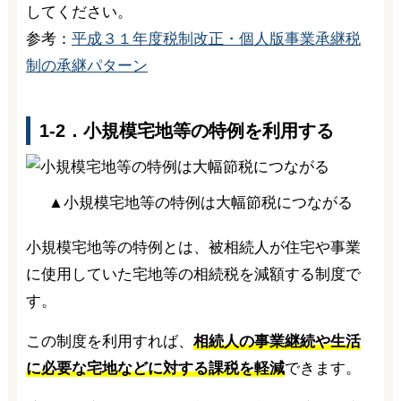
してください。
参考：
平成３１年度税制改正・個人版事業承継税
制の承継パターン
1-2．小規模宅地等の特例を利用する
▲小規模宅地等の特例は大幅節税につながる
小規模宅地等の特例とは、被相続人が住宅や事業
に使用していた宅地等の相続税を減額する制度で
す。
この制度を利用すれば、
相続人の事業継続や生活
に必要な宅地などに対する課税を軽減
できます。