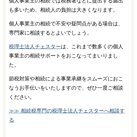
個人事業主の相続では税務署などに提出する届出
も多いため、相続人の負担は大きくなります。
個人事業主の相続で不安や疑問点がある場合は、
専門家に相談するとよいでしょう。
税理士法人チェスター
は、これまで数多くの個人
事業主の相続サポートをおこなってまいりまし
た。
節税対策や相続による事業承継をスムーズにおこ
なうお手伝いをいたしますので、ぜひ一度ご相談
ください。
≫≫ 相続税専門の税理士法人チェスターへ相談す
る