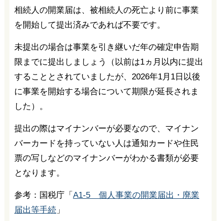
相続人の開業届は、被相続人の死亡より前に事業
を開始して提出済みであれば不要です。
未提出の場合は事業を引き継いだ年の確定申告期
限までに提出しましょう（以前は1ヵ月以内に提出
することとされていましたが、2026年1月1日以後
に事業を開始する場合について期限が延長されま
した）。
提出の際はマイナンバーが必要なので、マイナン
バーカードを持っていない人は通知カードや住民
票の写しなどのマイナンバーがわかる書類が必要
となります。
参考：国税庁「
A1-5 個人事業の開業届出・廃業
届出等手続
」