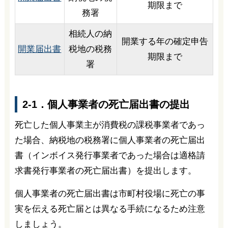
期限まで
務署
相続人の納
開業する年の確定申告
開業届出書
税地の税務
期限まで
署
2-1．個人事業者の死亡届出書の提出
死亡した個人事業主が消費税の課税事業者であっ
た場合、納税地の税務署に個人事業者の死亡届出
書（インボイス発行事業者であった場合は適格請
求書発行事業者の死亡届出書）を提出します。
個人事業者の死亡届出書は市町村役場に死亡の事
実を伝える死亡届とは異なる手続になるため注意
しましょう。