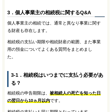
3．個人事業主の相続税に関するQ&A
個人事業主の相続では、通常と異なり事業に関す
る財産も存在します。
相続税の支払い期限や相続財産の範囲、また事業
用の預金についてよくある質問をまとめまし
た。
3-1．相続税はいつまでに支払う必要があ
る？
相続税の申告期限は、
被相続人の死亡を知った日
の翌日から10ヵ月以内
です。
相続税の支払いも同じ期限となっています。