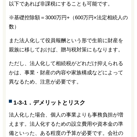
以下であれば非課税にすることも可能です。
※基礎控除額＝3000万円+（600万円×法定相続人の
数）
また法人化して役員報酬という形で生前に財産を
親族に移しておけば、贈与税対策にもなります。
ただし、法人化して相続税がどれだけ抑えられる
かは、事業・財産の内容や家族構成などによって
異なるため、注意が必要です。
1-3-1．デメリットとリスク
法人化した場合、個人の事業よりも事務負担が増
えます。法人化するための設立費用や資本金の準
備といった、ある程度の予算が必要です。会社の