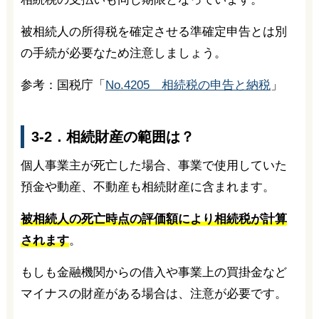
被相続人の所得税を確定させる準確定申告とは別
の手続が必要なため注意しましょう。
参考：国税庁「
No.4205 相続税の申告と納税
」
3-2．相続財産の範囲は？
個人事業主が死亡した場合、事業で使用していた
預金や動産、不動産も相続財産に含まれます。
被相続人の死亡時点の評価額により相続税が計算
されます
。
もしも金融機関からの借入や事業上の買掛金など
マイナスの財産がある場合は、注意が必要です。