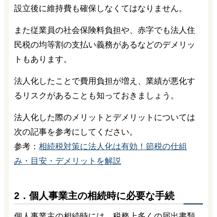
設立後に維持費も確保しなくてはなりません。
また従業員の社会保険料負担や、赤字でも法人住
民税の均等割の支払い義務があるなどのデメリッ
トもあります。
法人化したことで費用負担が増え、業績が悪化す
るリスクがあることも知っておきましょう。
法人化した際のメリットとデメリットについては
次の記事を参考にしてください。
参考：
相続税対策に法人化は有効！節税の仕組
み・目安・デメリットを解説
2．個人事業主の相続時に必要な手続
個人事業主の相続時には、税務上多くの届出書類