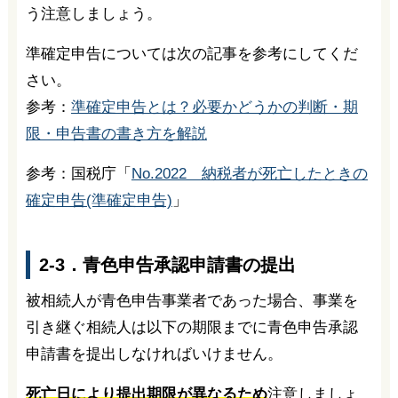
う注意しましょう。
準確定申告については次の記事を参考にしてくだ
さい。
参考：
準確定申告とは？必要かどうかの判断・期
限・申告書の書き方を解説
参考：国税庁「
No.2022 納税者が死亡したときの
確定申告(準確定申告)
」
2-3．青色申告承認申請書の提出
被相続人が青色申告事業者であった場合、事業を
引き継ぐ相続人は以下の期限までに青色申告承認
申請書を提出しなければいけません。
死亡日により提出期限が異なるため
注意しましょ