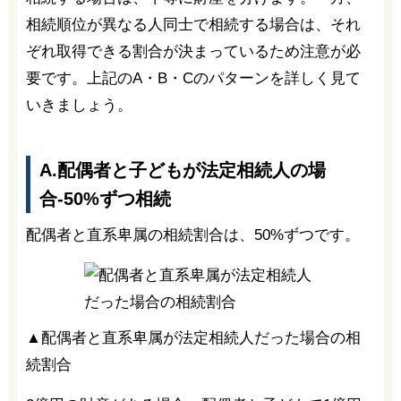
相続順位が異なる人同士で相続する場合は、それ
ぞれ取得できる割合が決まっているため注意が必
要です。上記のA・B・Cのパターンを詳しく見て
いきましょう。
A.配偶者と子どもが法定相続人の場
合-50%ずつ相続
配偶者と直系卑属の相続割合は、50%ずつです。
▲配偶者と直系卑属が法定相続人だった場合の相
続割合