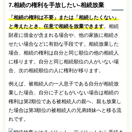
7.相続の権利を手放したい-相続放棄
「相続の権利は不要」または「相続したくない」
と考えたとき、任意で相続を放棄できます
。相続
財産に借金が含まれる場合や、他の家族に相続さ
せたい場合などに有効な手段です。相続放棄した
場合、相続の権利は自分と同じ順位の他の相続人
に移ります。自分と同じ相続順位の人がいない場
合、次の相続順位の人に権利が移ります。
例えば、被相続人の一人息子である自分が相続放
棄した場合、自分に子どもがいない場合は相続の
権利は第2順位である被相続人の親へ、親も放棄し
た場合は第3順位の被相続人の兄弟姉妹へと移る流
れです。