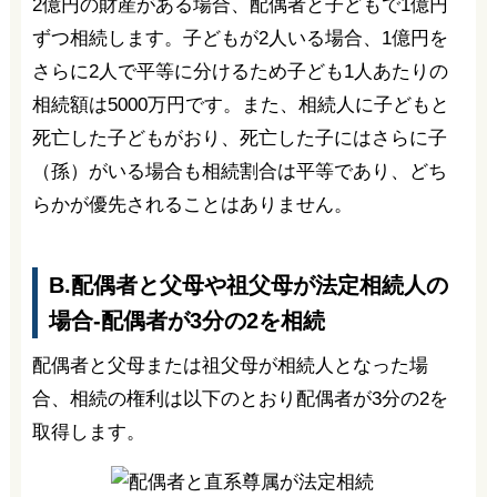
2億円の財産がある場合、配偶者と子どもで1億円
ずつ相続します。子どもが2人いる場合、1億円を
さらに2人で平等に分けるため子ども1人あたりの
相続額は5000万円です。また、相続人に子どもと
死亡した子どもがおり、死亡した子にはさらに子
（孫）がいる場合も相続割合は平等であり、どち
らかが優先されることはありません。
B.配偶者と父母や祖父母が法定相続人の
場合-配偶者が3分の2を相続
配偶者と父母または祖父母が相続人となった場
合、相続の権利は以下のとおり配偶者が3分の2を
取得します。