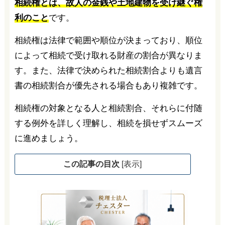
相続権とは、故人の金銭や土地建物を受け継ぐ権
利のこと
です。
相続権は法律で範囲や順位が決まっており、順位
によって相続で受け取れる財産の割合が異なりま
す。また、法律で決められた相続割合よりも遺言
書の相続割合が優先される場合もあり複雑です。
相続権の対象となる人と相続割合、それらに付随
する例外を詳しく理解し、相続を損せずスムーズ
に進めましょう。
この記事の目次
[
表示
]