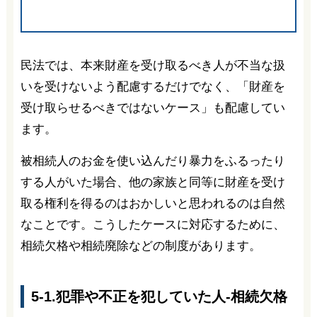
民法では、本来財産を受け取るべき人が不当な扱
いを受けないよう配慮するだけでなく、「財産を
受け取らせるべきではないケース」も配慮してい
ます。
被相続人のお金を使い込んだり暴力をふるったり
する人がいた場合、他の家族と同等に財産を受け
取る権利を得るのはおかしいと思われるのは自然
なことです。こうしたケースに対応するために、
相続欠格や相続廃除などの制度があります。
5-1.犯罪や不正を犯していた人-相続欠格