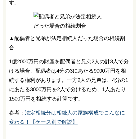
す。
▲配偶者と兄弟が法定相続人だった場合の相続割
合
1億2000万円の財産を配偶者と兄弟2人の計3人で分
ける場合、配偶者は4分の3にあたる9000万円を相
続する権利があります。一方2人の兄弟は、4分の1
にあたる3000万円を2人で分けるため、1人あたり
1500万円を相続する計算です。
参考：
法定相続分は相続人の家族構成でこんなに
変わる！【ケース別で解説】