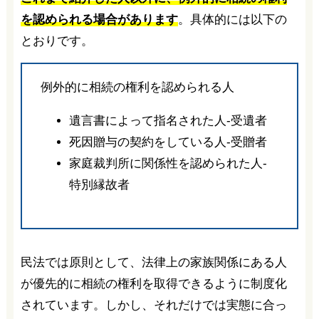
を認められる場合があります
。具体的には以下の
とおりです。
例外的に相続の権利を認められる人
遺言書によって指名された人-受遺者
死因贈与の契約をしている人-受贈者
家庭裁判所に関係性を認められた人-
特別縁故者
民法では原則として、法律上の家族関係にある人
が優先的に相続の権利を取得できるように制度化
されています。しかし、それだけでは実態に合っ