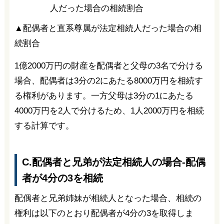
▲配偶者と直系尊属が法定相続人だった場合の相
続割合
1億2000万円の財産を配偶者と父母の3名で分ける
場合、配偶者は3分の2にあたる8000万円を相続す
る権利があります。一方父母は3分の1にあたる
4000万円を2人で分けるため、1人2000万円を相続
する計算です。
C.配偶者と兄弟が法定相続人の場合-配偶
者が4分の3を相続
配偶者と兄弟姉妹が相続人となった場合、相続の
権利は以下のとおり配偶者が4分の3を取得しま