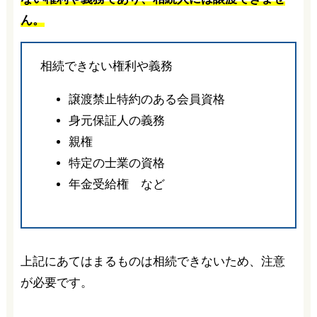
ん。
相続できない権利や義務
譲渡禁止特約のある会員資格
身元保証人の義務
親権
特定の士業の資格
年金受給権 など
上記にあてはまるものは相続できないため、注意
が必要です。