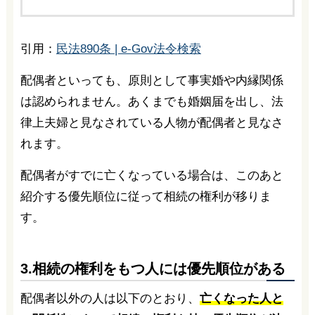
引用：
民法890条 | e-Gov法令検索
配偶者といっても、原則として事実婚や内縁関係
は認められません。あくまでも婚姻届を出し、法
律上夫婦と見なされている人物が配偶者と見なさ
れます。
配偶者がすでに亡くなっている場合は、このあと
紹介する優先順位に従って相続の権利が移りま
す。
3.相続の権利をもつ人には優先順位がある
配偶者以外の人は以下のとおり、
亡くなった人と