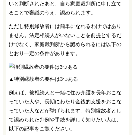
いと判断されたあと、自ら家庭裁判所に申し立て
ることで審議のうえ、認められます。
ただし特別縁故者には簡単になれるわけではあり
ません。法定相続人がいないことを前提とするだ
けでなく、家庭裁判所から認められるには以下の
とおり一定の条件があります。
▲特別縁故者の要件は3つある
例えば、被相続人と一緒に住み介護を長年おこな
っていた人や、長期にわたり金銭的支援をおこな
っていた人などが挙げられます。特別縁故者とし
て認められた判例や手続を詳しく知りたい人は、
以下の記事をご覧ください。