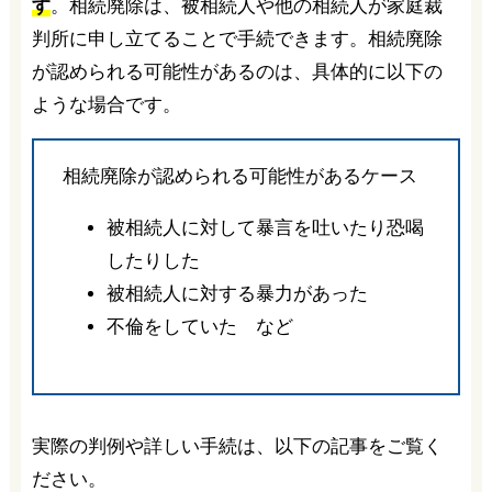
す
。相続廃除は、被相続人や他の相続人が家庭裁
判所に申し立てることで手続できます。相続廃除
が認められる可能性があるのは、具体的に以下の
ような場合です。
相続廃除が認められる可能性があるケース
被相続人に対して暴言を吐いたり恐喝
したりした
被相続人に対する暴力があった
不倫をしていた など
実際の判例や詳しい手続は、以下の記事をご覧く
ださい。