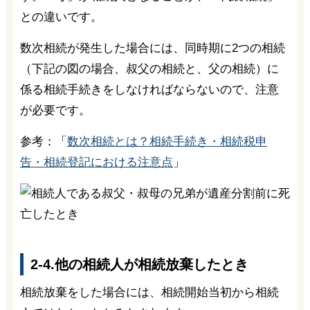
との違いです。
数次相続が発生した場合には、同時期に2つの相続
（下記の図の場合、叔父の相続と、父の相続）に
係る相続手続きをしなければならないので、注意
が必要です。
参考：「
数次相続とは？相続手続き・相続税申
告・相続登記における注意点
」
2-4.他の相続人が相続放棄したとき
相続放棄をした場合には、相続開始当初から相続