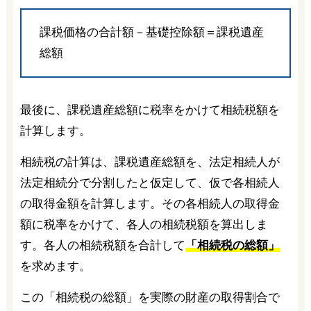
課税価格の合計額－基礎控除額＝課税遺産
総額
最後に、課税遺産総額に税率をかけて相続税額を
計算します。
相続税の計算は、課税遺産総額を、法定相続人が
法定相続分で分割したと仮定して、仮で各相続人
の取得金額を計算します。その各相続人の取得金
額に税率をかけて、各人の相続税額を算出しま
す。各人の相続税額を合計して
「相続税の総額」
を求めます。
この「相続税の総額」を実際の財産の取得割合で