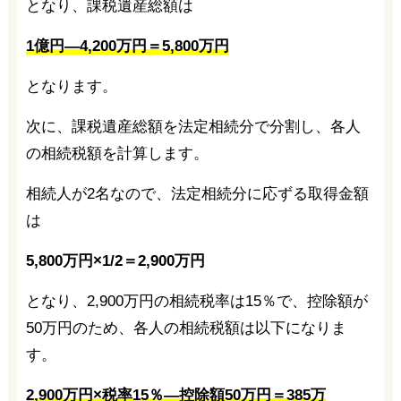
となり、課税遺産総額は
1億円―4,200万円＝5,800万円
となります。
次に、課税遺産総額を法定相続分で分割し、各人
の相続税額を計算します。
相続人が2名なので、法定相続分に応ずる取得金額
は
5,800万円×1/2＝2,900万円
となり、2,900万円の相続税率は15％で、控除額が
50万円のため、各人の相続税額は以下になりま
す。
2,900万円×税率15％―控除額50万円＝385万