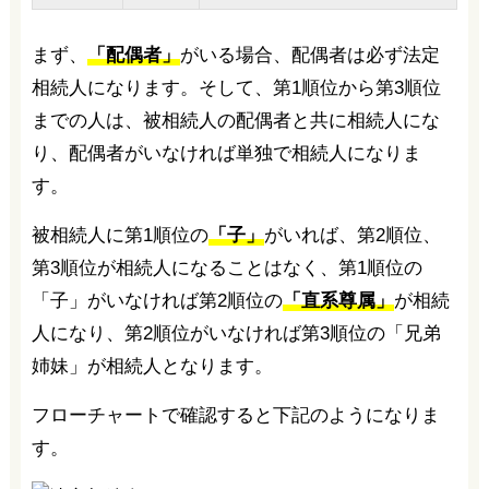
まず、
「配偶者」
がいる場合、配偶者は必ず法定
相続人になります。そして、第1順位から第3順位
までの人は、被相続人の配偶者と共に相続人にな
り、配偶者がいなければ単独で相続人になりま
す。
被相続人に第1順位の
「子」
がいれば、第2順位、
第3順位が相続人になることはなく、第1順位の
「子」がいなければ第2順位の
「直系尊属」
が相続
人になり、第2順位がいなければ第3順位の「兄弟
姉妹」が相続人となります。
フローチャートで確認すると下記のようになりま
す。