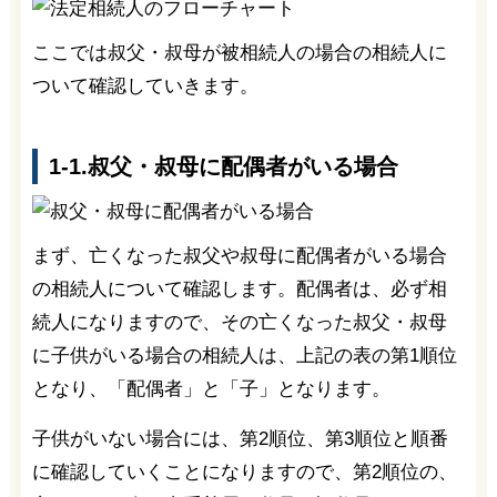
ここでは叔父・叔母が被相続人の場合の相続人に
ついて確認していきます。
1-1.叔父・叔母に配偶者がいる場合
まず、亡くなった叔父や叔母に配偶者がいる場合
の相続人について確認します。配偶者は、必ず相
続人になりますので、その亡くなった叔父・叔母
に子供がいる場合の相続人は、上記の表の第1順位
となり、「配偶者」と「子」となります。
子供がいない場合には、第2順位、第3順位と順番
に確認していくことになりますので、第2順位の、