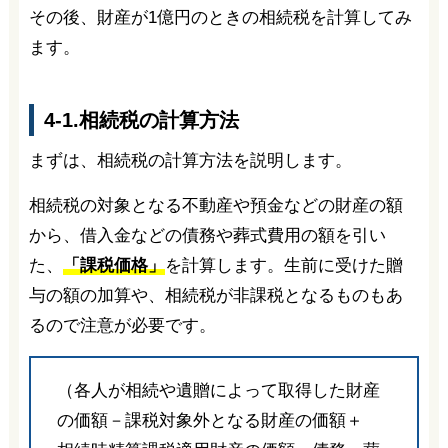
その後、財産が1億円のときの相続税を計算してみ
ます。
4-1.相続税の計算方法
まずは、相続税の計算方法を説明します。
相続税の対象となる不動産や預金などの財産の額
から、借入金などの債務や葬式費用の額を引い
た、
「課税価格」
を計算します。生前に受けた贈
与の額の加算や、相続税が非課税となるものもあ
るので注意が必要です。
（各人が相続や遺贈によって取得した財産
の価額－課税対象外となる財産の価額＋