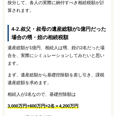
按分して、各人の実際に納付すべき相続税額が計
算されます。
4-2.叔父・叔母の遺産総額が1億円だった
場合の甥・姪の相続税額
遺産総額が1億円、相続人は甥、姪の2名だった場
合を、実際にシミュレーションしてみたいと思い
ます。
まず、遺産総額から基礎控除額を差し引き、課税
遺産総額を求めます。
相続人が2名なので、基礎控除額は
3,000万円+600万円×2名＝4,200万円