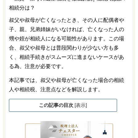
叔父や叔母が亡くなったとき、その人に配偶者や
子、親、兄弟姉妹がいなければ、亡くなった人の
甥や姪が相続人になる可能性があります。この場
合、叔父や叔母とは普段関わりが少ない方も多
く、相続手続きがスムーズに進まないケースがあ
る為、注意が必要です。
本記事では、叔父や叔母が亡くなった場合の相続
人や相続税、注意点などを解説します。
この記事の目次
[
表示
]