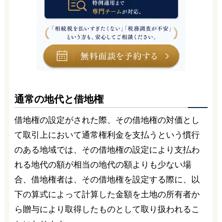
通常の地代と借地権
借地権の設定がされた際、その借地権の対価とし
て取引上において通常権利金を支払うという慣行
のある地域では、その借地権の設定により支払わ
れる地代の額が相当の地代の額よりも少ない場
合、借地権者は、その借地権を設定する際に、以
下の算式によって計算した金額を土地の所有者か
ら贈与により取得したものとして取り扱われるこ