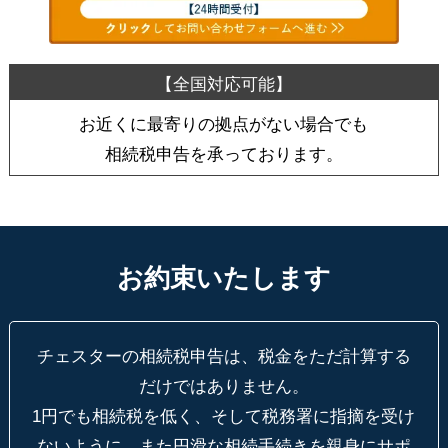
お近くに最寄りの拠点がない場合でも
相続税申告を承っております。
お約束いたします
チェスターの相続税申告は、税金をただ計算する
だけではありません。
1円でも相続税を低く、そして税務署に指摘を受け
ないように、
また円滑な相続手続きを親身にサポ