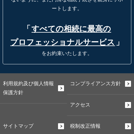
ートします。
「
すべての相続に最高の
プロフェッショナルサービス
」
をお約束いたします。
利用規約及び個人情報
コンプライアンス方針
保護方針
アクセス
サイトマップ
税制改正情報