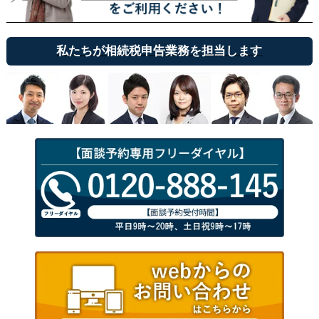
私たちが相続税申告業務を担当します