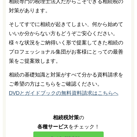
相続専門の税理士法人だからこそできる相続税の
対策があります。
そしてすでに相続が起きてしまい、何から始めて
いいか分からない方もどうぞご安心ください。
様々な状況をご納得いく形で提案してきた相続の
プロフェッショナル集団がお客様にとっての最善
策をご提案致します。
相続の基礎知識と対策がすべて分かる資料請求を
ご希望の方はこちらをご確認ください。
DVDとガイドブックの無料資料請求はこちらへ
相続税対策
の
各種サービス
をチェック！