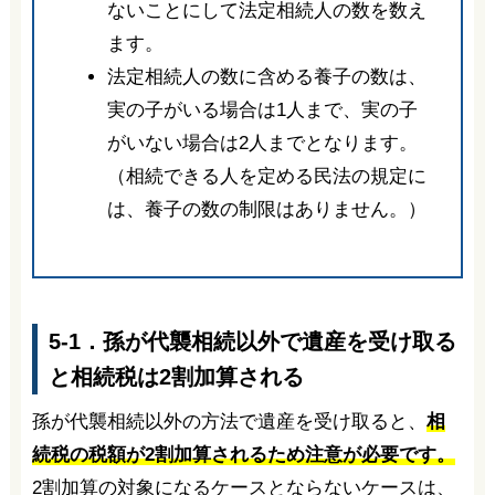
ないことにして法定相続人の数を数え
ます。
法定相続人の数に含める養子の数は、
実の子がいる場合は1人まで、実の子
がいない場合は2人までとなります。
（相続できる人を定める民法の規定に
は、養子の数の制限はありません。）
5-1．孫が代襲相続以外で遺産を受け取る
と相続税は2割加算される
孫が代襲相続以外の方法で遺産を受け取ると、
相
続税の税額が2割加算されるため注意が必要です。
2割加算の対象になるケースとならないケースは、