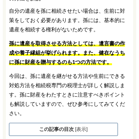
自分の遺産を孫に相続させたい場合は、生前に対
策をしておく必要があります。孫には、基本的に
遺産を相続する権利がないためです。
孫に遺産を取得させる方法としては、遺言書の作
成や養子縁組が挙げられます。また、健在なうち
に孫に財産を贈与するのも1つの方法です。
今回は、孫に遺産を継がせる方法や生前にできる
対処方法を相続税専門の税理士が詳しく解説しま
す。孫に財産をわたすときに注意すべきポイント
も解説していますので、ぜひ参考にしてみてくだ
さい。
この記事の目次
[
表示
]