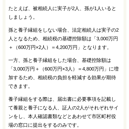
たとえば、被相続人に実子が2人、孫が1人いると
しましょう。
孫と養子縁組をしない場合、法定相続人は実子の2
人となるため、相続税の基礎控除額は「3,000万円
＋（600万円×2人）＝4,200万円」となります。
一方、孫と養子縁組をした場合、基礎控除額は
「3,000万円＋（600万円×3人）＝4,800万円」に増
加するため、相続税の負担を軽減する効果が期待
できます。
養子縁組をする際は、届出書に必要事項を記載し
て養親と養子になる人、証人の2人がそれぞれサイ
ンをし、本人確認書類などとあわせて市区町村役
場の窓口に提出をするのみです。