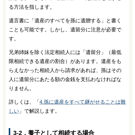
る方法を指します。
遺言書に「遺産のすべてを孫に遺贈する」と書く
ことも可能です。しかし、遺留分に注意が必要で
す。
兄弟姉妹を除く法定相続人には「遺留分」（最低
限相続できる遺産の割合）があります。遺産をも
らえなかった相続人から請求があれば、孫はその
人に遺留分にあたる額の金銭を支払わなければな
りません。
詳しくは、「
4.孫に遺産をすべて継がせることは難
しい
」で解説します。
3-2．養子として相続する場合