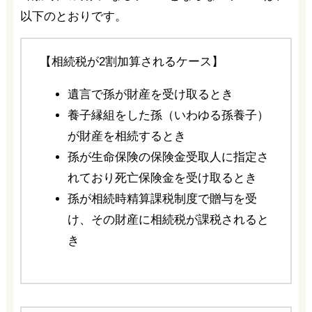
以下のとおりです。
【相続税が2割加算されるケース】
遺言で孫が財産を受け取るとき
養子縁組をした孫（いわゆる孫養子）
が財産を相続するとき
孫が生命保険の保険金受取人に指定さ
れており死亡保険金を受け取るとき
孫が相続時精算課税制度で贈与を受
け、その財産に相続税が課税されると
き