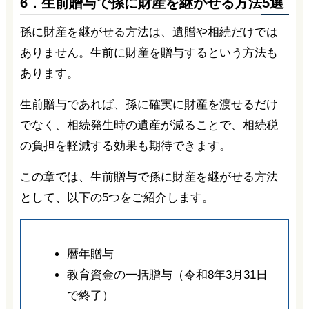
6．生前贈与で孫に財産を継がせる方法5選
孫に財産を継がせる方法は、遺贈や相続だけでは
ありません。生前に財産を贈与するという方法も
あります。
生前贈与であれば、孫に確実に財産を渡せるだけ
でなく、相続発生時の遺産が減ることで、相続税
の負担を軽減する効果も期待できます。
この章では、生前贈与で孫に財産を継がせる方法
として、以下の5つをご紹介します。
暦年贈与
教育資金の一括贈与（令和8年3月31日
で終了）