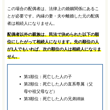
この場合の配偶者は、法律上の婚姻関係にあるこ
とが必要です。内縁の妻・夫や離婚した元の配偶
者は相続人になりません。
配偶者以外の親族は、民法で決められた以下の順
位にしたがって相続人になります。先の順位の人
が1人でもいれば、次の順位の人は相続人になりま
せん。
第1順位：死亡した人の子
第2順位：死亡した人の直系尊属（父
母や祖父母など）
第3順位：死亡した人の兄弟姉妹