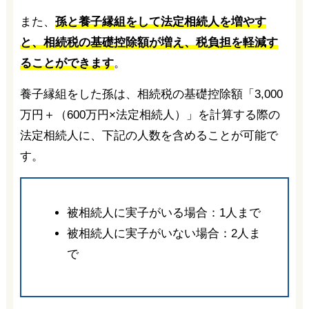
また、
孫と養子縁組をして法定相続人を増やす
と、相続税の基礎控除額が増え、税負担を軽減す
ることができます
。
養子縁組をした孫は、相続税の基礎控除額「3,000
万円＋（600万円×法定相続人）」を計算する際の
法定相続人に、下記の人数を含めることが可能で
す。
被相続人に実子がいる場合：1人まで
被相続人に実子がいない場合：2人ま
で