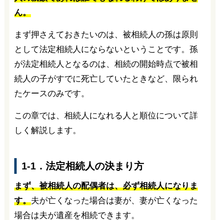
ん。
まず押さえておきたいのは、被相続人の孫は原則
として法定相続人にならないということです。孫
が法定相続人となるのは、相続の開始時点で被相
続人の子がすでに死亡していたときなど、限られ
たケースのみです。
この章では、相続人になれる人と順位について詳
しく解説します。
1-1．法定相続人の決まり方
まず、被相続人の配偶者は、必ず相続人になりま
す。
夫が亡くなった場合は妻が、妻が亡くなった
場合は夫が遺産を相続できます。