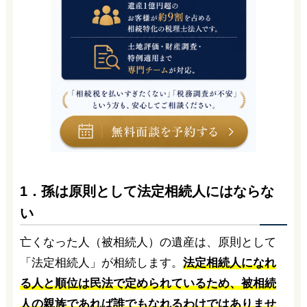
1．孫は原則として法定相続人にはならな
い
亡くなった人（被相続人）の遺産は、原則として
「法定相続人」が相続します。
法定相続人になれ
る人と順位は民法で定められているため、被相続
人の親族であれば誰でもなれるわけではありませ