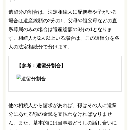
遺留分の割合は、法定相続人に配偶者や子がいる
場合は遺産総額の2分の1、父母や祖父母などの直
系尊属のみの場合は遺産総額の3分の1となりま
す。相続人が2人以上いる場合は、この遺留分を各
人の法定相続分で分けます。
【参考：遺留分割合】
他の相続人から請求があれば、孫はその人に遺留
分にあたる額の金銭を支払わなければなりませ
ん。また、基本的には当事者どうしの話し合いに