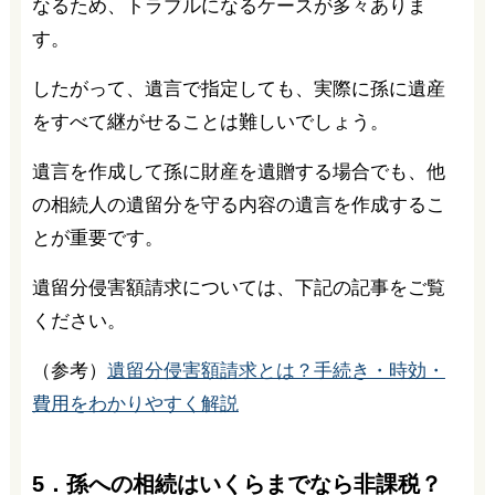
なるため、トラブルになるケースが多々ありま
す。
したがって、遺言で指定しても、実際に孫に遺産
をすべて継がせることは難しいでしょう。
遺言を作成して孫に財産を遺贈する場合でも、他
の相続人の遺留分を守る内容の遺言を作成するこ
とが重要です。
遺留分侵害額請求については、下記の記事をご覧
ください。
（参考）
遺留分侵害額請求とは？手続き・時効・
費用をわかりやすく解説
5．孫への相続はいくらまでなら非課税？