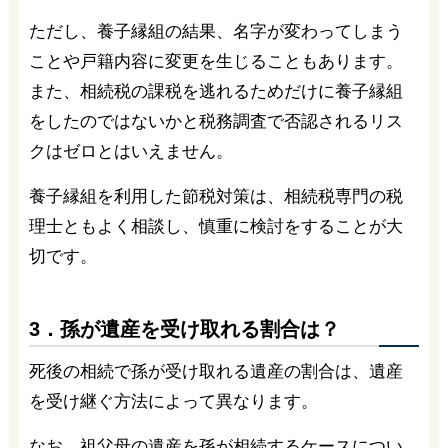
ただし、養子縁組の結果、名字が変わってしまう
ことや戸籍内容に変更を生じることもあります。
また、相続税の課税を逃れるためだけに養子縁組
をしたのではないかと税務調査で否認されるリス
クはゼロとはいえません。
養子縁組を利用した節税対策は、相続税専門の税
理士ともよく相談し、慎重に検討をすることが大
切です。
3．孫が遺産を受け取れる割合は？
死後の相続で孫が受け取れる遺産の割合は、遺産
を受け継ぐ方法によって異なります。
なお、祖父母の遺産を孫が相続するケースについ