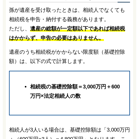
孫が遺産を受け取ったときは、相続人でなくても
相続税を申告・納付する義務があります。
ただし、
遺産の総額が一定額以下であれば相続税
はかからず、申告の必要はありません。
遺産のうち相続税がかからない限度額（基礎控除
額）は、以下の式で計算します。
相続税の基礎控除額＝3,000万円＋600
万円×法定相続人の数
相続人が3人いる場合は、基礎控除額は「3,000万円