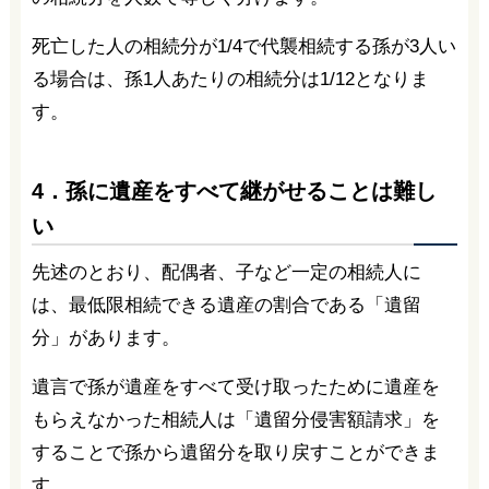
死亡した人の相続分が1/4で代襲相続する孫が3人い
る場合は、孫1人あたりの相続分は1/12となりま
す。
4．孫に遺産をすべて継がせることは難し
い
先述のとおり、配偶者、子など一定の相続人に
は、最低限相続できる遺産の割合である「遺留
分」があります。
遺言で孫が遺産をすべて受け取ったために遺産を
もらえなかった相続人は「遺留分侵害額請求」を
することで孫から遺留分を取り戻すことができま
す。