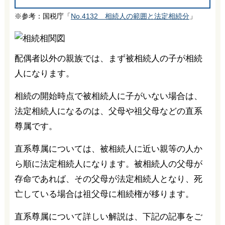
※参考：国税庁「
No.4132 相続人の範囲と法定相続分
」
配偶者以外の親族では、まず被相続人の子が相続
人になります。
相続の開始時点で被相続人に子がいない場合は、
法定相続人になるのは、父母や祖父母などの直系
尊属です。
直系尊属については、被相続人に近い親等の人か
ら順に法定相続人になります。被相続人の父母が
存命であれば、その父母が法定相続人となり、死
亡している場合は祖父母に相続権が移ります。
直系尊属について詳しい解説は、下記の記事をご