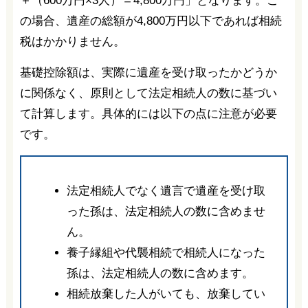
＋（600万円×3人）＝4,800万円」となります。こ
の場合、遺産の総額が4,800万円以下であれば相続
税はかかりません。
基礎控除額は、実際に遺産を受け取ったかどうか
に関係なく、原則として法定相続人の数に基づい
て計算します。具体的には以下の点に注意が必要
です。
法定相続人でなく遺言で遺産を受け取
った孫は、法定相続人の数に含めませ
ん。
養子縁組や代襲相続で相続人になった
孫は、法定相続人の数に含めます。
相続放棄した人がいても、放棄してい