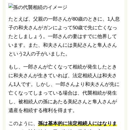
たとえば、父親の一郎さんが80歳のときに、1人息
子の和夫さんがガンによって50歳で先に亡くなっ
たとしましょう。一郎さんの妻はすでに他界して
います。また、和夫さんには美紀さんと隼人さん
という2人の子がいました。
もし、一郎さんが亡くなって相続が発生したとき
に和夫さんが生きていれば、法定相続人は和夫さ
ん1人です。しかし、一郎さんより和夫さんが先に
亡くなってしまっている場合は、代襲相続が発生
し、被相続人の孫にあたる美紀さんと隼人さんが
遺産を相続する権利を得ます。
このように、
孫は基本的に法定相続人にはなりま