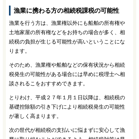
漁業に携わる方の相続税課税の可能性
漁業を行う方は、漁業権以外にも船舶の所有権や
土地家屋の所有権などをお持ちの場合が多く、相
続税の負担が生じる可能性が高いということにな
ります。
そのため、漁業権や船舶などの保有状況から相続
税発生の可能性がある場合には早めに税理士へ相
談されるこをおすすめできます。
とりわけ、平成２７年１月１日以降は、相続税の
基礎控除額の引き下げにより相続税発生の可能性
が著しく高まります。
次の世代が相続税の支払いに悩まずに安心して漁