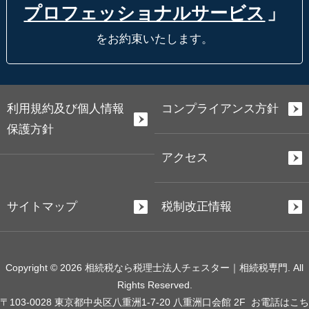
プロフェッショナルサービス
」
をお約束いたします。
利用規約及び個人情報
コンプライアンス方針
保護方針
アクセス
サイトマップ
税制改正情報
Copyright © 2026 相続税なら税理士法人チェスター｜相続税専門. All
Rights Reserved.
〒103-0028 東京都中央区八重洲1-7-20 八重洲口会館 2F
お電話はこち