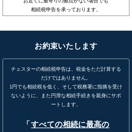
お近くに最寄りの拠点がない場合でも
相続税申告を承っております。
お約束いたします
チェスターの相続税申告は、税金をただ計算する
だけではありません。
1円でも相続税を低く、そして税務署に指摘を受け
ないように、
また円滑な相続手続きを親身にサポ
ートします。
「
すべての相続に最高の