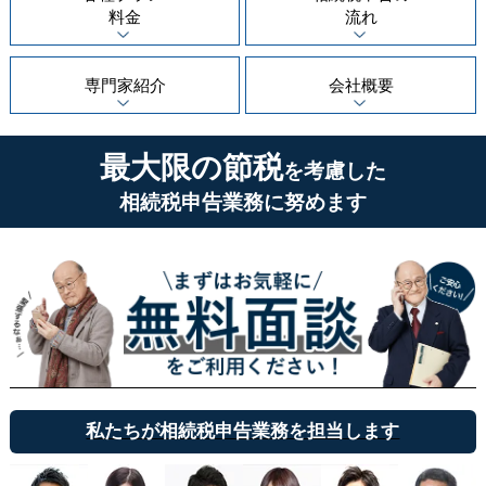
料金
流れ
専門家紹介
会社概要
最大限の節税
を考慮した
相続税申告業務に努めます
私たちが相続税申告業務を担当します