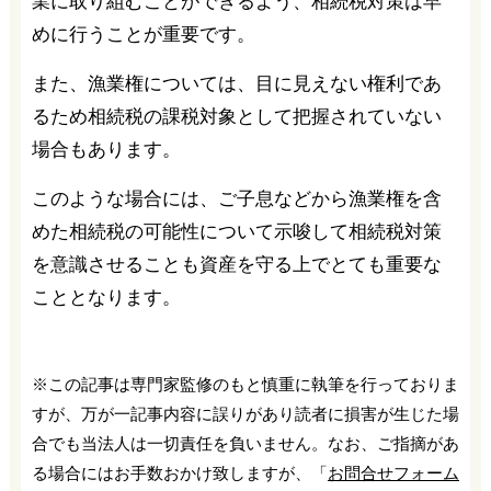
業に取り組むことができるよう、相続税対策は早
めに行うことが重要です。
また、漁業権については、目に見えない権利であ
るため相続税の課税対象として把握されていない
場合もあります。
このような場合には、ご子息などから漁業権を含
めた相続税の可能性について示唆して相続税対策
を意識させることも資産を守る上でとても重要な
こととなります。
※この記事は専門家監修のもと慎重に執筆を行っておりま
すが、万が一記事内容に誤りがあり読者に損害が生じた場
合でも当法人は一切責任を負いません。なお、ご指摘があ
る場合にはお手数おかけ致しますが、「
お問合せフォーム