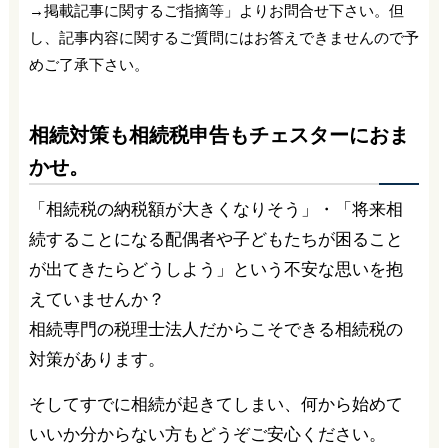
→掲載記事に関するご指摘等」よりお問合せ下さい。但
し、記事内容に関するご質問にはお答えできませんので予
めご了承下さい。
相続対策も相続税申告もチェスターにおま
かせ。
「相続税の納税額が大きくなりそう」・「将来相
続することになる配偶者や子どもたちが困ること
が出てきたらどうしよう」という不安な思いを抱
えていませんか？
相続専門の税理士法人だからこそできる相続税の
対策があります。
そしてすでに相続が起きてしまい、何から始めて
いいか分からない方もどうぞご安心ください。