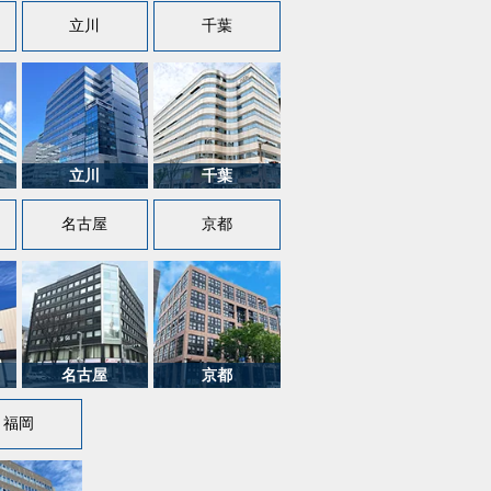
立川
千葉
名古屋
京都
福岡