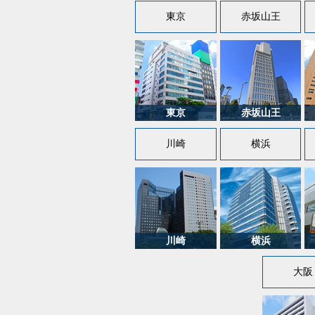
東京
赤坂山王
川崎
横浜
大阪