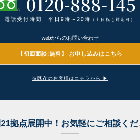
0120-888-145
電話受付時間 平日9時～20時
（土日祝も対応可）
webからのお問い合わせ
【初回面談:無料】 お申し込みはこちら
※既存のお客様はコチラから ▶
21拠点展開中！
お気軽にご相談くだ