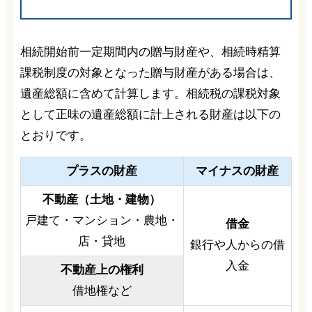
相続開始前一定期間内の贈与財産や、相続時精算
課税制度の対象となった贈与財産がある場合は、
遺産総額に含めて計算します。相続税の課税対象
として正味の遺産総額に計上される財産は以下の
とおりです。
プラスの財産
マイナスの財産
不動産（土地・建物）
戸建て・マンション・農地・
借金
店・貸地
銀行や人からの借
入金
不動産上の権利
借地権など