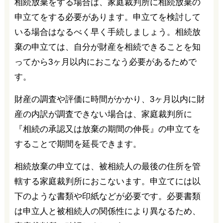
相続放棄をする場合は、家庭裁判所に相続放棄の
申立てをする必要があります。申立てを検討して
いる場合はなるべく早く手続しましょう。相続放
棄の申立ては、自分が財産を相続できることを知
ってから3ヶ月以内におこなう必要があるためで
す。
財産の調査や評価に時間がかかり、3ヶ月以内に財
産の内訳が調査できない場合は、家庭裁判所に
『相続の承認又は放棄の期間の伸長』の申立てを
することで期間を延長できます。
相続放棄の申立ては、被相続人の最後の住所を管
轄する家庭裁判所におこないます。申立てには以
下のような書類や印紙などが必要です。必要書類
は申立人と被相続人の関係性により異なるため、