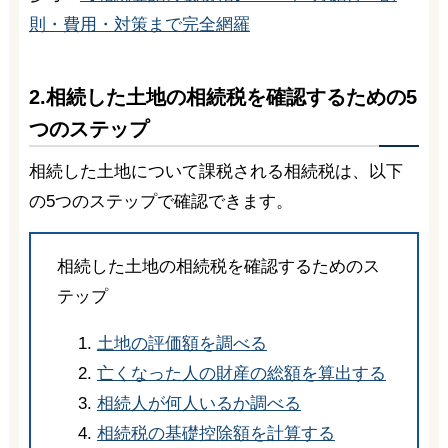
則・費用・対策まで完全網羅
2.相続した土地の相続税を確認するための5
つのステップ
相続した土地について課税される相続税は、以下
の5つのステップで確認できます。
相続した土地の相続税を確認するためのス
テップ
土地の評価額を調べる
亡くなった人の財産の総額を算出する
相続人が何人いるか調べる
相続税の基礎控除額を計算する