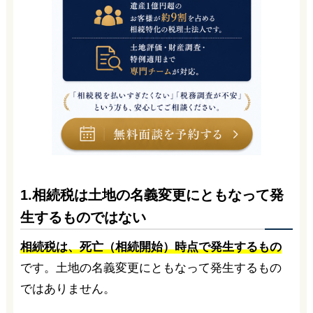
1.相続税は土地の名義変更にともなって発
生するものではない
相続税は、死亡（相続開始）時点で発生するもの
です。土地の名義変更にともなって発生するもの
ではありません。