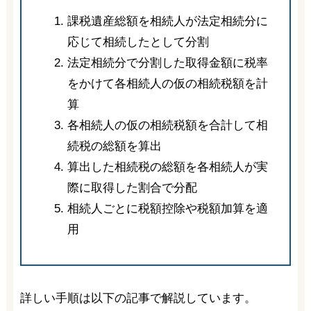
課税遺産総額を相続人が法定相続分に
応じて相続したとして分割
法定相続分で分割した取得金額に税率
をかけて各相続人の仮の相続税額を計
算
各相続人の仮の相続税額を合計して相
続税の総額を算出
算出した相続税の総額を各相続人が実
際に取得した割合で分配
相続人ごとに税額控除や税額加算を適
用
詳しい手順は以下の記事で解説しています。