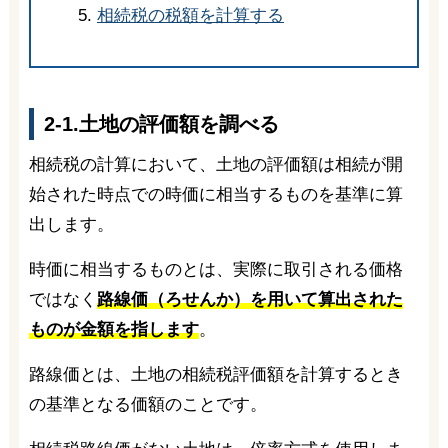
相続税の税額を計算する
2-1.土地の評価額を調べる
相続税の計算において、土地の評価額は相続が開
始された時点での時価に相当するものを基準に算
出します。
時価に相当するものとは、実際に取引される価格
ではなく
路線価（ろせんか）を用いて算出された
ものが金額を指します
。
路線価とは、土地の相続税評価額を計算するとき
の基準となる価額のことです。