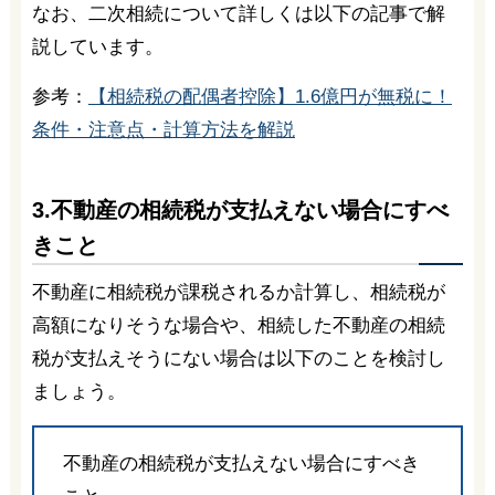
なお、二次相続について詳しくは以下の記事で解
説しています。
参考：
【相続税の配偶者控除】1.6億円が無税に！
条件・注意点・計算方法を解説
3.不動産の相続税が支払えない場合にすべ
きこと
不動産に相続税が課税されるか計算し、相続税が
高額になりそうな場合や、相続した不動産の相続
税が支払えそうにない場合は以下のことを検討し
ましょう。
不動産の相続税が支払えない場合にすべき