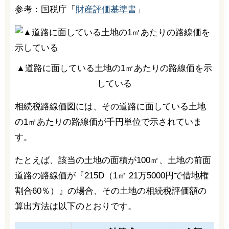
参考：国税庁「
財産評価基準書
」
▲道路に面している土地の1㎡あたりの路線価を示
している
相続税路線価図には、その道路に面している土地
の1㎡あたりの路線価が千円単位で示されていま
す。
たとえば、該当の土地の面積が100㎡、土地の前面
道路の路線価が『215D（1㎡ 21万5000円で借地権
割合60％）』の場合、その土地の相続税評価額の
算出方法は以下のとおりです。