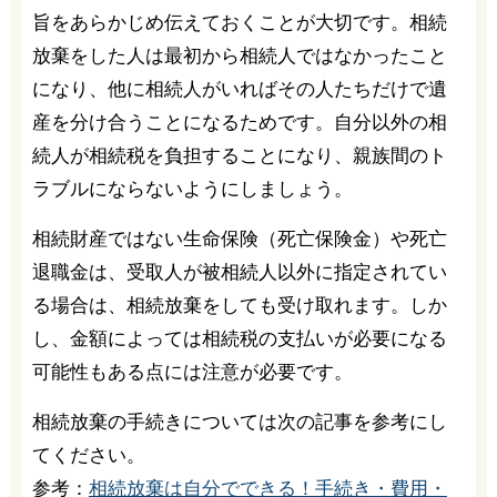
旨をあらかじめ伝えておくことが大切です。相続
放棄をした人は最初から相続人ではなかったこと
になり、他に相続人がいればその人たちだけで遺
産を分け合うことになるためです。自分以外の相
続人が相続税を負担することになり、親族間のト
ラブルにならないようにしましょう。
相続財産ではない生命保険（死亡保険金）や死亡
退職金は、受取人が被相続人以外に指定されてい
る場合は、相続放棄をしても受け取れます。しか
し、金額によっては相続税の支払いが必要になる
可能性もある点には注意が必要です。
相続放棄の手続きについては次の記事を参考にし
てください。
参考：
相続放棄は自分でできる！手続き・費用・