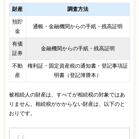
財産
調査方法
預貯
通帳・金融機関からの手紙・残高証明
金
有価
金融機関からの手紙・残高証明
証券
不動
権利証・固定資産税の通知書・登記事項証
産
明書（登記簿謄本）
被相続人の財産は、すべてが相続税の対象ではあ
りません。相続税がかからない財産は、以下のと
おりです。