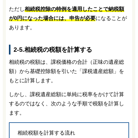
ただし
相続税控除の特例を適用したことで納税額
が0円になった場合には、申告が必要
になることが
あります。
2-5.相続税の税額を計算する
相続税の税額は、課税価格の合計（正味の遺産総
額）から基礎控除額を引いた「課税遺産総額」を
もとに計算します。
しかし、課税遺産総額に単純に税率をかけて計算
するのではなく、次のような手順で税額を計算し
ます。
相続税額を計算する流れ