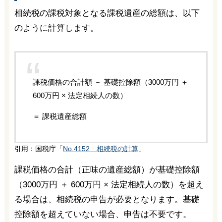
相続税の課税対象となる課税遺産の総額は、以下
のように計算します。
課税価格の合計額 － 基礎控除額（3000万円 ＋
600万円 × 法定相続人の数）
＝ 課税遺産総額
引用：国税庁「
No.4152 相続税の計算
」
課税価格の合計（正味の遺産総額）が基礎控除額
（3000万円 ＋ 600万円 × 法定相続人の数）を超え
る場合は、相続税の申告が必要となります。基礎
控除額を超えていない場合、申告は不要です。