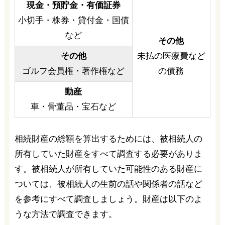
現金・預貯金・有価証券
小切手・株券・貸付金・国債
など
その他
その他
未払の医療費など
ゴルフ会員権・著作権など
の債務
動産
車・骨董品・宝石など
相続財産の総額を算出するためには、被相続人の
所有していた財産をすべて調査する必要がありま
す。被相続人が所有していた可能性のある財産に
ついては、被相続人の生前の話や関係者の話など
を参考にすべて調査しましょう。財産は以下のよ
うな方法で調査できます。