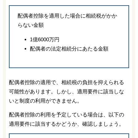
配偶者控除を適用した場合に相続税がかか
らない金額
1億6000万円
配偶者の法定相続分にあたる金額
配偶者控除の適用で、相続税の負担を抑えられる
可能性があります。しかし、適用要件に該当しな
いと制度の利用ができません。
配偶者控除の利用を予定している場合は、以下の
適用要件に該当するかどうか、確認しましょう。