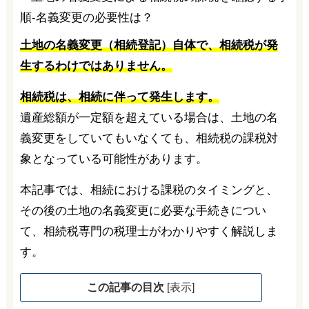
土地の名義変更（相続登記）自体で、相続税が発
生するわけではありません。
相続税は、相続に伴って発生します。
遺産総額が一定額を超えている場合は、土地の名
義変更をしていてもいなくても、相続税の課税対
象となっている可能性があります。
本記事では、相続における課税のタイミングと、
その後の土地の名義変更に必要な手続きについ
て、相続税専門の税理士がわかりやすく解説しま
す。
この記事の目次
[
表示
]