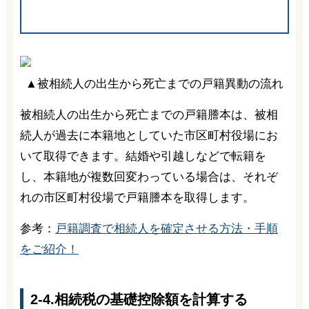
▲被相続人の出生から死亡までの戸籍異動の流れ
被相続人の出生から死亡までの戸籍謄本は、被相
続人が過去に本籍地としていた市区町村役場にお
いて取得できます。結婚や引越しなどで転籍を
し、本籍地が複数回変わっている場合は、それぞ
れの市区町村役場で戸籍謄本を取得します。
参考：
戸籍調査で相続人を確定させる方法・手順
をご紹介！
2-4.相続税の基礎控除額を計算する