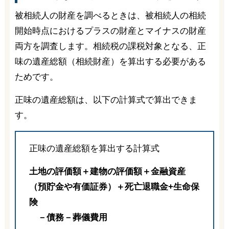
被相続人の財産を調べるときは、被相続人の相続
開始時点におけるプラスの財産とマイナスの財産
両方を調査します。相続税の課税対象となる、正
味の遺産総額（相続財産）を算出する必要がある
ためです。
正味の遺産総額は、以下の計算式で算出できま
す。
正味の遺産総額を算出する計算式
土地の評価額＋建物の評価額＋金融資産
（預貯金や有価証券）＋死亡退職金+生命保
険
－債務－葬儀費用