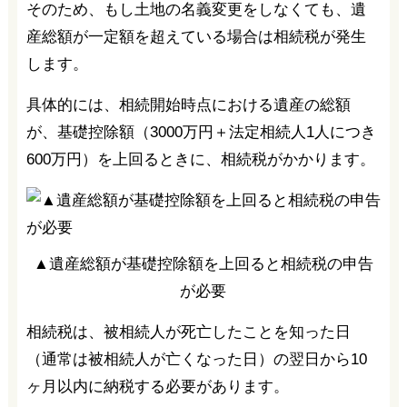
そのため、もし土地の名義変更をしなくても、遺
産総額が一定額を超えている場合は相続税が発生
します。
具体的には、相続開始時点における遺産の総額
が、基礎控除額（3000万円＋法定相続人1人につき
600万円）を上回るときに、相続税がかかります。
▲遺産総額が基礎控除額を上回ると相続税の申告
が必要
相続税は、被相続人が死亡したことを知った日
（通常は被相続人が亡くなった日）の翌日から10
ヶ月以内に納税する必要があります。