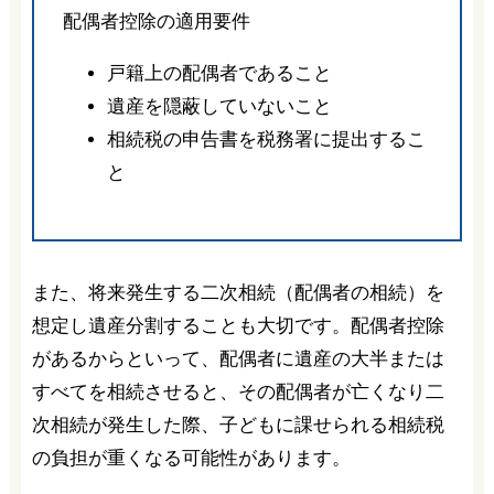
配偶者控除の適用要件
戸籍上の配偶者であること
遺産を隠蔽していないこと
相続税の申告書を税務署に提出するこ
と
また、将来発生する二次相続（配偶者の相続）を
想定し遺産分割することも大切です。配偶者控除
があるからといって、配偶者に遺産の大半または
すべてを相続させると、その配偶者が亡くなり二
次相続が発生した際、子どもに課せられる相続税
の負担が重くなる可能性があります。