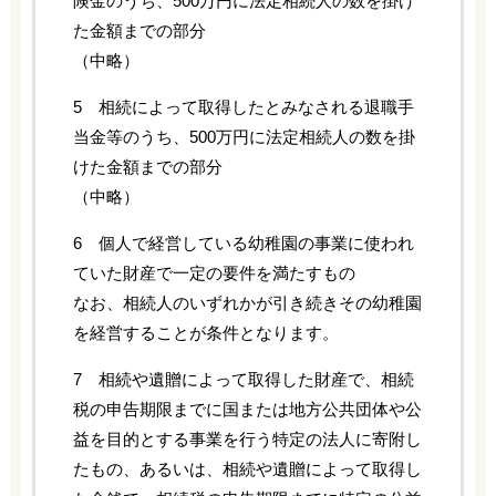
険金のうち、500万円に法定相続人の数を掛け
た金額までの部分
（中略）
5 相続によって取得したとみなされる退職手
当金等のうち、500万円に法定相続人の数を掛
けた金額までの部分
（中略）
6 個人で経営している幼稚園の事業に使われ
ていた財産で一定の要件を満たすもの
なお、相続人のいずれかが引き続きその幼稚園
を経営することが条件となります。
7 相続や遺贈によって取得した財産で、相続
税の申告期限までに国または地方公共団体や公
益を目的とする事業を行う特定の法人に寄附し
たもの、あるいは、相続や遺贈によって取得し