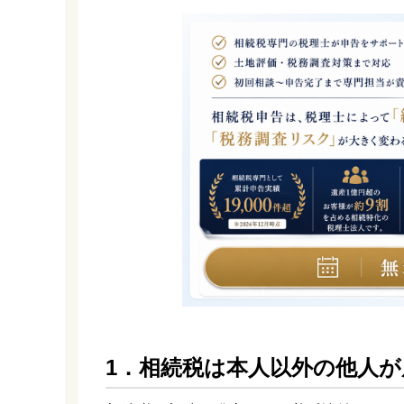
1．相続税は本人以外の他人