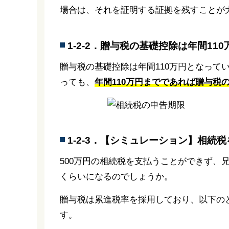
場合は、それを証明する証拠を残すことが
1-2-2．贈与税の基礎控除は年間1
贈与税の基礎控除は年間110万円となって
っても、
年間110万円までであれば贈与税
1-2-3．【シミュレーション】相
500万円の相続税を支払うことができず、
くらいになるのでしょうか。
贈与税は累進税率を採用しており、以下の
す。