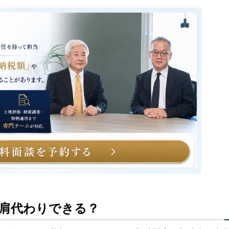
が肩代わりできる？