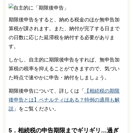
期限後申告をすると、納める税金のほか無申告加
算税が課されます。また、納付が完了する日まで
の日数に応じた延滞税を納付する必要がありま
す。
しかし、自主的に期限後申告をすれば、無申告加
算税の税率を抑えることができますので、気づい
た時点で速やかに申告・納付をしましょう。
期限後申告について、詳しくは「
【相続税の期限
後申告とは】ペナルティはある？特例の適用も解
説
」をご覧ください。
5．相続税の申告期限までギリギリ…過ぎ