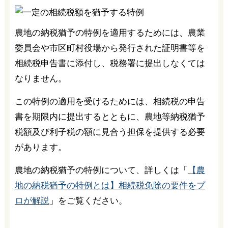
農地の納税猶予の特例を適用するためには、農業
委員会や市区町村役場から発行された証明書等を
相続税申告書に添付し、税務署に提出しなくては
なりません。
この特例の適用を受けるためには、相続税の申告
書を期限内に提出するとともに、農地等納税猶予
税額及び利子税の額に見合う担保を提供する必要
があります。
農地の納税猶予の特例について、詳しくは「
【農
地の納税猶予の特例とは】相続税免除の要件をプ
ロが解説
」をご覧ください。