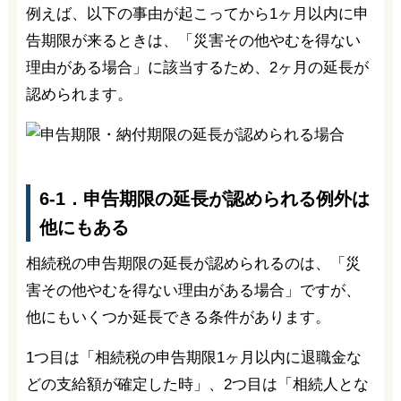
例えば、以下の事由が起こってから1ヶ月以内に申
告期限が来るときは、「災害その他やむを得ない
理由がある場合」に該当するため、2ヶ月の延長が
認められます。
6-1．申告期限の延長が認められる例外は
他にもある
相続税の申告期限の延長が認められるのは、「災
害その他やむを得ない理由がある場合」ですが、
他にもいくつか延長できる条件があります。
1つ目は「相続税の申告期限1ヶ月以内に退職金な
どの支給額が確定した時」、2つ目は「相続人とな