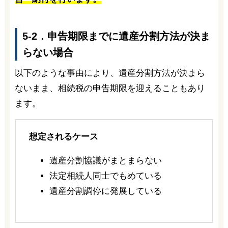
5-2．申告期限までに遺産分割方法が決ま
らない場合
以下のような事由により、遺産分割方法が決まら
ないまま、相続税の申告期限を迎えることもあり
ます。
想定されるケース
遺産分割協議がまとまらない
法定相続人同士でもめている
遺産分割調停に発展している