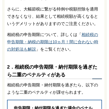
さらに、大幅節税に繋がる特例や税額控除を適用
できなくなり、結果として相続税額が高くなると
いうデメリットがありますのでご注意ください。
相続税の申告期限について、詳しくは「
相続税の
申告期限・納税の期限は10ヵ月！間に合わない時
の対処法も解説
」をご覧ください。
2．相続税の申告期限・納付期限を過ぎた
ら二重のペナルティがある
相続税の申告期限・納付期限を過ぎたら、以下の
ような二重のペナルティが課せられます。
申告期限・納付期限を過ぎた場合のペナル