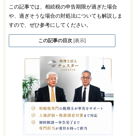
この記事では、相続税の申告期限が過ぎた場合
や、過ぎそうな場合の対処法についても解説しま
すので、ぜひ参考にしてください。
この記事の目次
[
表示
]