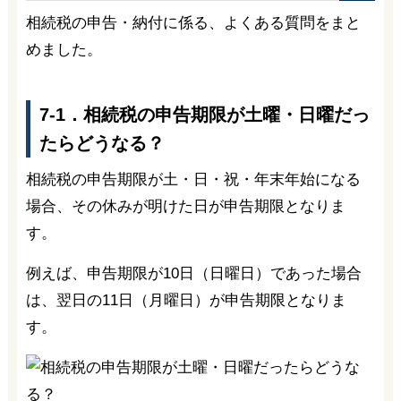
相続税の申告・納付に係る、よくある質問をまと
めました。
7-1．相続税の申告期限が土曜・日曜だっ
たらどうなる？
相続税の申告期限が土・日・祝・年末年始になる
場合、その休みが明けた日が申告期限となりま
す。
例えば、申告期限が10日（日曜日）であった場合
は、翌日の11日（月曜日）が申告期限となりま
す。