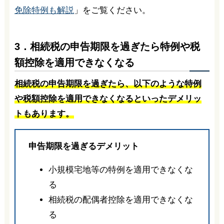
免除特例も解説
」をご覧ください。
3．相続税の申告期限を過ぎたら特例や税
額控除を適用できなくなる
相続税の申告期限を過ぎたら、以下のような特例
や税額控除を適用できなくなるといったデメリッ
トもあります。
申告期限を過ぎるデメリット
小規模宅地等の特例を適用できなくな
る
相続税の配偶者控除を適用できなくな
る