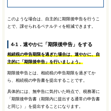
このような場合は、自主的に期限後申告を行うこ
とで、課せられるペナルティを軽減できます。
4-1．速やかに「期限後申告」をする
相続税の申告期限を過ぎた場合は、速やかに、自
主的に「期限後申告」を行いましょう。
期限後申告とは、相続税の申告期限を過ぎてか
ら、相続税の申告書を提出することです。
具体的には、無申告に気付いた時点で、税務署に
「期限後申告書（期限内に提出する通常の申告書
と同じ）」を提出することになります。