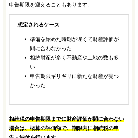
申告期限を迎えることもあります。
想定されるケース
準備を始めた時期が遅くて財産評価が
間に合わなかった
相続財産が多く不動産や土地の数も多
い
申告期限ギリギリに新たな財産が見つ
かった
相続税の申告期限までに財産評価が間に合わない
場合は、概算の評価額で、期限内に相続税の申
告・納付を行います。