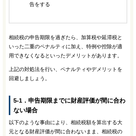
告をする
相続税の申告期限を過ぎたら、加算税や延滞税と
いった二重のペナルティに加え、特例や控除が適
用できなくなるといったデメリットがあります。
上記の対処法を行い、ペナルティやデメリットを
回避しましょう。
5-1．申告期限までに財産評価が間に合わ
ない場合
以下のような事由により、相続税額を算出する大
元となる財産評価が間に合わないまま、相続税の