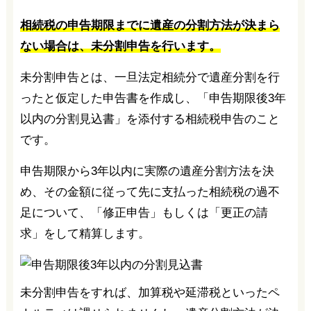
相続税の申告期限までに遺産の分割方法が決まら
ない場合は、未分割申告を行います。
未分割申告とは、一旦法定相続分で遺産分割を行
ったと仮定した申告書を作成し、「申告期限後3年
以内の分割見込書」を添付する相続税申告のこと
です。
申告期限から3年以内に実際の遺産分割方法を決
め、その金額に従って先に支払った相続税の過不
足について、「修正申告」もしくは「更正の請
求」をして精算します。
未分割申告をすれば、加算税や延滞税といったペ