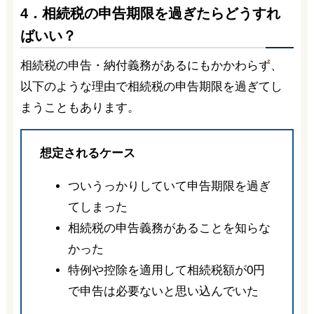
4．相続税の申告期限を過ぎたらどうすれ
ばいい？
相続税の申告・納付義務があるにもかかわらず、
以下のような理由で相続税の申告期限を過ぎてし
まうこともあります。
想定されるケース
ついうっかりしていて申告期限を過ぎ
てしまった
相続税の申告義務があることを知らな
かった
特例や控除を適用して相続税額が0円
で申告は必要ないと思い込んでいた