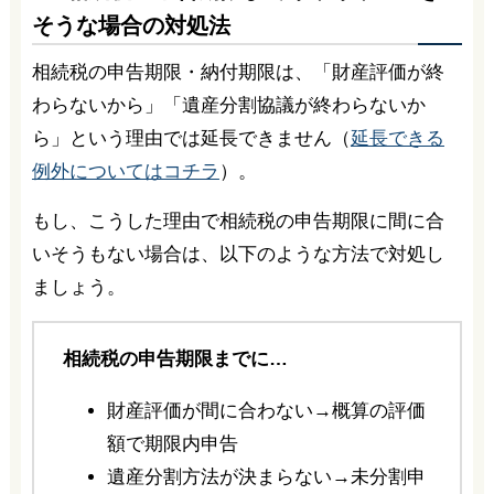
そうな場合の対処法
相続税の申告期限・納付期限は、「財産評価が終
わらないから」「遺産分割協議が終わらないか
ら」という理由では延長できません（
延長できる
例外についてはコチラ
）。
もし、こうした理由で相続税の申告期限に間に合
いそうもない場合は、以下のような方法で対処し
ましょう。
相続税の申告期限までに…
財産評価が間に合わない→概算の評価
額で期限内申告
遺産分割方法が決まらない→未分割申