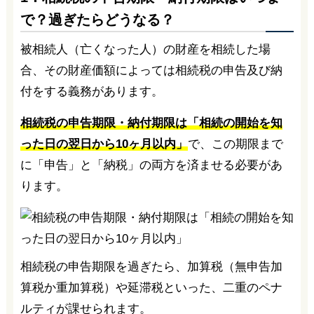
で？過ぎたらどうなる？
被相続人（亡くなった人）の財産を相続した場
合、その財産価額によっては相続税の申告及び納
付をする義務があります。
相続税の申告期限・納付期限は「相続の開始を知
った日の翌日から10ヶ月以内」
で、この期限まで
に「申告」と「納税」の両方を済ませる必要があ
ります。
相続税の申告期限を過ぎたら、加算税（無申告加
算税か重加算税）や延滞税といった、二重のペナ
ルティが課せられます。