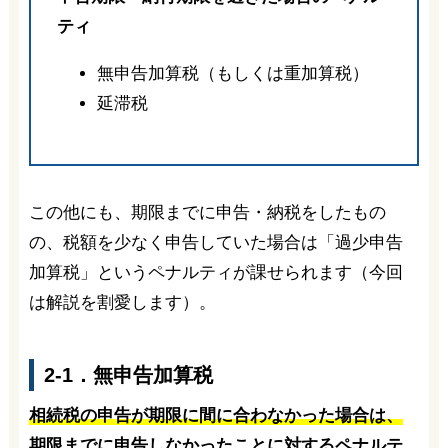
ティ
無申告加算税（もしくは重加算税）
延滞税
この他にも、期限までに申告・納税をしたもの
の、税額を少なく申告していた場合は「過少申告
加算税」というペナルティが課せられます（今回
は解説を割愛します）。
2-1．無申告加算税
相続税の申告が期限に間に合わなかった場合は、
期限までに申告しなかったことに対するペナルテ