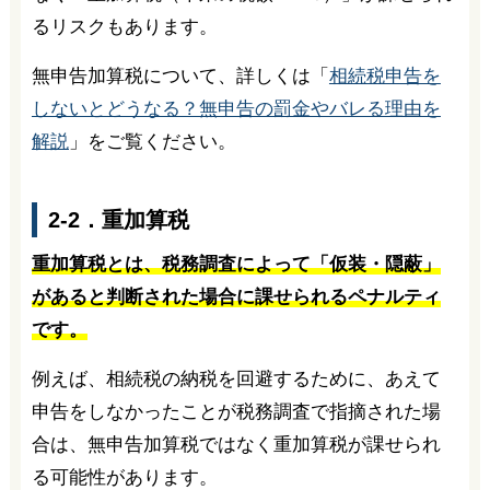
るリスクもあります。
無申告加算税について、詳しくは「
相続税申告を
しないとどうなる？無申告の罰金やバレる理由を
解説
」をご覧ください。
2-2．重加算税
重加算税とは、税務調査によって「仮装・隠蔽」
があると判断された場合に課せられるペナルティ
です。
例えば、相続税の納税を回避するために、あえて
申告をしなかったことが税務調査で指摘された場
合は、無申告加算税ではなく重加算税が課せられ
る可能性があります。