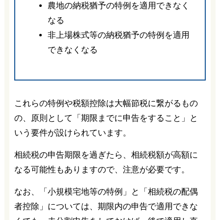
農地の納税猶予の特例を適用できなく
なる
非上場株式等の納税猶予の特例を適用
できなくなる
これらの特例や税額控除は大幅節税に繋がるもの
の、原則として「期限までに申告をすること」と
いう要件が設けられています。
相続税の申告期限を過ぎたら、相続税額が高額に
なる可能性もありますので、注意が必要です。
なお、「小規模宅地等の特例」と「相続税の配偶
者控除」については、期限内の申告で適用できな