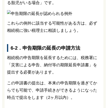
る胎児がいる場合」です。
これらの例外に該当する可能性がある方は、必ず
相続税に強い税理士に相談しましょう。
6-2．申告期限の延長の申請方法
相続税の申告期限を延長するためには、税務署に
「災害による申告、納付等の期限延長申請書」を
提出する必要があります。
この申請書の提出は、本来の申告期限を過ぎてか
らでも可能で、申請手続きができるようになった
時点で提出をします（2ヶ月以内）。