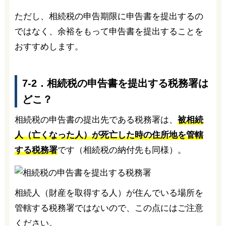
ただし、相続税の申告期限に申告書を提出するの
ではなく、余裕をもって申告書を提出することを
おすすめします。
7-2．相続税の申告書を提出する税務署は
どこ？
相続税の申告書の提出先である税務署は、
被相続
人（亡くなった人）が死亡した時の住所地を管轄
する税務署
です（相続税の納付先も同様）。
相続人（財産を取得する人）が住んでいる場所を
管轄する税務署ではないので、この点にはご注意
ください。