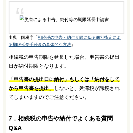
出典：国税庁「
相続税の申告・納付期限に係る個別指定によ
る期限延長手続きの具体的な方法
」
相続税の申告期限を延長した場合、申告書の提出
日が納付期限となります。
「申告書の提出日に納付」もしくは「納付をして
から申告書を提出」
しないと、延滞税が課税され
てしまいますのでご注意ください。
7．相続税の申告や納付でよくある質問
Q&A