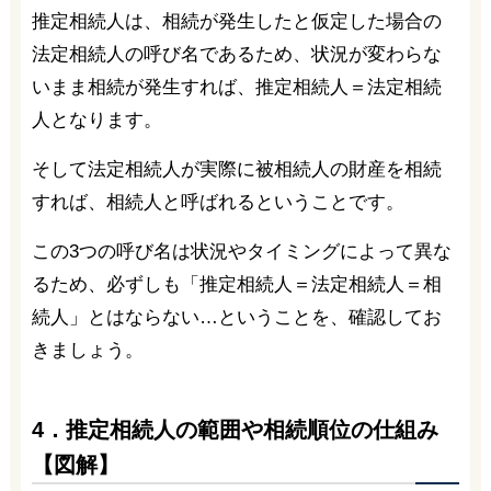
推定相続人は、相続が発生したと仮定した場合の
法定相続人の呼び名であるため、状況が変わらな
いまま相続が発生すれば、推定相続人＝法定相続
人となります。
そして法定相続人が実際に被相続人の財産を相続
すれば、相続人と呼ばれるということです。
この3つの呼び名は状況やタイミングによって異な
るため、必ずしも「推定相続人＝法定相続人＝相
続人」とはならない…ということを、確認してお
きましょう。
4．推定相続人の範囲や相続順位の仕組み
【図解】