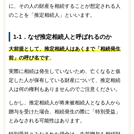
に、その人の財産を相続することが想定される人
のことを「推定相続人」といいます。
1-1．なぜ推定相続人と呼ばれるのか
大前提として、推定相続人はあくまで「相続発生
前」の呼び名です
。
実際に相続は発生していないため、亡くなると仮
定した人が保有している財産について、推定相続
人は何の権利もありませんのでご注意ください。
しかし、推定相続人が将来被相続人となる人から
贈与を受けた場合、相続発生の際に「特別受益」
とみなされる可能性はあります。