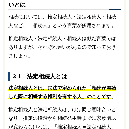
いとは
相続においては、推定相続人・法定相続人・相続
人など、「相続人」という言葉が多用されます。
推定相続人・法定相続人・相続人は似た言葉では
ありますが、それぞれ違いがあるので知っておき
ましょう。
3-1．法定相続人とは
法定相続人とは、民法で定められた「相続が開始
した際に相続する権利を有する人」のことです
。
推定相続人と法定相続人は、ほぼ同じ意味合いと
なり、推定の段階から相続発生時までに家族構成
が変わらなければ、「推定相続人＝法定相続人」