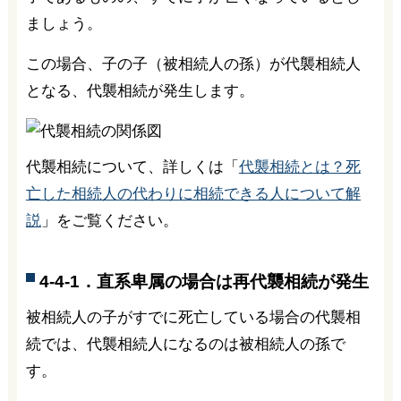
ましょう。
この場合、子の子（被相続人の孫）が代襲相続人
となる、代襲相続が発生します。
代襲相続について、詳しくは「
代襲相続とは？死
亡した相続人の代わりに相続できる人について解
説
」をご覧ください。
4-4-1．直系卑属の場合は再代襲相続が発生
被相続人の子がすでに死亡している場合の代襲相
続では、代襲相続人になるのは被相続人の孫で
す。