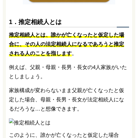
1．推定相続人とは
推定相続人とは、誰かが亡くなったと仮定した場
合に、その人の法定相続人になるであろうと推定
される人のことを指します
。
例えば、父親・母親・長男・長女の4人家族がいた
としましょう。
家族構成が変わらないまま父親が亡くなったと仮
定した場合、母親・長男・長女が法定相続人にな
るだろうな…と想像できます。
このように、誰かが亡くなったと仮定した場合