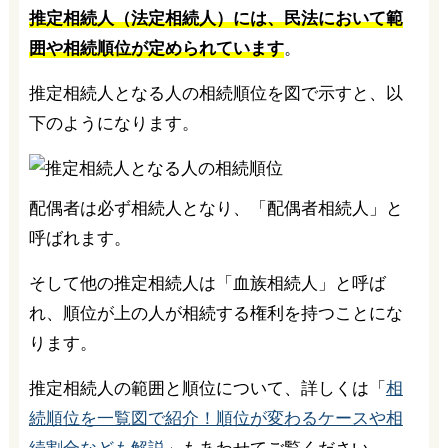
推定相続人（法定相続人）には、民法において範
囲や相続順位が定められています
。
推定相続人となる人の相続順位を図で示すと、以
下のようになります。
配偶者は必ず相続人となり、「配偶者相続人」と
呼ばれます。
そして他の推定相続人は「血族相続人」と呼ば
れ、順位が上の人が相続する権利を持つことにな
ります。
推定相続人の範囲と順位について、詳しくは「
相
続順位を一覧図で紹介！順位が変わるケースや相