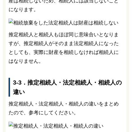
産は相続しないため、相続人には該当しないこと
になります。
推定相続人と相続人もほぼ同じ意味合いとなりま
すが、推定相続人がそのまま法定相続人になった
としても、実際に財産を相続しなければ相続人に
はなりません。
3-3．推定相続人・法定相続人・相続人の
違い
推定相続人・法定相続人・相続人の違いをまとめ
たので、参考にしてください。