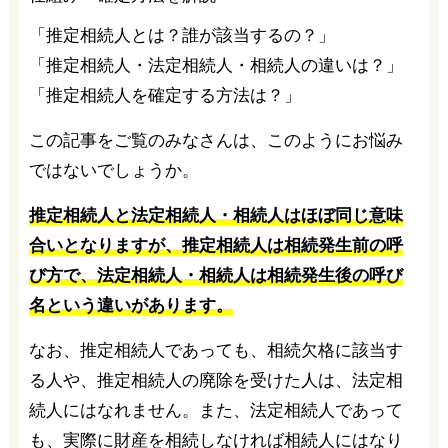
「推定相続人とは？誰が該当するの？」
「推定相続人・法定相続人・相続人の違いは？」
「推定相続人を確定する方法は？」
この記事をご覧のみなさんは、このようにお悩み
ではないでしょうか。
推定相続人と法定相続人・相続人はほぼ同じ意味
合いとなりますが、推定相続人は相続発生前の呼
び方で、法定相続人・相続人は相続発生後の呼び
名という違いがあります。
なお、推定相続人であっても、相続欠格に該当す
る人や、推定相続人の廃除を受けた人は、法定相
続人にはなれません。また、法定相続人であって
も、実際に財産を相続しなければ相続人にはなり