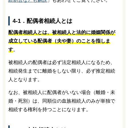
続割合なども解説
」もあわせてご覧ください。
4-1．配偶者相続人とは
配偶者相続人とは、被相続人と法的に婚姻関係が
成立している配偶者（夫や妻）のことを指しま
す
。
被相続人の配偶者は必ず法定相続人になるため、
相続発生までに離婚をしない限り、必ず推定相続
人となります。
なお、被相続人に配偶者がいない場合（離婚・未
婚・死別）は、同順位の血族相続人のみが単独で
相続する権利を持つことになります。