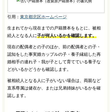
引用：
東京都北区ホームページ
生まれてから現在までの戸籍謄本をもとに、被相
続人となる人に
子が何人いるかを確認します。
現在の配偶者との子のほか、前の配偶者との子・
認知をした事実婚カップルの子・養子縁組した再
婚相手の連れ子・我が子として育てている養子な
どがいるかどうかも確認します。
被相続人となる人に子がいない場合は、両親など
直系尊属は健在か、または兄弟姉妹がいるかを確
認します。