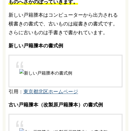
ものへさかのぼっていきます。
新しい戸籍謄本はコンピューターから出力される
横書きの書式で、古いものは縦書きの書式です。
さらに古いものは手書きで書かれています。
新しい戸籍謄本の書式例
引用：
東京都北区ホームページ
古い戸籍謄本（改製原戸籍謄本）の書式例