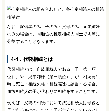
なお、配偶者のみ・子のみ・父母のみ・兄弟姉妹
のみの場合は、同順位の推定相続人同士で均等に
分割することとなります。
4-4．代襲相続とは
代襲相続とは、血族相続人である「子（第一順
位）」や「兄弟姉妹（第三順位）」が、相続発生
時に死亡・相続欠格・相続廃除に該当する場合、
血族相続人の子が代わりに相続をすることです。
例えば、父親の相続において法定相続人は母親と
子であるものの、すでに子が亡くなっているとし