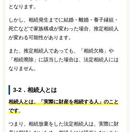
となります。
しかし、相続発生までに結婚・離婚・養子縁組・
死亡などで家族構成が変わった場合、推定相続人
が変わる可能性があります。
また、推定相続人であっても、「相続欠格」や
「相続廃除」に該当した場合は、法定相続人には
なりません。
3-2．相続人とは
相続人とは、「実際に財産を相続する人」のこと
です
。
つまり、相続放棄をした法定相続人は、実際に財