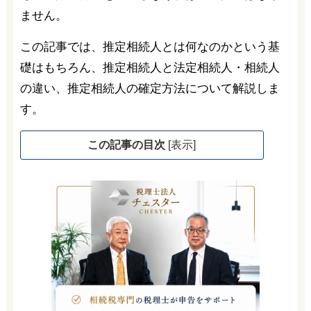
ません。
この記事では、推定相続人とは何なのかという基
礎はもちろん、推定相続人と法定相続人・相続人
の違い、推定相続人の確定方法について解説しま
す。
この記事の目次
[
表示
]