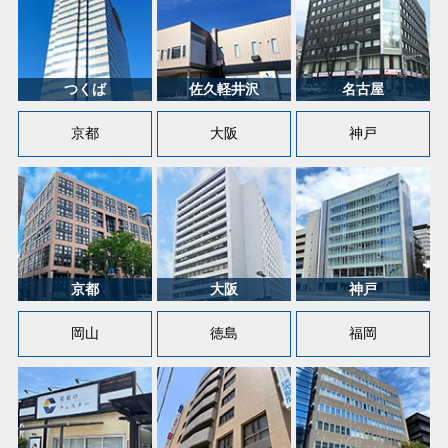
京都
大阪
神戸
岡山
徳島
福岡