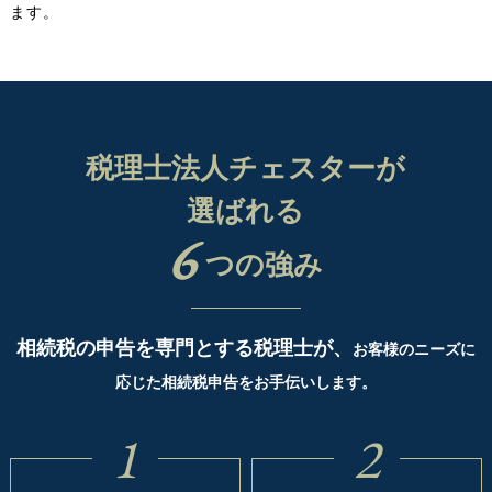
ます。
税理士法人チェスターが
選ばれる
6
つの強み
相続税の申告を専門とする税理士が、
お客様のニーズに
応じた相続税申告をお手伝いします。
1
2