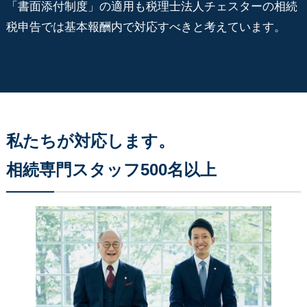
「書面添付制度」の適用も税理士法人チェスターの相続
税申告では基本報酬内で対応すべきと考えています。
私たちが対応します。
相続専門スタッフ500名以上