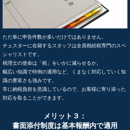
ただ単に申告件数が多いだけではありません。
チェスターに在籍するスタッフは全員相続税専門のスペ
シャリストです。
税理士の使命は「税」をいかに減らせるか。
幅広い知識で特例の適用など、くまなく対応していく知
識の豊富さも強みです。
常に納税負担を意識しているので、お客様に寄り添った
対応を取ることができます。
メリット３：
書面添付制度は基本報酬内で適用