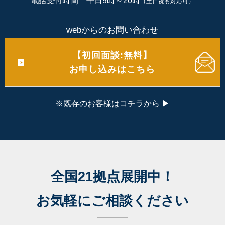
電話受付時間 平日9時～20時
（土日祝も対応可）
webからのお問い合わせ
【初回面談:無料】
お申し込みはこちら
※既存のお客様はコチラから ▶
全国21拠点展開中！
お気軽にご相談ください