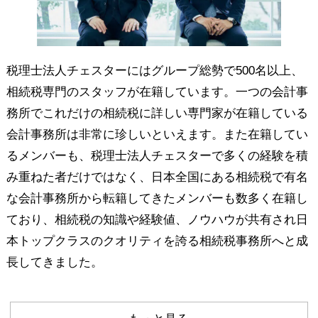
税理士法人チェスターにはグループ総勢で500名以上、
相続税専門のスタッフが在籍しています。一つの会計事
務所でこれだけの相続税に詳しい専門家が在籍している
会計事務所は非常に珍しいといえます。また在籍してい
るメンバーも、税理士法人チェスターで多くの経験を積
み重ねた者だけではなく、日本全国にある相続税で有名
な会計事務所から転籍してきたメンバーも数多く在籍し
ており、相続税の知識や経験値、ノウハウが共有され日
本トップクラスのクオリティを誇る相続税事務所へと成
長してきました。