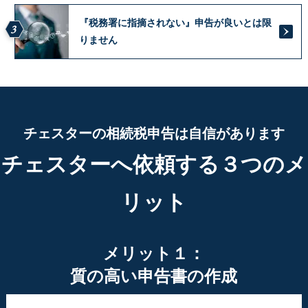
『税務署に指摘されない』申告が良いとは限
3
りません
チェスターの相続税申告は自信があります
チェスターへ依頼する３つのメ
リット
メリット１：
質の高い申告書の作成