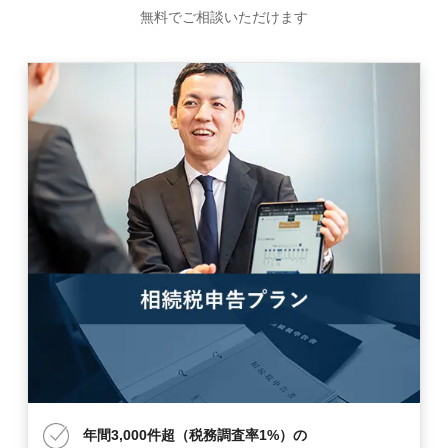
無料でご相談いただけます
年間3,000件超（税務調査率1%）の