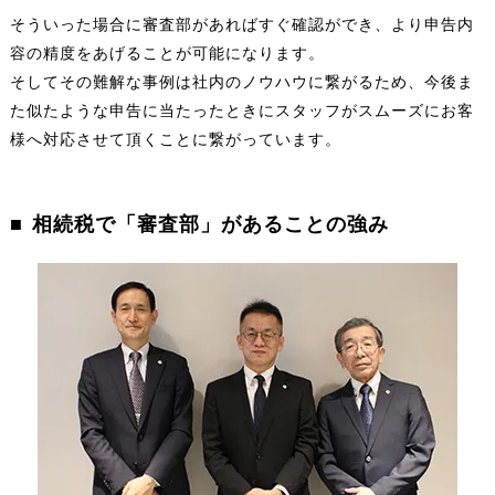
そういった場合に審査部があればすぐ確認ができ、より申告内
容の精度をあげることが可能になります。
そしてその難解な事例は社内のノウハウに繋がるため、今後ま
た似たような申告に当たったときにスタッフがスムーズにお客
様へ対応させて頂くことに繋がっています。
相続税で「審査部」があることの強み