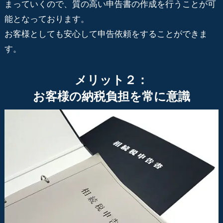
まっていくので、質の高い申告書の作成を行うことが可
能となっております。
お客様としても安心して申告依頼をすることができま
す。
メリット２：
お客様の納税負担を常に意識