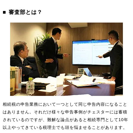
審査部とは？
相続税の申告業務において一つとして同じ申告内容になること
はありません。それだけ様々な申告事例がチェスターには蓄積
されているのですが、難解な論点があると相続専門として10年
以上やってきている税理士でも頭を悩ませることがあります。