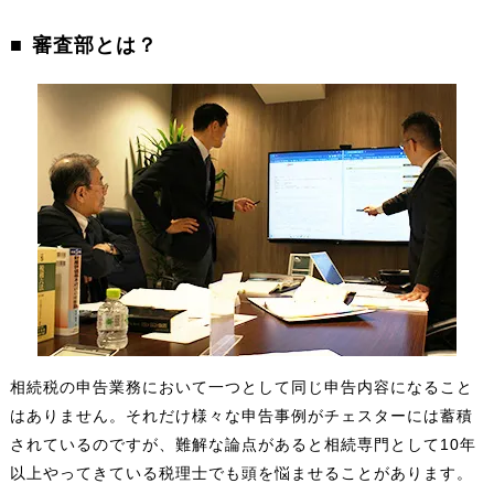
審査部とは？
相続税の申告業務において一つとして同じ申告内容になること
はありません。それだけ様々な申告事例がチェスターには蓄積
されているのですが、難解な論点があると相続専門として10年
以上やってきている税理士でも頭を悩ませることがあります。