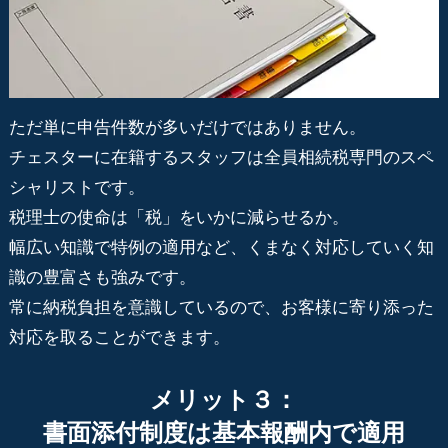
ただ単に申告件数が多いだけではありません。
チェスターに在籍するスタッフは全員相続税専門のスペ
シャリストです。
税理士の使命は「税」をいかに減らせるか。
幅広い知識で特例の適用など、くまなく対応していく知
識の豊富さも強みです。
常に納税負担を意識しているので、お客様に寄り添った
対応を取ることができます。
メリット３：
書面添付制度は基本報酬内で適用