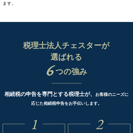
ます。
税理士法人チェスターが
選ばれる
6
つの強み
相続税の申告を専門とする税理士が、
お客様のニーズに
応じた相続税申告をお手伝いします。
1
2