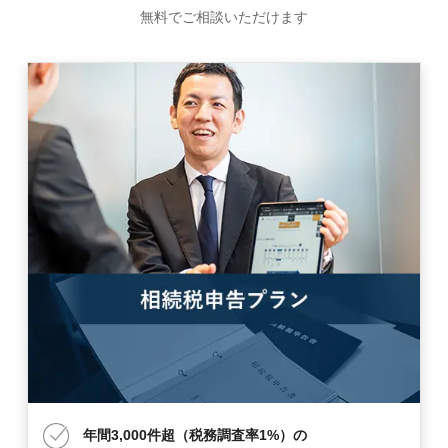
無料でご相談いただけます
年間3,000件超（税務調査率1%）の