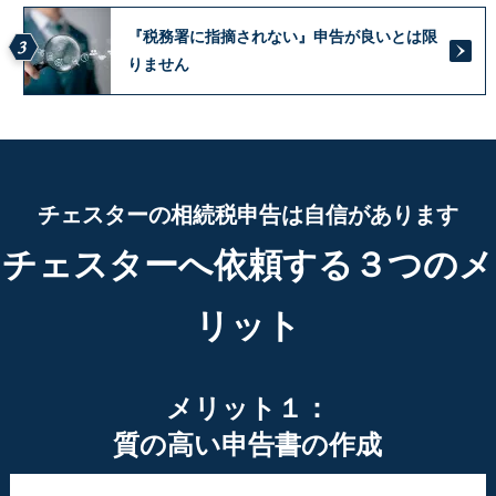
『税務署に指摘されない』申告が良いとは限
3
りません
チェスターの相続税申告は自信があります
チェスターへ依頼する３つのメ
リット
メリット１：
質の高い申告書の作成