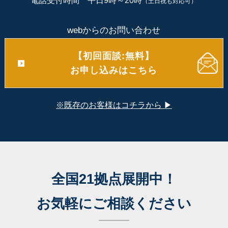
電話受付時間 平日9時～20時
（土日祝も対応可）
webからのお問い合わせ
【初回面談:無料】
お申し込みはこちら
※既存のお客様はコチラから ▶
全国21拠点展開中！
お気軽にご相談ください