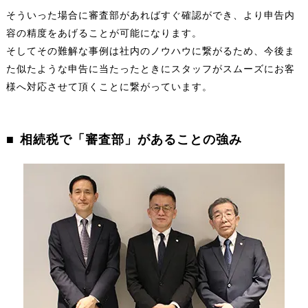
そういった場合に審査部があればすぐ確認ができ、より申告内
容の精度をあげることが可能になります。
そしてその難解な事例は社内のノウハウに繋がるため、今後ま
た似たような申告に当たったときにスタッフがスムーズにお客
様へ対応させて頂くことに繋がっています。
相続税で「審査部」があることの強み