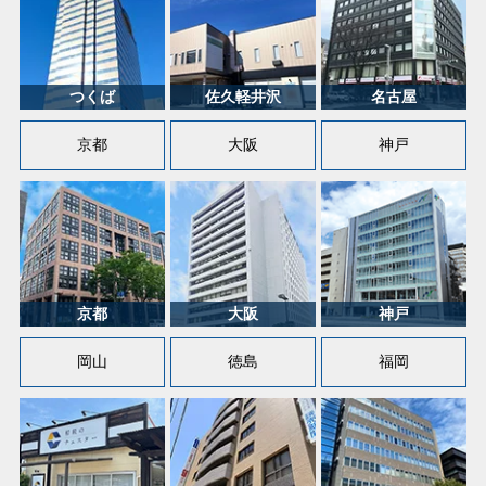
京都
大阪
神戸
岡山
徳島
福岡