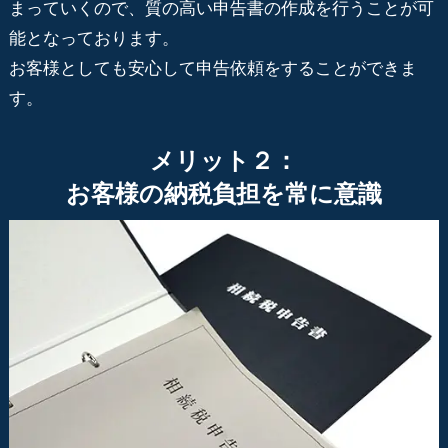
まっていくので、質の高い申告書の作成を行うことが可
能となっております。
お客様としても安心して申告依頼をすることができま
す。
メリット２：
お客様の納税負担を常に意識