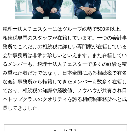
税理士法人チェスターにはグループ総勢で500名以上、
相続税専門のスタッフが在籍しています。一つの会計事
務所でこれだけの相続税に詳しい専門家が在籍している
会計事務所は非常に珍しいといえます。また在籍してい
るメンバーも、税理士法人チェスターで多くの経験を積
み重ねた者だけではなく、日本全国にある相続税で有名
な会計事務所から転籍してきたメンバーも数多く在籍し
ており、相続税の知識や経験値、ノウハウが共有され日
本トップクラスのクオリティを誇る相続税事務所へと成
長してきました。