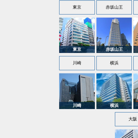
東京
赤坂山王
川崎
横浜
大阪