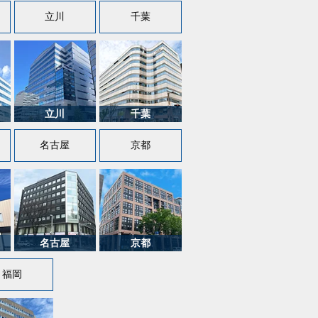
立川
千葉
名古屋
京都
福岡