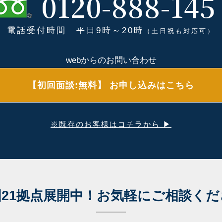
0120-888-145
電話受付時間 平日9時～20時
（土日祝も対応可）
webからのお問い合わせ
【初回面談:無料】 お申し込みはこちら
※既存のお客様はコチラから ▶
21拠点展開中！
お気軽にご相談くだ