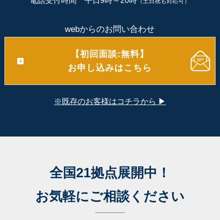
電話受付時間 平日9時～20時
（土日祝も対応可）
webからのお問い合わせ
【初回面談:無料】
お申し込みはこちら
※既存のお客様はコチラから ▶
全国21拠点展開中！
お気軽にご相談ください