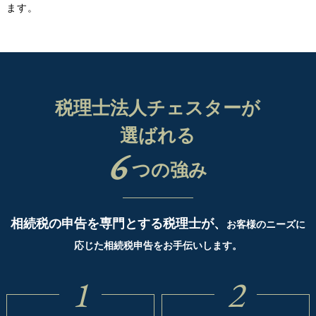
ます。
税理士法人チェスターが
選ばれる
6
つの強み
相続税の申告を専門とする税理士が、
お客様のニーズに
応じた相続税申告をお手伝いします。
1
2