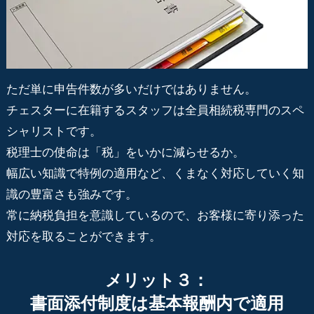
ただ単に申告件数が多いだけではありません。
チェスターに在籍するスタッフは全員相続税専門のスペ
シャリストです。
税理士の使命は「税」をいかに減らせるか。
幅広い知識で特例の適用など、くまなく対応していく知
識の豊富さも強みです。
常に納税負担を意識しているので、お客様に寄り添った
対応を取ることができます。
メリット３：
書面添付制度は基本報酬内で適用