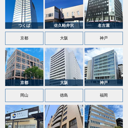
京都
大阪
神戸
岡山
徳島
福岡