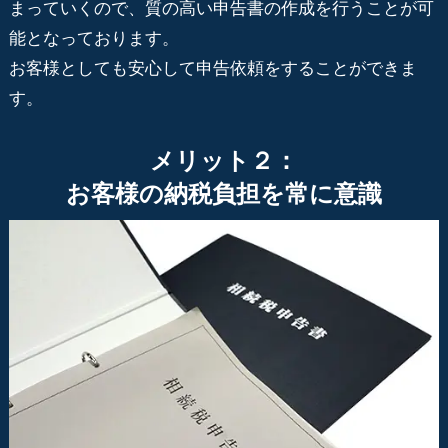
まっていくので、質の高い申告書の作成を行うことが可
能となっております。
お客様としても安心して申告依頼をすることができま
す。
メリット２：
お客様の納税負担を常に意識