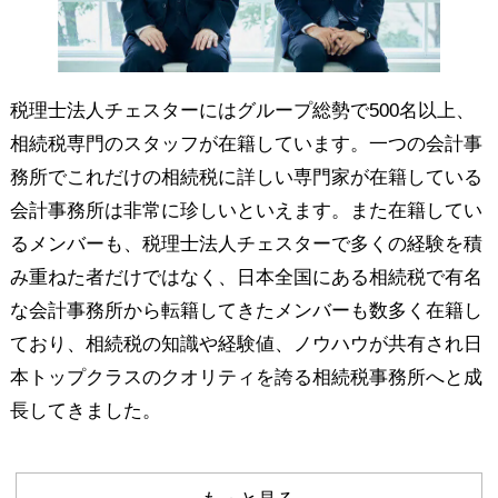
税理士法人チェスターにはグループ総勢で500名以上、
相続税専門のスタッフが在籍しています。一つの会計事
務所でこれだけの相続税に詳しい専門家が在籍している
会計事務所は非常に珍しいといえます。また在籍してい
るメンバーも、税理士法人チェスターで多くの経験を積
み重ねた者だけではなく、日本全国にある相続税で有名
な会計事務所から転籍してきたメンバーも数多く在籍し
ており、相続税の知識や経験値、ノウハウが共有され日
本トップクラスのクオリティを誇る相続税事務所へと成
長してきました。