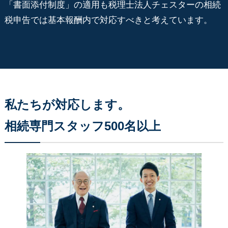
「書面添付制度」の適用も税理士法人チェスターの相続
税申告では基本報酬内で対応すべきと考えています。
私たちが対応します。
相続専門スタッフ500名以上