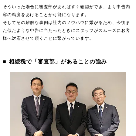
そういった場合に審査部があればすぐ確認ができ、より申告内
容の精度をあげることが可能になります。
そしてその難解な事例は社内のノウハウに繋がるため、今後ま
た似たような申告に当たったときにスタッフがスムーズにお客
様へ対応させて頂くことに繋がっています。
相続税で「審査部」があることの強み