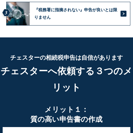
『税務署に指摘されない』申告が良いとは限
3
りません
チェスターの相続税申告は自信があります
チェスターへ依頼する３つのメ
リット
メリット１：
質の高い申告書の作成