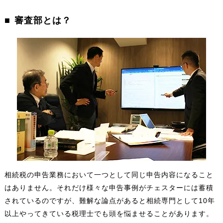
審査部とは？
相続税の申告業務において一つとして同じ申告内容になること
はありません。それだけ様々な申告事例がチェスターには蓄積
されているのですが、難解な論点があると相続専門として10年
以上やってきている税理士でも頭を悩ませることがあります。