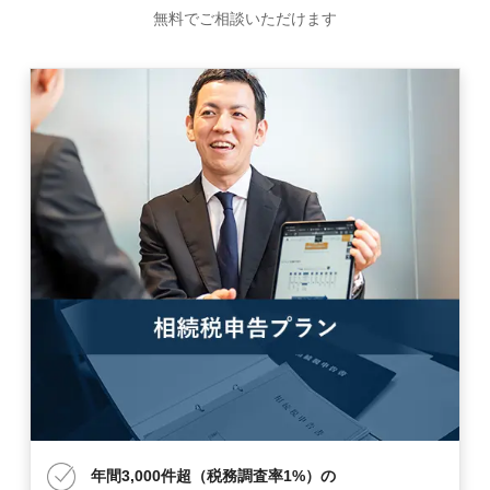
無料でご相談いただけます
年間3,000件超（税務調査率1%）の