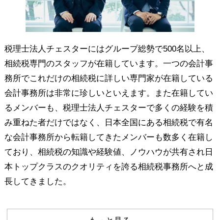
税理士法人チェスターにはグループ総勢で500名以上、
相続税専門のスタッフが在籍しています。一つの会計事
務所でこれだけの相続税に詳しい専門家が在籍している
会計事務所は非常に珍しいといえます。また在籍してい
るメンバーも、税理士法人チェスターで多くの経験を積
み重ねた者だけではなく、日本全国にある相続税で有名
な会計事務所から転籍してきたメンバーも数多く在籍し
ており、相続税の知識や経験値、ノウハウが共有され日
本トップクラスのクオリティを誇る相続税事務所へと成
長してきました。