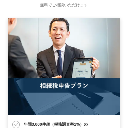
無料でご相談いただけます
年間3,000件超（税務調査率1%）の