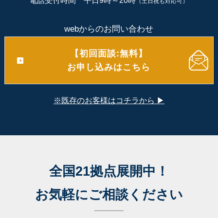
電話受付時間 平日9時～20時
（土日祝も対応可）
webからのお問い合わせ
【初回面談:無料】
お申し込みはこちら
※既存のお客様はコチラから ▶
全国21拠点展開中！
お気軽にご相談ください