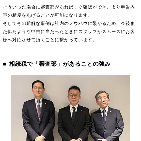
そういった場合に審査部があればすぐ確認ができ、より申告内
容の精度をあげることが可能になります。
そしてその難解な事例は社内のノウハウに繋がるため、今後ま
た似たような申告に当たったときにスタッフがスムーズにお客
様へ対応させて頂くことに繋がっています。
相続税で「審査部」があることの強み