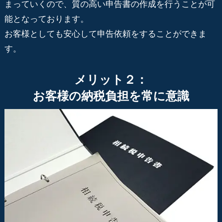
まっていくので、質の高い申告書の作成を行うことが可
能となっております。
お客様としても安心して申告依頼をすることができま
す。
メリット２：
お客様の納税負担を常に意識