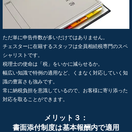
ただ単に申告件数が多いだけではありません。
チェスターに在籍するスタッフは全員相続税専門のスペ
シャリストです。
税理士の使命は「税」をいかに減らせるか。
幅広い知識で特例の適用など、くまなく対応していく知
識の豊富さも強みです。
常に納税負担を意識しているので、お客様に寄り添った
対応を取ることができます。
メリット３：
書面添付制度は基本報酬内で適用