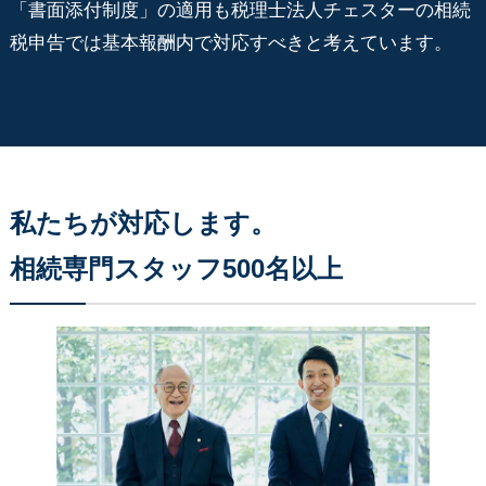
「書面添付制度」の適用も税理士法人チェスターの相続
税申告では基本報酬内で対応すべきと考えています。
私たちが対応します。
相続専門スタッフ500名以上