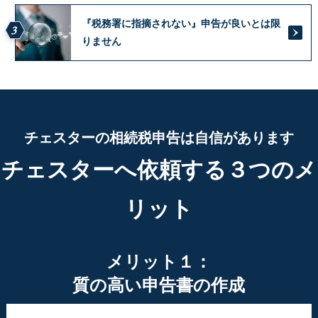
『税務署に指摘されない』申告が良いとは限
3
りません
チェスターの相続税申告は自信があります
チェスターへ依頼する３つのメ
リット
メリット１：
質の高い申告書の作成