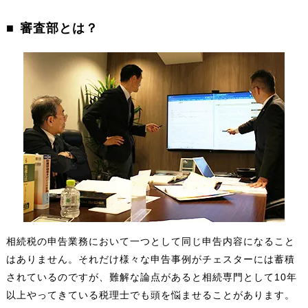
審査部とは？
相続税の申告業務において一つとして同じ申告内容になること
はありません。それだけ様々な申告事例がチェスターには蓄積
されているのですが、難解な論点があると相続専門として10年
以上やってきている税理士でも頭を悩ませることがあります。