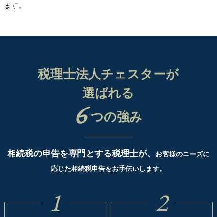
ます。
税理士法人チェスターが
選ばれる
6
つの強み
相続税の申告を専門とする税理士が、
お客様のニーズに
応じた相続税申告をお手伝いします。
1
2