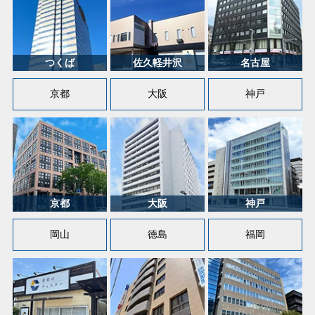
京都
大阪
神戸
岡山
徳島
福岡