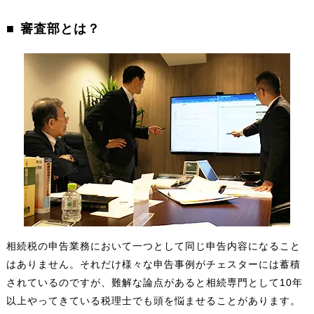
審査部とは？
相続税の申告業務において一つとして同じ申告内容になること
はありません。それだけ様々な申告事例がチェスターには蓄積
されているのですが、難解な論点があると相続専門として10年
以上やってきている税理士でも頭を悩ませることがあります。