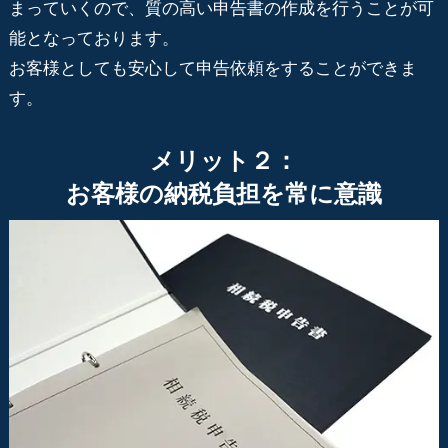
まっていくので、質の高い申告書の作成を行うことが可
能となっております。
お客様としても安心して申告依頼をすることができま
す。
メリット２：
お客様の納税負担を常に意識