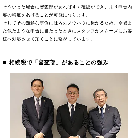
そういった場合に審査部があればすぐ確認ができ、より申告内
容の精度をあげることが可能になります。
そしてその難解な事例は社内のノウハウに繋がるため、今後ま
た似たような申告に当たったときにスタッフがスムーズにお客
様へ対応させて頂くことに繋がっています。
相続税で「審査部」があることの強み