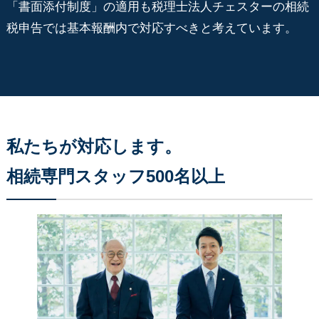
「書面添付制度」の適用も税理士法人チェスターの相続
税申告では基本報酬内で対応すべきと考えています。
私たちが対応します。
相続専門スタッフ500名以上