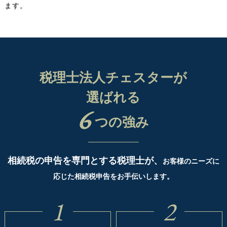
ます。
税理士法人チェスターが
選ばれる
6
つの強み
相続税の申告を専門とする税理士が、
お客様のニーズに
応じた相続税申告をお手伝いします。
1
2