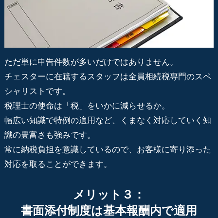
ただ単に申告件数が多いだけではありません。
チェスターに在籍するスタッフは全員相続税専門のスペ
シャリストです。
税理士の使命は「税」をいかに減らせるか。
幅広い知識で特例の適用など、くまなく対応していく知
識の豊富さも強みです。
常に納税負担を意識しているので、お客様に寄り添った
対応を取ることができます。
メリット３：
書面添付制度は基本報酬内で適用