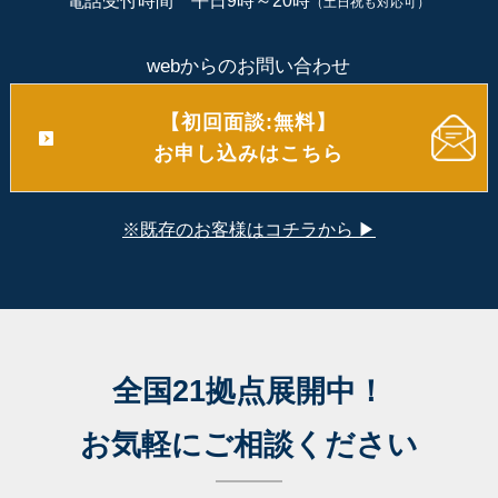
電話受付時間 平日9時～20時
（土日祝も対応可）
webからのお問い合わせ
【初回面談:無料】
お申し込みはこちら
※既存のお客様はコチラから ▶
全国21拠点展開中！
お気軽にご相談ください