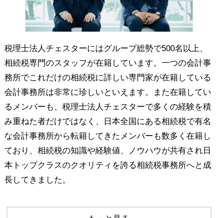
税理士法人チェスターにはグループ総勢で500名以上、
相続税専門のスタッフが在籍しています。一つの会計事
務所でこれだけの相続税に詳しい専門家が在籍している
会計事務所は非常に珍しいといえます。また在籍してい
るメンバーも、税理士法人チェスターで多くの経験を積
み重ねた者だけではなく、日本全国にある相続税で有名
な会計事務所から転籍してきたメンバーも数多く在籍し
ており、相続税の知識や経験値、ノウハウが共有され日
本トップクラスのクオリティを誇る相続税事務所へと成
長してきました。