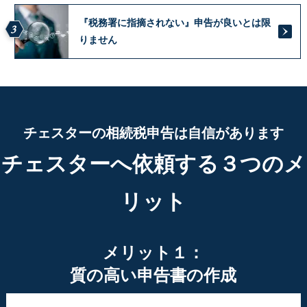
『税務署に指摘されない』申告が良いとは限
3
りません
チェスターの相続税申告は自信があります
チェスターへ依頼する３つのメ
リット
メリット１：
質の高い申告書の作成