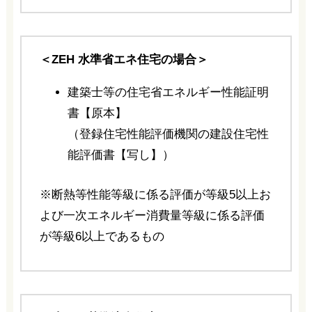
＜ZEH 水準省エネ住宅の場合＞
建築士等の住宅省エネルギー性能証明
書【原本】
（登録住宅性能評価機関の建設住宅性
能評価書【写し】）
※断熱等性能等級に係る評価が等級5以上お
よび一次エネルギー消費量等級に係る評価
が等級6以上であるもの