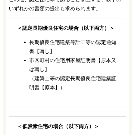
いずれかの書類の提出も求められます。
＜認定長期優良住宅の場合（以下両方）＞
長期優良住宅建築等計画等の認定通知
書【写し】
市区町村の住宅用家屋証明書【原本又
は写し】
（建築士等の認定長期優良住宅建築証
明書【原本】）
＜低炭素住宅の場合（以下両方）＞