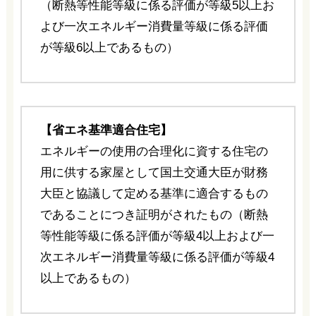
（断熱等性能等級に係る評価が等級5以上お
よび一次エネルギー消費量等級に係る評価
が等級6以上であるもの）
【省エネ基準適合住宅】
エネルギーの使用の合理化に資する住宅の
用に供する家屋として国土交通大臣が財務
大臣と協議して定める基準に適合するもの
であることにつき証明がされたもの（断熱
等性能等級に係る評価が等級4以上および一
次エネルギー消費量等級に係る評価が等級4
以上であるもの）