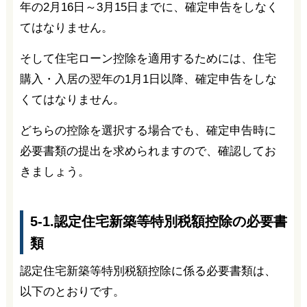
年の2月16日～3月15日までに、確定申告をしなく
てはなりません。
そして住宅ローン控除を適用するためには、住宅
購入・入居の翌年の1月1日以降、確定申告をしな
くてはなりません。
どちらの控除を選択する場合でも、確定申告時に
必要書類の提出を求められますので、確認してお
きましょう。
5-1.認定住宅新築等特別税額控除の必要書
類
認定住宅新築等特別税額控除に係る必要書類は、
以下のとおりです。