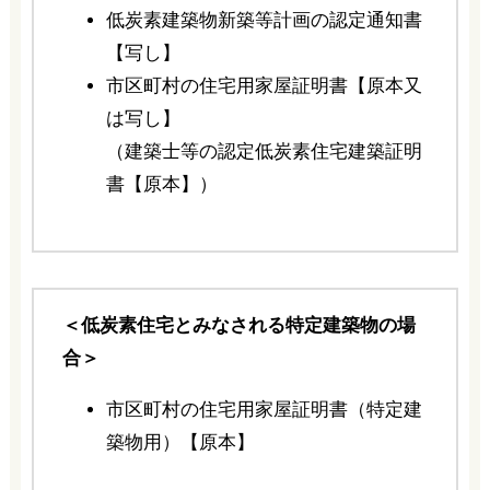
低炭素建築物新築等計画の認定通知書
【写し】
市区町村の住宅用家屋証明書【原本又
は写し】
（建築士等の認定低炭素住宅建築証明
書【原本】）
＜低炭素住宅とみなされる特定建築物の場
合＞
市区町村の住宅用家屋証明書（特定建
築物用）【原本】