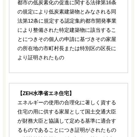
都市の低炭素化の促進に関する法律第16条
の規定により低炭素建築物とみなされる同
法第12条に規定する認定集約都市開発事業
により整備された特定建築物に該当するこ
とにつきその個人の申請に基づきその家屋
の所在地の市町村長または特別区の区長に
より証明されたもの
【ZEH水準省エネ住宅】
エネルギーの使用の合理化に著しく資する
住宅の用に供する家屋として国土交通大臣
が財務大臣と協議して定める基準に適合す
るものであることにつき証明がされたもの