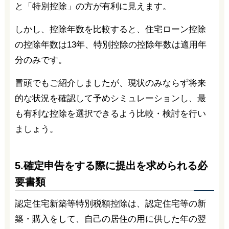
と「特別控除」の方が有利に見えます。
しかし、控除年数を比較すると、住宅ローン控除
の控除年数は13年、特別控除の控除年数は適用年
分のみです。
冒頭でもご紹介しましたが、現状のみならず将来
的な状況を確認して予めシミュレーションし、最
も有利な控除を選択できるよう比較・検討を行い
ましょう。
5.確定申告をする際に提出を求められる必
要書類
認定住宅新築等特別税額控除は、認定住宅等の新
築・購入をして、自己の居住の用に供した年の翌