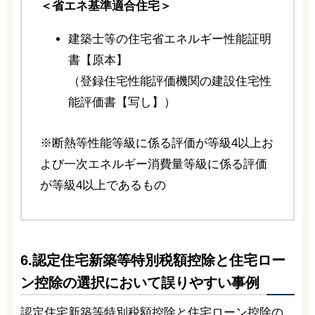
＜省エネ基準適合住宅＞
建築士等の住宅省エネルギー性能証明
書【原本】
（登録住宅性能評価機関の建設住宅性
能評価書【写し】）
※断熱等性能等級に係る評価が等級4以上お
よび一次エネルギー消費量等級に係る評価
が等級4以上であるもの
6.認定住宅新築等特別税額控除と住宅ロー
ン控除の選択において誤りやすい事例
認定住宅新築等特別税額控除と住宅ローン控除の