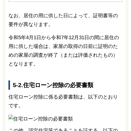
なお、居住の用に供した日によって、証明書等の
要件が異なります。
令和5年4月1日から令和7年12月31日の間に居住の
用に供した場合は、家屋の取得の日前に証明のた
めの家屋の調査が終了（または評価されたもの）
となります。
5-2.住宅ローン控除の必要書類
住宅ローン控除に係る必要書類は、以下のとおり
です。
この他、認定住宅等であることを証する、以下の