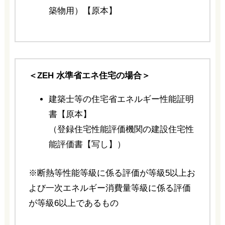
築物用）【原本】
＜ZEH 水準省エネ住宅の場合＞
建築士等の住宅省エネルギー性能証明
書【原本】
（登録住宅性能評価機関の建設住宅性
能評価書【写し】）
※断熱等性能等級に係る評価が等級5以上お
よび一次エネルギー消費量等級に係る評価
が等級6以上であるもの