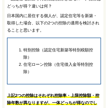
日本国内に居住する個人が、認定住宅等を新築・
取得した場合、以下の2つの控除の適用を検討され
ることと思います。
特別控除（認定住宅新築等特別税額控
除）
住宅ローン控除（住宅借入金等特別控
除）
上記2つの控除はそれぞれ控除率・上限控除額・控
除年数が異なりますが、一体どっちが得なのでし