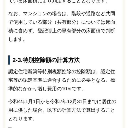
ている床面積により判定することとなります。
なお、マンションの場合は、階段や通路など共同
で使用している部分（共有部分）については床面
積に含めず、登記簿上の専有部分の床面積で判断
します。
2-3.特別控除額の計算方法
認定住宅新築等特別税額控除の控除額は、認定住
宅等の認定基準に適合するために必要となる、標
準的なかかり増し費用の10％です。
令和4年1月1日から令和7年12月31日までに居住の
用に供した場合、以下の計算方法で算出すること
となります。