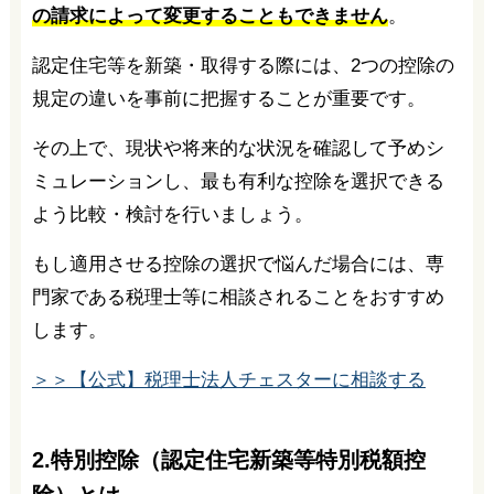
の請求によって変更することもできません
。
認定住宅等を新築・取得する際には、2つの控除の
規定の違いを事前に把握することが重要です。
その上で、現状や将来的な状況を確認して予めシ
ミュレーションし、最も有利な控除を選択できる
よう比較・検討を行いましょう。
もし適用させる控除の選択で悩んだ場合には、専
門家である税理士等に相談されることをおすすめ
します。
＞＞【公式】税理士法人チェスターに相談する
2.特別控除（認定住宅新築等特別税額控