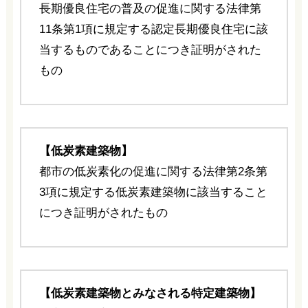
長期優良住宅の普及の促進に関する法律第
11条第1項に規定する認定長期優良住宅に該
当するものであることにつき証明がされた
もの
【低炭素建築物】
都市の低炭素化の促進に関する法律第2条第
3項に規定する低炭素建築物に該当すること
につき証明がされたもの
【低炭素建築物とみなされる特定建築物】