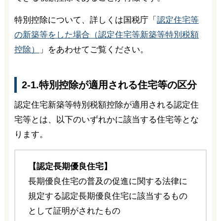
特別控除について、詳しくは国税庁「
認定住宅等
の新築等をした場合（認定住宅等新築等特別税額
控除）
」をあわせてご覧ください。
2-1.特別控除が適用される住宅等の区分
認定住宅新築等特別税額控除が適用される認定住
宅等とは、以下のいずれかに該当する住宅等とな
ります。
【認定長期優良住宅】
長期優良住宅の普及の促進に関する法律に
規定する認定長期優良住宅に該当するもの
として証明がされたもの