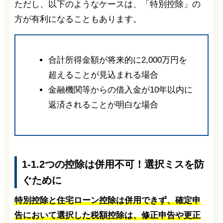
ただし、以下のようなケースは、「特別控除」の
方が有利になることもあります。
合計所得金額が将来的に2,000万円を
超えることが見込まれる場合
金融機関等からの借入金が10年以内に
返済されることが明白な場合
1-1.2つの控除は併用不可！選択ミスを防
ぐために
特別控除と住宅ローン控除は併用できず、確定申
告において選択した税額控除は、修正申告や更正