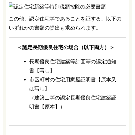
この他、認定住宅等であることを証する、以下の
いずれかの書類の提出も求められます。
＜認定長期優良住宅の場合（以下両方）＞
長期優良住宅建築等計画等の認定通知
書【写し】
市区町村の住宅用家屋証明書【原本又
は写し】
（建築士等の認定長期優良住宅建築証
明書【原本】）