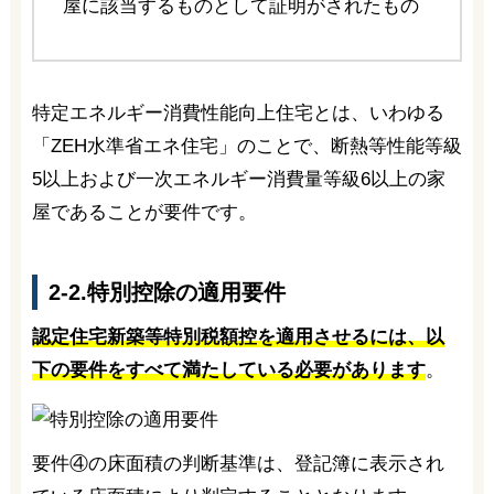
屋に該当するものとして証明がされたもの
特定エネルギー消費性能向上住宅とは、いわゆる
「ZEH水準省エネ住宅」のことで、断熱等性能等級
5以上および一次エネルギー消費量等級6以上の家
屋であることが要件です。
2-2.特別控除の適用要件
認定住宅新築等特別税額控を適用させるには、以
下の要件をすべて満たしている必要があります
。
要件④の床面積の判断基準は、登記簿に表示され