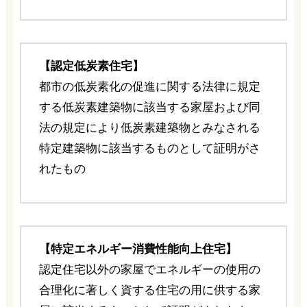
【認定低炭素住宅】
都市の低炭素化の促進に関する法律に規定
する低炭素建築物に該当する家屋および同
法の規定により低炭素建築物とみなされる
特定建築物に該当するものとして証明がさ
れたもの
【特定エネルギー消費性能向上住宅】
認定住宅以外の家屋でエネルギーの使用の
合理化に著しく資する住宅の用に供する家