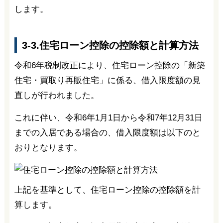
します。
3-3.住宅ローン控除の控除額と計算方法
令和6年税制改正により、住宅ローン控除の「新築
住宅・買取り再販住宅」に係る、借入限度額の見
直しが行われました。
これに伴い、令和6年1月1日から令和7年12月31日
までの入居である場合の、借入限度額は以下のと
おりとなります。
上記を基準として、住宅ローン控除の控除額を計
算します。