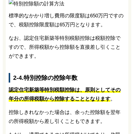
標準的なかかり増し費用の限度額は650万円ですの
で、税額控除限度額は65万円となります。
なお、認定住宅新築等特別税額控除は税額控除で
すので、所得税額から控除額を直接差し引くこと
ができます。
2-4.特別控除の控除年数
認定住宅新築等特別税額控除は、原則としてその
年分の所得税額から控除することとなります
。
控除しきれなかった場合は、余った控除額を翌年
の所得税額から差し引くこともできます。