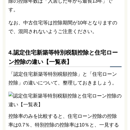
除の控除年数は「入居した年から最長13年」で
す。
なお、中古住宅等は控除期間が10年となりますの
で、混同されないようご注意ください。
4.認定住宅新築等特別税額控除と住宅ロー
ン控除の違い【一覧表】
「認定住宅新築等特別税額控除」と「住宅ローン
控除」の違いについて、整理しておきましょう。
控除率のみを比較すると、住宅ローン控除の控除
率は0.7％、特別控除の控除率は10％と、一見する