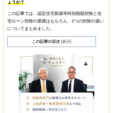
ょうか？
この記事では、認定住宅新築等特別税額控除と住
宅ローン控除の基礎はもちろん、2つの控除の違い
についてまとめました。
この記事の目次
[
表示
]